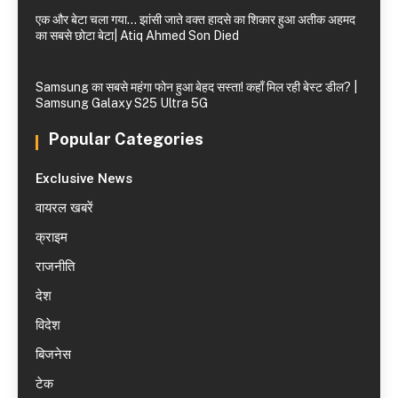
एक और बेटा चला गया… झांसी जाते वक्त हादसे का शिकार हुआ अतीक अहमद
का सबसे छोटा बेटा| Atiq Ahmed Son Died
Samsung का सबसे महंगा फोन हुआ बेहद सस्ता! कहाँ मिल रही बेस्ट डील? |
Samsung Galaxy S25 Ultra 5G
Popular Categories
Exclusive News
वायरल खबरें
क्राइम
राजनीति
देश
विदेश
बिजनेस
टेक