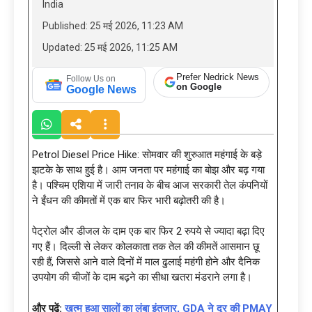
India
Published: 25 मई 2026, 11:23 AM
Updated: 25 मई 2026, 11:25 AM
Prefer Nedrick News
Follow Us on
on Google
Google News
Petrol Diesel Price Hike: सोमवार की शुरुआत महंगाई के बड़े
झटके के साथ हुई है। आम जनता पर महंगाई का बोझ और बढ़ गया
है। पश्चिम एशिया में जारी तनाव के बीच आज सरकारी तेल कंपनियों
ने ईंधन की कीमतों में एक बार फिर भारी बढ़ोतरी की है।
पेट्रोल और डीजल के दाम एक बार फिर 2 रुपये से ज्यादा बढ़ा दिए
गए हैं। दिल्ली से लेकर कोलकाता तक तेल की कीमतें आसमान छू
रही हैं, जिससे आने वाले दिनों में माल ढुलाई महंगी होने और दैनिक
उपयोग की चीजों के दाम बढ़ने का सीधा खतरा मंडराने लगा है।
और पढ़ें:
खत्म हुआ सालों का लंबा इंतजार, GDA ने दूर की PMAY