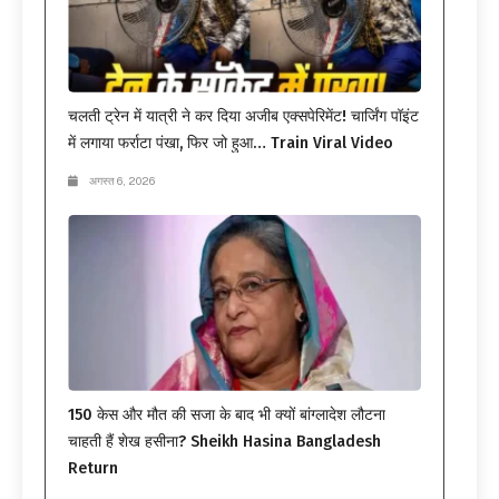
चलती ट्रेन में यात्री ने कर दिया अजीब एक्सपेरिमेंट! चार्जिंग पॉइंट
में लगाया फर्राटा पंखा, फिर जो हुआ… Train Viral Video
अगस्त 6, 2026
150 केस और मौत की सजा के बाद भी क्यों बांग्लादेश लौटना
चाहती हैं शेख हसीना? Sheikh Hasina Bangladesh
Return