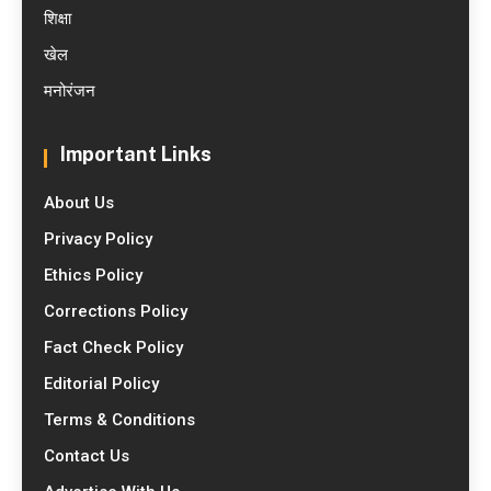
शिक्षा
खेल
मनोरंजन
Important Links
About Us
Privacy Policy
Ethics Policy
Corrections Policy
Fact Check Policy
Editorial Policy
Terms & Conditions
Contact Us