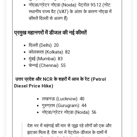
नोएडा/ग्रेटर नोएडा (Noida): पेट्रोल 95.12 (नोट:
स्थानीय राज्य वैट (VAT) के अंतर के कारण नोएडा में
कीमतें दिल्ली से अलग हैं)
प्रमुख महानगरों में डीजल की नई कीमतें
दिल्ली (Delhi): 20
कोलकाता (Kolkata): 82
मुंबई (Mumbai): 83
चेन्नई (Chennai): 55
उत्तर प्रदेश और NCR के शहरों में आज के रेट (Petrol
Diesel Price Hike)
लखनऊ (Lucknow): 40
गुरुग्राम (Gurugram): 44
नोएडा/ग्रेटर नोएडा (Noida): 56
देश भर में महंगाई की मार से जूझ रहे लोगों को एक और
झटका मिला है. देश भर में पेट्रोल-डीजल के दामों में