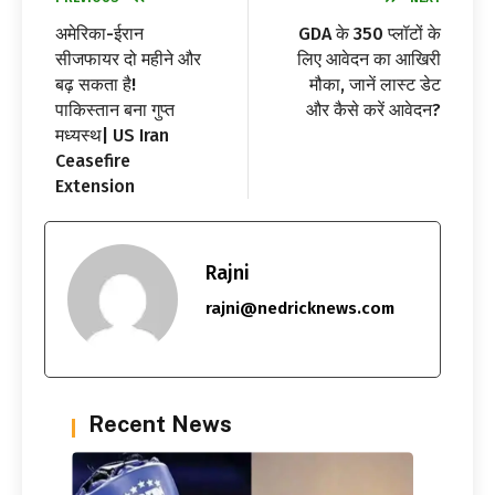
अमेरिका-ईरान
GDA के 350 प्लॉटों के
सीजफायर दो महीने और
लिए आवेदन का आखिरी
बढ़ सकता है!
मौका, जानें लास्ट डेट
पाकिस्तान बना गुप्त
और कैसे करें आवेदन?
मध्यस्थ| US Iran
Ceasefire
Extension
Rajni
rajni@nedricknews.com
Recent News