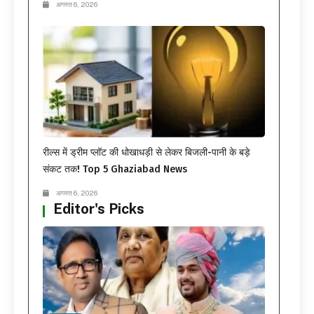
अगस्त 6, 2026
रील्स में ड्रीम प्लॉट की धोखाधड़ी से लेकर बिजली-पानी के बड़े
संकट तक! Top 5 Ghaziabad News
अगस्त 6, 2026
Editor's Picks