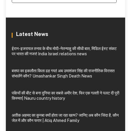
Latest News
ईरान-इजरायल तनाव के बीच मोदी-नेतन्याहू की सीधी बात, मिडिल ईस्ट संकट
पर भारत की नजर! India Israel relations news
बसपा का इकलौता किला ढह गया! अब उमाशंकर सिंह की राजनीतिक विरासत
संभालेंगे कौन? Umashankar Singh Death News
पक्षियों की बीट से बना दुनिया का सबसे अमीर देश, फिर एक गलती ने पलट दी पूरी
किस्मत| Nauru country history
अतीक अहमद का कुनबा क्यों होता जा रहा खत्म? जानिए अब कौन जिंदा है, कौन
जेल में और कौन फरार | Atiq Ahmed Family