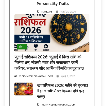
Personality Traits
NANDANI
जुलाई 20, 2026
राशिफल
जुलाई राशिफल 2026: जुलाई में किस राशि को
मिलेगा धन, नौकरी, प्यार और सफलता? जानें
करियर, स्वास्थ्य और आर्थिक स्थिति का पूरा हाल
VICKYNEDRICK@GMAIL.COM
जुलाई 2, 2026
जून राशिफल 2026: महीने की शुरुआत
में इन 5 राशियों पर मेहरबान होंगे ग्रह-
नक्षत्र
VICKYNEDRICK@GMAIL.COM