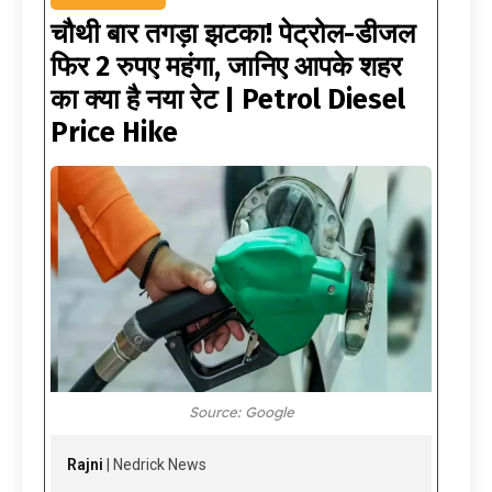
चौथी बार तगड़ा झटका! पेट्रोल-डीजल
फिर 2 रुपए महंगा, जानिए आपके शहर
का क्या है नया रेट | Petrol Diesel
Price Hike
Source: Google
Rajni
| Nedrick News