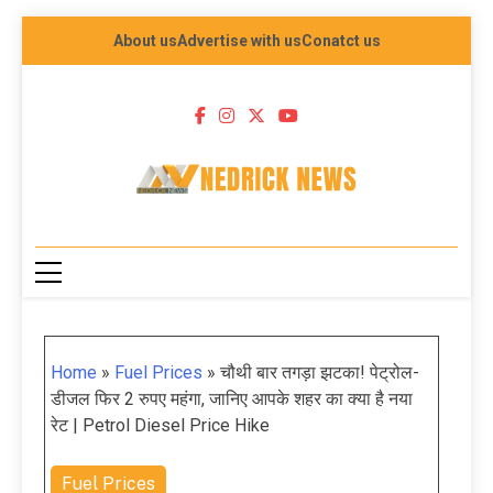
About us
Advertise with us
Conatct us
NEDRICK NEWS
Home
»
Fuel Prices
»
चौथी बार तगड़ा झटका! पेट्रोल-
डीजल फिर 2 रुपए महंगा, जानिए आपके शहर का क्या है नया
रेट | Petrol Diesel Price Hike
Fuel Prices