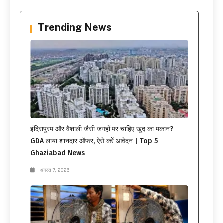
Trending News
इंदिरापुरम और वैशाली जैसी जगहों पर चाहिए खुद का मकान?
GDA लाया शानदार ऑफर, ऐसे करें आवेदन | Top 5
Ghaziabad News
अगस्त 7, 2026