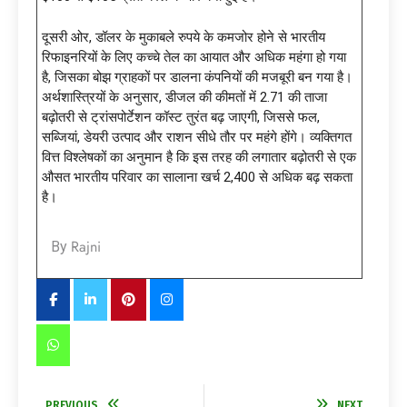
दूसरी ओर, डॉलर के मुकाबले रुपये के कमजोर होने से भारतीय
रिफाइनरियों के लिए कच्चे तेल का आयात और अधिक महंगा हो गया
है, जिसका बोझ ग्राहकों पर डालना कंपनियों की मजबूरी बन गया है।
अर्थशास्त्रियों के अनुसार, डीजल की कीमतों में ₹2.71 की ताजा
बढ़ोतरी से ट्रांसपोर्टेशन कॉस्ट तुरंत बढ़ जाएगी, जिससे फल,
सब्जियां, डेयरी उत्पाद और राशन सीधे तौर पर महंगे होंगे। व्यक्तिगत
वित्त विश्लेषकों का अनुमान है कि इस तरह की लगातार बढ़ोतरी से एक
औसत भारतीय परिवार का सालाना खर्च ₹2,400 से अधिक बढ़ सकता
है।
Rajni
By
PREVIOUS
NEXT