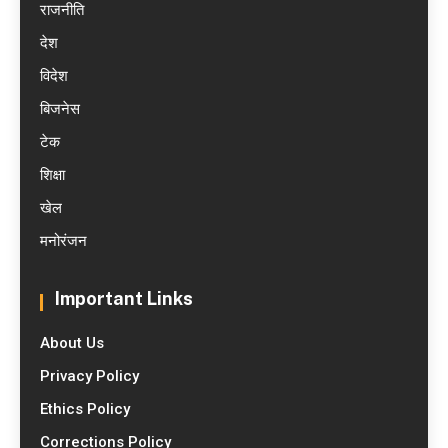
राजनीति
देश
विदेश
बिजनेस
टेक
शिक्षा
खेल
मनोरंजन
Important Links
About Us
Privacy Policy
Ethics Policy
Corrections Policy