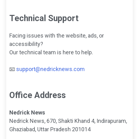
Technical Support
Facing issues with the website, ads, or
accessibility?
Our technical team is here to help.
📧
support@nedricknews.com
Office Address
Nedrick News
Nedrick News, 670, Shakti Khand 4, Indirapuram,
Ghaziabad, Uttar Pradesh 201014