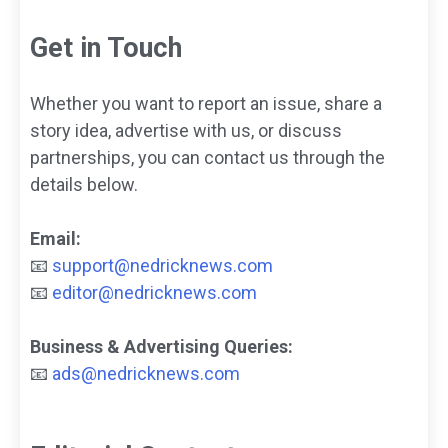
Get in Touch
Whether you want to report an issue, share a
story idea, advertise with us, or discuss
partnerships, you can contact us through the
details below.
Email:
📧
support@nedricknews.com
📧
editor@nedricknews.com
Business & Advertising Queries:
📧
ads@nedricknews.com