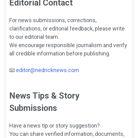
Editorial Contact
For news submissions, corrections,
clarifications, or editorial feedback, please write
to our editorial team.
We encourage responsible journalism and verify
all credible information before publishing.
📧
editor@nedricknews.com
News Tips & Story
Submissions
Have a news tip or story suggestion?
You can share verified information, documents,