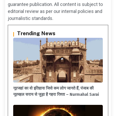
guarantee publication. All content is subject to
editorial review as per our internal policies and
journalistic standards.
Trending News
नूरजहां का वो इतिहास जिसे कम लोग जानते हैं, पंजाब की
नूरमहल सराय से जुड़ा है गहरा रिश्ता – Nurmahal Sarai