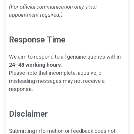
(For official communication only. Prior
appointment required.)
Response Time
We aim to respond to all genuine queries within
24–48 working hours
.
Please note that incomplete, abusive, or
misleading messages may not receive a
response.
Disclaimer
Submitting information or feedback does not