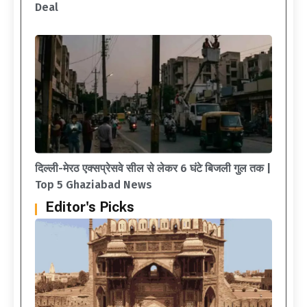
Deal
दिल्ली-मेरठ एक्सप्रेसवे सील से लेकर 6 घंटे बिजली गुल तक |
Top 5 Ghaziabad News
Editor's Picks