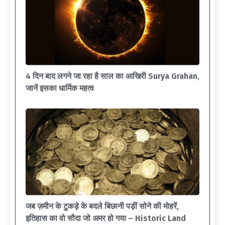
4 दिन बाद लगने जा रहा है साल का आखिरी Surya Grahan,
जानें इसका धार्मिक महत्व
जब ज़मीन के टुकड़े के बदले बिछानी पड़ीं सोने की मोहरें,
इतिहास का वो सौदा जो अमर हो गया – Historic Land