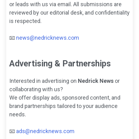
or leads with us via email. All submissions are
reviewed by our editorial desk, and confidentiality
is respected.
📧
news@nedricknews.com
Advertising & Partnerships
Interested in advertising on
Nedrick News
or
collaborating with us?
We offer display ads, sponsored content, and
brand partnerships tailored to your audience
needs.
📧
ads@nedricknews.com