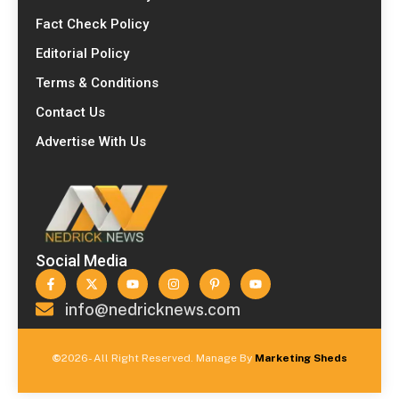
Fact Check Policy
Editorial Policy
Terms & Conditions
Contact Us
Advertise With Us
Social Media
info@nedricknews.com
©
2026- All Right Reserved. Manage By
Marketing Sheds