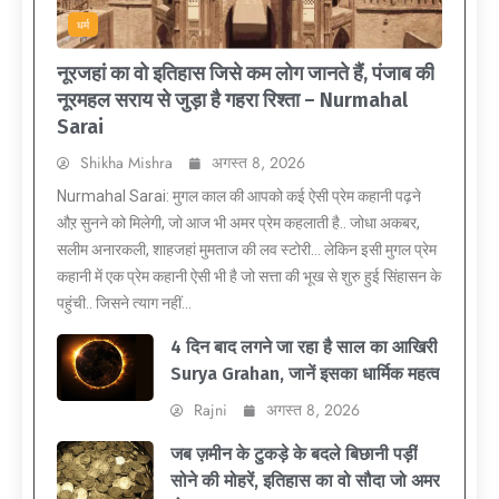
धर्म
नूरजहां का वो इतिहास जिसे कम लोग जानते हैं, पंजाब की
नूरमहल सराय से जुड़ा है गहरा रिश्ता – Nurmahal
Sarai
Shikha Mishra
अगस्त 8, 2026
Nurmahal Sarai: मुगल काल की आपको कई ऐसी प्रेम कहानी पढ़ने
औऱ सुनने को मिलेगी, जो आज भी अमर प्रेम कहलाती है.. जोधा अकबर,
सलीम अनारकली, शाहजहां मुमताज की लव स्टोरी… लेकिन इसी मुगल प्रेम
कहानी में एक प्रेम कहानी ऐसी भी है जो सत्ता की भूख से शुरु हुई सिंहासन के
पहुंची.. जिसने त्याग नहीं...
4 दिन बाद लगने जा रहा है साल का आखिरी
Surya Grahan, जानें इसका धार्मिक महत्व
Rajni
अगस्त 8, 2026
जब ज़मीन के टुकड़े के बदले बिछानी पड़ीं
सोने की मोहरें, इतिहास का वो सौदा जो अमर