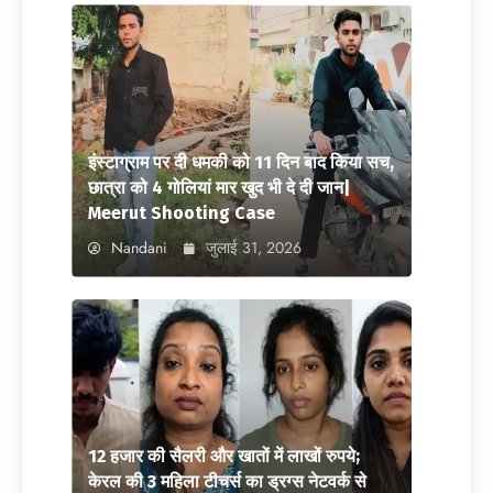
इंस्टाग्राम पर दी धमकी को 11 दिन बाद किया सच,
छात्रा को 4 गोलियां मार खुद भी दे दी जान|
Meerut Shooting Case
Nandani
जुलाई 31, 2026
12 हजार की सैलरी और खातों में लाखों रुपये;
केरल की 3 महिला टीचर्स का ड्रग्स नेटवर्क से