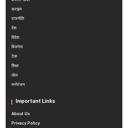
क्राइम
राजनीति
देश
विदेश
बिजनेस
टेक
शिक्षा
खेल
मनोरंजन
Important Links
About Us
Privacy Policy