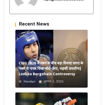
Recent News
CWG 2026 में जश्न के बीच बड़ा विवाद! भारत के
नक्शे से गायब दिखा नॉर्थ-ईस्ट, भड़कीं लवलीना|
Lovlina Borgohain Controversy
Nandani
अगस्त 3, 2026