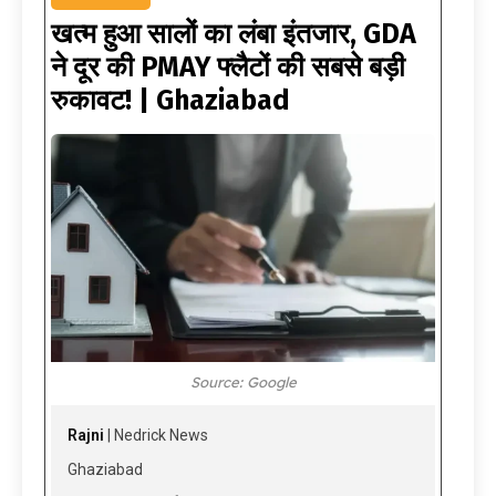
खत्म हुआ सालों का लंबा इंतजार, GDA
ने दूर की PMAY फ्लैटों की सबसे बड़ी
रुकावट! | Ghaziabad
Source: Google
Rajni
| Nedrick News
Ghaziabad