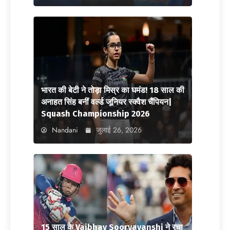
भारत की बेटी ने तोड़ा मिस्र का घमंड! 18 साल की
अनाहत सिंह बनीं वर्ल्ड जूनियर स्क्वैश चैंपियन|
Squash Championship 2026
Nandani
जुलाई 26, 2026
15 साल के Vaibhav Sooryavanshi ने रचा