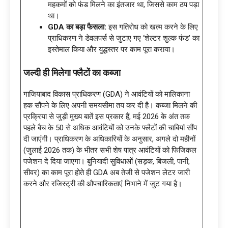
महकमों को फंड मिलने का इंतजार था, जिससे काम ठप पड़ा
था।
GDA का बड़ा फैसला:
इस गतिरोध को खत्म करने के लिए
प्राधिकरण ने डेवलपर्स से जुटाए गए ‘शेल्टर शुल्क फंड’ का
इस्तेमाल किया और युद्धस्तर पर काम पूरा कराया।
जल्दी ही मिलेगा फ्लैटों का कब्जा
गाजियाबाद विकास प्राधिकरण (GDA) ने आवंटियों को मालिकाना
हक सौंपने के लिए अपनी समयसीमा तय कर दी है। कब्जा मिलने की
प्रक्रिया से जुड़ी मुख्य बातें इस प्रकार हैं, मई 2026 के अंत तक
पहले बैच के 50 से अधिक आवंटियों को उनके फ्लैटों की चाबियां सौंप
दी जाएंगी। प्राधिकरण के अधिकारियों के अनुसार, अगले दो महीनों
(जुलाई 2026 तक) के भीतर सभी शेष पात्र आवंटियों को फिजिकल
पजेशन दे दिया जाएगा। बुनियादी सुविधाओं (सड़क, बिजली, पानी,
सीवर) का काम पूरा होते ही GDA अब तेजी से पजेशन लेटर जारी
करने और रजिस्ट्री की औपचारिकताएं निभाने में जुट गया है।