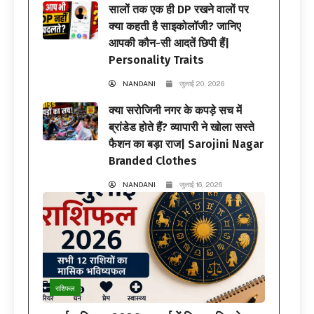
सालों तक एक ही DP रखने वालों पर
क्या कहती है साइकोलॉजी? जानिए
आपकी कौन-सी आदतें छिपी हैं|
Personality Traits
NANDANI
जुलाई 20, 2026
क्या सरोजिनी नगर के कपड़े सच में
ब्रांडेड होते हैं? व्यापारी ने खोला सस्ते
फैशन का बड़ा राज| Sarojini Nagar
Branded Clothes
NANDANI
जुलाई 16, 2026
राशिफल