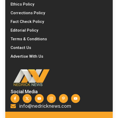
Ethics Policy
Corrections Policy
Fact Check Policy
Editorial Policy
Terms & Conditions
Contact Us
Advertise With Us
Social Media
info@nedricknews.com