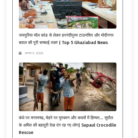
जयपुरिया मॉल कांड से लेकर हरनंदीपुरम टाउनशिप और मोदीनगर
बवाल की पूरी सच्चाई तक! | Top 5 Ghaziabad News
अगस्त 5, 2026
कंधे पर मगरमच्छ, चेहरे पर मुस्कान और कदमों में हिम्मत… सुपौल
के अमित की बहादुरी देख दंग रह गए लोग| Supaul Crocodile
Rescue