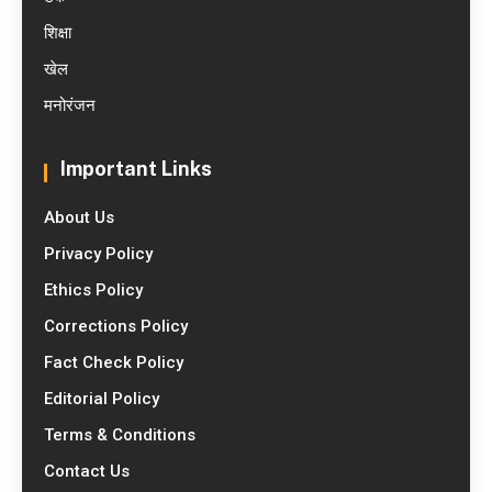
शिक्षा
खेल
मनोरंजन
Important Links
About Us
Privacy Policy
Ethics Policy
Corrections Policy
Fact Check Policy
Editorial Policy
Terms & Conditions
Contact Us