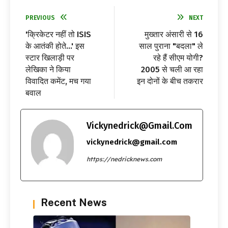
PREVIOUS
NEXT
'क्रिकेटर नहीं तो ISIS
मुख्तार अंसारी से 16
के आतंकी होते…' इस
साल पुराना "बदला" ले
स्टार खिलाड़ी पर
रहे हैं सीएम योगी?
लेखिका ने किया
2005 से चली आ रहा
विवादित कमेंट, मच गया
इन दोनों के बीच तकरार
बवाल
Vickynedrick@gmail.com
vickynedrick@gmail.com
https://nedricknews.com
Recent News