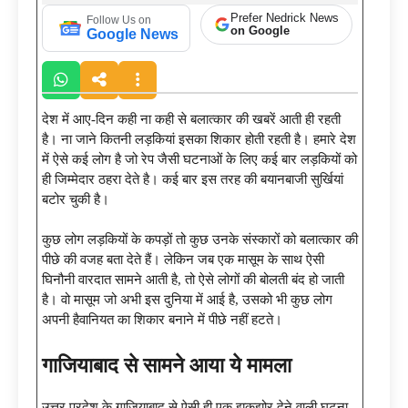
Prefer Nedrick News
Follow Us on
on Google
Google News
देश में आए-दिन कही ना कही से बलात्कार की खबरें आती ही रहती
है। ना जाने कितनी लड़कियां इसका शिकार होती रहती है। हमारे देश
में ऐसे कई लोग है जो रेप जैसी घटनाओं के लिए कई बार लड़कियों को
ही जिम्मेदार ठहरा देते है। कई बार इस तरह की बयानबाजी सुर्खियां
बटोर चुकी है।
कुछ लोग लड़कियों के कपड़ों तो कुछ उनके संस्कारों को बलात्कार की
पीछे की वजह बता देते हैं। लेकिन जब एक मासूम के साथ ऐसी
घिनौनी वारदात सामने आती है, तो ऐसे लोगों की बोलती बंद हो जाती
है। वो मासूम जो अभी इस दुनिया में आई है, उसको भी कुछ लोग
अपनी हैवानियत का शिकार बनाने में पीछे नहीं हटते।
गाजियाबाद से सामने आया ये मामला
उत्तर प्रदेश के गाजियाबाद से ऐसी ही एक झकझोर देने वाली घटना