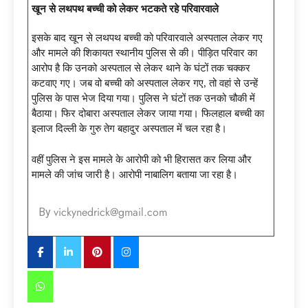
खून से लथपथ बच्ची को लेकर भटकते रहे परिवारवाले
इसके बाद खून से लथपथ बच्ची को परिवारवाले अस्पताल लेकर गए
और मामले की शिकायत स्थानीय पुलिस से की। पीड़ित परिवार का
आरोप है कि उनको अस्पताल से लेकर थाने के घंटों तक चक्कर
कटवाए गए। जब वो बच्ची को अस्पताल लेकर गए, तो वहां से उन्हें
पुलिस के पास भेज दिया गया। पुलिस ने घंटों तक उनको चौकी में
बैठाया। फिर दोबारा अस्पताल लेकर जाया गया। फिलहाल बच्ची का
इलाज दिल्ली के गुरु तेग बहादुर अस्पताल में चल रहा है।
वहीं पुलिस ने इस मामले के आरोपी को भी हिरासत कर लिया और
मामले की जांच जारी है। आरोपी नाबालिग बताया जा रहा है।
vickynedrick@gmail.com
By