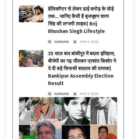
हेलिकॉप्टर से लेकर ढाई करोड़ के घोड़े
तक… जानिए कैसी है बृजभूषण शरण
सिंह की लग्जरी लाइफ| Brij
Bhushan Singh Lifestyle
NANDANI
अगस्त 4, 2026
35 साल बाद बांकीपुर में बदला इतिहास,
बीजेपी का गढ़ जीतकर प्रशांत किशोर ने
दे दी बड़े सियासी बदलाव की दस्तक|
Bankipur Assembly Election
Result
NANDANI
अगस्त 4, 2026