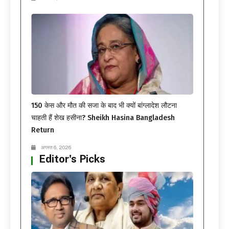
150 केस और मौत की सजा के बाद भी क्यों बांग्लादेश लौटना
चाहती हैं शेख हसीना? Sheikh Hasina Bangladesh
Return
अगस्त 6, 2026
Editor's Picks