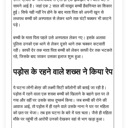
सामने आई है। जहां एक 2 साल की मासूम बच्ची हैवानियत का शिकार
हुई। सिर्फ यही नहीं रेप होने के बाद माता पिता को अपनी खून से
लथपथ बच्ची को अस्पताल से लेकर थाने तक घंटों चक्कर भी काटने
पड़े।
बच्ची के माता पिता पहले उसे अस्पताल लेकर गए। इसके अलावा
पुलिस उनको एक थाने से लेकर दूसरे थाने तक चक्कर कटवाती
रही। काफी देर तक माता पिता बच्ची को लेकर काफी देर तक भटकते
रहे, जिसके बाद जाकर उसका इलाज शुरू हुआ।
पड़ोस के रहने वाले शख्स ने किया रेप
ये घटना लोनी क्षेत्र की लक्ष्मी सिटी कॉलोनी की बताई जा रही है।
पड़ोस में रहने वाला एक शख्स बच्ची को खिलाने के बहाने छत पर ले
गया और वहीं पर उसके साथ दुष्कर्म किया। जब बच्ची की रोने की
आवाज आई, तो पड़ोस में ही रहने वाले उसके नाना ने घर पर महिला
को छत पर भेजा। तब इस घटना के बारे में पता चला। जैसे ही महिला
मौके पर पहुंची तो आरोपी उनको देखकर वहां से भाग खड़ा हुआ।