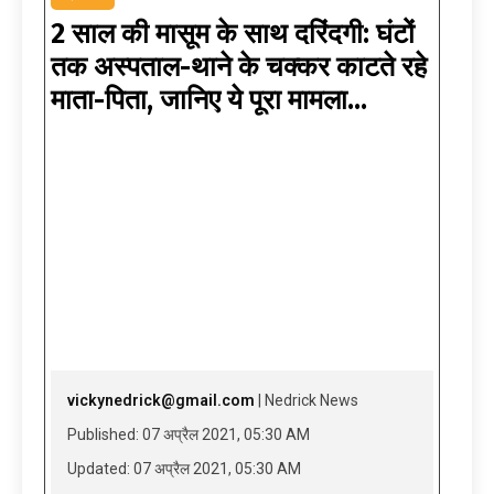
2 साल की मासूम के साथ दरिंदगी: घंटों
तक अस्पताल-थाने के चक्कर काटते रहे
माता-पिता, जानिए ये पूरा मामला…
vickynedrick@gmail.com
| Nedrick News
Published: 07 अप्रैल 2021, 05:30 AM
Updated: 07 अप्रैल 2021, 05:30 AM