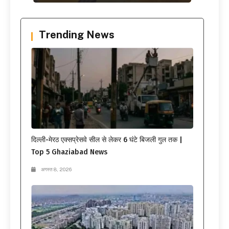
Trending News
दिल्ली-मेरठ एक्सप्रेसवे सील से लेकर 6 घंटे बिजली गुल तक |
Top 5 Ghaziabad News
अगस्त 8, 2026