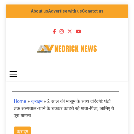
About us
Advertise with us
Conatct us
NEDRICK NEWS
Home
»
क्राइम
»
2 साल की मासूम के साथ दरिंदगी: घंटों
तक अस्पताल-थाने के चक्कर काटते रहे माता-पिता, जानिए ये
पूरा मामला…
क्राइम