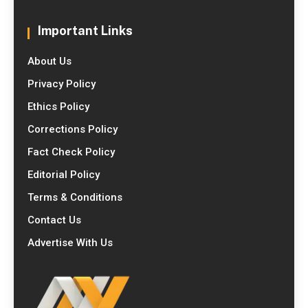
Important Links
About Us
Privacy Policy
Ethics Policy
Corrections Policy
Fact Check Policy
Editorial Policy
Terms & Conditions
Contact Us
Advertise With Us