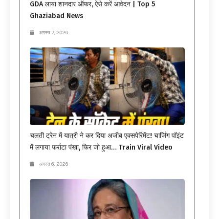
GDA लाया शानदार ऑफर, ऐसे करें आवेदन | Top 5
Ghaziabad News
अगस्त 7, 2026
चलती ट्रेन में यात्री ने कर दिया अजीब एक्सपेरिमेंट! चार्जिंग पॉइंट
में लगाया फर्राटा पंखा, फिर जो हुआ… Train Viral Video
अगस्त 6, 2026