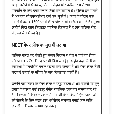
था। आरोपों में छेड़छाड़, यौन उत्पीड़न और कथित रूप से धर्म
परिवर्तन के लिए दबाव बनाने जैसी बातें शामिल हैं। पुलिस इस मामले
में अब तक नौ एफआईआर दर्ज कर चुकी है। जांच के दौरान एक
मामले में करीब 1500 पन्नों की चार्जशीट भी दाखिल की गई है। मुख्य
आरोपी निदा खान फिलहाल न्यायिक हिरासत में है और नासिक रोड
सेंट्रल जेल में बंद है।
NEET पेपर लीक का मुद्दा भी उठाया
नासिक मामले पर बोलते हुए संजय निरुपम ने देश में चर्चा का विषय
बने NEET परीक्षा विवाद पर भी चिंता जताई। उन्होंने कहा कि शिक्षा
व्यवस्था में पारदर्शिता बनाए रखना बेहद जरूरी है और पेपर लीक जैसी
घटनाएं छात्रों के भविष्य के साथ खिलवाड़ करती हैं।
उन्होंने दावा किया कि पेपर लीक से जुड़ी घटनाओं और उससे पैदा हुए
तनाव के कारण कई छात्र गंभीर मानसिक दबाव का सामना कर रहे
हैं। निरुपम ने केंद्र सरकार से मांग की कि भविष्य में ऐसी घटनाओं
को रोकने के लिए सख्त और भरोसेमंद व्यवस्था बनाई जाए ताकि
छात्रों का विश्वास कायम रह सके।