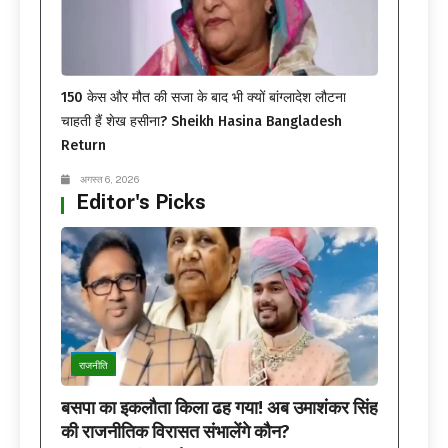
150 केस और मौत की सजा के बाद भी क्यों बांग्लादेश लौटना
चाहती हैं शेख हसीना? Sheikh Hasina Bangladesh
Return
अगस्त 6, 2026
Editor's Picks
राजनीति
बसपा का इकलौता किला ढह गया! अब उमाशंकर सिंह
की राजनीतिक विरासत संभालेंगे कौन?