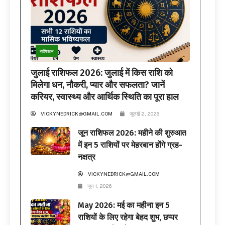
राशिफल
जुलाई राशिफल 2026: जुलाई में किस राशि को
मिलेगा धन, नौकरी, प्यार और सफलता? जानें
करियर, स्वास्थ्य और आर्थिक स्थिति का पूरा हाल
VICKYNEDRICK@GMAIL.COM
जुलाई 2, 2026
जून राशिफल 2026: महीने की शुरुआत
में इन 5 राशियों पर मेहरबान होंगे ग्रह-
नक्षत्र
VICKYNEDRICK@GMAIL.COM
जून 1, 2026
May 2026: मई का महीना इन 5
राशियों के लिए रहेगा बेहद शुभ, छप्पर