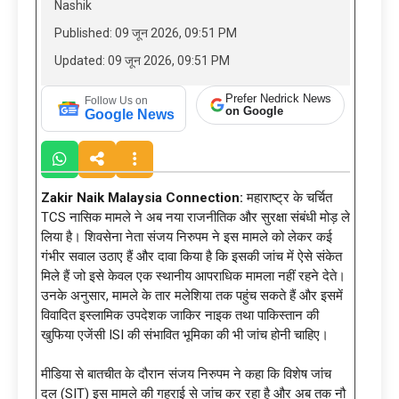
Nashik
Published: 09 जून 2026, 09:51 PM
Updated: 09 जून 2026, 09:51 PM
Prefer Nedrick News
Follow Us on
on Google
Google News
Zakir Naik Malaysia Connection:
महाराष्ट्र के चर्चित
TCS नासिक मामले ने अब नया राजनीतिक और सुरक्षा संबंधी मोड़ ले
लिया है। शिवसेना नेता संजय निरुपम ने इस मामले को लेकर कई
गंभीर सवाल उठाए हैं और दावा किया है कि इसकी जांच में ऐसे संकेत
मिले हैं जो इसे केवल एक स्थानीय आपराधिक मामला नहीं रहने देते।
उनके अनुसार, मामले के तार मलेशिया तक पहुंच सकते हैं और इसमें
विवादित इस्लामिक उपदेशक जाकिर नाइक तथा पाकिस्तान की
खुफिया एजेंसी ISI की संभावित भूमिका की भी जांच होनी चाहिए।
मीडिया से बातचीत के दौरान संजय निरुपम ने कहा कि विशेष जांच
दल (SIT) इस मामले की गहराई से जांच कर रहा है और अब तक नौ