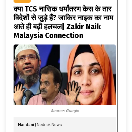
क्या TCS नासिक धर्मांतरण केस के तार
विदेशों से जुड़े हैं? जाकिर नाइक का नाम
आते ही बढ़ी हलचल| Zakir Naik
Malaysia Connection
Source: Google
Nandani
| Nedrick News