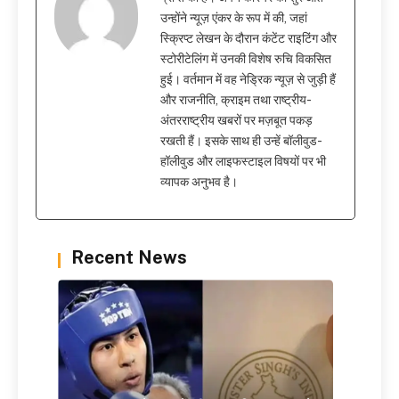
उन्होंने न्यूज़ एंकर के रूप में की, जहां
स्क्रिप्ट लेखन के दौरान कंटेंट राइटिंग और
स्टोरीटेलिंग में उनकी विशेष रुचि विकसित
हुई। वर्तमान में वह नेड्रिक न्यूज़ से जुड़ी हैं
और राजनीति, क्राइम तथा राष्ट्रीय-
अंतरराष्ट्रीय खबरों पर मज़बूत पकड़
रखती हैं। इसके साथ ही उन्हें बॉलीवुड-
हॉलीवुड और लाइफस्टाइल विषयों पर भी
व्यापक अनुभव है।
Recent News