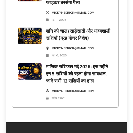
फाड़कर बरसेगा पैसा
VICKYNEDRICK@GMAIL.COM
मई 11, 2026
शनि की चाल/साढ़ेसाती और भाग्यशाली
राशियाँ (ग्रह गोचर विशेष)
VICKYNEDRICK@GMAIL.COM
मई 10, 2026
मासिक राशिफल मई 2026: इस महीने
इन 5 राशियों को रहना होगा सावधान,
जानें सभी 12 राशियों का हाल
VICKYNEDRICK@GMAIL.COM
मई 9, 2026