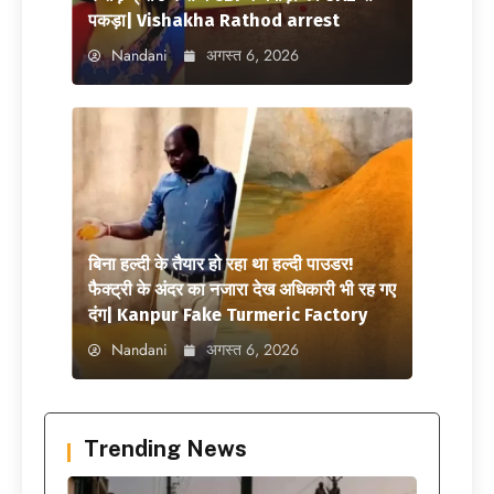
पकड़ा| Vishakha Rathod arrest
Nandani
अगस्त 6, 2026
बिना हल्दी के तैयार हो रहा था हल्दी पाउडर!
फैक्ट्री के अंदर का नजारा देख अधिकारी भी रह गए
दंग| Kanpur Fake Turmeric Factory
Nandani
अगस्त 6, 2026
Trending News