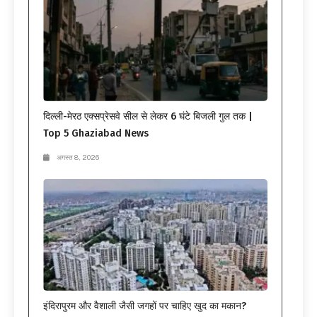
दिल्ली-मेरठ एक्सप्रेसवे सील से लेकर 6 घंटे बिजली गुल तक |
Top 5 Ghaziabad News
अगस्त 8, 2026
इंदिरापुरम और वैशाली जैसी जगहों पर चाहिए खुद का मकान?