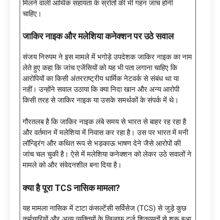
मिलने वाली आर्थिक सहायता के स्रोतों की भी गहन जांच होनी
चाहिए।
जाकिर नाइक और मलेशिया कनेक्शन पर उठे सवाल
संजय निरुपम ने इस मामले में भगोड़े उपदेशक जाकिर नाइक का नाम
लेते हुए कहा कि जांच एजेंसियों को यह भी पता लगाना चाहिए कि
आरोपियों का किसी अंतरराष्ट्रीय धार्मिक नेटवर्क से संबंध था या
नहीं। उन्होंने सवाल उठाया कि क्या निदा खान और अन्य आरोपी
किसी तरह से जाकिर नाइक या उसके समर्थकों के संपर्क में थे।
गौरतलब है कि जाकिर नाइक लंबे समय से भारत से बाहर रह रहा है
और वर्तमान में मलेशिया में निवास कर रहा है। उस पर भारत में मनी
लॉन्ड्रिंग और कथित रूप से भड़काऊ भाषण देने जैसे आरोपों की
जांच चल चुकी है। ऐसे में मलेशिया कनेक्शन को लेकर उठे सवालों ने
मामले को और संवेदनशील बना दिया है।
क्या है पूरा TCS नासिक मामला?
यह मामला नासिक में टाटा कंसल्टेंसी सर्विसेज (TCS) से जुड़े कुछ
कर्मचारियों और अन्य व्यक्तियों के खिलाफ दर्ज शिकायतों से शुरू हुआ