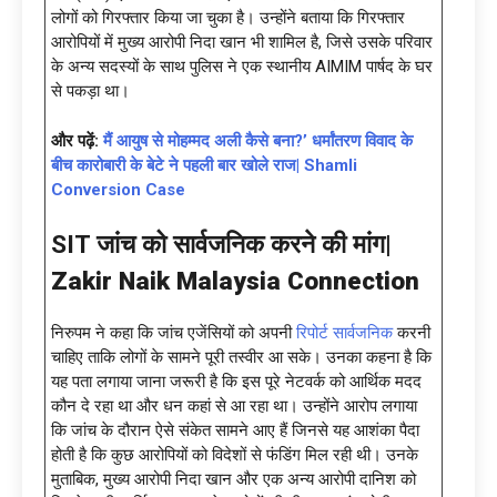
लोगों को गिरफ्तार किया जा चुका है। उन्होंने बताया कि गिरफ्तार
आरोपियों में मुख्य आरोपी निदा खान भी शामिल है, जिसे उसके परिवार
के अन्य सदस्यों के साथ पुलिस ने एक स्थानीय AIMIM पार्षद के घर
से पकड़ा था।
और पढ़ें:
मैं आयुष से मोहम्मद अली कैसे बना?’ धर्मांतरण विवाद के
बीच कारोबारी के बेटे ने पहली बार खोले राज| Shamli
Conversion Case
SIT जांच को सार्वजनिक करने की मांग|
Zakir Naik Malaysia Connection
निरुपम ने कहा कि जांच एजेंसियों को अपनी
रिपोर्ट सार्वजनिक
करनी
चाहिए ताकि लोगों के सामने पूरी तस्वीर आ सके। उनका कहना है कि
यह पता लगाया जाना जरूरी है कि इस पूरे नेटवर्क को आर्थिक मदद
कौन दे रहा था और धन कहां से आ रहा था। उन्होंने आरोप लगाया
कि जांच के दौरान ऐसे संकेत सामने आए हैं जिनसे यह आशंका पैदा
होती है कि कुछ आरोपियों को विदेशों से फंडिंग मिल रही थी। उनके
मुताबिक, मुख्य आरोपी निदा खान और एक अन्य आरोपी दानिश को