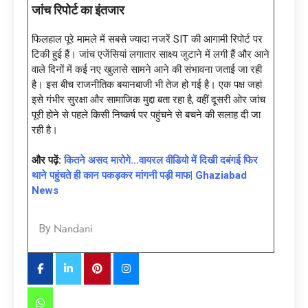
जांच रिपोर्ट का इंतजार
फिलहाल पूरे मामले में सबसे ज्यादा नजरें SIT की आगामी रिपोर्ट पर
टिकी हुई हैं। जांच एजेंसियां लगातार साक्ष्य जुटाने में लगी हैं और आने
वाले दिनों में कई नए खुलासे सामने आने की संभावना जताई जा रही
है। इस बीच राजनीतिक बयानबाजी भी तेज हो गई है। एक पक्ष जहां
इसे गंभीर सुरक्षा और सामाजिक मुद्दा बता रहा है, वहीं दूसरी ओर जांच
पूरी होने से पहले किसी निष्कर्ष पर पहुंचने से बचने की सलाह दी जा
रही है।
और पढ़ें:
कितने असद मारोगे…वायरल वीडियो में दिखी दबंगई फिर
थाने पहुंचते ही कान पकड़कर मांगनी पड़ी माफ| Ghaziabad
News
Nandani
By