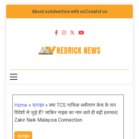
About us
Advertise with us
Conatct us
NEDRICK NEWS
Home
»
क्राइम
»
क्या TCS नासिक धर्मांतरण केस के तार
विदेशों से जुड़े हैं? जाकिर नाइक का नाम आते ही बढ़ी हलचल|
Zakir Naik Malaysia Connection
क्राइम