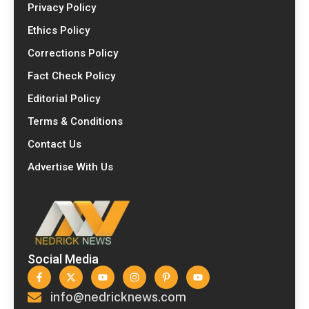
Privacy Policy
Ethics Policy
Corrections Policy
Fact Check Policy
Editorial Policy
Terms & Conditions
Contact Us
Advertise With Us
Social Media
info@nedricknews.com