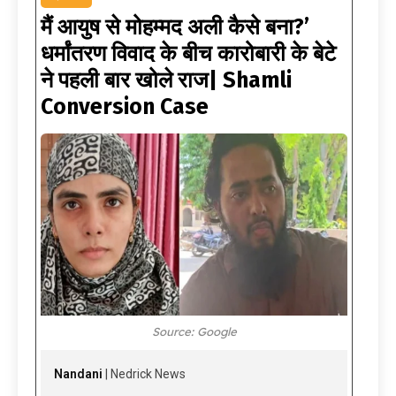
मैं आयुष से मोहम्मद अली कैसे बना?’
धर्मांतरण विवाद के बीच कारोबारी के बेटे
ने पहली बार खोले राज| Shamli
Conversion Case
Source: Google
Nandani
| Nedrick News