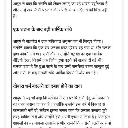
आयुष ने कहा कि संपत्ति को लेकर लगाए जा रहे आरोप बेबुनियाद हैं
और उन्हें अब किसी प्रकार की संपत्ति या धन-दौलत की चिंता नहीं
है।
एक घटना के बाद बढ़ी धार्मिक रुचि
आयुष ने बातचीत में एक व्यक्तिगत अनुभव का भी जिक्र किया।
उन्होंने बताया कि एक बार उनका ब्लड प्रेशर बढ़ गया था और उनके
हाथ कांपने लगे थे। उसी दौरान उन्होंने यूट्यूब पर एक धार्मिक
वीडियो देखा, जिसमें एक विशेष दुआ पढ़ने की सलाह दी गई थी।
उनका दावा है कि दुआ पढ़ने के बाद उन्हें मानसिक राहत महसूस हुई
और उसी के बाद उनकी रुचि धार्मिक विषयों में और बढ़ गई।
दोबारा धर्म बदलने का दबाव होने का दावा
आयुष ने यह भी कहा कि वर्तमान में उन पर फिर से हिंदू धर्म अपनाने
का दबाव बनाया जा रहा है। हालांकि उन्होंने इस बारे में विस्तार से
जानकारी नहीं दी, लेकिन इतना जरूर कहा कि उनका फैसला पूरी
तरह व्यक्तिगत है और उन्होंने इसे अपनी इच्छा से लिया है। फिलहाल
शामली का यह मामला सामाजिक और राजनीतिक दोनों स्तरों पर चर्चा