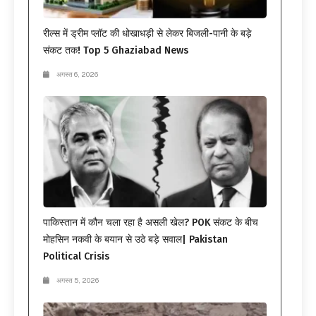
रील्स में ड्रीम प्लॉट की धोखाधड़ी से लेकर बिजली-पानी के बड़े
संकट तक! Top 5 Ghaziabad News
अगस्त 6, 2026
पाकिस्तान में कौन चला रहा है असली खेल? POK संकट के बीच
मोहसिन नकवी के बयान से उठे बड़े सवाल| Pakistan
Political Crisis
अगस्त 5, 2026