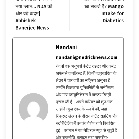
नया प्लान… NDA की
खा सकते हैं? Mango
ओर बढ़े कदम|
Intake for
Abhishek
Diabetics
Banerjee News
Nandani
nandani@nedricknews.com
नंदनी एक अनुभवी कंटेंट राइटर और करंट
अफेयर्स जर्नलिस्ट हैं, जिन्हें पत्रकारिता के
क्षेत्र में चार वर्षों का सक्रिय अनुभव है।
उन्होंने चितकारा यूनिवर्सिटी से जर्नलिज़्म
और मास कम्युनिकेशन में मास्टर डिग्री
प्राप्त की है। अपने करियर की शुरुआत
उन्होंने न्यूज़ एंकर के रूप में की, जहां
स्क्रिप्ट लेखन के दौरान कंटेंट राइटिंग और
स्टोरीटेलिंग में उनकी विशेष रुचि विकसित
हुई। वर्तमान में वह नेड्रिक न्यूज़ से जुड़ी हैं
और राजनीति, क्राइम तथा राष्ट्रीय-