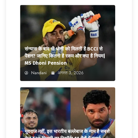
संन्यास के बाद भी धोनी को मिलती है BCCI से
पेंशन? जानिए कितनी है रकम और क्या है नियम|
MS Dhoni Pension
Nandani
अगस्त 3, 2026
युवराज नहीं, इस भारतीय बल्लेबाज के नाम है सबसे