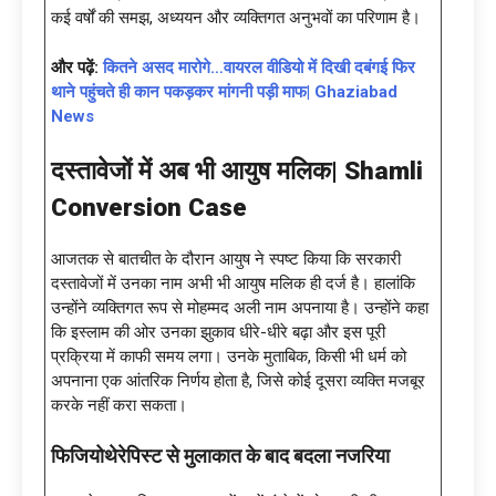
कई वर्षों की समझ, अध्ययन और व्यक्तिगत अनुभवों का परिणाम है।
और पढ़ें:
कितने असद मारोगे…वायरल वीडियो में दिखी दबंगई फिर
थाने पहुंचते ही कान पकड़कर मांगनी पड़ी माफ| Ghaziabad
News
दस्तावेजों में अब भी आयुष मलिक|
Shamli
Conversion Case
आजतक से बातचीत के दौरान आयुष ने स्पष्ट किया कि सरकारी
दस्तावेजों में उनका नाम अभी भी आयुष मलिक ही दर्ज है। हालांकि
उन्होंने व्यक्तिगत रूप से मोहम्मद अली नाम अपनाया है। उन्होंने कहा
कि इस्लाम की ओर उनका झुकाव धीरे-धीरे बढ़ा और इस पूरी
प्रक्रिया में काफी समय लगा। उनके मुताबिक, किसी भी धर्म को
अपनाना एक आंतरिक निर्णय होता है, जिसे कोई दूसरा व्यक्ति मजबूर
करके नहीं करा सकता।
फिजियोथेरेपिस्ट से मुलाकात के बाद बदला नजरिया