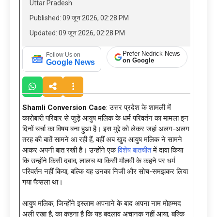
Uttar Pradesh
Published: 09 जून 2026, 02:28 PM
Updated: 09 जून 2026, 02:28 PM
Prefer Nedrick News
Follow Us on
on Google
Google News
Shamli Conversion Case
: उत्तर प्रदेश के शामली में
कारोबारी परिवार से जुड़े आयुष मलिक के धर्म परिवर्तन का मामला इन
दिनों चर्चा का विषय बना हुआ है। इस मुद्दे को लेकर जहां अलग-अलग
तरह की बातें सामने आ रही हैं, वहीं अब खुद आयुष मलिक ने सामने
आकर अपनी बात रखी है। उन्होंने एक
विशेष बातचीत
में दावा किया
कि उन्होंने किसी दबाव, लालच या किसी मौलवी के कहने पर धर्म
परिवर्तन नहीं किया, बल्कि यह उनका निजी और सोच-समझकर लिया
गया फैसला था।
आयुष मलिक, जिन्होंने इस्लाम अपनाने के बाद अपना नाम मोहम्मद
अली रखा है, का कहना है कि यह बदलाव अचानक नहीं आया, बल्कि