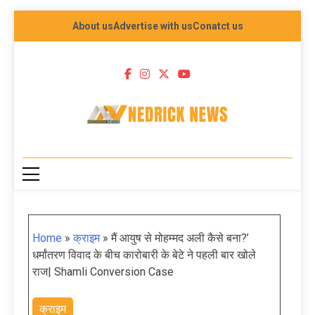
About us
Advertise with us
Conatct us
NEDRICK NEWS
Home
»
क्राइम
»
मैं आयुष से मोहम्मद अली कैसे बना?’
धर्मांतरण विवाद के बीच कारोबारी के बेटे ने पहली बार खोले
राज| Shamli Conversion Case
क्राइम