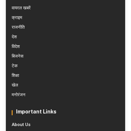
वायरल खबरें
क्राइम
राजनीति
देश
विदेश
बिजनेस
टेक
शिक्षा
खेल
मनोरंजन
Important Links
About Us