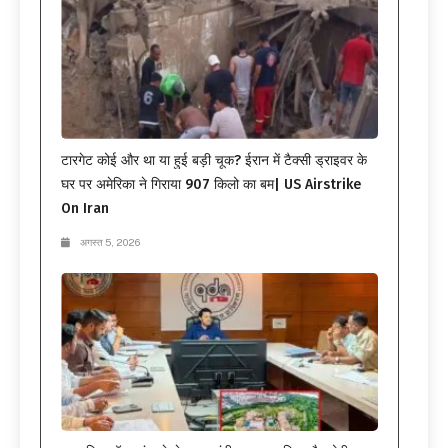
टारगेट कोई और था या हुई बड़ी चूक? ईरान में टैक्सी ड्राइवर के
घर पर अमेरिका ने गिराया 907 किलो का बम| US Airstrike
On Iran
अगस्त 5, 2026