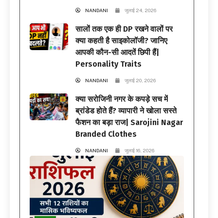
NANDANI
जुलाई 24, 2026
सालों तक एक ही DP रखने वालों पर
क्या कहती है साइकोलॉजी? जानिए
आपकी कौन-सी आदतें छिपी हैं|
Personality Traits
NANDANI
जुलाई 20, 2026
क्या सरोजिनी नगर के कपड़े सच में
ब्रांडेड होते हैं? व्यापारी ने खोला सस्ते
फैशन का बड़ा राज| Sarojini Nagar
Branded Clothes
NANDANI
जुलाई 16, 2026