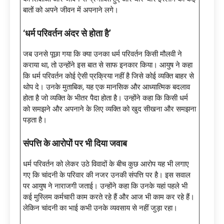
बातों को अपने जीवन में अपनाने लगे।
‘धर्म परिवर्तन अंदर से होता है’
जब उनसे पूछा गया कि क्या उनका धर्म परिवर्तन किसी मौलवी ने
कराया था, तो उन्होंने इस बात से साफ इनकार किया। आयुष ने कहा
कि धर्म परिवर्तन कोई ऐसी प्रक्रिया नहीं है जिसे कोई व्यक्ति बाहर से
थोप दे। उनके मुताबिक, यह एक मानसिक और आध्यात्मिक बदलाव
होता है जो व्यक्ति के भीतर पैदा होता है। उन्होंने कहा कि किसी धर्म
को समझने और अपनाने के लिए व्यक्ति को खुद सीखना और समझना
पड़ता है।
संपत्ति के आरोपों पर भी दिया जवाब
धर्म परिवर्तन को लेकर उठे विवादों के बीच कुछ आरोप यह भी लगाए
गए कि चांदनी के परिवार की नजर उनकी संपत्ति पर है। इस सवाल
पर आयुष ने नाराजगी जताई। उन्होंने कहा कि उनके यहां पहले भी
कई मुस्लिम कर्मचारी काम करते रहे हैं और आज भी काम कर रहे हैं।
लेकिन चांदनी का भाई कभी उनके व्यवसाय से नहीं जुड़ा रहा।