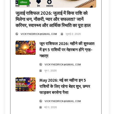
राशिफल
जुलाई राशिफल 2026: जुलाई में किस राशि को
मिलेगा धन, नौकरी, प्यार और सफलता? जानें
करियर, स्वास्थ्य और आर्थिक स्थिति का पूरा हाल
VICKYNEDRICK@GMAIL.COM
जुलाई 2, 2026
जून राशिफल 2026: महीने की शुरुआत
में इन 5 राशियों पर मेहरबान होंगे ग्रह-
नक्षत्र
VICKYNEDRICK@GMAIL.COM
जून 1, 2026
May 2026: मई का महीना इन 5
राशियों के लिए रहेगा बेहद शुभ, छप्पर
फाड़कर बरसेगा पैसा
VICKYNEDRICK@GMAIL.COM
मई 11, 2026