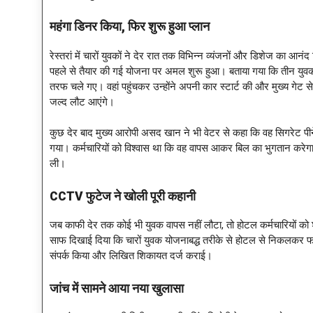
महंगा डिनर किया
, फिर शुरू हुआ प्लान
रेस्तरां में चारों युवकों ने देर रात तक विभिन्न व्यंजनों और डिशेज का
पहले से तैयार की गई योजना पर अमल शुरू हुआ। बताया गया कि तीन युवक
तरफ चले गए। वहां पहुंचकर उन्होंने अपनी कार स्टार्ट की और मुख्य गेट 
जल्द लौट आएंगे।
कुछ देर बाद मुख्य आरोपी असद खान ने भी वेटर से कहा कि वह सिगरेट पी
गया। कर्मचारियों को विश्वास था कि वह वापस आकर बिल का भुगतान करेग
ली।
CCTV फुटेज ने खोली पूरी कहानी
जब काफी देर तक कोई भी युवक वापस नहीं लौटा, तो होटल कर्मचारियों को श
साफ दिखाई दिया कि चारों युवक योजनाबद्ध तरीके से होटल से निकलकर फर
संपर्क किया और लिखित शिकायत दर्ज कराई।
जांच में सामने आया नया खुलासा