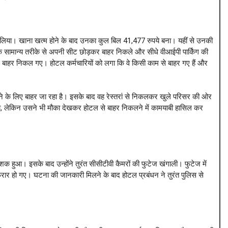
 आनंद लिया। खाना खत्म होने के बाद उनका कुल बिल 41,477 रुपये बना। यहीं से उनकी
 सामान्य तरीके से अपनी सीट छोड़कर बाहर निकले और सीधे वीआईपी पार्किंग की
से बाहर निकल गए। होटल कर्मचारियों को लगा कि वे किसी काम से बाहर गए हैं और
ने के लिए बाहर जा रहा है। इसके बाद वह रेस्तरां से निकलकर खुले परिसर की ओर
ा, लेकिन उसने भी मौका देखकर होटल से बाहर निकलने में कामयाबी हासिल कर
क हुआ। इसके बाद उन्होंने तुरंत सीसीटीवी कैमरों की फुटेज खंगाली। फुटेज में
ार हो गए। घटना की जानकारी मिलने के बाद होटल प्रबंधन ने तुरंत पुलिस से