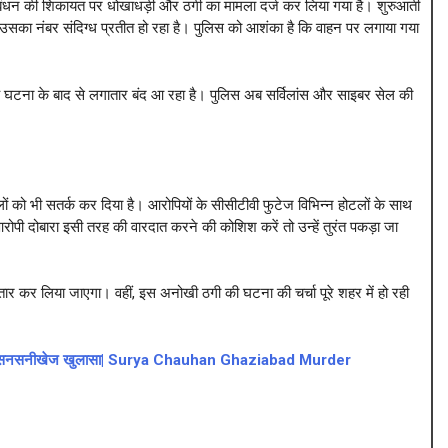
्रबंधन की शिकायत पर धोखाधड़ी और ठगी का मामला दर्ज कर लिया गया है। शुरुआती
, उसका नंबर संदिग्ध प्रतीत हो रहा है। पुलिस को आशंका है कि वाहन पर लगाया गया
ह घटना के बाद से लगातार बंद आ रहा है। पुलिस अब सर्विलांस और साइबर सेल की
ं को भी सतर्क कर दिया है। आरोपियों के सीसीटीवी फुटेज विभिन्न होटलों के साथ
ोपी दोबारा इसी तरह की वारदात करने की कोशिश करें तो उन्हें तुरंत पकड़ा जा
तार कर लिया जाएगा। वहीं, इस अनोखी ठगी की घटना की चर्चा पूरे शहर में हो रही
ेस में सनसनीखेज खुलासा| Surya Chauhan Ghaziabad Murder