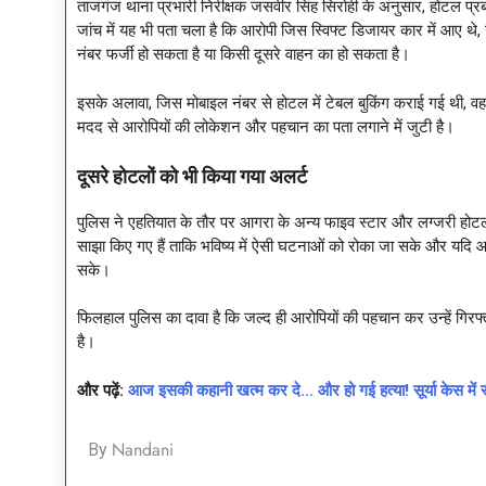
ताजगंज थाना प्रभारी निरीक्षक जसवीर सिंह सिरोही के अनुसार, होटल प
जांच में यह भी पता चला है कि आरोपी जिस स्विफ्ट डिजायर कार में आए थे
नंबर फर्जी हो सकता है या किसी दूसरे वाहन का हो सकता है।
इसके अलावा, जिस मोबाइल नंबर से होटल में टेबल बुकिंग कराई गई थी, व
मदद से आरोपियों की लोकेशन और पहचान का पता लगाने में जुटी है।
दूसरे होटलों को भी किया गया अलर्ट
पुलिस ने एहतियात के तौर पर आगरा के अन्य फाइव स्टार और लग्जरी होटलो
साझा किए गए हैं ताकि भविष्य में ऐसी घटनाओं को रोका जा सके और यदि आर
सके।
फिलहाल पुलिस का दावा है कि जल्द ही आरोपियों की पहचान कर उन्हें गिरफ्
है।
और पढ़ें:
आज इसकी कहानी खत्म कर दे… और हो गई हत्या! सूर्या क
Nandani
By