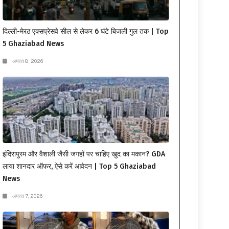
दिल्ली-मेरठ एक्सप्रेसवे सील से लेकर 6 घंटे बिजली गुल तक | Top
5 Ghaziabad News
अगस्त 8, 2026
इंदिरापुरम और वैशाली जैसी जगहों पर चाहिए खुद का मकान? GDA
लाया शानदार ऑफर, ऐसे करें आवेदन | Top 5 Ghaziabad
News
अगस्त 7, 2026