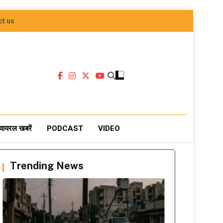
ct us
वायरल खबरें
PODCAST
VIDEO
Trending News