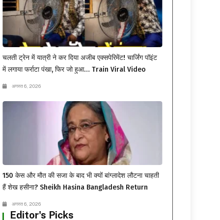
चलती ट्रेन में यात्री ने कर दिया अजीब एक्सपेरिमेंट! चार्जिंग पॉइंट
में लगाया फर्राटा पंखा, फिर जो हुआ… Train Viral Video
अगस्त 6, 2026
150 केस और मौत की सजा के बाद भी क्यों बांग्लादेश लौटना चाहती
हैं शेख हसीना? Sheikh Hasina Bangladesh Return
अगस्त 6, 2026
Editor's Picks