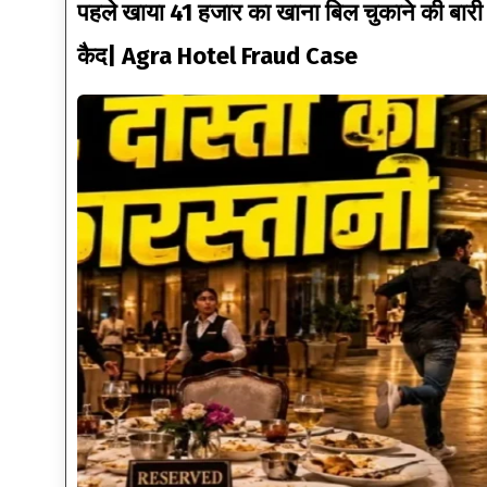
पहले खाया 41 हजार का खाना बिल चुकाने की बारी 
कैद| Agra Hotel Fraud Case