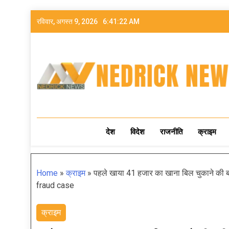
रविवार, अगस्त 9, 2026
6:41:23 AM
NEDRICK NEWS
देश
विदेश
राजनीति
क्राइम
Home
»
क्राइम
»
पहले खाया 41 हजार का खाना बिल चुकाने की बा
fraud case
क्राइम