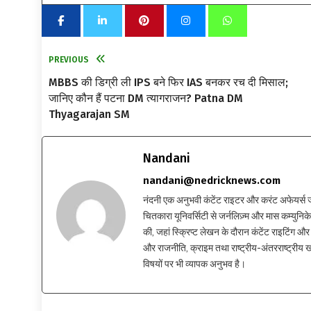
PREVIOUS
MBBS की डिग्री ली IPS बने फिर IAS बनकर रच दी मिसाल;
जानिए कौन हैं पटना DM त्यागराजन? Patna DM
Thyagarajan SM
Nandani
nandani@nedricknews.com
नंदनी एक अनुभवी कंटेंट राइटर और करंट अफेयर्स जर्नलिस
चितकारा यूनिवर्सिटी से जर्नलिज़्म और मास कम्युनिकेश
की, जहां स्क्रिप्ट लेखन के दौरान कंटेंट राइटिंग और स
और राजनीति, क्राइम तथा राष्ट्रीय-अंतरराष्ट्रीय
विषयों पर भी व्यापक अनुभव है।