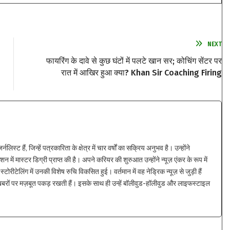
NEXT
फायरिंग के दावे से कुछ घंटों में पलटे खान सर; कोचिंग सेंटर पर
रात में आखिर हुआ क्या? Khan Sir Coaching Firing
्ट हैं, जिन्हें पत्रकारिता के क्षेत्र में चार वर्षों का सक्रिय अनुभव है। उन्होंने
न में मास्टर डिग्री प्राप्त की है। अपने करियर की शुरुआत उन्होंने न्यूज़ एंकर के रूप में
्टोरीटेलिंग में उनकी विशेष रुचि विकसित हुई। वर्तमान में वह नेड्रिक न्यूज़ से जुड़ी हैं
 खबरों पर मज़बूत पकड़ रखती हैं। इसके साथ ही उन्हें बॉलीवुड-हॉलीवुड और लाइफस्टाइल