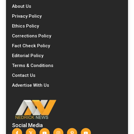
About Us
Privacy Policy
Ethics Policy
Corrections Policy
Fact Check Policy
Editorial Policy
Terms & Conditions
Contact Us
Advertise With Us
Social Media