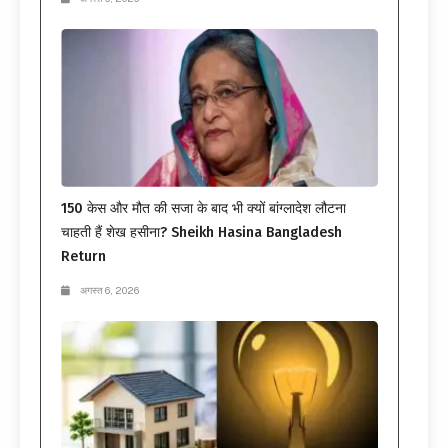
150 केस और मौत की सजा के बाद भी क्यों बांग्लादेश लौटना
चाहती हैं शेख हसीना? Sheikh Hasina Bangladesh
Return
अगस्त 6, 2026