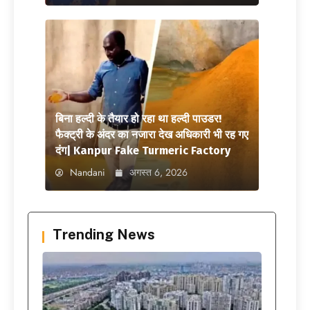
बिना हल्दी के तैयार हो रहा था हल्दी पाउडर!
फैक्ट्री के अंदर का नजारा देख अधिकारी भी रह गए
दंग| Kanpur Fake Turmeric Factory
Nandani
अगस्त 6, 2026
Trending News