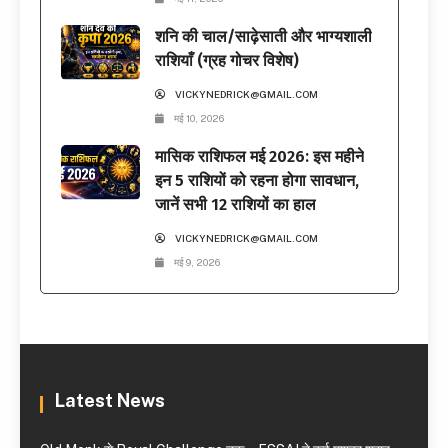
शनि की चाल/साढ़ेसाती और भाग्यशाली
राशियाँ (ग्रह गोचर विशेष)
VICKYNEDRICK@GMAIL.COM
मई 10, 2026
मासिक राशिफल मई 2026: इस महीने
इन 5 राशियों को रहना होगा सावधान,
जानें सभी 12 राशियों का हाल
VICKYNEDRICK@GMAIL.COM
मई 9, 2026
Latest News