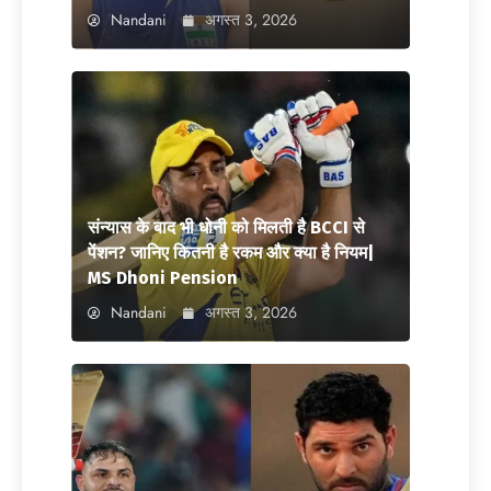
Nandani
अगस्त 3, 2026
संन्यास के बाद भी धोनी को मिलती है BCCI से
पेंशन? जानिए कितनी है रकम और क्या है नियम|
MS Dhoni Pension
Nandani
अगस्त 3, 2026