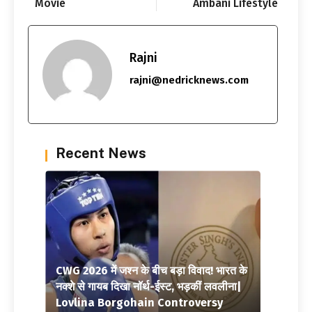
Movie
Ambani Lifestyle
Rajni
rajni@nedricknews.com
Recent News
CWG 2026 में जश्न के बीच बड़ा विवाद! भारत के
नक्शे से गायब दिखा नॉर्थ-ईस्ट, भड़कीं लवलीना|
Lovlina Borgohain Controversy