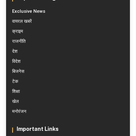
Exclusive News
वायरल खबरें
क्राइम
राजनीति
देश
विदेश
बिजनेस
टेक
शिक्षा
खेल
मनोरंजन
Important Links