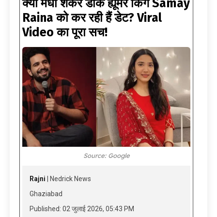
क्या मेधा शंकर डार्क ह्यूमर किंग Samay
Raina को कर रही हैं डेट? Viral
Video का पूरा सच!
Source: Google
Rajni
| Nedrick News
Ghaziabad
Published: 02 जुलाई 2026, 05:43 PM