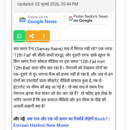
Updated: 02 जुलाई 2026, 05:44 PM
Prefer Nedrick News
Follow Us on
on Google
Google News
क्या समय रैना (Samay Raina) सच में सिंगल नहीं रहे? एक तरफ
’12th Fail’ की सीधी-साधी श्रद्धा, और दूसरी तरफ डार्क ह्यूमर के
किंग समय रैना! सोशल मीडिया पर इस समय ’12th Fail met
12th Bail’ वाला सीन चल रहा है। पैपराजी को देखकर दोनों का
एक-दूसरे से दूर भागना फैंस को हजम नहीं हो रहा है, और जब से इन
दोनों का एयरपोर्ट वाला सीक्रेट वीडियो वायरल हुआ है, तब से
इंटरनेट पर मीम्स की बाढ़ आ गई है। तो क्या सच में समय रैना
नेशनल क्रश मेधा शंकर को डेट कर रहे हैं? तो चलिए इस लेख के
जरिए जानते हैं कि इस वायरल वीडियो और इन मीम्स के पीछे की
असली कहानी क्या है!
और पढ़ें:
क्या राज और एक थी डायन का रिकॉर्ड तोड़ेगी Rooh? |
Emraan Hashmi New Movie