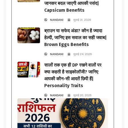
जानकर बदल जाएगी आपकी पसंद|
Capsicum Benefits
NANDANI
जुलाई 31, 2026
ब्राउन या सफेद अंडा? कौन है ज्यादा
हेल्दी, जानिए इस सवाल का सही जवाब|
Brown Eggs Benefits
NANDANI
जुलाई 24, 2026
सालों तक एक ही DP रखने वालों पर
क्या कहती है साइकोलॉजी? जानिए
आपकी कौन-सी आदतें छिपी हैं|
Personality Traits
NANDANI
जुलाई 20, 2026