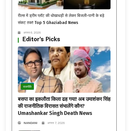
रील्स में ड्रीम प्लॉट की धोखाधड़ी से लेकर बिजली-पानी के बड़े
संकट तक! Top 5 Ghaziabad News
अगस्त 6, 2026
Editor's Picks
राजनीति
बसपा का इकलौता किला ढह गया! अब उमाशंकर सिंह
की राजनीतिक विरासत संभालेंगे कौन?
Umashankar Singh Death News
NANDANI
अगस्त 7, 2026