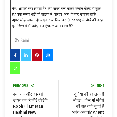
वैसे, आपको क्या लगता है? क्या समय रैना वाकई क्लीन बोल्ड हो चुके
हैं? क्या समय भाई की लाइफ में ‘श्रद्धा’ आने के बाद उनका डार्क
ह्यूमर थोड़ा लाइट हो जाएगा? या फिर चेस (Chess) के बोर्ड की तरह
इस रिश्ते में भी कोई नया ट्विस्ट आने वाला है?
Rajni
By
PREVIOUS
NEXT
क्या राज और एक थी
दुनिया की हर लग्जरी
डायन का रिकॉर्ड तोड़ेगी
मौजूद…फिर भी मंदिरों
Rooh? | Emraan
की राह क्यों चुनते हैं
Hashmi New
अनंत अंबानी? Anant