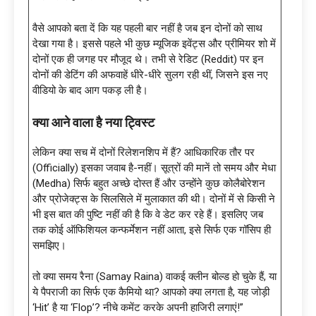
वैसे आपको बता दें कि यह पहली बार नहीं है जब इन दोनों को साथ
देखा गया है। इससे पहले भी कुछ म्यूजिक इवेंट्स और प्रीमियर शो में
दोनों एक ही जगह पर मौजूद थे। तभी से रेडिट (Reddit) पर इन
दोनों की डेटिंग की अफवाहें धीरे-धीरे सुलग रही थीं, जिसने इस नए
वीडियो के बाद आग पकड़ ली है।
क्या आने वाला है नया ट्विस्ट
लेकिन क्या सच में दोनों रिलेशनशिप में हैं? आधिकारिक तौर पर
(Officially) इसका जवाब है-नहीं। सूत्रों की मानें तो समय और मेधा
(Medha) सिर्फ बहुत अच्छे दोस्त हैं और उन्होंने कुछ कोलैबोरेशन
और प्रोजेक्ट्स के सिलसिले में मुलाकात की थी। दोनों में से किसी ने
भी इस बात की पुष्टि नहीं की है कि वे डेट कर रहे हैं। इसलिए जब
तक कोई ऑफिशियल कन्फर्मेशन नहीं आता, इसे सिर्फ एक गॉसिप ही
समझिए।
तो क्या समय रैना (Samay Raina) वाकई क्लीन बोल्ड हो चुके हैं, या
ये पैपराजी का सिर्फ एक कैमियो था? आपको क्या लगता है, यह जोड़ी
‘Hit’ है या ‘Flop’? नीचे कमेंट करके अपनी हाजिरी लगाएं!”