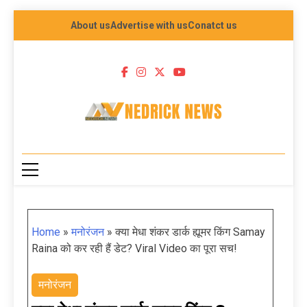
About us
Advertise with us
Conatct us
NEDRICK NEWS
Home
»
मनोरंजन
»
क्या मेधा शंकर डार्क ह्यूमर किंग Samay
Raina को कर रही हैं डेट? Viral Video का पूरा सच!
मनोरंजन