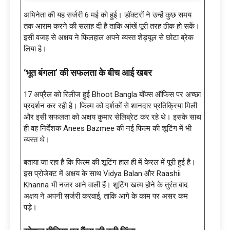
अभिनेता की यह सर्जरी 6 मई को हुई। डॉक्टरों ने उन्हें कुछ समय
तक आराम करने की सलाह दी है ताकि आंखें पूरी तरह ठीक हो सकें।
इसी वजह से अक्षय ने फिलहाल अपने व्यस्त शेड्यूल से छोटा ब्रेक
लिया है।
‘भूत बंगला’ की सफलता के बीच आई खबर
17 अप्रैल को रिलीज हुई Bhoot Bangla बॉक्स ऑफिस पर अच्छा
प्रदर्शन कर रही है। फिल्म को दर्शकों से शानदार प्रतिक्रिया मिली
और इसी सफलता को अक्षय कुमार सेलिब्रेट कर रहे थे। इसके साथ
ही वह निर्देशक Anees Bazmee की नई फिल्म की शूटिंग में भी
व्यस्त थे।
बताया जा रहा है कि फिल्म की शूटिंग हाल ही में केरल में पूरी हुई है।
इस प्रोजेक्ट में अक्षय के साथ Vidya Balan और Raashii
Khanna भी नजर आने वाली हैं। शूटिंग खत्म होने के तुरंत बाद
अक्षय ने अपनी सर्जरी करवाई, ताकि आगे के काम पर असर कम
पड़े।