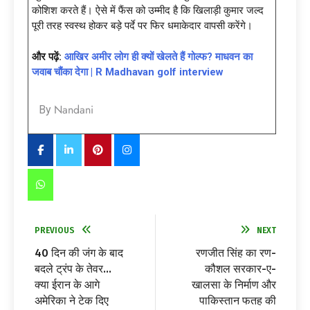
कोशिश करते हैं। ऐसे में फैंस को उम्मीद है कि खिलाड़ी कुमार जल्द
पूरी तरह स्वस्थ होकर बड़े पर्दे पर फिर धमाकेदार वापसी करेंगे।
और पढ़ें:
आखिर अमीर लोग ही क्यों खेलते हैं गोल्फ? माधवन का
जवाब चौंका देगा | R Madhavan golf interview
Nandani
By
PREVIOUS
NEXT
40 दिन की जंग के बाद
रणजीत सिंह का रण-
बदले ट्रंप के तेवर…
कौशल सरकार-ए-
क्या ईरान के आगे
खालसा के निर्माण और
अमेरिका ने टेक दिए
पाकिस्तान फतह की