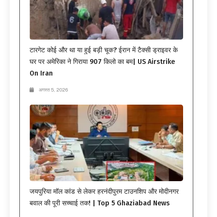
टारगेट कोई और था या हुई बड़ी चूक? ईरान में टैक्सी ड्राइवर के
घर पर अमेरिका ने गिराया 907 किलो का बम| US Airstrike
On Iran
अगस्त 5, 2026
जयपुरिया मॉल कांड से लेकर हरनंदीपुरम टाउनशिप और मोदीनगर
बवाल की पूरी सच्चाई तक! | Top 5 Ghaziabad News