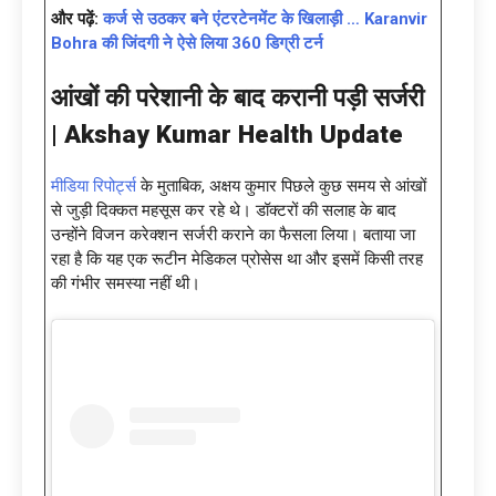
और पढ़ें:
कर्ज से उठकर बने एंटरटेनमेंट के खिलाड़ी … Karanvir
Bohra की जिंदगी ने ऐसे लिया 360 डिग्री टर्न
आंखों की परेशानी के बाद करानी पड़ी सर्जरी
|
Akshay Kumar Health Update
मीडिया रिपोर्ट्स
के मुताबिक, अक्षय कुमार पिछले कुछ समय से आंखों
से जुड़ी दिक्कत महसूस कर रहे थे। डॉक्टरों की सलाह के बाद
उन्होंने विजन करेक्शन सर्जरी कराने का फैसला लिया। बताया जा
रहा है कि यह एक रूटीन मेडिकल प्रोसेस था और इसमें किसी तरह
की गंभीर समस्या नहीं थी।