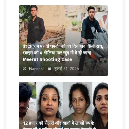
इंस्टाग्राम पर दी धमकी को 11 दिन बाद किया सच,
छात्रा को 4 गोलियां मार खुद भी दे दी जान|
Meerut Shooting Case
Nandani
जुलाई 31, 2026
12 हजार की सैलरी और खातों में लाखों रुपये;