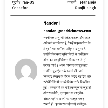
घुटने? Iran-US
कहानी। Maharaja
Ceasefire
Ranjit singh
Nandani
nandani@nedricknews.com
नंदनी एक अनुभवी कंटेंट राइटर और करंट
अफेयर्स जर्नलिस्ट हैं, जिन्हें पत्रकारिता के
क्षेत्र में चार वर्षों का सक्रिय अनुभव है।
उन्होंने चितकारा यूनिवर्सिटी से जर्नलिज़्म
और मास कम्युनिकेशन में मास्टर डिग्री
प्राप्त की है। अपने करियर की शुरुआत
उन्होंने न्यूज़ एंकर के रूप में की, जहां
स्क्रिप्ट लेखन के दौरान कंटेंट राइटिंग और
स्टोरीटेलिंग में उनकी विशेष रुचि विकसित
हुई। वर्तमान में वह नेड्रिक न्यूज़ से जुड़ी हैं
और राजनीति, क्राइम तथा राष्ट्रीय-
अंतरराष्ट्रीय खबरों पर मज़बूत पकड़
रखती हैं। इसके साथ ही उन्हें बॉलीवुड-