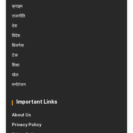
क्राइम
राजनीति
देश
विदेश
बिजनेस
टेक
शिक्षा
खेल
मनोरंजन
Important Links
About Us
Privacy Policy