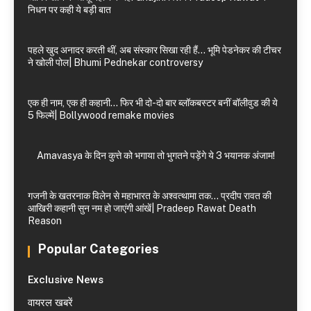
निधन पर कही ये बड़ी बात
पहले खुद अनादर करती थीं, अब संस्कार सिखा रही हैं… भूमि पेडनेकर की टीचर
ने खोली पोल| Bhumi Pednekar controversy
एक ही नाम, एक ही कहानी… फिर भी दो-दो बार ब्लॉकबस्टर बनीं बॉलीवुड की ये
5 फिल्में| Bollywood remake movies
Amavasya के दिन कुत्ते को भगाया तो भुगतने पड़ेंगे ये 3 भयानक अंजाम!
गजनी के खतरनाक विलेन से महाभारत के अश्वत्थामा तक… प्रदीप रावत की
आखिरी कहानी सुन नम हो जाएंगी आंखें| Pradeep Rawat Death
Reason
Popular Categories
Exclusive News
वायरल खबरें