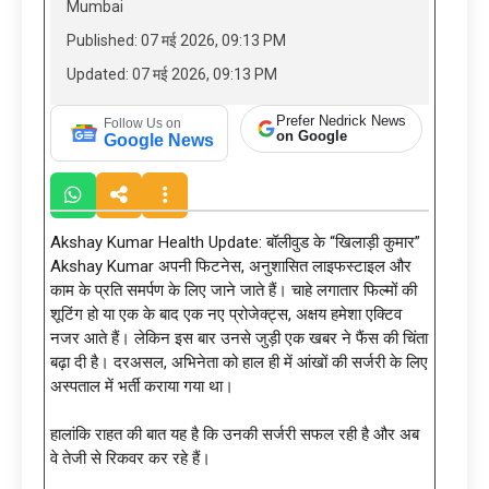
Mumbai
Published: 07 मई 2026, 09:13 PM
Updated: 07 मई 2026, 09:13 PM
Prefer Nedrick News
Follow Us on
on Google
Google News
Akshay Kumar Health Update: बॉलीवुड के “खिलाड़ी कुमार”
Akshay Kumar अपनी फिटनेस, अनुशासित लाइफस्टाइल और
काम के प्रति समर्पण के लिए जाने जाते हैं। चाहे लगातार फिल्मों की
शूटिंग हो या एक के बाद एक नए प्रोजेक्ट्स, अक्षय हमेशा एक्टिव
नजर आते हैं। लेकिन इस बार उनसे जुड़ी एक खबर ने फैंस की चिंता
बढ़ा दी है। दरअसल, अभिनेता को हाल ही में आंखों की सर्जरी के लिए
अस्पताल में भर्ती कराया गया था।
हालांकि राहत की बात यह है कि उनकी सर्जरी सफल रही है और अब
वे तेजी से रिकवर कर रहे हैं।