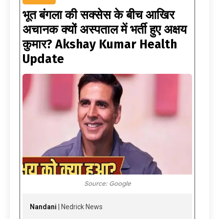
भूत बंगला की सक्सेस के बीच आखिर
अचानक क्यों अस्पताल में भर्ती हुए अक्षय
कुमार? Akshay Kumar Health
Update
Source: Google
Nandani
| Nedrick News