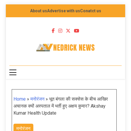
About us
Advertise with us
Conatct us
NEDRICK NEWS
Home
»
मनोरंजन
»
भूत बंगला की सक्सेस के बीच आखिर
अचानक क्यों अस्पताल में भर्ती हुए अक्षय कुमार? Akshay
Kumar Health Update
मनोरंजन