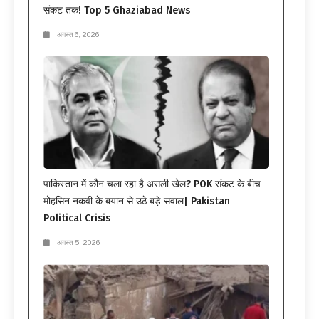
संकट तक! Top 5 Ghaziabad News
अगस्त 6, 2026
पाकिस्तान में कौन चला रहा है असली खेल? POK संकट के बीच
मोहसिन नकवी के बयान से उठे बड़े सवाल| Pakistan
Political Crisis
अगस्त 5, 2026