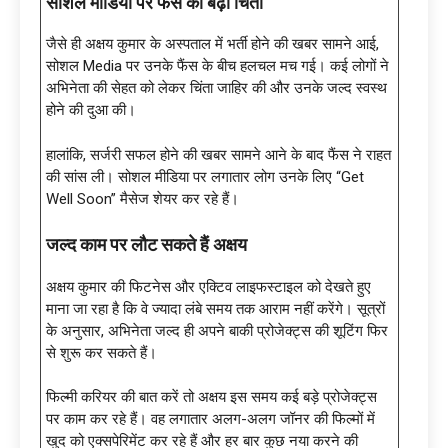
सोशल मीडिया पर फैंस की बढ़ी चिंता
जैसे ही अक्षय कुमार के अस्पताल में भर्ती होने की खबर सामने आई,
सोशल Media पर उनके फैंस के बीच हलचल मच गई। कई लोगों ने
अभिनेता की सेहत को लेकर चिंता जाहिर की और उनके जल्द स्वस्थ
होने की दुआ की।
हालांकि, सर्जरी सफल होने की खबर सामने आने के बाद फैंस ने राहत
की सांस ली। सोशल मीडिया पर लगातार लोग उनके लिए “Get
Well Soon” मैसेज शेयर कर रहे हैं।
जल्द काम पर लौट सकते हैं अक्षय
अक्षय कुमार की फिटनेस और एक्टिव लाइफस्टाइल को देखते हुए
माना जा रहा है कि वे ज्यादा लंबे समय तक आराम नहीं करेंगे। सूत्रों
के अनुसार, अभिनेता जल्द ही अपने बाकी प्रोजेक्ट्स की शूटिंग फिर
से शुरू कर सकते हैं।
फिल्मी करियर की बात करें तो अक्षय इस समय कई बड़े प्रोजेक्ट्स
पर काम कर रहे हैं। वह लगातार अलग-अलग जॉनर की फिल्मों में
खुद को एक्सपेरिमेंट कर रहे हैं और हर बार कुछ नया करने की