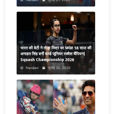
भारत की बेटी ने तोड़ा मिस्र का घमंड! 18 साल की
अनाहत सिंह बनीं वर्ल्ड जूनियर स्क्वैश चैंपियन|
Squash Championship 2026
Nandani
जुलाई 26, 2026