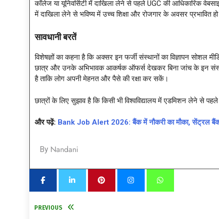
कॉलेज या यूनिवर्सिटी में दाखिला लेने से पहले UGC की आधिकारिक वेबसा
में दाखिला लेने से भविष्य में उच्च शिक्षा और रोजगार के अवसर प्रभावित हो
सावधानी बरतें
विशेषज्ञों का कहना है कि अक्सर इन फर्जी संस्थानों का विज्ञापन सोशल मी
छात्र और उनके अभिभावक आकर्षक ऑफर्स देखकर बिना जांच के इन संस्थान
है ताकि लोग अपनी मेहनत और पैसे की रक्षा कर सकें।
छात्रों के लिए सुझाव है कि किसी भी विश्वविद्यालय में एडमिशन लेने से
और पढ़ें:
Bank Job Alert 2026: बैंक में नौकरी का मौका, सेंट्रल बैंक 
Nandani
By
PREVIOUS