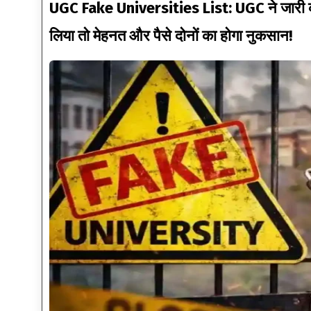
UGC Fake Universities List: UGC ने जारी की
लिया तो मेहनत और पैसे दोनों का होगा नुकसान!