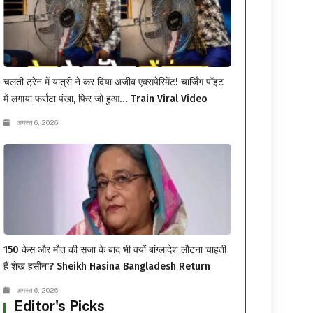
चलती ट्रेन में यात्री ने कर दिया अजीब एक्सपेरिमेंट! चार्जिंग पॉइंट
में लगाया फर्राटा पंखा, फिर जो हुआ… Train Viral Video
अगस्त 6, 2026
150 केस और मौत की सजा के बाद भी क्यों बांग्लादेश लौटना चाहती
हैं शेख हसीना? Sheikh Hasina Bangladesh Return
अगस्त 6, 2026
Editor's Picks