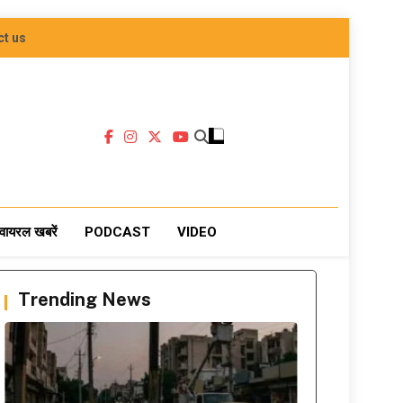
ct us
वायरल खबरें
PODCAST
VIDEO
Trending News