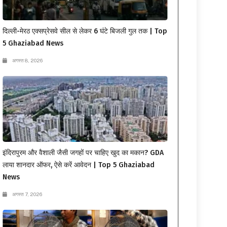
दिल्ली-मेरठ एक्सप्रेसवे सील से लेकर 6 घंटे बिजली गुल तक | Top
5 Ghaziabad News
अगस्त 8, 2026
इंदिरापुरम और वैशाली जैसी जगहों पर चाहिए खुद का मकान? GDA
लाया शानदार ऑफर, ऐसे करें आवेदन | Top 5 Ghaziabad
News
अगस्त 7, 2026