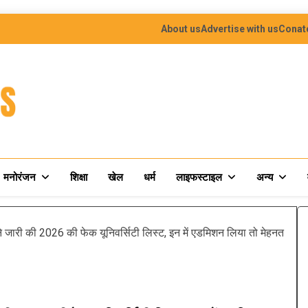
About us
Advertise with us
Conat
मनोरंजन
शिक्षा
खेल
धर्म
लाइफस्टाइल
अन्य
ारी की 2026 की फेक यूनिवर्सिटी लिस्ट, इन में एडमिशन लिया तो मेहनत