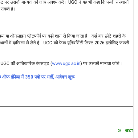
इट पर उसकी मान्यता की जांच अवश्य करें। UGC ने यह भी कहा कि फर्जी संस्थानों
 सकते हैं।
डिया या ऑनलाइन प्लेटफॉर्म पर बड़ी शान से किया जाता है। कई बार छोटे शहरों के
ों में दाखिला ले लेते हैं। UGC की फेक यूनिवर्सिटी लिस्ट 2026 इसीलिए जरूरी
 पहले UGC की आधिकारिक वेबसाइट (
www.ugc.ac.in
) पर उसकी मान्यता जांचें।
ऑफ इंडिया में 350 पदों पर भर्ती, आवेदन शुरू
NEXT