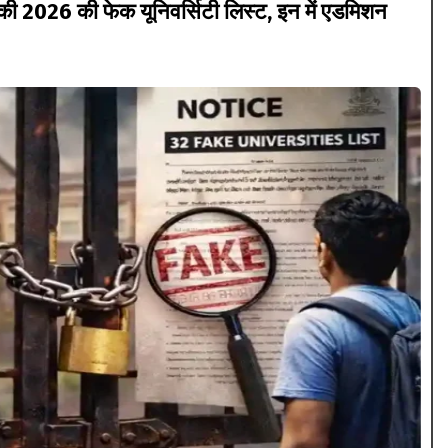
 2026 की फेक यूनिवर्सिटी लिस्ट, इन में एडमिशन