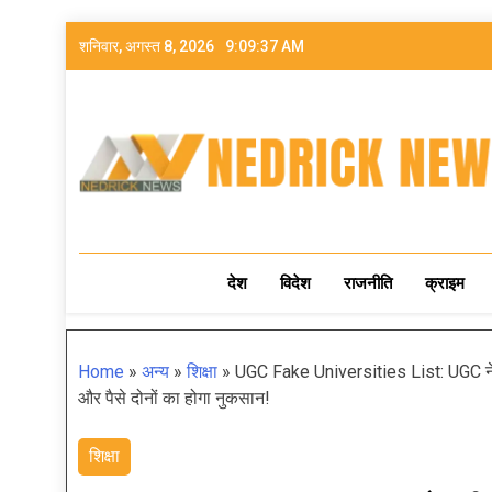
शनिवार, अगस्त 8, 2026
9:09:38 AM
NEDRICK NEWS
देश
विदेश
राजनीति
क्राइम
Home
»
अन्य
»
शिक्षा
»
UGC Fake Universities List: UGC ने ज
और पैसे दोनों का होगा नुकसान!
शिक्षा