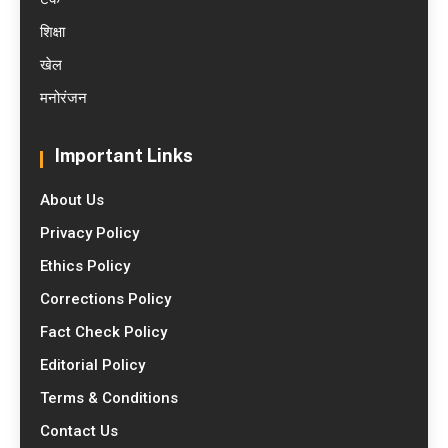
शिक्षा
खेल
मनोरंजन
Important Links
About Us
Privacy Policy
Ethics Policy
Corrections Policy
Fact Check Policy
Editorial Policy
Terms & Conditions
Contact Us