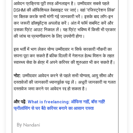
आवेदन प्रक्रिया पूरी तरह ऑनलाइन है। उम्मीदवार सबसे पहले
DSHM की ऑफिशियल वेबसाइट पर जाएं। वहां ‘रजिस्ट्रेशन लिंक’
पर क्लिक करके सभी मांगी गई जानकारी भरें। इसके बाद लॉग-इन
कर जरूरी डॉक्यूमेंट्स अपलोड करें। अंत में फॉर्म सबमिट करें और
उसका प्रिंट आउट निकाल लें। यह प्रिंट भविष्य में किसी भी प्रकार
की जांच या प्रमाणीकरण के लिए उपयोगी होगा।
इस भर्ती में भाग लेकर योग्य उम्मीदवार न सिर्फ सरकारी नौकरी का
सपना पूरा कर सकते हैं बल्कि दिल्ली में नेशनल हेल्थ मिशन के तहत
स्वास्थ्य सेवा के क्षेत्र में अपने करियर की शुरुआत भी कर सकते हैं।
नोट:
उम्मीदवार आवेदन करने से पहले सभी योग्यता, आयु सीमा और
दस्तावेजों की जानकारी ध्यानपूर्वक पढ़ लें। अधूरी जानकारी या गलत
दस्तावेज जमा करने पर आवेदन रद्द हो सकता है।
और पढ़ें:
What is freelancing: ऑफिस नहीं, बॉस नहीं!
फ्रीलांसिंग से घर बैठे करियर बनाने का आसान रास्ता
Nandani
By