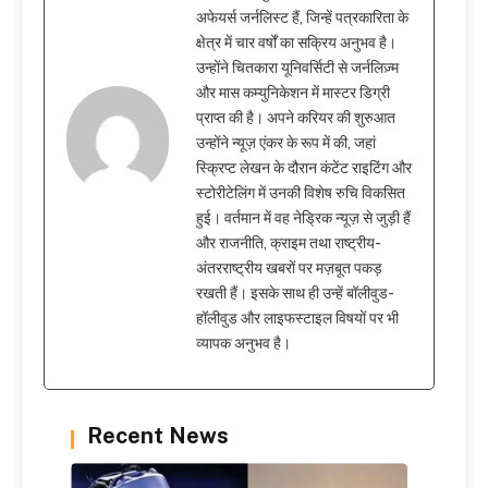
अफेयर्स जर्नलिस्ट हैं, जिन्हें पत्रकारिता के
क्षेत्र में चार वर्षों का सक्रिय अनुभव है।
उन्होंने चितकारा यूनिवर्सिटी से जर्नलिज़्म
और मास कम्युनिकेशन में मास्टर डिग्री
प्राप्त की है। अपने करियर की शुरुआत
उन्होंने न्यूज़ एंकर के रूप में की, जहां
स्क्रिप्ट लेखन के दौरान कंटेंट राइटिंग और
स्टोरीटेलिंग में उनकी विशेष रुचि विकसित
हुई। वर्तमान में वह नेड्रिक न्यूज़ से जुड़ी हैं
और राजनीति, क्राइम तथा राष्ट्रीय-
अंतरराष्ट्रीय खबरों पर मज़बूत पकड़
रखती हैं। इसके साथ ही उन्हें बॉलीवुड-
हॉलीवुड और लाइफस्टाइल विषयों पर भी
व्यापक अनुभव है।
Recent News