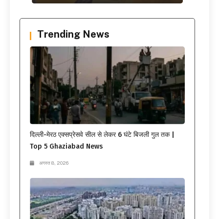
Trending News
दिल्ली-मेरठ एक्सप्रेसवे सील से लेकर 6 घंटे बिजली गुल तक |
Top 5 Ghaziabad News
अगस्त 8, 2026