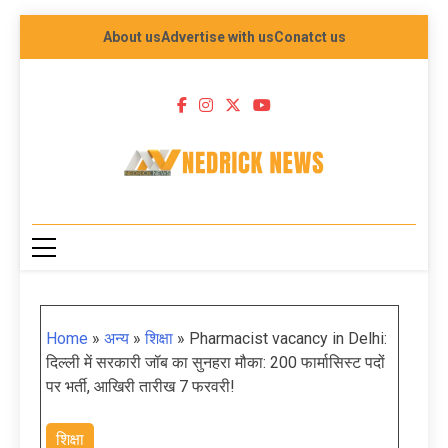
About us
Advertise with us
Conatct us
NEDRICK NEWS
Home
»
अन्य
»
शिक्षा
»
Pharmacist vacancy in Delhi:
दिल्ली में सरकारी जॉब का सुनहरा मौका: 200 फार्मासिस्ट पदों
पर भर्ती, आखिरी तारीख 7 फरवरी!
शिक्षा