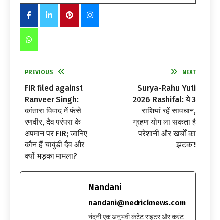
PREVIOUS
NEXT
FIR filed against
Surya-Rahu Yuti
Ranveer Singh:
2026 Rashifal: ये 3
कांतारा विवाद में फंसे
राशियां रहें सावधान,
रणवीर, दैव परंपरा के
ग्रहण योग ला सकता है
अपमान पर FIR; जानिए
परेशानी और खर्चों का
कौन हैं चावुंडी दैव और
झटका!
क्यों भड़का मामला?
Nandani
nandani@nedricknews.com
नंदनी एक अनुभवी कंटेंट राइटर और करंट