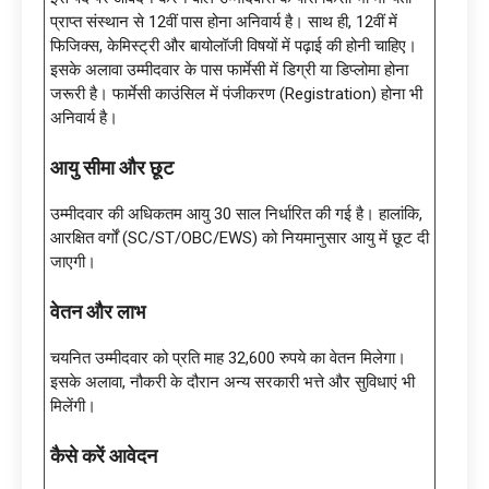
प्राप्त संस्थान से 12वीं पास होना अनिवार्य है। साथ ही, 12वीं में
फिजिक्स, केमिस्ट्री और बायोलॉजी विषयों में पढ़ाई की होनी चाहिए।
इसके अलावा उम्मीदवार के पास फार्मेसी में डिग्री या डिप्लोमा होना
जरूरी है। फार्मेसी काउंसिल में पंजीकरण (Registration) होना भी
अनिवार्य है।
आयु सीमा और छूट
उम्मीदवार की अधिकतम आयु 30 साल निर्धारित की गई है। हालांकि,
आरक्षित वर्गों (SC/ST/OBC/EWS) को नियमानुसार आयु में छूट दी
जाएगी।
वेतन और लाभ
चयनित उम्मीदवार को प्रति माह 32,600 रुपये का वेतन मिलेगा।
इसके अलावा, नौकरी के दौरान अन्य सरकारी भत्ते और सुविधाएं भी
मिलेंगी।
कैसे करें आवेदन