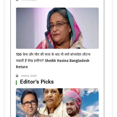
150 केस और मौत की सजा के बाद भी क्यों बांग्लादेश लौटना
चाहती हैं शेख हसीना? Sheikh Hasina Bangladesh
Return
अगस्त 6, 2026
Editor's Picks