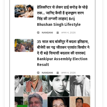
हेलिकॉप्टर से लेकर ढाई करोड़ के घोड़े
तक… जानिए कैसी है बृजभूषण शरण
सिंह की लग्जरी लाइफ| Brij
Bhushan Singh Lifestyle
NANDANI
अगस्त 4, 2026
35 साल बाद बांकीपुर में बदला इतिहास,
बीजेपी का गढ़ जीतकर प्रशांत किशोर ने
दे दी बड़े सियासी बदलाव की दस्तक|
Bankipur Assembly Election
Result
NANDANI
अगस्त 4, 2026