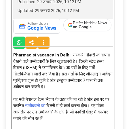
Published: 29 जनवरी 2026, 10:12 PM
Updated: 29 जनवरी 2026, 10:12 PM
Prefer Nedrick News
Follow Us on
on Google
Google News
Pharmacist vacancy in Delhi
: सरकारी नौकरी का सपना
देखने वाले उम्मीदवारों के लिए खुशखबरी है। दिल्ली स्टेट हेल्थ
मिशन (DSHM) ने फार्मासिस्ट के 200 पदों के लिए भर्ती
नोटिफिकेशन जारी कर दिया है। इस भर्ती के लिए ऑनलाइन आवेदन
प्रक्रिया शुरू हो चुकी है और इच्छुक उम्मीदवार 7 फरवरी तक
आवेदन कर सकते हैं।
यह भर्ती नेशनल हेल्थ मिशन के तहत की जा रही है और इस पद पर
चयनित
उम्मीदवारों को
दिल्ली में ही कार्य करना होगा। यह मौका
खासतौर पर उन उम्मीदवारों के लिए है, जो फार्मेसी क्षेत्र में करियर
बनाने की सोच रहे हैं।