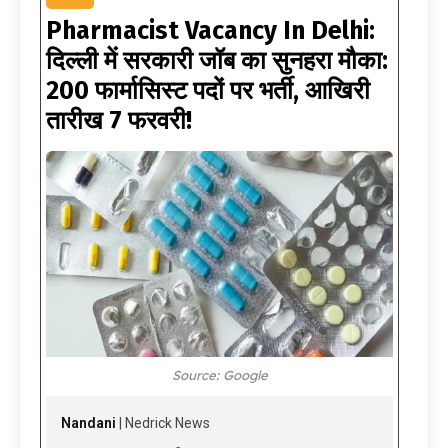
Pharmacist Vacancy In Delhi:
दिल्ली में सरकारी जॉब का सुनहरा मौका:
200 फार्मासिस्ट पदों पर भर्ती, आखिरी
तारीख 7 फरवरी!
Source: Google
Nandani
| Nedrick News