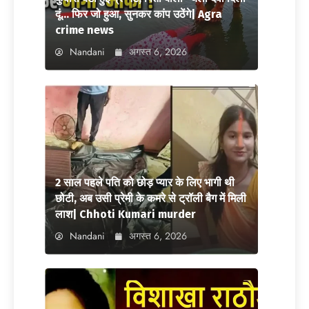
दूं… फिर जो हुआ, सुनकर कांप उठेंगे| Agra
crime news
Nandani
अगस्त 6, 2026
2 साल पहले पति को छोड़ प्यार के लिए भागी थी
छोटी, अब उसी प्रेमी के कमरे से ट्रॉली बैग में मिली
लाश| Chhoti Kumari murder
Nandani
अगस्त 6, 2026