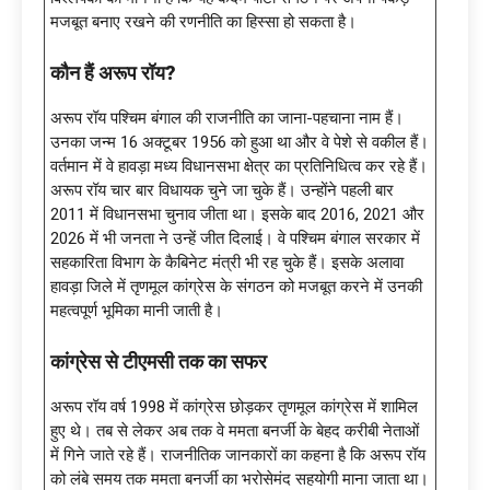
मजबूत बनाए रखने की रणनीति का हिस्सा हो सकता है।
कौन हैं अरूप रॉय
?
अरूप रॉय पश्चिम बंगाल की राजनीति का जाना-पहचाना नाम हैं।
उनका जन्म 16 अक्टूबर 1956 को हुआ था और वे पेशे से वकील हैं।
वर्तमान में वे हावड़ा मध्य विधानसभा क्षेत्र का प्रतिनिधित्व कर रहे हैं।
अरूप रॉय चार बार विधायक चुने जा चुके हैं। उन्होंने पहली बार
2011 में विधानसभा चुनाव जीता था। इसके बाद 2016, 2021 और
2026 में भी जनता ने उन्हें जीत दिलाई। वे पश्चिम बंगाल सरकार में
सहकारिता विभाग के कैबिनेट मंत्री भी रह चुके हैं। इसके अलावा
हावड़ा जिले में तृणमूल कांग्रेस के संगठन को मजबूत करने में उनकी
महत्वपूर्ण भूमिका मानी जाती है।
कांग्रेस से टीएमसी तक का सफर
अरूप रॉय वर्ष 1998 में कांग्रेस छोड़कर तृणमूल कांग्रेस में शामिल
हुए थे। तब से लेकर अब तक वे ममता बनर्जी के बेहद करीबी नेताओं
में गिने जाते रहे हैं। राजनीतिक जानकारों का कहना है कि अरूप रॉय
को लंबे समय तक ममता बनर्जी का भरोसेमंद सहयोगी माना जाता था।