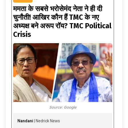
ममता के सबसे भरोसेमंद नेता ने ही दी
चुनौती! आखिर कौन हैं TMC के नए
अध्यक्ष बने अरूप रॉय? TMC Political
Crisis
Source: Google
Nandani
| Nedrick News