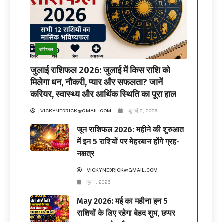
राशिफल
जुलाई राशिफल 2026: जुलाई में किस राशि को
मिलेगा धन, नौकरी, प्यार और सफलता? जानें
करियर, स्वास्थ्य और आर्थिक स्थिति का पूरा हाल
VICKYNEDRICK@GMAIL.COM
जुलाई 2, 2026
जून राशिफल 2026: महीने की शुरुआत
में इन 5 राशियों पर मेहरबान होंगे ग्रह-
नक्षत्र
VICKYNEDRICK@GMAIL.COM
जून 1, 2026
May 2026: मई का महीना इन 5
राशियों के लिए रहेगा बेहद शुभ, छप्पर