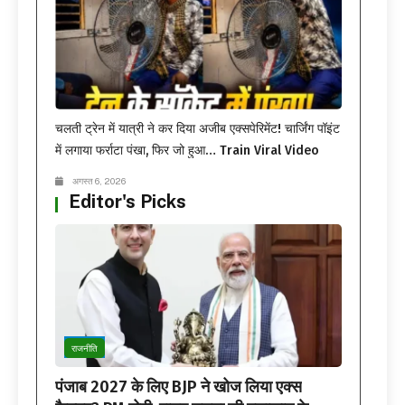
चलती ट्रेन में यात्री ने कर दिया अजीब एक्सपेरिमेंट! चार्जिंग पॉइंट
में लगाया फर्राटा पंखा, फिर जो हुआ… Train Viral Video
अगस्त 6, 2026
Editor's Picks
राजनीति
पंजाब 2027 के लिए BJP ने खोज लिया एक्स