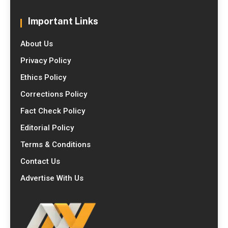
Important Links
About Us
Privacy Policy
Ethics Policy
Corrections Policy
Fact Check Policy
Editorial Policy
Terms & Conditions
Contact Us
Advertise With Us