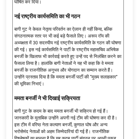
घोषित कर दिया।
नई राष्ट्रीय कार्यसमिति का भी गठन
बागी गुट ने केवल नेतृत्व परिवर्तन का ऐलान ही नहीं किया, बल्कि
संगठनात्मक स्तर पर भी कई बड़े फैसले लिए। अरूप रॉय की
अध्यक्षता में 30 सदस्यीय नई राष्ट्रीय कार्यसमिति के गठन की घोषणा
की गई। इस नई कार्यसमिति ने पार्टी के राष्ट्रीय महासचिव अभिषेक
बनर्जी के खिलाफ भी कार्रवाई करते हुए उन्हें पद से निलंबित करने का
फैसला लिया है। हालांकि बागी नेताओं ने यह भी कहा कि वे ममता
बनर्जी के राजनीतिक अनुभव और योगदान का सम्मान करते हैं।
उन्होंने प्रस्ताव दिया है कि ममता बनर्जी पार्टी की “मुख्य सलाहकार”
की भूमिका निभाएं।
ममता बनर्जी ने भी दिखाई सक्रियता
बागी गुट के कदम के बाद ममता बनर्जी भी सक्रिय हो गई हैं।
जानकारी के मुताबिक उन्होंने अपनी नई टीम की घोषणा कर दी है।
इस टीम में वरिष्ठ नेता कल्याण बनर्जी, कुणाल घोष और अन्य
भरोसेमंद नेताओं को अहम जिम्मेदारियां दी गई हैं। राजनीतिक
विश्लेषकों का मानना है कि यह कदम पार्टी संगठन पर अपनी पकड़