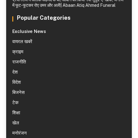
में फूट-फूटकर रोए उमर और अली| Abaan Atiq Ahmed Funeral
Popular Categories
Exclusive News
वायरल खबरें
क्राइम
राजनीति
देश
विदेश
बिजनेस
टेक
शिक्षा
खेल
मनोरंजन