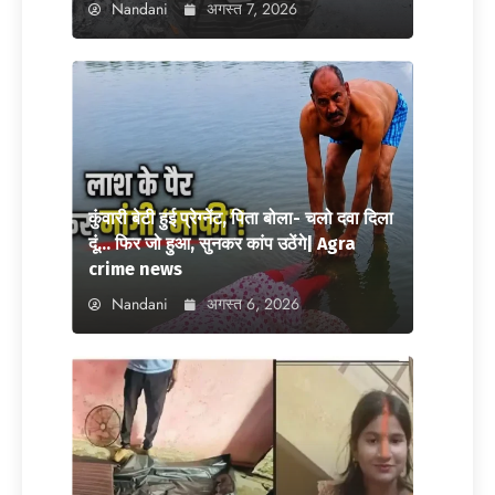
Nandani
अगस्त 7, 2026
कुंवारी बेटी हुई प्रेग्नेंट, पिता बोला- चलो दवा दिला
दूं… फिर जो हुआ, सुनकर कांप उठेंगे| Agra
crime news
Nandani
अगस्त 6, 2026