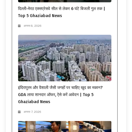
दिल्ली-मेरठ एक्सप्रेसवे सील से लेकर 6 घंटे बिजली गुल तक |
Top 5 Ghaziabad News
अगस्त 8, 2026
इंदिरापुरम और वैशाली जैसी जगहों पर चाहिए खुद का मकान?
GDA लाया शानदार ऑफर, ऐसे करें आवेदन | Top 5
Ghaziabad News
अगस्त 7, 2026