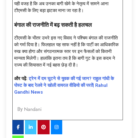
यही वजह है कि अब उनका बागी खेमे के नेतृत्व में सामने आना
टीएमसी के लिए बड़ा झटका माना जा रहा है।
बंगाल की राजनीति में बढ़ सकती है हलचल
टीएमसी के भीतर उभरे इस नए विवाद ने पश्चिम बंगाल की राजनीति
को गर्मा दिया है। फिलहाल यह साफ नहीं है कि पार्टी का आधिकारिक
रुख क्या होगा और संगठनात्मक स्तर पर इन फैसलों को कितनी
मान्यता मिलेगी। हालांकि इतना तय है कि बागी गुट के इस कदम ने
राज्य की सियासत में नई बहस छेड़ दी है।
और पढ़ें:
ट्रेन में दम घुटने से युवक की गई जान? राहुल गांधी के
पोस्ट के बाद रेलवे ने खोली वायरल वीडियो की परतें| Rahul
Gandhi News
Nandani
By