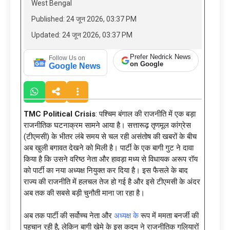
West Bengal
Published: 24 जून 2026, 03:37 PM
Updated: 24 जून 2026, 03:37 PM
Prefer Nedrick News
Follow Us on
on Google
Google News
TMC Political Crisis
: पश्चिम बंगाल की राजनीति में एक बड़ा
राजनीतिक घटनाक्रम सामने आया है। सत्तारूढ़ तृणमूल कांग्रेस
(टीएमसी) के भीतर लंबे समय से चल रही असंतोष की खबरों के बीच
अब खुली बगावत देखने को मिली है। पार्टी के एक बागी गुट ने दावा
किया है कि उसने वरिष्ठ नेता और हावड़ा मध्य से विधायक अरूप रॉय
को पार्टी का नया अध्यक्ष नियुक्त कर दिया है। इस फैसले के बाद
राज्य की राजनीति में हलचल तेज हो गई है और इसे टीएमसी के अंदर
अब तक की सबसे बड़ी चुनौती माना जा रहा है।
अब तक पार्टी की सर्वोच्च नेता और
अध्यक्ष के
रूप में ममता बनर्जी की
पहचान रही है, लेकिन बागी खेमे के इस कदम ने राजनीतिक गलियारों