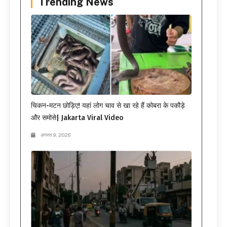
Trending News
चिकन-मटन छोड़िए! यहां लोग चाव से खा रहे हैं कोबरा के पकौड़े
और समोसे| Jakarta Viral Video
अगस्त 9, 2026