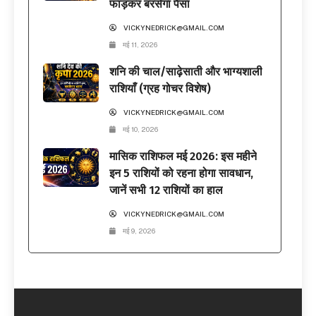
फाड़कर बरसेगा पैसा
VICKYNEDRICK@GMAIL.COM
मई 11, 2026
शनि की चाल/साढ़ेसाती और भाग्यशाली
राशियाँ (ग्रह गोचर विशेष)
VICKYNEDRICK@GMAIL.COM
मई 10, 2026
मासिक राशिफल मई 2026: इस महीने
इन 5 राशियों को रहना होगा सावधान,
जानें सभी 12 राशियों का हाल
VICKYNEDRICK@GMAIL.COM
मई 9, 2026