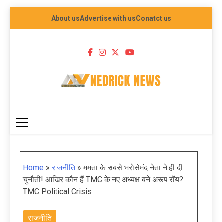
About us
Advertise with us
Conatct us
NEDRICK NEWS
Home
»
राजनीति
»
ममता के सबसे भरोसेमंद नेता ने ही दी
चुनौती! आखिर कौन हैं TMC के नए अध्यक्ष बने अरूप रॉय?
TMC Political Crisis
राजनीति