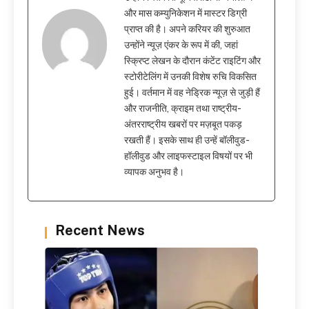
और मास कम्युनिकेशन में मास्टर डिग्री
प्राप्त की है। अपने करियर की शुरुआत
उन्होंने न्यूज़ एंकर के रूप में की, जहां
स्क्रिप्ट लेखन के दौरान कंटेंट राइटिंग और
स्टोरीटेलिंग में उनकी विशेष रुचि विकसित
हुई। वर्तमान में वह नेड्रिक न्यूज़ से जुड़ी हैं
और राजनीति, क्राइम तथा राष्ट्रीय-
अंतरराष्ट्रीय खबरों पर मज़बूत पकड़
रखती हैं। इसके साथ ही उन्हें बॉलीवुड-
हॉलीवुड और लाइफस्टाइल विषयों पर भी
व्यापक अनुभव है।
Recent News