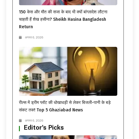
150 केस और मौत की सजा के बाद भी क्यों बांग्लादेश लौटना
चाहती हैं शेख हसीना? Sheikh Hasina Bangladesh
Return
अगस्त 6, 2026
रील्स में ड्रीम प्लॉट की धोखाधड़ी से लेकर बिजली-पानी के बड़े
संकट तक! Top 5 Ghaziabad News
अगस्त 6, 2026
Editor's Picks