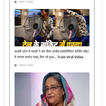
अगस्त 7, 2026
चलती ट्रेन में यात्री ने कर दिया अजीब एक्सपेरिमेंट! चार्जिंग पॉइंट
में लगाया फर्राटा पंखा, फिर जो हुआ… Train Viral Video
अगस्त 6, 2026