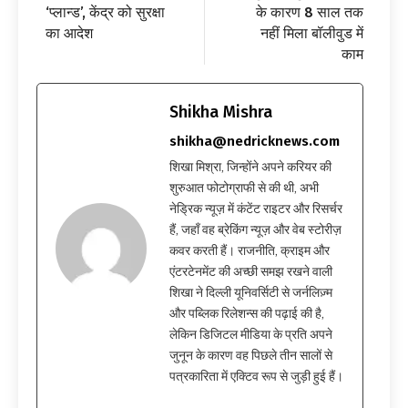
‘प्लान्ड’, केंद्र को सुरक्षा
के कारण 8 साल तक
का आदेश
नहीं मिला बॉलीवुड में
काम
Shikha Mishra
shikha@nedricknews.com
शिखा मिश्रा, जिन्होंने अपने करियर की
शुरुआत फोटोग्राफी से की थी, अभी
नेड्रिक न्यूज़ में कंटेंट राइटर और रिसर्चर
हैं, जहाँ वह ब्रेकिंग न्यूज़ और वेब स्टोरीज़
कवर करती हैं। राजनीति, क्राइम और
एंटरटेनमेंट की अच्छी समझ रखने वाली
शिखा ने दिल्ली यूनिवर्सिटी से जर्नलिज़्म
और पब्लिक रिलेशन्स की पढ़ाई की है,
लेकिन डिजिटल मीडिया के प्रति अपने
जुनून के कारण वह पिछले तीन सालों से
पत्रकारिता में एक्टिव रूप से जुड़ी हुई हैं।