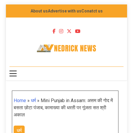
About us
Advertise with us
Conatct us
NEDRICK NEWS
Home
»
धर्म
»
Mini Punjab in Assam: असम की गोद में
बसता छोटा पंजाब, कामाख्या की धरती पर गूंजता सत श्री
अकाल
धर्म