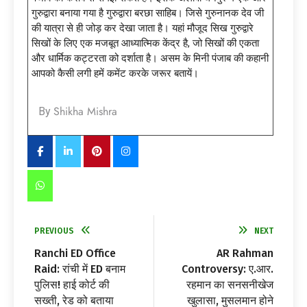
गुरुद्वारा बनाया गया है गुरुद्वारा बरछा साहिब। जिसे गुरुनानक देव जी
की यात्रा से ही जोड़ कर देखा जाता है। यहां मौजूद सिख गुरुद्वारे
सिखों के लिए एक मजबूत आध्यात्मिक केंद्र है, जो सिखों की एकता
और धार्मिक कट्टरता को दर्शाता है। असम के मिनी पंजाब की कहानी
आपको कैसी लगी हमें कमेंट करके जरूर बतायें।
Shikha Mishra
By
PREVIOUS
NEXT
Ranchi ED Office
AR Rahman
Raid: रांची में ED बनाम
Controversy: ए.आर.
पुलिस! हाई कोर्ट की
रहमान का सनसनीखेज
सख्ती, रेड को बताया
खुलासा, मुसलमान होने