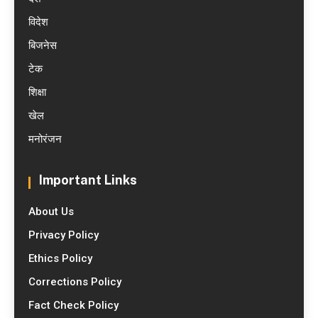
विदेश
बिजनेस
टेक
शिक्षा
खेल
मनोरंजन
Important Links
About Us
Privacy Policy
Ethics Policy
Corrections Policy
Fact Check Policy