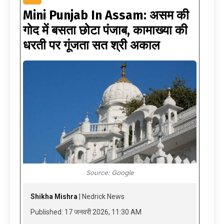
Mini Punjab In Assam: असम की
गोद में बसता छोटा पंजाब, कामाख्या की
धरती पर गूंजता सत श्री अकाल
Source: Google
Shikha Mishra
| Nedrick News
Published: 17 जनवरी 2026, 11:30 AM