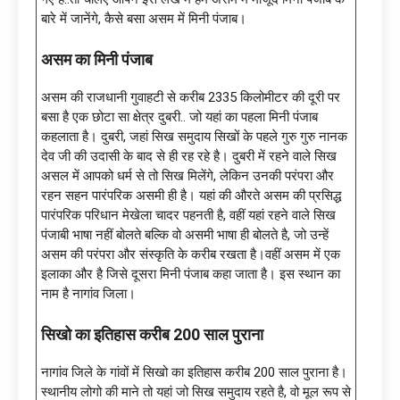
बारे में जानेंगे, कैसे बसा असम में मिनी पंजाब।
असम का मिनी पंजाब
असम की राजधानी गुवाहटी से करीब 2335 किलोमीटर की दूरी पर
बसा है एक छोटा सा क्षेत्र दुबरी.. जो यहां का पहला मिनी पंजाब
कहलाता है। दुबरी, जहां सिख समुदाय सिखों के पहले गुरु गुरु नानक
देव जी की उदासी के बाद से ही रह रहे है। दुबरी में रहने वाले सिख
असल में आपको धर्म से तो सिख मिलेंगे, लेकिन उनकी परंपरा और
रहन सहन पारंपरिक असमी ही है। यहां की औरते असम की प्रसिद्ध
पारंपरिक परिधान मेखेला चादर पहनती है, वहीं यहां रहने वाले सिख
पंजाबी भाषा नहीं बोलते बल्कि वो असमी भाषा ही बोलते है, जो उन्हें
असम की परंपरा और संस्कृति के करीब रखता है।वहीं असम में एक
इलाका और है जिसे दूसरा मिनी पंजाब कहा जाता है। इस स्थान का
नाम है नागांव जिला।
सिखो का इतिहास करीब 200 साल पुराना
नागांव जिले के गांवों में सिखो का इतिहास करीब 200 साल पुराना है।
स्थानीय लोगो की माने तो यहां जो सिख समुदाय रहते है, वो मूल रूप से