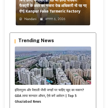
बिना हल्दी के तैयार हो रहा था हल्दी पाउडर!
फैक्ट्री के अंदर का नजारा देख अधिकारी भी रह गए
दंग| Kanpur Fake Turmeric Factory
Nandani
अगस्त 6, 2026
Trending News
इंदिरापुरम और वैशाली जैसी जगहों पर चाहिए खुद का मकान?
GDA लाया शानदार ऑफर, ऐसे करें आवेदन | Top 5
Ghaziabad News