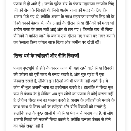
पंजाब से ही आते है। उनके पूर्वज शेर के पंजाब महाराजा रणजीत सिंह
जी की सेना के सिपाही थे, जिसे अहोम राजा की मदद के लिए कि
असम भेजे गए थे, क्योंकि असम के साथ महाराजा रणजीत सिंह जी के
रिश्ते काफी बेहतर थे, और लड़ाई के दौरान सिख सैनिकों की मदद भी
अहोम राजा के काम नहीं आई और वो हार गए। जिसके बाद भी सिख
सैनिकों ने वापिस जाने के बजाय उस दौरान नए स्थान पर नगर बसाने
का फैसला किया जंगल साफ किया और ज़मीन पर खेती की।
सिख धर्म के त्योंहारों और रीति रिवाजों
पंजाब पृष्ठभूमि से होने के कारण आज भी यहां रहने वाले सिख सिक्खी
की परंपरा को पूरी तरह से बनाए रखते है, और गुरु ग्रंथ में पूरा
विश्वास रखते हैं, लेकिन इन सिखों को भी पंजाबी नहीं आती है। ये
लोग भी मूल असमी भाषा का इस्तेमाल करते है। हालांकि ये सिख मूल
रूप से पंजाब के है लेकिन अब इन लोगो का पंजाब से कोई वास्ता नहीं
है, लेकिन सिख धर्म का पालन करते है, असम के त्योंहारों को मनाने के
साथ साथ ये सिख धर्म के त्योंहारों और रीति रिवाजों को मनाते है,
हालांकि हाल के कुछ सालों में जो सिख पंजाब से असम गए है, वो लोग
असमी सिखों को नकली सिख कहते है, क्योंकि उनका पंजाब से होने
का कोई सबूत नहीं है।