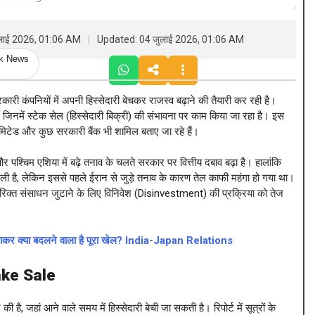
ुलाई 2026, 01:06 AM
Updated: 04 जुलाई 2026, 01:06 AM
ck News
रकारी कंपनियों में अपनी हिस्सेदारी बेचकर राजस्व बढ़ाने की तैयारी कर रही है।
 जिनमें स्टेक सेल (हिस्सेदारी बिक्री) की संभावना पर काम किया जा रहा है। इस
लिमिटेड और कुछ सरकारी बैंक भी शामिल बताए जा रहे हैं।
 और पश्चिम एशिया में बढ़े तनाव के चलते सरकार पर वित्तीय दबाव बढ़ा है। हालांकि
मिली है, लेकिन इससे पहले ईरान से जुड़े तनाव के कारण तेल काफी महंगा हो गया था।
रिक्त संसाधन जुटाने के लिए विनिवेश (Disinvestment) की प्रक्रिया को तेज
िलाकर क्या बदलने वाला है पूरा खेल? India-Japan Relations
ke Sale
, जहां आने वाले समय में हिस्सेदारी बेची जा सकती है। रिपोर्ट में सूत्रों के