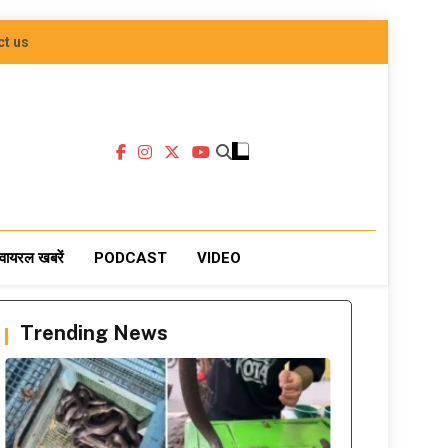
ct us
वायरल खबरें
PODCAST
VIDEO
Trending News