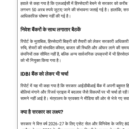
हवाले से कहा गया है कि एलआईसी में हिस्सेदारी बेचने से सरकार को करीब 1
लगभग 50 अरब रुपये जुटाए जाने की संभावना जताई गई है। हालांकि, सर
आधिकारिक घोषणा नहीं की गई है।
निवेश बैंकरों के साथ लगातार बैठकें
रिपोर्ट के मुताबिक, हिस्सेदारी बिक्री की तैयारी को लेकर सरकारी अधिकारी न
रुचि, शेयरों की संभावित कीमत, बाजार की स्थिति और ऑफर लाने की समय-सी
कंपनियों तक सीमित नहीं है, बल्कि अन्य सार्वजनिक उपक्रमों में भी हिस्
को भी नियुक्त किया गया है।
IDBI बैंक को लेकर भी चर्चा
रिपोर्ट में यह भी कहा गया है कि सरकार आईडीबीआई बैंक में अपनी बहुमत ह
बोलियां मंगाने और रिजर्व प्राइस में बदलाव जैसे विकल्पों पर भी चर्चा हो र
सामने नहीं आई है। मंत्रालय के प्रवक्ता ने मीडिया की ओर से भेजे गए सवा
क्या है सरकार का लक्ष्य
?
सरकार ने वित्त वर्ष 2026-27 के लिए एसेट सेल और विनिवेश के जरिए 800 