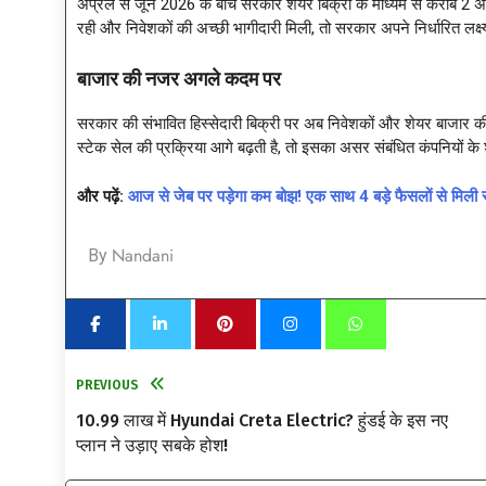
अप्रैल से जून 2026 के बीच सरकार शेयर बिक्री के माध्यम से करीब 2 अरब
रही और निवेशकों की अच्छी भागीदारी मिली, तो सरकार अपने निर्धारित लक्ष
बाजार की नजर अगले कदम पर
सरकार की संभावित हिस्सेदारी बिक्री पर अब निवेशकों और शेयर बाजार की
स्टेक सेल की प्रक्रिया आगे बढ़ती है, तो इसका असर संबंधित कंपनियों क
और पढ़ें:
आज से जेब पर पड़ेगा कम बोझ! एक साथ 4 बड़े फैसलों से मि
Nandani
By
PREVIOUS
10.99 लाख में Hyundai Creta Electric? हुंडई के इस नए
प्लान ने उड़ाए सबके होश!