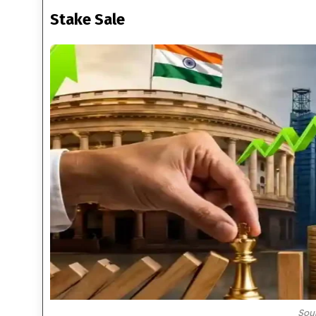
Stake Sale
Sou