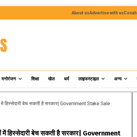
About us
Advertise with us
Conat
मनोरंजन
शिक्षा
खेल
धर्म
लाइफस्टाइल
अन्य
यों में हिस्सेदारी बेच सकती है सरकार| Government Stake Sale
ियों में हिस्सेदारी बेच सकती है सरकार| Government