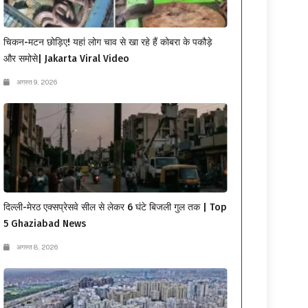
चिकन-मटन छोड़िए! यहां लोग चाव से खा रहे हैं कोबरा के पकौड़े
और समोसे| Jakarta Viral Video
अगस्त 9, 2026
दिल्ली-मेरठ एक्सप्रेसवे सील से लेकर 6 घंटे बिजली गुल तक | Top
5 Ghaziabad News
अगस्त 8, 2026