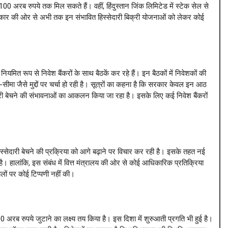
00 अरब रुपये तक मिल सकते हैं। वहीं, हिंदुस्तान जिंक लिमिटेड में स्टेक सेल से
कार की ओर से अभी तक इन संभावित हिस्सेदारी बिक्री योजनाओं को लेकर कोई
ियमित रूप से निवेश बैंकरों के साथ बैठकें कर रहे हैं। इन बैठकों में निवेशकों की
मा जैसे मुद्दों पर चर्चा हो रही है। सूत्रों का कहना है कि सरकार केवल इन आठ
सेदारी बेचने की संभावनाओं का आकलन किया जा रहा है। इसके लिए कई निवेश बैंकरों
िस्सेदारी बेचने की प्रक्रिया को आगे बढ़ाने पर विचार कर रही है। इसके तहत नई
ही है। हालांकि, इस संबंध में वित्त मंत्रालय की ओर से कोई आधिकारिक प्रतिक्रिया
लों पर कोई टिप्पणी नहीं की।
अरब रुपये जुटाने का लक्ष्य तय किया है। इस दिशा में शुरुआती प्रगति भी हुई है।