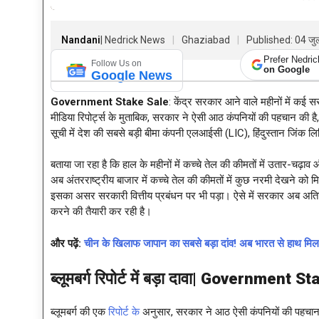
Nandani
| Nedrick News
Ghaziabad
Published: 04 ज
Prefer Nedri
Follow Us on
on Google
Google News
Government Stake Sale
: केंद्र सरकार आने वाले महीनों में कई स
मीडिया रिपोर्ट्स के मुताबिक, सरकार ने ऐसी आठ कंपनियों की पहचान की है,
सूची में देश की सबसे बड़ी बीमा कंपनी एलआईसी (LIC), हिंदुस्तान जिंक 
बताया जा रहा है कि हाल के महीनों में कच्चे तेल की कीमतों में उतार-चढ़ाव
अब अंतरराष्ट्रीय बाजार में कच्चे तेल की कीमतों में कुछ नरमी देखने को 
इसका असर सरकारी वित्तीय प्रबंधन पर भी पड़ा। ऐसे में सरकार अब अति
करने की तैयारी कर रही है।
और पढ़ें:
चीन के खिलाफ जापान का सबसे बड़ा दांव! अब भारत से हाथ म
ब्लूमबर्ग रिपोर्ट में बड़ा दावा|
Government Sta
ब्लूमबर्ग की एक
रिपोर्ट के
अनुसार, सरकार ने आठ ऐसी कंपनियों की पहचान की है