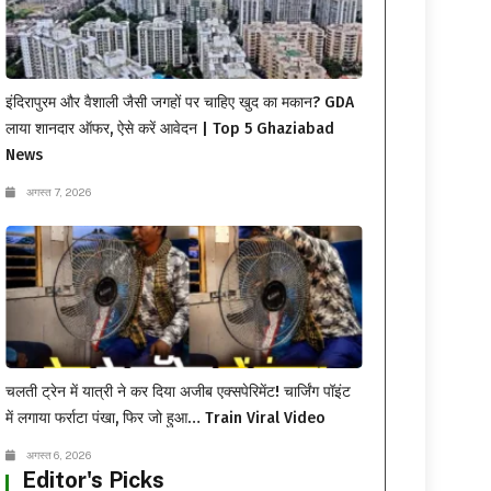
इंदिरापुरम और वैशाली जैसी जगहों पर चाहिए खुद का मकान? GDA
लाया शानदार ऑफर, ऐसे करें आवेदन | Top 5 Ghaziabad
News
अगस्त 7, 2026
चलती ट्रेन में यात्री ने कर दिया अजीब एक्सपेरिमेंट! चार्जिंग पॉइंट
में लगाया फर्राटा पंखा, फिर जो हुआ… Train Viral Video
अगस्त 6, 2026
Editor's Picks