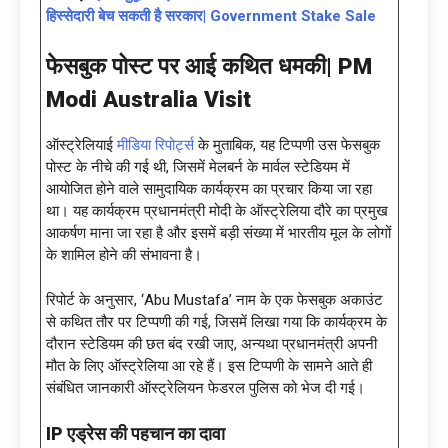
हिस्सेदारी बेच सकती है सरकार| Government Stake Sale
फेसबुक पोस्ट पर आई कथित धमकी|
PM
Modi Australia Visit
ऑस्ट्रेलियाई
मीडिया रिपोर्ट्स
के मुताबिक, यह टिप्पणी उस फेसबुक
पोस्ट के नीचे की गई थी, जिसमें मेलबर्न के मार्वल स्टेडियम में
आयोजित होने वाले सामुदायिक कार्यक्रम का प्रचार किया जा रहा
था। यह कार्यक्रम प्रधानमंत्री मोदी के ऑस्ट्रेलिया दौरे का प्रमुख
आकर्षण माना जा रहा है और इसमें बड़ी संख्या में भारतीय मूल के लोगों
के शामिल होने की संभावना है।
रिपोर्ट के अनुसार, ‘Abu Mustafa’ नाम के एक फेसबुक अकाउंट
से कथित तौर पर टिप्पणी की गई, जिसमें लिखा गया कि कार्यक्रम के
दौरान स्टेडियम की छत बंद रखी जाए, अन्यथा प्रधानमंत्री अपनी
मौत के लिए ऑस्ट्रेलिया आ रहे हैं। इस टिप्पणी के सामने आते ही
संबंधित जानकारी ऑस्ट्रेलियन फेडरल पुलिस को भेज दी गई।
IP एड्रेस की पहचान का दावा