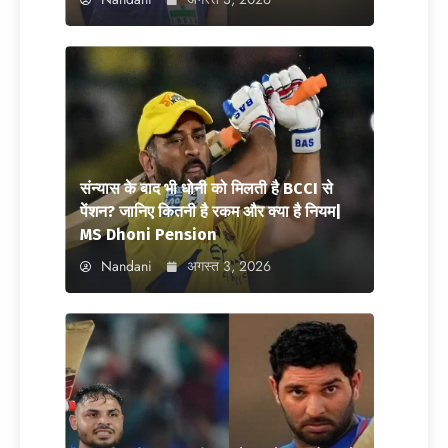
संन्यास के बाद भी धोनी को मिलती है BCCI से
पेंशन? जानिए कितनी है रकम और क्या है नियम|
MS Dhoni Pension
Nandani
अगस्त 3, 2026