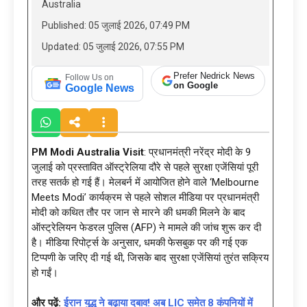
Australia
Published: 05 जुलाई 2026, 07:49 PM
Updated: 05 जुलाई 2026, 07:55 PM
Prefer Nedrick News
Follow Us on
on Google
Google News
PM Modi Australia Visit
: प्रधानमंत्री नरेंद्र मोदी के 9
जुलाई को प्रस्तावित ऑस्ट्रेलिया दौरे से पहले सुरक्षा एजेंसियां पूरी
तरह सतर्क हो गई हैं। मेलबर्न में आयोजित होने वाले ‘Melbourne
Meets Modi’ कार्यक्रम से पहले सोशल मीडिया पर प्रधानमंत्री
मोदी को कथित तौर पर जान से मारने की धमकी मिलने के बाद
ऑस्ट्रेलियन फेडरल पुलिस (AFP) ने मामले की जांच शुरू कर दी
है। मीडिया रिपोर्ट्स के अनुसार, धमकी फेसबुक पर की गई एक
टिप्पणी के जरिए दी गई थी, जिसके बाद सुरक्षा एजेंसियां तुरंत सक्रिय
हो गईं।
और पढ़ें:
ईरान युद्ध ने बढ़ाया दबाव! अब LIC समेत 8 कंपनियों में