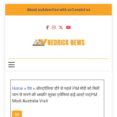
About us
Advertise with us
Conatct us
NEDRICK NEWS
Home
»
देश
»
ऑस्ट्रेलिया दौरे से पहले PM मोदी को मिली
जान से मारने की धमकी! सुरक्षा एजेंसियां हाई अलर्ट पर|PM
Modi Australia Visit
देश