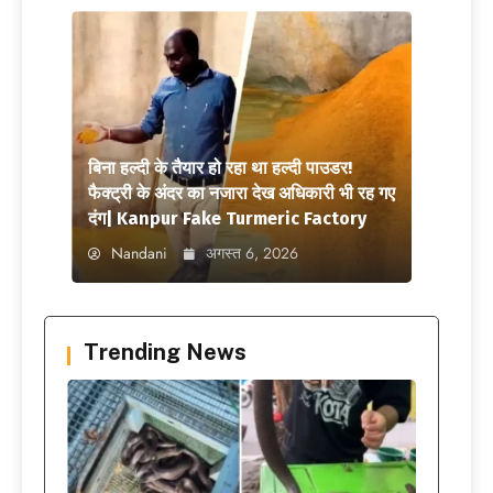
बिना हल्दी के तैयार हो रहा था हल्दी पाउडर!
फैक्ट्री के अंदर का नजारा देख अधिकारी भी रह गए
दंग| Kanpur Fake Turmeric Factory
Nandani
अगस्त 6, 2026
Trending News