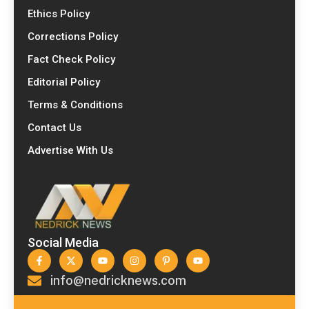
Ethics Policy
Corrections Policy
Fact Check Policy
Editorial Policy
Terms & Conditions
Contact Us
Advertise With Us
Social Media
info@nedricknews.com