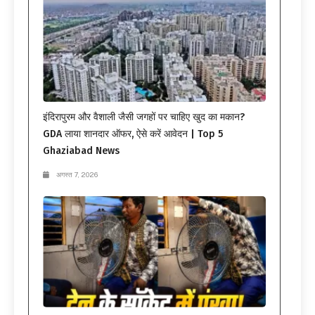
इंदिरापुरम और वैशाली जैसी जगहों पर चाहिए खुद का मकान?
GDA लाया शानदार ऑफर, ऐसे करें आवेदन | Top 5
Ghaziabad News
अगस्त 7, 2026