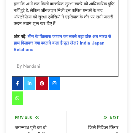
हालांकि अभी तक किसी वास्तविक सुरक्षा खतरे की आधिकारिक पुष्टि
नहीं हुई है, लेकिन ऑनलाइन मिली इस कथित धमकी के बाद
ऑस्ट्रेलिया की सुरक्षा एजेंसियों ने एहतियात के तौर पर सभी जरूरी
कदम उठाने शुरू कर दिए हैं।
और पढ़ें:
चीन के खिलाफ जापान का सबसे बड़ा दांव! अब भारत से
हाथ मिलाकर क्या बदलने वाला है पूरा खेल? India-Japan
Relations
Nandani
By
PREVIOUS
NEXT
जगन्नाथ पुरी का वो
जिसे मिडिल फिंगर