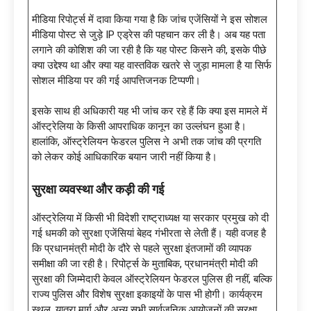
मीडिया रिपोर्ट्स में दावा किया गया है कि जांच एजेंसियों ने इस सोशल
मीडिया पोस्ट से जुड़े IP एड्रेस की पहचान कर ली है। अब यह पता
लगाने की कोशिश की जा रही है कि यह पोस्ट किसने की, इसके पीछे
क्या उद्देश्य था और क्या यह वास्तविक खतरे से जुड़ा मामला है या सिर्फ
सोशल मीडिया पर की गई आपत्तिजनक टिप्पणी।
इसके साथ ही अधिकारी यह भी जांच कर रहे हैं कि क्या इस मामले में
ऑस्ट्रेलिया के किसी आपराधिक कानून का उल्लंघन हुआ है।
हालांकि, ऑस्ट्रेलियन फेडरल पुलिस ने अभी तक जांच की प्रगति
को लेकर कोई आधिकारिक बयान जारी नहीं किया है।
सुरक्षा व्यवस्था और कड़ी की गई
ऑस्ट्रेलिया में किसी भी विदेशी राष्ट्राध्यक्ष या सरकार प्रमुख को दी
गई धमकी को सुरक्षा एजेंसियां बेहद गंभीरता से लेती हैं। यही वजह है
कि प्रधानमंत्री मोदी के दौरे से पहले सुरक्षा इंतजामों की व्यापक
समीक्षा की जा रही है। रिपोर्ट्स के मुताबिक, प्रधानमंत्री मोदी की
सुरक्षा की जिम्मेदारी केवल ऑस्ट्रेलियन फेडरल पुलिस ही नहीं, बल्कि
राज्य पुलिस और विशेष सुरक्षा इकाइयों के पास भी होगी। कार्यक्रम
स्थल, यात्रा मार्ग और अन्य सभी सार्वजनिक आयोजनों की सुरक्षा