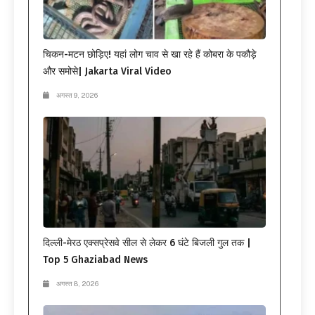
चिकन-मटन छोड़िए! यहां लोग चाव से खा रहे हैं कोबरा के पकौड़े
और समोसे| Jakarta Viral Video
अगस्त 9, 2026
दिल्ली-मेरठ एक्सप्रेसवे सील से लेकर 6 घंटे बिजली गुल तक |
Top 5 Ghaziabad News
अगस्त 8, 2026