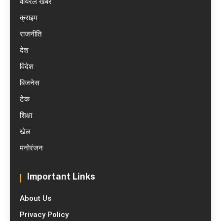
वायरल खबरें
क्राइम
राजनीति
देश
विदेश
बिजनेस
टेक
शिक्षा
खेल
मनोरंजन
Important Links
About Us
Privacy Policy