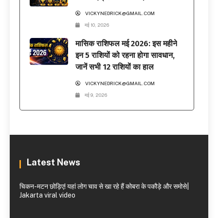
VICKYNEDRICK@GMAIL.COM
मई 10, 2026
मासिक राशिफल मई 2026: इस महीने
इन 5 राशियों को रहना होगा सावधान,
जानें सभी 12 राशियों का हाल
VICKYNEDRICK@GMAIL.COM
मई 9, 2026
Latest News
चिकन-मटन छोड़िए! यहां लोग चाव से खा रहे हैं कोबरा के पकौड़े और समोसे|
Jakarta viral video