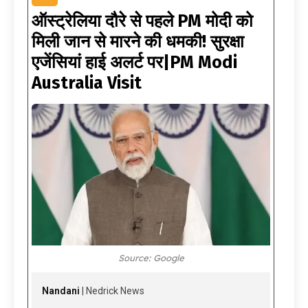
ऑस्ट्रेलिया दौरे से पहले PM मोदी को
मिली जान से मारने की धमकी! सुरक्षा
एजेंसियां हाई अलर्ट पर|PM Modi
Australia Visit
Source: Google
Nandani
| Nedrick News