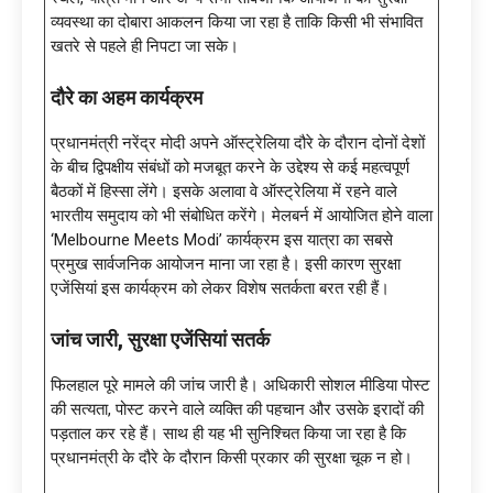
व्यवस्था का दोबारा आकलन किया जा रहा है ताकि किसी भी संभावित
खतरे से पहले ही निपटा जा सके।
दौरे का अहम कार्यक्रम
प्रधानमंत्री नरेंद्र मोदी अपने ऑस्ट्रेलिया दौरे के दौरान दोनों देशों
के बीच द्विपक्षीय संबंधों को मजबूत करने के उद्देश्य से कई महत्वपूर्ण
बैठकों में हिस्सा लेंगे। इसके अलावा वे ऑस्ट्रेलिया में रहने वाले
भारतीय समुदाय को भी संबोधित करेंगे। मेलबर्न में आयोजित होने वाला
‘Melbourne Meets Modi’ कार्यक्रम इस यात्रा का सबसे
प्रमुख सार्वजनिक आयोजन माना जा रहा है। इसी कारण सुरक्षा
एजेंसियां इस कार्यक्रम को लेकर विशेष सतर्कता बरत रही हैं।
जांच जारी
, सुरक्षा एजेंसियां सतर्क
फिलहाल पूरे मामले की जांच जारी है। अधिकारी सोशल मीडिया पोस्ट
की सत्यता, पोस्ट करने वाले व्यक्ति की पहचान और उसके इरादों की
पड़ताल कर रहे हैं। साथ ही यह भी सुनिश्चित किया जा रहा है कि
प्रधानमंत्री के दौरे के दौरान किसी प्रकार की सुरक्षा चूक न हो।