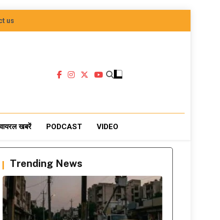
ct us
वायरल खबरें
PODCAST
VIDEO
Trending News