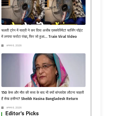
चलती ट्रेन में यात्री ने कर दिया अजीब एक्सपेरिमेंट! चार्जिंग पॉइंट
में लगाया फर्राटा पंखा, फिर जो हुआ… Train Viral Video
अगस्त 6, 2026
150 केस और मौत की सजा के बाद भी क्यों बांग्लादेश लौटना चाहती
हैं शेख हसीना? Sheikh Hasina Bangladesh Return
अगस्त 6, 2026
Editor's Picks