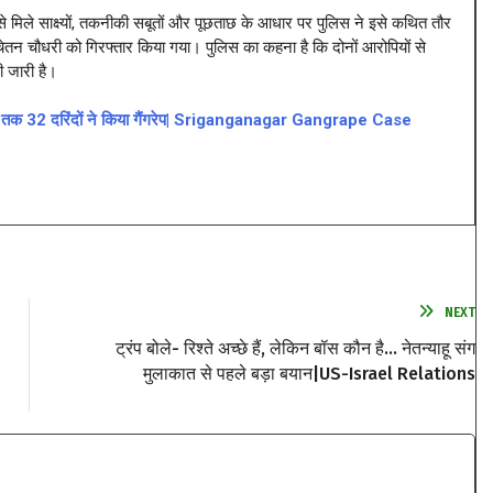
े मिले साक्ष्यों, तकनीकी सबूतों और पूछताछ के आधार पर पुलिस ने इसे कथित तौर
तन चौधरी को गिरफ्तार किया गया। पुलिस का कहना है कि दोनों आरोपियों से
 जारी है।
 दिन तक 32 दरिंदों ने किया गैंगरेप| Sriganganagar Gangrape Case
NEXT
ट्रंप बोले- रिश्ते अच्छे हैं, लेकिन बॉस कौन है… नेतन्याहू संग
मुलाकात से पहले बड़ा बयान|US-Israel Relations