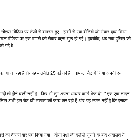
यो सोशल मीडिया पर तेजी से वायरल हुए। इनमें से एक वीडियो को लेकर दावा किया
शल मीडिया पर इस मामले को लेकर बहस शुरू हो गई। हालांकि, अब तक पुलिस की
की गई है।
बताया जा रहा है कि यह बातचीत 25 मई की है। वायरल चैट में सिया अपनी एक
भी शादी तो होने वाली नहीं है… फिर भी तुम अपना आधार कार्ड भेज दो।” इस एक लाइन
ुलिस अभी इस चैट की सत्यता की जांच कर रही है और यह स्पष्ट नहीं है कि इसका
 को तीसरी बार पेश किया गया। दोनों पक्षों की दलीलें सुनने के बाद अदालत ने