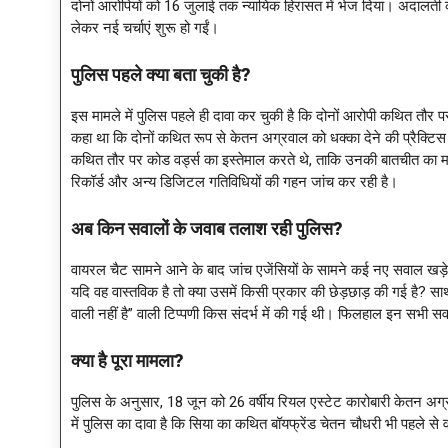
दोनों आरोपियों को 16 जुलाई तक न्यायिक हिरासत में भेज दिया। अदालती
लेकर नई चर्चाएं शुरू हो गईं।
पुलिस पहले क्या बता चुकी है
?
इस मामले में पुलिस पहले ही दावा कर चुकी है कि दोनों आरोपी कथित तौर पर
कहा था कि दोनों कथित रूप से केतन अग्रवाल को धक्का देने की प्रैक्टिस 
कथित तौर पर कोड वर्ड्स का इस्तेमाल करते थे, ताकि उनकी बातचीत का
रिकॉर्ड और अन्य डिजिटल गतिविधियों की गहन जांच कर रही है।
अब किन सवालों के जवाब तलाश रही पुलिस
?
वायरल चैट सामने आने के बाद जांच एजेंसियों के सामने कई नए सवाल खड़े
यदि वह वास्तविक है तो क्या उसमें किसी प्रकार की छेड़छाड़ की गई है? सा
वाली नहीं है” वाली टिप्पणी किस संदर्भ में की गई थी। फिलहाल इन सभी सव
क्या है पूरा मामला
?
पुलिस के अनुसार, 18 जून को 26 वर्षीय रियल एस्टेट कारोबारी केतन अग
में पुलिस का दावा है कि सिया का कथित बॉयफ्रेंड चेतन चौधरी भी पहले से 