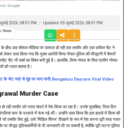
rce: Google
 जुलाई 2026, 08:01 PM
Updated: 05 जुलाई 2026, 08:01 PM
ck News
ंच के बीच अब सोशल मीडिया पर वायरल हो रही एक तस्वीर और एक कथित चैट ने
 लेकर दावा किया गया कि मुख्य आरोपी सिया गोयल पुलिस की मौजूदगी में कैमरों
ैट चैट भी चर्चा का विषय बनी हुई है। हालांकि, सिया गोयल के पिता प्रवीण गोयल
वों को गलत बताया है।
यलेट के जेट स्प्रे से मुंह पर मारा पानी| Bengaluru Daycare Viral Video
grawal Murder Case
हो रही तस्वीर को गलत संदर्भ में पेश किया जा रहा है। उनके मुताबिक, जिस दिन
यां कार के दरवाजे में फंस गई थीं। उन्होंने दावा किया कि इस हादसे में सिया की
ें जो तस्वीर कैद हुई, उसे ‘मिडिल फिंगर’ दिखाने के रूप में पेश करना पूरी तरह गलत
 पर मौजूद पुलिसकर्मियों से भी जानकारी ली जा सकती है, क्योंकि पूरी घटना पुलिस