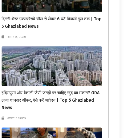
दिल्ली-मेरठ एक्सप्रेसवे सील से लेकर 6 घंटे बिजली गुल तक | Top
5 Ghaziabad News
अगस्त 8, 2026
इंदिरापुरम और वैशाली जैसी जगहों पर चाहिए खुद का मकान? GDA
लाया शानदार ऑफर, ऐसे करें आवेदन | Top 5 Ghaziabad
News
अगस्त 7, 2026