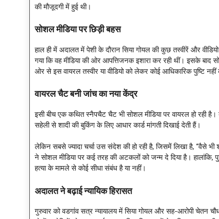
की मौजूदगी में हुई थी।
सोशल मीडिया पर छिड़ी बहस
हाल ही में अदालत में पेशी के दौरान सिया गोयल की कुछ तस्वीरें और वीडि
गया कि वह मीडिया की ओर आपत्तिजनक इशारा कर रही थीं। इसके बाद सो
ओर से इस वायरल तस्वीर या वीडियो को लेकर कोई आधिकारिक पुष्टि नहीं 
वायरल चैट बनी जांच का नया केंद्र
इसी बीच एक कथित स्नैपचैट चैट भी सोशल मीडिया पर वायरल हो रही है। 
सहेली से शादी की बुकिंग के लिए आधार कार्ड मांगती दिखाई देती हैं।
लेकिन सबसे ज्यादा चर्चा उस संदेश की हो रही है, जिसमें लिखा है, “वैसे 
ने सोशल मीडिया पर कई तरह की अटकलों को जन्म दे दिया है। हालांकि, प
हत्या के मामले से कोई सीधा संबंध है या नहीं।
अदालत ने बढ़ाई न्यायिक हिरासत
गुरुवार को वडगांव सत्र न्यायालय में सिया गोयल और सह-आरोपी चेतन चौधरी