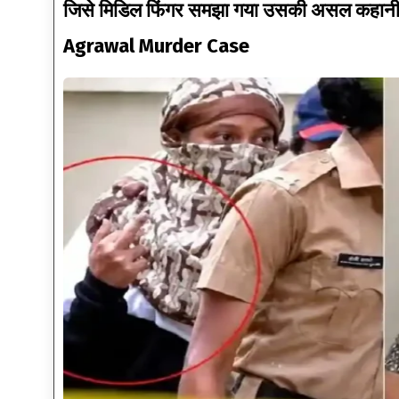
जिसे मिडिल फिंगर समझा गया उसकी असल कहानी क
Agrawal Murder Case