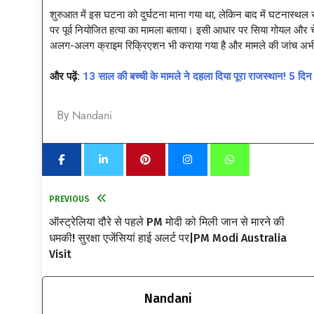
शुरुआत में इस घटना को दुर्घटना माना गया था, लेकिन बाद में घटनास्थल स
पर पूर्व नियोजित हत्या का मामला बताया। इसी आधार पर सिया गोयल और चे
अलग-अलग क्राइम रिक्रिएशन भी कराया गया है और मामले की जांच अभी
और पढ़ें:
13 साल की बच्ची के मामले ने दहला दिया पूरा राजस्थान! 5
Nandani
By
PREVIOUS
ऑस्ट्रेलिया दौरे से पहले PM मोदी को मिली जान से मारने की
धमकी! सुरक्षा एजेंसियां हाई अलर्ट पर|PM Modi Australia
Visit
Nandani