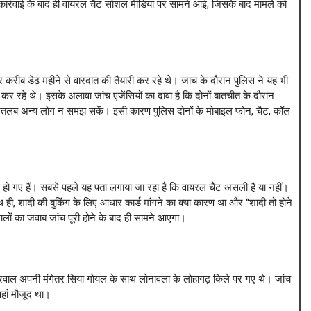
 कार्रवाई के बाद ही वायरल चैट सोशल मीडिया पर सामने आई, जिसके बाद मामले को
 करीब डेढ़ महीने से वारदात की तैयारी कर रहे थे। जांच के दौरान पुलिस ने यह भी
कर रहे थे। इसके अलावा जांच एजेंसियों का दावा है कि दोनों बातचीत के दौरान
 मतलब अन्य लोग न समझ सकें। इसी कारण पुलिस दोनों के मोबाइल फोन, चैट, कॉल
 हो गए हैं। सबसे पहले यह पता लगाया जा रहा है कि वायरल चैट असली है या नहीं।
थ ही, शादी की बुकिंग के लिए आधार कार्ड मांगने का क्या कारण था और “शादी तो होने
ालों का जवाब जांच पूरी होने के बाद ही सामने आएगा।
्रवाल अपनी मंगेतर सिया गोयल के साथ लोनावला के लोहागढ़ किले पर गए थे। जांच
वहां मौजूद था।