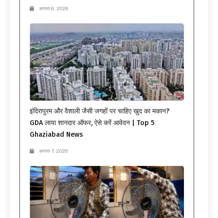
अगस्त 8, 2026
इंदिरापुरम और वैशाली जैसी जगहों पर चाहिए खुद का मकान?
GDA लाया शानदार ऑफर, ऐसे करें आवेदन | Top 5
Ghaziabad News
अगस्त 7, 2026