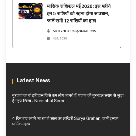
मासिक राशिफल मई 2026: इस महीने
इन 5 राशियों को रहना होगा सावधान,
जानें सभी 12 राशियों का हाल
VICKYNEDRICK@GMAIL.COM
मई 9, 2026
Latest News
नूरजहां का वो इतिहास जिसे कम लोग जानते हैं, पंजाब की नूरमहल सराय से जुड़ा
है गहरा रिश्ता – Nurmahal Sarai
4 दिन बाद लगने जा रहा है साल का आखिरी Surya Grahan, जानें इसका
धार्मिक महत्व