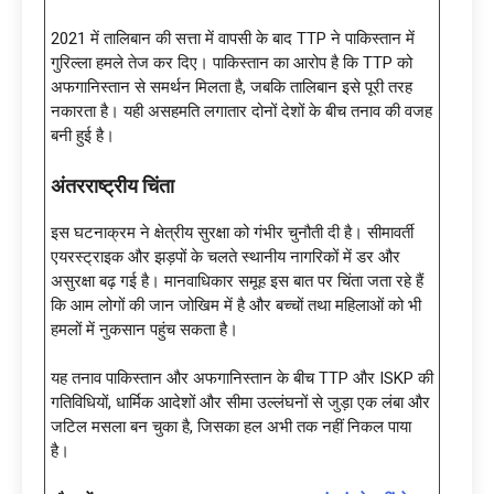
2021 में तालिबान की सत्ता में वापसी के बाद TTP ने पाकिस्तान में
गुरिल्ला हमले तेज कर दिए। पाकिस्तान का आरोप है कि TTP को
अफगानिस्तान से समर्थन मिलता है, जबकि तालिबान इसे पूरी तरह
नकारता है। यही असहमति लगातार दोनों देशों के बीच तनाव की वजह
बनी हुई है।
अंतरराष्ट्रीय चिंता
इस घटनाक्रम ने क्षेत्रीय सुरक्षा को गंभीर चुनौती दी है। सीमावर्ती
एयरस्ट्राइक और झड़पों के चलते स्थानीय नागरिकों में डर और
असुरक्षा बढ़ गई है। मानवाधिकार समूह इस बात पर चिंता जता रहे हैं
कि आम लोगों की जान जोखिम में है और बच्चों तथा महिलाओं को भी
हमलों में नुकसान पहुंच सकता है।
यह तनाव पाकिस्तान और अफगानिस्तान के बीच TTP और ISKP की
गतिविधियों, धार्मिक आदेशों और सीमा उल्लंघनों से जुड़ा एक लंबा और
जटिल मसला बन चुका है, जिसका हल अभी तक नहीं निकल पाया
है।