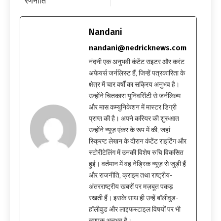
रणनीति
Nandani
nandani@nedricknews.com
नंदनी एक अनुभवी कंटेंट राइटर और करंट
अफेयर्स जर्नलिस्ट हैं, जिन्हें पत्रकारिता के
क्षेत्र में चार वर्षों का सक्रिय अनुभव है।
उन्होंने चितकारा यूनिवर्सिटी से जर्नलिज़्म
और मास कम्युनिकेशन में मास्टर डिग्री
प्राप्त की है। अपने करियर की शुरुआत
उन्होंने न्यूज़ एंकर के रूप में की, जहां
स्क्रिप्ट लेखन के दौरान कंटेंट राइटिंग और
स्टोरीटेलिंग में उनकी विशेष रुचि विकसित
हुई। वर्तमान में वह नेड्रिक न्यूज़ से जुड़ी हैं
और राजनीति, क्राइम तथा राष्ट्रीय-
अंतरराष्ट्रीय खबरों पर मज़बूत पकड़
रखती हैं। इसके साथ ही उन्हें बॉलीवुड-
हॉलीवुड और लाइफस्टाइल विषयों पर भी
व्यापक अनुभव है।