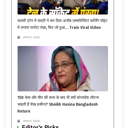
चलती ट्रेन में यात्री ने कर दिया अजीब एक्सपेरिमेंट! चार्जिंग पॉइंट
में लगाया फर्राटा पंखा, फिर जो हुआ… Train Viral Video
अगस्त 6, 2026
150 केस और मौत की सजा के बाद भी क्यों बांग्लादेश लौटना
चाहती हैं शेख हसीना? Sheikh Hasina Bangladesh
Return
अगस्त 6, 2026
Editor's Picks