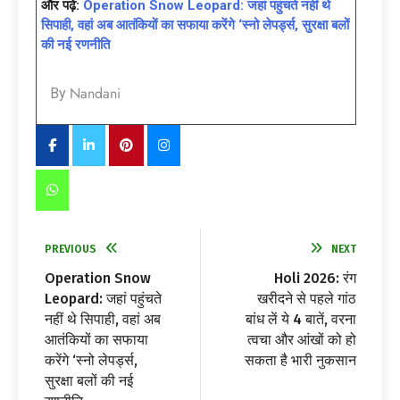
और पढ़ें:
Operation Snow Leopard: जहां पहुंचते नहीं थे
सिपाही, वहां अब आतंकियों का सफाया करेंगे ‘स्नो लेपर्ड्स, सुरक्षा बलों
की नई रणनीति
Nandani
By
PREVIOUS
NEXT
Operation Snow
Holi 2026: रंग
Leopard: जहां पहुंचते
खरीदने से पहले गांठ
नहीं थे सिपाही, वहां अब
बांध लें ये 4 बातें, वरना
आतंकियों का सफाया
त्वचा और आंखों को हो
करेंगे ‘स्नो लेपर्ड्स,
सकता है भारी नुकसान
सुरक्षा बलों की नई