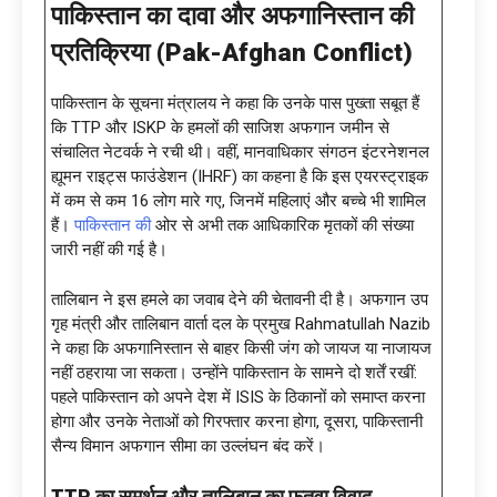
पाकिस्तान का दावा और अफगानिस्तान की
प्रतिक्रिया (
Pak-Afghan Conflict
)
पाकिस्तान के सूचना मंत्रालय ने कहा कि उनके पास पुख्ता सबूत हैं
कि TTP और ISKP के हमलों की साजिश अफगान जमीन से
संचालित नेटवर्क ने रची थी। वहीं, मानवाधिकार संगठन इंटरनेशनल
ह्यूमन राइट्स फाउंडेशन (IHRF) का कहना है कि इस एयरस्ट्राइक
में कम से कम 16 लोग मारे गए, जिनमें महिलाएं और बच्चे भी शामिल
हैं।
पाकिस्तान की
ओर से अभी तक आधिकारिक मृतकों की संख्या
जारी नहीं की गई है।
तालिबान ने इस हमले का जवाब देने की चेतावनी दी है। अफगान उप
गृह मंत्री और तालिबान वार्ता दल के प्रमुख Rahmatullah Nazib
ने कहा कि अफगानिस्तान से बाहर किसी जंग को जायज या नाजायज
नहीं ठहराया जा सकता। उन्होंने पाकिस्तान के सामने दो शर्तें रखीं:
पहले पाकिस्तान को अपने देश में ISIS के ठिकानों को समाप्त करना
होगा और उनके नेताओं को गिरफ्तार करना होगा, दूसरा, पाकिस्तानी
सैन्य विमान अफगान सीमा का उल्लंघन बंद करें।