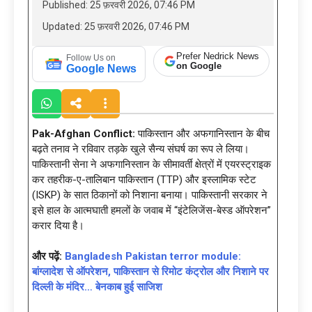
Published: 25 फ़रवरी 2026, 07:46 PM
Updated: 25 फ़रवरी 2026, 07:46 PM
Prefer Nedrick News
Follow Us on
on Google
Google News
Pak-Afghan Conflict:
पाकिस्तान और अफगानिस्तान के बीच
बढ़ते तनाव ने रविवार तड़के खुले सैन्य संघर्ष का रूप ले लिया।
पाकिस्तानी सेना ने अफगानिस्तान के सीमावर्ती क्षेत्रों में एयरस्ट्राइक
कर तहरीक-ए-तालिबान पाकिस्तान (TTP) और इस्लामिक स्टेट
(ISKP) के सात ठिकानों को निशाना बनाया। पाकिस्तानी सरकार ने
इसे हाल के आत्मघाती हमलों के जवाब में “इंटेलिजेंस-बेस्ड ऑपरेशन”
करार दिया है।
और पढ़ें:
Bangladesh Pakistan terror module:
बांग्लादेश से ऑपरेशन, पाकिस्तान से रिमोट कंट्रोल और निशाने पर
दिल्ली के मंदिर… बेनकाब हुई साजिश