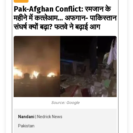
Pak-Afghan Conflict: रमजान के
महीने में कत्लेआम… अफगान- पाकिस्तान
संघर्ष क्यों बढ़ा? फतवे ने बढ़ाई आग
Source: Google
Nandani
| Nedrick News
Pakistan