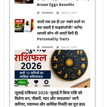
Brown Eggs Benefits
NANDANI
जुलाई 24, 2026
सालों तक एक ही DP रखने वालों पर
क्या कहती है साइकोलॉजी? जानिए
आपकी कौन-सी आदतें छिपी हैं|
Personality Traits
NANDANI
जुलाई 20, 2026
राशिफल
जुलाई राशिफल 2026: जुलाई में किस राशि को
मिलेगा धन, नौकरी, प्यार और सफलता? जानें
करियर, स्वास्थ्य और आर्थिक स्थिति का पूरा हाल