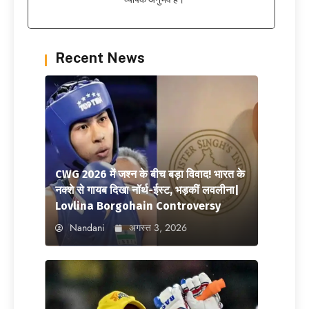
Recent News
CWG 2026 में जश्न के बीच बड़ा विवाद! भारत के
नक्शे से गायब दिखा नॉर्थ-ईस्ट, भड़कीं लवलीना|
Lovlina Borgohain Controversy
Nandani
अगस्त 3, 2026