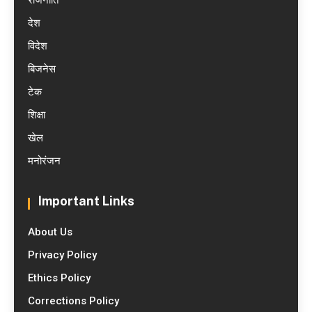
देश
विदेश
बिजनेस
टेक
शिक्षा
खेल
मनोरंजन
Important Links
About Us
Privacy Policy
Ethics Policy
Corrections Policy