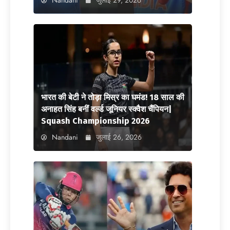
भारत की बेटी ने तोड़ा मिस्र का घमंड! 18 साल की
अनाहत सिंह बनीं वर्ल्ड जूनियर स्क्वैश चैंपियन|
Squash Championship 2026
Nandani
जुलाई 26, 2026