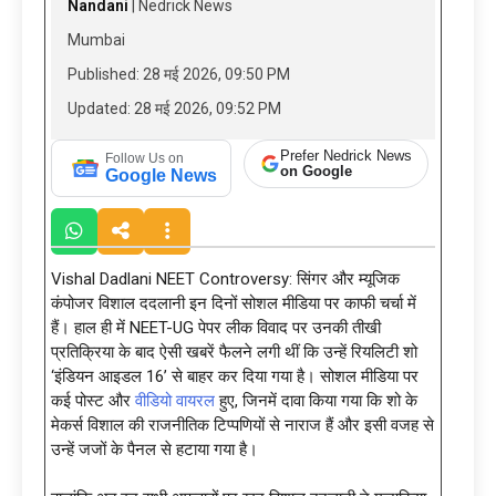
Nandani
| Nedrick News
Mumbai
Published: 28 मई 2026, 09:50 PM
Updated: 28 मई 2026, 09:52 PM
Prefer Nedrick News
Follow Us on
on Google
Google News
Vishal Dadlani NEET Controversy: सिंगर और म्यूजिक
कंपोजर विशाल ददलानी इन दिनों सोशल मीडिया पर काफी चर्चा में
हैं। हाल ही में NEET-UG पेपर लीक विवाद पर उनकी तीखी
प्रतिक्रिया के बाद ऐसी खबरें फैलने लगी थीं कि उन्हें रियलिटी शो
‘इंडियन आइडल 16’ से बाहर कर दिया गया है। सोशल मीडिया पर
कई पोस्ट और
वीडियो वायरल
हुए, जिनमें दावा किया गया कि शो के
मेकर्स विशाल की राजनीतिक टिप्पणियों से नाराज हैं और इसी वजह से
उन्हें जजों के पैनल से हटाया गया है।