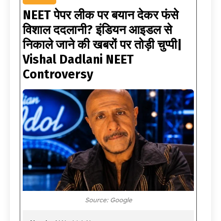
NEET पेपर लीक पर बयान देकर फंसे
विशाल ददलानी? इंडियन आइडल से
निकाले जाने की खबरों पर तोड़ी चुप्पी|
Vishal Dadlani NEET
Controversy
Source: Google