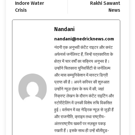
Indore Water
Rakhi Sawant
Crisis
News
Nandani
nandani@nedricknews.com
नंदनी एक अनुभवी कंटेंट राइटर और करंट
अफेयर्स जर्नलिस्ट हैं, जिन्हें पत्रकारिता के
क्षेत्र में चार वर्षों का सक्रिय अनुभव है।
उन्होंने चितकारा यूनिवर्सिटी से जर्नलिज़्म
और मास कम्युनिकेशन में मास्टर डिग्री
प्राप्त की है। अपने करियर की शुरुआत
उन्होंने न्यूज़ एंकर के रूप में की, जहां
स्क्रिप्ट लेखन के दौरान कंटेंट राइटिंग और
स्टोरीटेलिंग में उनकी विशेष रुचि विकसित
हुई। वर्तमान में वह नेड्रिक न्यूज़ से जुड़ी हैं
और राजनीति, क्राइम तथा राष्ट्रीय-
अंतरराष्ट्रीय खबरों पर मज़बूत पकड़
रखती हैं। इसके साथ ही उन्हें बॉलीवुड-