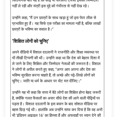
चिंताजनक बात यह है कि कोई भी सरकारी एजेंसी इसकी जिम्मेदारी
नहीं ले रही और मंत्री इस मुद्दे को गंभीरता से नहीं देख रहे।
उन्होंने कहा, “मैं उन छात्रों के साथ खड़ा हूं जो इस पेपर लीक से
प्रभावित हुए हैं। यह सिर्फ एक परीक्षा का मामला नहीं है, बल्कि लाखों
छात्रों के भविष्य का सवाल है।”
‘शिक्षित लोगों को चुनिए’
अपने वीडियो में विशाल ददलानी ने राजनीति और शिक्षा व्यवस्था पर
भी तीखी टिप्पणी की थी। उन्होंने कहा था कि देश को बेहतर दिशा में
ले जाने के लिए शिक्षित और जिम्मेदार नेताओं की जरूरत है। विशाल
ने लोगों से अपील करते हुए कहा, “अगर आप अपना और देश का
भविष्य सुरक्षित करना चाहते हैं, तो अच्छे और पढ़े-लिखे लोगों को
चुनिए। जाति या धर्म के आधार पर वोट मत दीजिए।”
उन्होंने यह भी कहा कि सत्ता में बैठे लोगों का शिक्षित होना बेहद जरूरी
है, क्योंकि गलत फैसलों का असर सीधे देश की आने वाली पीढ़ियों पर
पड़ता है। विशाल ददलानी के इस बयान के बाद सोशल मीडिया पर
बहस छिड़ गई थी। हालांकि अब उन्होंने साफ कर दिया है कि वह अभी
भी ‘इंडियन आइडल 16’ का हिस्सा हैं और अफवाहों पर ध्यान देने की