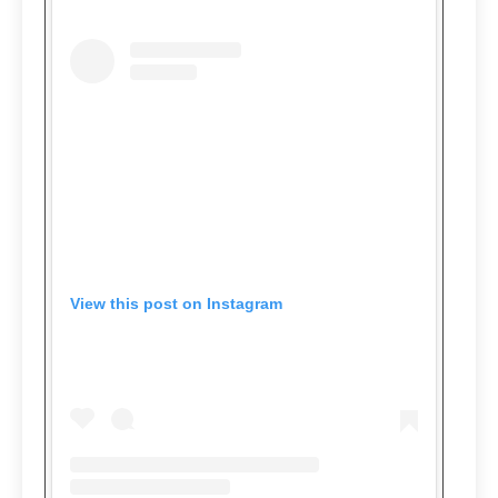
View this post on Instagram