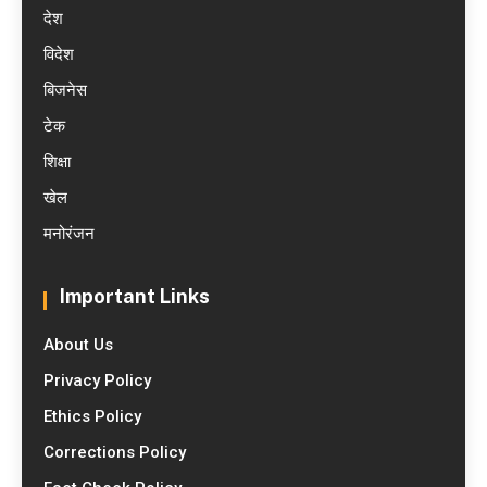
देश
विदेश
बिजनेस
टेक
शिक्षा
खेल
मनोरंजन
Important Links
About Us
Privacy Policy
Ethics Policy
Corrections Policy