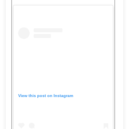
View this post on Instagram