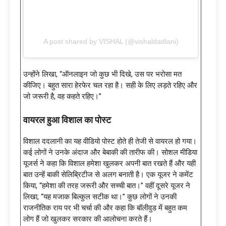
A post shared by VISHAL (@vishaldadlani)
उन्होंने लिखा, “ऑनलाइन जो कुछ भी दिखे, उस पर भरोसा मत
कीजिए। बहुत सारा हेरफेर चल रहा है। सही के लिए लड़ते रहिए और
जो जरूरी है, वह कहते रहिए।”
वायरल हुआ विशाल का पोस्ट
विशाल ददलानी का यह वीडियो पोस्ट होते ही तेजी से वायरल हो गया।
कई लोगों ने उनके अंदाज और बेबाकी की तारीफ की। सोशल मीडिया
यूजर्स ने कहा कि विशाल हमेशा खुलकर अपनी बात रखते हैं और यही
बात उन्हें बाकी सेलिब्रिटीज से अलग बनाती है। एक यूजर ने कमेंट
किया, “हमेशा की तरह जरूरी और सच्ची बात।” वहीं दूसरे यूजर ने
लिखा, “यह मजाक बिल्कुल सटीक था।” कुछ लोगों ने उनकी
राजनीतिक राय पर भी चर्चा की और कहा कि बॉलीवुड में बहुत कम
लोग हैं जो खुलकर सरकार की आलोचना करते हैं।