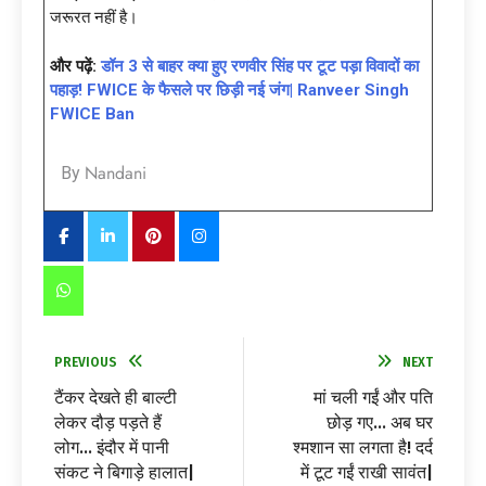
जरूरत नहीं है।
और पढ़ें:
डॉन 3 से बाहर क्या हुए रणवीर सिंह पर टूट पड़ा विवादों का
पहाड़! FWICE के फैसले पर छिड़ी नई जंग| Ranveer Singh
FWICE Ban
Nandani
By
PREVIOUS
NEXT
टैंकर देखते ही बाल्टी
मां चली गईं और पति
लेकर दौड़ पड़ते हैं
छोड़ गए… अब घर
लोग… इंदौर में पानी
श्मशान सा लगता है! दर्द
संकट ने बिगाड़े हालात|
में टूट गईं राखी सावंत|