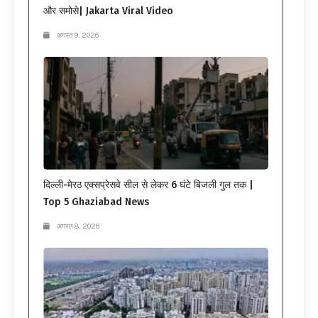
और समोसे| Jakarta Viral Video
अगस्त 9, 2026
दिल्ली-मेरठ एक्सप्रेसवे सील से लेकर 6 घंटे बिजली गुल तक |
Top 5 Ghaziabad News
अगस्त 8, 2026