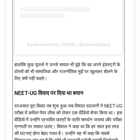
A post shared by VISHAL (@vishaldadlani)
हालांकि कुछ यूजर्स ने उनसे सवाल भी पूछे कि वह अपने इंडस्ट्री के
दोस्तों को भी सामाजिक और राजनीतिक मुद्दों पर खुलकर बोलने के
लिए क्यों नहीं कहते।
NEET-UG विवाद पर दिया था बयान
दरअसल पूरा विवाद तब शुरू हुआ जब विशाल ददलानी ने NEET-UG
परीक्षा में कथित पेपर लीक को लेकर एक वीडियो शेयर किया था। इस
वीडियो में उन्होंने प्रभावित छात्रों के प्रति समर्थन जताया और परीक्षा
प्रणाली पर सवाल उठाए। विशाल ने कहा था कि हर साल इस तरह
की घटनाएं होना बेहद गलत है। उन्होंने यह भी कहा कि सबसे