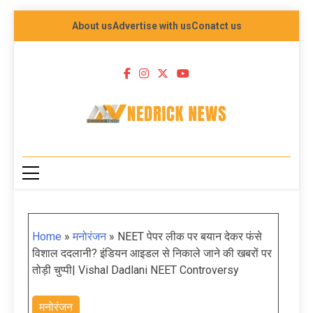
About us
Advertise with us
Conatct us
NEDRICK NEWS
Home
»
मनोरंजन
»
NEET पेपर लीक पर बयान देकर फंसे
विशाल ददलानी? इंडियन आइडल से निकाले जाने की खबरों पर
तोड़ी चुप्पी| Vishal Dadlani NEET Controversy
मनोरंजन