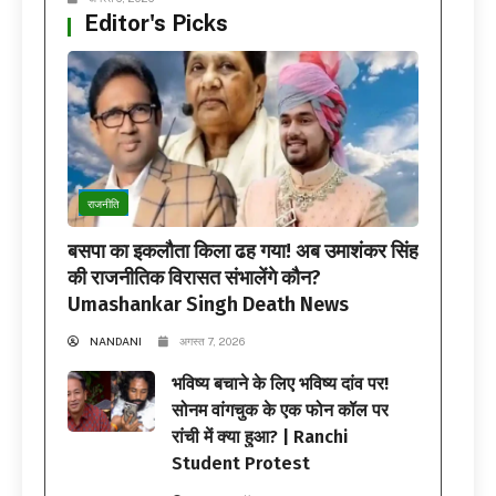
Editor's Picks
राजनीति
बसपा का इकलौता किला ढह गया! अब उमाशंकर सिंह
की राजनीतिक विरासत संभालेंगे कौन?
Umashankar Singh Death News
NANDANI
अगस्त 7, 2026
भविष्य बचाने के लिए भविष्य दांव पर!
सोनम वांगचुक के एक फोन कॉल पर
रांची में क्या हुआ? | Ranchi
Student Protest