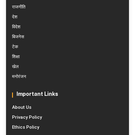
राजनीति
देश
विदेश
बिजनेस
टेक
शिक्षा
खेल
मनोरंजन
Important Links
About Us
Privacy Policy
Ethics Policy