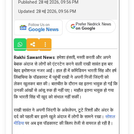
Published: 28 मई 2026, 09:56 PM
Updated: 28 मई 2026, 09:56 PM
Prefer Nedrick News
Follow Us on
on Google
Google News
Rakhi Sawant News
: हमेशा हंसती, मस्ती करती और अपने
बेबाक अंदाज से लोगों को एंटरटेन करने वाली राखी सावंत इस बार
बेहद इमोशनल नजर आईं। हाल ही में कॉमेडियन भारती सिंह और हर्ष
लिंबाचिया के पॉडकास्ट में पहुंचीं राखी ने अपनी निजी जिंदगी को
लेकर खुलकर बात की। बातचीत के दौरान वह इतना भावुक हो गईं कि
उनकी आंखों से आंसू रुक ही नहीं पाए। माहौल इतना भावुक हो गया
कि भारती सिंह भी खुद को संभाल नहीं सकीं।
राखी सावंत ने अपनी जिंदगी के अकेलेपन, टूटे रिश्तों और अंदर के
दर्द को पहली बार इतने खुले अंदाज में लोगों के सामने रखा।
सोशल
मीडिया
पर अब इस पॉडकास्ट की क्लिप तेजी से वायरल हो रही है।