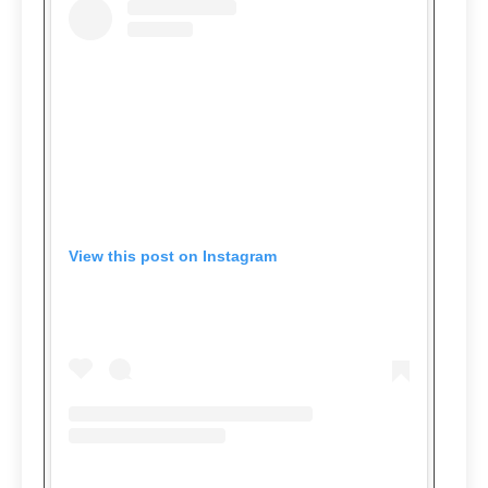
View this post on Instagram