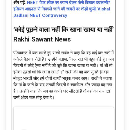
और पढ़ें:
NEET पेपर लीक पर बयान देकर फंसे विशाल ददलानी?
इंडियन आइडल से निकाले जाने की खबरों पर तोड़ी चुप्पी| Vishal
Dadlani NEET Controversy
‘कोई पूछने वाला नहीं कि खाना खाया या नहीं’
Rakhi Sawant News
पॉडकास्ट में बात करते हुए राखी सावंत ने कहा कि वह कई बार रातों में
अकेले बैठकर रोती हैं। उन्होंने बताया, “कल रात भी बहुत रोई हूं। अब
जिंदगी में कोई ऐसा नहीं है जो पूछे कि खाना खाया या नहीं। मां थीं तो
हमेशा पूछती थीं कि खाना खा ले।” राखी की यह बात सुनते ही वहां
मौजूद भारती और हर्ष दोनों काफी भावुक नजर आए। राखी ने बताया
कि मां के जाने के बाद उनकी जिंदगी में खालीपन और ज्यादा बढ़ गया
है। उन्होंने कहा कि जब वह अपने घर लौटती हैं तो वहां का सन्नाटा
उन्हें अंदर तक तोड़ देता है।