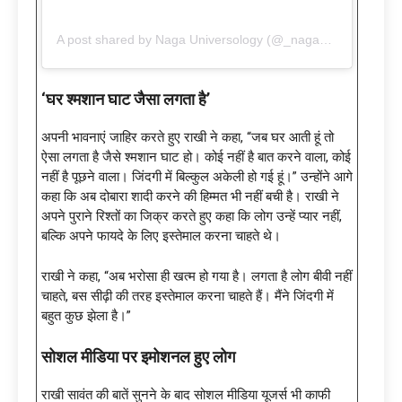
A post shared by Naga Universology (@_naga_universology)
‘घर श्मशान घाट जैसा लगता है’
अपनी भावनाएं जाहिर करते हुए राखी ने कहा, “जब घर आती हूं तो
ऐसा लगता है जैसे श्मशान घाट हो। कोई नहीं है बात करने वाला, कोई
नहीं है पूछने वाला। जिंदगी में बिल्कुल अकेली हो गई हूं।” उन्होंने आगे
कहा कि अब दोबारा शादी करने की हिम्मत भी नहीं बची है। राखी ने
अपने पुराने रिश्तों का जिक्र करते हुए कहा कि लोग उन्हें प्यार नहीं,
बल्कि अपने फायदे के लिए इस्तेमाल करना चाहते थे।
राखी ने कहा, “अब भरोसा ही खत्म हो गया है। लगता है लोग बीवी नहीं
चाहते, बस सीढ़ी की तरह इस्तेमाल करना चाहते हैं। मैंने जिंदगी में
बहुत कुछ झेला है।”
सोशल मीडिया पर इमोशनल हुए लोग
राखी सावंत की बातें सुनने के बाद सोशल मीडिया यूजर्स भी काफी