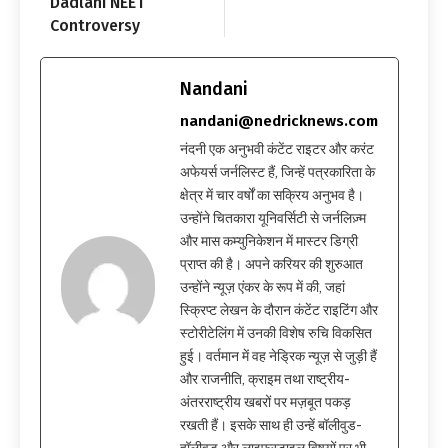
Dadlani NEET
Controversy
Nandani
nandani@nedricknews.com
नंदनी एक अनुभवी कंटेंट राइटर और करंट
अफेयर्स जर्नलिस्ट हैं, जिन्हें पत्रकारिता के
क्षेत्र में चार वर्षों का सक्रिय अनुभव है।
उन्होंने चितकारा यूनिवर्सिटी से जर्नलिज़्म
और मास कम्युनिकेशन में मास्टर डिग्री
प्राप्त की है। अपने करियर की शुरुआत
उन्होंने न्यूज़ एंकर के रूप में की, जहां
स्क्रिप्ट लेखन के दौरान कंटेंट राइटिंग और
स्टोरीटेलिंग में उनकी विशेष रुचि विकसित
हुई। वर्तमान में वह नेड्रिक न्यूज़ से जुड़ी हैं
और राजनीति, क्राइम तथा राष्ट्रीय-
अंतरराष्ट्रीय खबरों पर मज़बूत पकड़
रखती हैं। इसके साथ ही उन्हें बॉलीवुड-