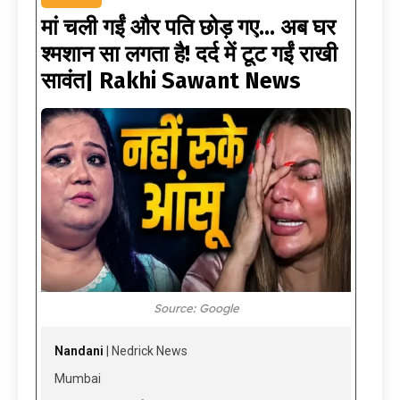
मां चली गईं और पति छोड़ गए… अब घर
श्मशान सा लगता है! दर्द में टूट गईं राखी
सावंत| Rakhi Sawant News
Source: Google
Nandani
| Nedrick News
Mumbai