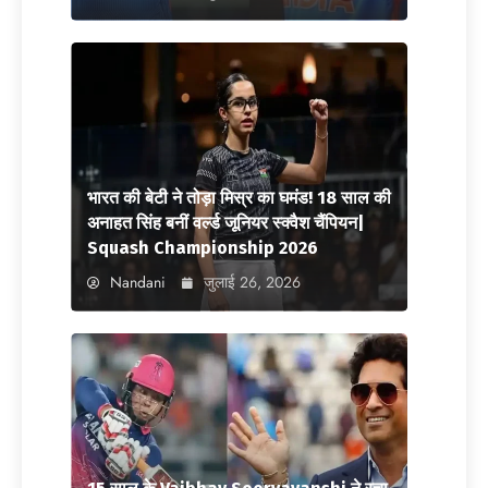
भारत की बेटी ने तोड़ा मिस्र का घमंड! 18 साल की
अनाहत सिंह बनीं वर्ल्ड जूनियर स्क्वैश चैंपियन|
Squash Championship 2026
Nandani
जुलाई 26, 2026