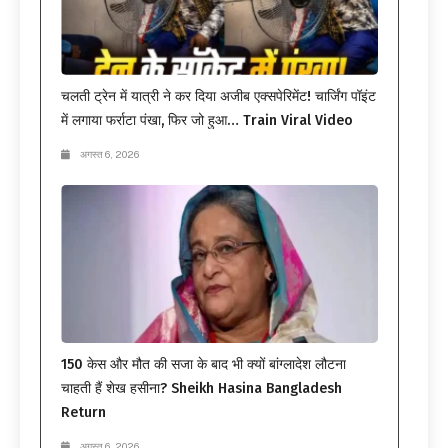
चलती ट्रेन में यात्री ने कर दिया अजीब एक्सपेरिमेंट! चार्जिंग पॉइंट
में लगाया फर्राटा पंखा, फिर जो हुआ… Train Viral Video
अगस्त 6, 2026
150 केस और मौत की सजा के बाद भी क्यों बांग्लादेश लौटना
चाहती हैं शेख हसीना? Sheikh Hasina Bangladesh
Return
अगस्त 6, 2026