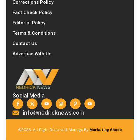
Corrections Policy
Fact Check Policy
Editorial Policy
Terms & Conditions
Contact Us
Advertise With Us
Social Media
info@nedricknews.com
©
2026- All Right Reserved. Manage By
Marketing Sheds