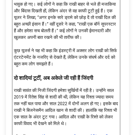
भावुक हो गए। कई लोगों ने कहा कि राखी बाहर से भले ही मजाकिया
और बिंदास दिखती हों, लेकिन अंदर से वह काफी टूटी हुई हैं। एक
यूजर ने लिखा, “अगर इनके सारे ड्रामे को छोड़ दें तो राखी दिल की
बहुत अच्छी इंसान हैं।” वहीं दूसरे ने कहा, “राखी एक बॉर्न सुपरस्टार
हैं और हमेशा सच बोलती हैं।” कई लोगों ने उनकी ईमानदारी और
खुलकर अपनी बात रखने की भी तारीफ की।
कुछ यूजर्स ने यह भी कहा कि इंडस्ट्री में अक्सर लोग राखी को सिर्फ
एंटरटेनमेंट के नजरिए से देखते हैं, लेकिन उनके संघर्ष और दर्द को
बहुत कम लोग समझते हैं।
दो शादियां टूटीं, अब अकेले जी रही हैं जिंदगी
राखी सावंत की निजी जिंदगी हमेशा सुर्खियों में रही है। उन्होंने साल
2019 में रितेश सिंह से शादी की थी, लेकिन यह रिश्ता ज्यादा समय
तक नहीं चल पाया और साल 2022 में दोनों अलग हो गए। इसके बाद
राखी ने बिजनेसमैन आदिल खान से शादी की। हालांकि यह रिश्ता भी
एक साल के अंदर टूट गया। आदिल और राखी के रिश्ते को लेकर
काफी विवाद भी देखने को मिले थे।