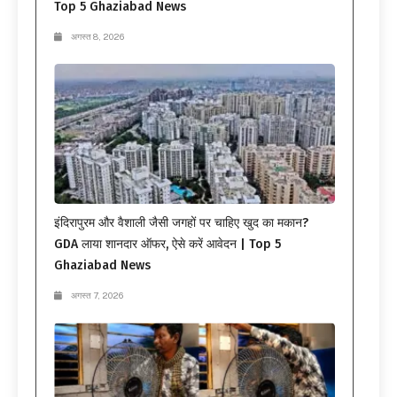
Top 5 Ghaziabad News
अगस्त 8, 2026
इंदिरापुरम और वैशाली जैसी जगहों पर चाहिए खुद का मकान?
GDA लाया शानदार ऑफर, ऐसे करें आवेदन | Top 5
Ghaziabad News
अगस्त 7, 2026