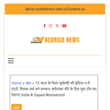
About us
Advertise with us
Conatct us
NEDRICK NEWS
Home
»
खेल
»
15 साल के वैभव सूर्यवंशी की इंडिया-ए में
एंट्री, तिलक वर्मा बने कप्तान; श्रीलंका दौरे के लिए युवा टीम का
ऐलान| India A Squad Announced
खेल