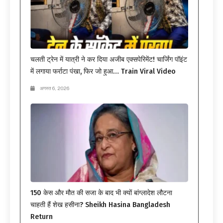
चलती ट्रेन में यात्री ने कर दिया अजीब एक्सपेरिमेंट! चार्जिंग पॉइंट
में लगाया फर्राटा पंखा, फिर जो हुआ… Train Viral Video
अगस्त 6, 2026
150 केस और मौत की सजा के बाद भी क्यों बांग्लादेश लौटना
चाहती हैं शेख हसीना? Sheikh Hasina Bangladesh
Return