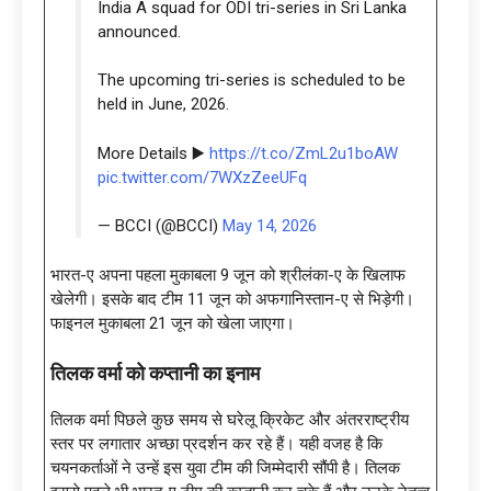
India A squad for ODI tri-series in Sri Lanka
announced.
The upcoming tri-series is scheduled to be
held in June, 2026.
More Details ▶️
https://t.co/ZmL2u1boAW
pic.twitter.com/7WXzZeeUFq
— BCCI (@BCCI)
May 14, 2026
भारत-ए अपना पहला मुकाबला 9 जून को श्रीलंका-ए के खिलाफ
खेलेगी। इसके बाद टीम 11 जून को अफगानिस्तान-ए से भिड़ेगी।
फाइनल मुकाबला 21 जून को खेला जाएगा।
तिलक वर्मा को कप्तानी का इनाम
तिलक वर्मा पिछले कुछ समय से घरेलू क्रिकेट और अंतरराष्ट्रीय
स्तर पर लगातार अच्छा प्रदर्शन कर रहे हैं। यही वजह है कि
चयनकर्ताओं ने उन्हें इस युवा टीम की जिम्मेदारी सौंपी है। तिलक