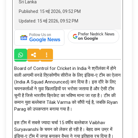
Sri Lanka
Published: 15 मई 2026, 09:52 PM
Updated: 15 मई 2026, 09:52 PM
Prefer Nedrick News
Follow Us on
on Google
Google News
Board of Control for Cricket in India ने श्रीलंका में होने
वाली आगामी वनडे त्रिकोणीय सीरीज के लिए इंडिया-ए टीम का ऐलान
(India A Squad Announced) कर दिया है। इस दौरे के लिए
चयनकर्ताओं ने युवा खिलाड़ियों पर भरोसा जताया है और ऐसी टीम
चुनी है जिसे भारतीय क्रिकेट का भविष्य माना जा रहा है। टीम की
कमान युवा बल्लेबाज Tilak Varma को सौंपी गई है, जबकि Riyan
Parag को उपकप्तान बनाया गया है।
इस टीम में सबसे ज्यादा चर्चा 15 वर्षीय बल्लेबाज Vaibhav
Suryavanshi के चयन को लेकर हो रही है। बेहद कम उम्र में
इंडिया-ए टीम में जगह बनाकर वैभव ने नया इतिहास रच दिया है।