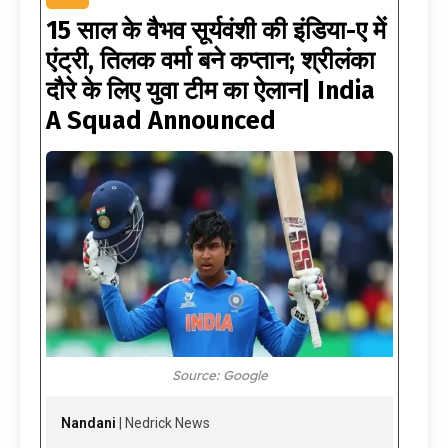
15 साल के वैभव सूर्यवंशी की इंडिया-ए में
एंट्री, तिलक वर्मा बने कप्तान; श्रीलंका
दौरे के लिए युवा टीम का ऐलान| India
A Squad Announced
Source: Google
Nandani
| Nedrick News