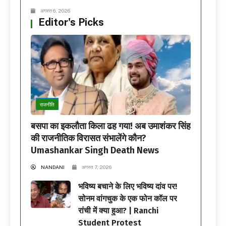
अगस्त 6, 2026
Editor's Picks
राजनीति
बसपा का इकलौता किला ढह गया! अब उमाशंकर सिंह
की राजनीतिक विरासत संभालेंगे कौन?
Umashankar Singh Death News
NANDANI
अगस्त 7, 2026
भविष्य बचाने के लिए भविष्य दांव पर!
सोनम वांगचुक के एक फोन कॉल पर
रांची में क्या हुआ? | Ranchi
Student Protest