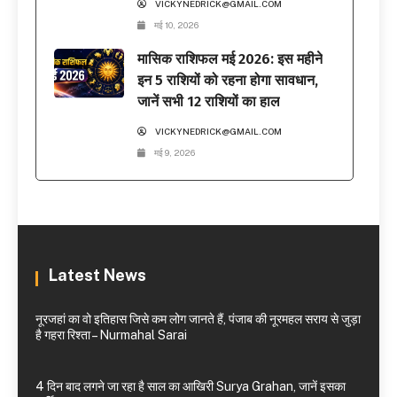
VICKYNEDRICK@GMAIL.COM
मई 10, 2026
मासिक राशिफल मई 2026: इस महीने
इन 5 राशियों को रहना होगा सावधान,
जानें सभी 12 राशियों का हाल
VICKYNEDRICK@GMAIL.COM
मई 9, 2026
Latest News
नूरजहां का वो इतिहास जिसे कम लोग जानते हैं, पंजाब की नूरमहल सराय से जुड़ा
है गहरा रिश्ता – Nurmahal Sarai
4 दिन बाद लगने जा रहा है साल का आखिरी Surya Grahan, जानें इसका