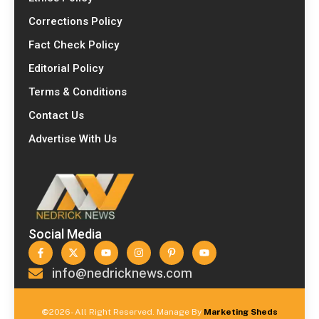
Corrections Policy
Fact Check Policy
Editorial Policy
Terms & Conditions
Contact Us
Advertise With Us
Social Media
info@nedricknews.com
©
2026- All Right Reserved. Manage By
Marketing Sheds