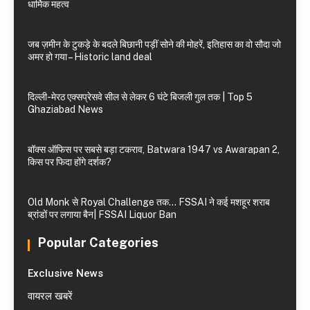
धार्मिक महत्व
जब ज़मीन के टुकड़े के बदले बिछानी पड़ीं सोने की मोहरें, इतिहास का वो सौदा जो
अमर हो गया – Historic land deal
दिल्ली-मेरठ एक्सप्रेसवे सील से लेकर 6 घंटे बिजली गुल तक | Top 5
Ghaziabad News
बॉक्स ऑफिस पर सबसे बड़ा टकराव, Batwara 1947 vs Awarapan 2,
किस पर फिदा होंगे दर्शक?
Old Monk से Royal Challenge तक… FSSAI ने कई मशहूर शराब
ब्रांडों पर लगाया बैन| FSSAI Liquor Ban
Popular Categories
Exclusive News
वायरल खबरें