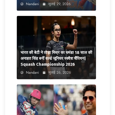
Nandani
जुलाई 29, 2026
भारत की बेटी ने तोड़ा मिस्र का घमंड! 18 साल की
अनाहत सिंह बनीं वर्ल्ड जूनियर स्क्वैश चैंपियन|
Squash Championship 2026
Nandani
जुलाई 26, 2026