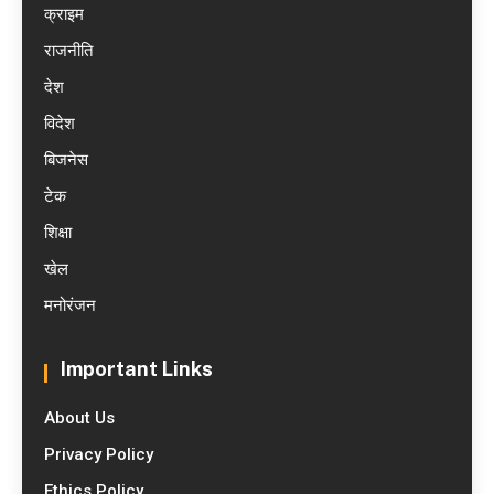
क्राइम
राजनीति
देश
विदेश
बिजनेस
टेक
शिक्षा
खेल
मनोरंजन
Important Links
About Us
Privacy Policy
Ethics Policy