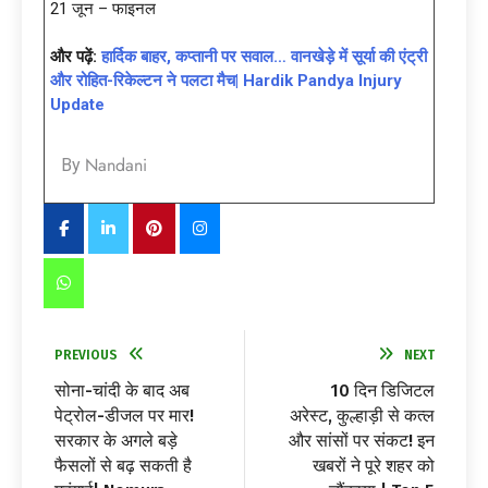
21 जून – फाइनल
और पढ़ें:
हार्दिक बाहर, कप्तानी पर सवाल… वानखेड़े में सूर्या की एंट्री
और रोहित-रिकेल्टन ने पलटा मैच| Hardik Pandya Injury
Update
Nandani
By
PREVIOUS
NEXT
सोना-चांदी के बाद अब
10 दिन डिजिटल
पेट्रोल-डीजल पर मार!
अरेस्ट, कुल्हाड़ी से कत्ल
सरकार के अगले बड़े
और सांसों पर संकट! इन
फैसलों से बढ़ सकती है
खबरों ने पूरे शहर को