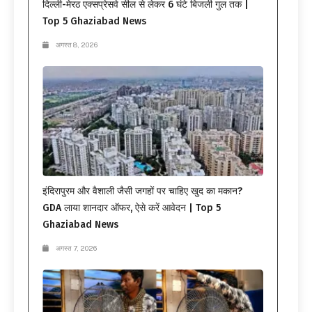
दिल्ली-मेरठ एक्सप्रेसवे सील से लेकर 6 घंटे बिजली गुल तक |
Top 5 Ghaziabad News
अगस्त 8, 2026
इंदिरापुरम और वैशाली जैसी जगहों पर चाहिए खुद का मकान?
GDA लाया शानदार ऑफर, ऐसे करें आवेदन | Top 5
Ghaziabad News
अगस्त 7, 2026