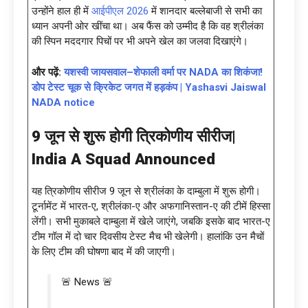
उन्होंने हाल ही में
आईपीएल 2026
में शानदार बल्लेबाजी से सभी का
ध्यान अपनी ओर खींचा था। अब फैंस को उम्मीद है कि वह श्रीलंका
की स्पिन मददगार पिचों पर भी अपने खेल का जलवा दिखाएंगे।
और पढ़ें:
यशस्वी जायसवाल–शेफाली वर्मा पर NADA का शिकंजा!
डोप टेस्ट चूक से क्रिकेट जगत में हड़कंप | Yashasvi Jaiswal
NADA notice
9 जून से शुरू होगी त्रिकोणीय सीरीज|
India A Squad Announced
यह त्रिकोणीय सीरीज 9 जून से श्रीलंका के दाम्बुला में शुरू होगी।
टूर्नामेंट में भारत-ए, श्रीलंका-ए और अफगानिस्तान-ए की टीमें हिस्सा
लेंगी। सभी मुकाबले दाम्बुला में खेले जाएंगे, जबकि इसके बाद भारत-ए
टीम गॉल में दो चार दिवसीय टेस्ट मैच भी खेलेगी। हालांकि उन मैचों
के लिए टीम की घोषणा बाद में की जाएगी।
🚨 News 🚨