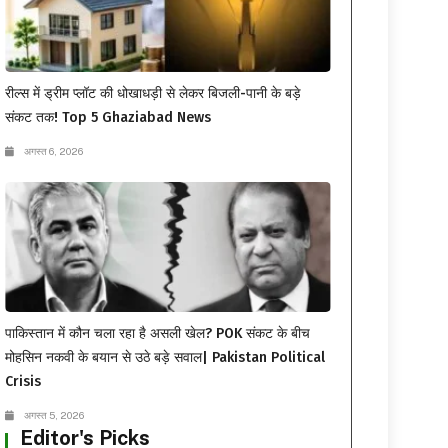
रील्स में ड्रीम प्लॉट की धोखाधड़ी से लेकर बिजली-पानी के बड़े
संकट तक! Top 5 Ghaziabad News
अगस्त 6, 2026
पाकिस्तान में कौन चला रहा है असली खेल? POK संकट के बीच
मोहसिन नकवी के बयान से उठे बड़े सवाल| Pakistan Political
Crisis
अगस्त 5, 2026
Editor's Picks