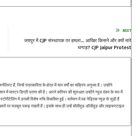
NEXT
जयपुर में CJP संस्थापक पर हमला… आखिर किसने और क्यों मारे
थप्पड़? CJP Jaipur Protest
्ट हैं, जिन्हें पत्रकारिता के क्षेत्र में चार वर्षों का सक्रिय अनुभव है। उन्होंने
न में मास्टर डिग्री प्राप्त की है। अपने करियर की शुरुआत उन्होंने न्यूज़ एंकर के रूप में
्टोरीटेलिंग में उनकी विशेष रुचि विकसित हुई। वर्तमान में वह नेड्रिक न्यूज़ से जुड़ी हैं
 खबरों पर मज़बूत पकड़ रखती हैं। इसके साथ ही उन्हें बॉलीवुड-हॉलीवुड और लाइफस्टाइल