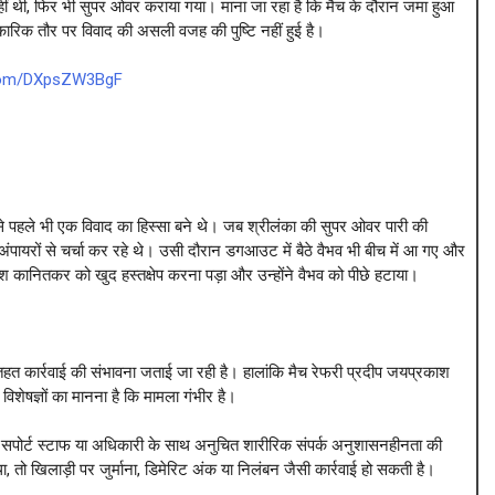
नहीं थी, फिर भी सुपर ओवर कराया गया। माना जा रहा है कि मैच के दौरान जमा हुआ
िकारिक तौर पर विवाद की असली वजह की पुष्टि नहीं हुई है।
.com/DXpsZW3BgF
इससे पहले भी एक विवाद का हिस्सा बने थे। जब श्रीलंका की सुपर ओवर पारी की
अंपायरों से चर्चा कर रहे थे। उसी दौरान डगआउट में बैठे वैभव भी बीच में आ गए और
श कानितकर को खुद हस्तक्षेप करना पड़ा और उन्होंने वैभव को पीछे हटाया।
तहत कार्रवाई की संभावना जताई जा रही है। हालांकि मैच रेफरी प्रदीप जयप्रकाश
ेषज्ञों का मानना है कि मामला गंभीर है।
 सपोर्ट स्टाफ या अधिकारी के साथ अनुचित शारीरिक संपर्क अनुशासनहीनता की
, तो खिलाड़ी पर जुर्माना, डिमेरिट अंक या निलंबन जैसी कार्रवाई हो सकती है।