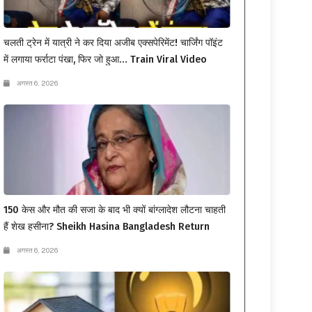
चलती ट्रेन में यात्री ने कर दिया अजीब एक्सपेरिमेंट! चार्जिंग पॉइंट
में लगाया फर्राटा पंखा, फिर जो हुआ… Train Viral Video
अगस्त 6, 2026
150 केस और मौत की सजा के बाद भी क्यों बांग्लादेश लौटना चाहती
हैं शेख हसीना? Sheikh Hasina Bangladesh Return
अगस्त 6, 2026