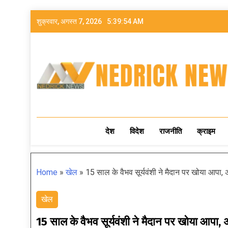
शुक्रवार, अगस्त 7, 2026
5:39:55 AM
NEDRICK NEWS
देश
विदेश
राजनीति
क्राइम
Home
»
खेल
»
15 साल के वैभव सूर्यवंशी ने मैदान पर खोया 
खेल
15 साल के वैभव सूर्यवंशी ने मैदान पर खोया आ