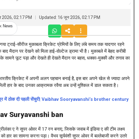
ून 2026, 02:17 PM
Updated: 16 जून 2026, 02:17 PM
ck News
 गया ट्राई-सीरीज मुकाबला क्रिकेट प्रेमियों के लिए लंबे समय तक यादगार रहने
 बाद मैदान पर देखने को मिला हाई-वोल्टेज ड्रामा भी है। मुकाबले में बेहद करीबी
ा सबके सामने फूट पड़ा और देखते ही देखते मैदान पर बहस, धक्का-मुक्की और तनाव का
 भारतीय क्रिकेट में अपनी अलग पहचान बनाई है, इस बार अपने खेल से ज्यादा अपने
 मिली हार के बाद उनका आक्रामक रवैया अब उन्हें मुश्किल में डाल सकता है।
ी उम्र में ठोक दी पहली सेंचुरी| Vaibhav Sooryavanshi’s brother century
av Suryavanshi ban
ीलंका ए ने सुपर ओवर में 17 रन बनाए, जिसके जवाब में इंडिया ए की टीम लक्ष्य
 हार का सामना करना पड़ा। वैभव सूर्यवंशी सुपर ओवर में बल्लेबाजी करने उतरे