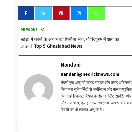
PREVIOUS
खोड़ा में तबेले के अचार का घिनौना सच, गोविंदपुरम में आग का
तांडव | Top 5 Ghaziabad News
Nandani
nandani@nedricknews.com
नंदनी एक अनुभवी कंटेंट राइटर और करंट अफेयर्स जर्नलिस
चितकारा यूनिवर्सिटी से जर्नलिज़्म और मास कम्युनिकेश
की, जहां स्क्रिप्ट लेखन के दौरान कंटेंट राइटिंग और स
और राजनीति, क्राइम तथा राष्ट्रीय-अंतरराष्ट्रीय
विषयों पर भी व्यापक अनुभव है।