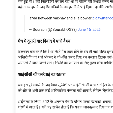
चर्चा हुई थी। कई खिलाड़ियों को लग रहा था कि रोशनी की स्थिति बेहतर 
यही तनाव हार के बाद खिलाड़ियों के व्यवहार में दिखाई दिया। हालांकि आध
lafda between vaibhav and sl a bowler
pic.twitter
— Sourabh (@SourabhOG33)
June 15, 2026
मैच में दूसरी बार विवाद में फंसे वैभव
दिलचस्प बात यह है कि वैभव सिर्फ मैच खत्म होने के बाद ही नहीं, बल्कि 
आखिरी गेंद को थर्ड अंपायर ने नो-बॉल करार दिया, तब कप्तान तिलक वर्मा 
अंपायरों से बहस करने लगे। स्थिति को संभालने के लिए मुख्य कोच ऋषिके
आईसीसी की कार्रवाई का खतरा
अब इस पूरे मामले के बाद वैभव सूर्यवंशी पर आईसीसी की आचार संहिता के 
की ओर से अभी तक कोई आधिकारिक फैसला नहीं आया है, लेकिन क्रिकेट विश
आईसीसी के नियम 2.12 के अनुसार मैच के दौरान किसी खिलाड़ी, अंपायर,
श्रेणी में आता है। यदि यह साबित होता है कि धक्का जानबूझकर दिया गया था