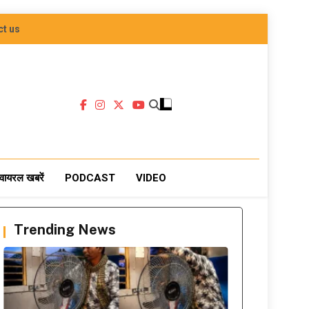
ct us
वायरल खबरें
PODCAST
VIDEO
Trending News