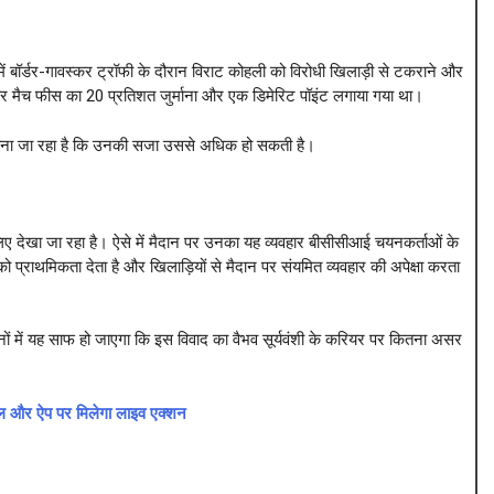
में बॉर्डर-गावस्कर ट्रॉफी के दौरान विराट कोहली को विरोधी खिलाड़ी से टकराने और
पर मैच फीस का 20 प्रतिशत जुर्माना और एक डिमेरिट पॉइंट लगाया गया था।
ए माना जा रहा है कि उनकी सजा उससे अधिक हो सकती है।
िए देखा जा रहा है। ऐसे में मैदान पर उनका यह व्यवहार बीसीसीआई चयनकर्ताओं के
 प्राथमिकता देता है और खिलाड़ियों से मैदान पर संयमित व्यवहार की अपेक्षा करता
ों में यह साफ हो जाएगा कि इस विवाद का वैभव सूर्यवंशी के करियर पर कितना असर
 और ऐप पर मिलेगा लाइव एक्शन