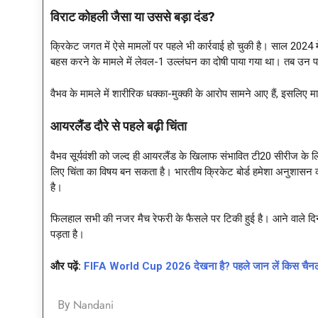
विराट कोहली जैसा या उससे बड़ा दंड
?
क्रिकेट जगत में ऐसे मामलों पर पहले भी कार्रवाई हो चुकी है। साल 2024 
बहस करने के मामले में लेवल-1 उल्लंघन का दोषी पाया गया था। तब उन 
वैभव के मामले में शारीरिक धक्का-मुक्की के आरोप सामने आए हैं, इसलि
आयरलैंड दौरे से पहले बढ़ी चिंता
वैभव सूर्यवंशी को जल्द ही आयरलैंड के खिलाफ संभावित टी20 सीरीज के ल
लिए चिंता का विषय बन सकता है। भारतीय क्रिकेट बोर्ड हमेशा अनुशासन को
है।
फिलहाल सभी की नजर मैच रेफरी के फैसले पर टिकी हुई है। आने वाले दिन
पड़ता है।
और पढ़ें:
FIFA World Cup 2026 देखना है? पहले जान लें किस चैनल
Nandani
By