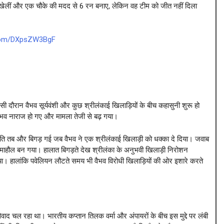
गेंदें खेलीं और एक चौके की मदद से 6 रन बनाए, लेकिन वह टीम को जीत नहीं दिला
.com/DXpsZW3BgF
सी दौरान वैभव सूर्यवंशी और कुछ श्रीलंकाई खिलाड़ियों के बीच कहासुनी शुरू हो
 वैभव नाराज हो गए और मामला तेजी से बढ़ गया।
स्थिति तब और बिगड़ गई जब वैभव ने एक श्रीलंकाई खिलाड़ी को धक्का दे दिया। जवाब
ण माहौल बन गया। हालात बिगड़ते देख श्रीलंका के अनुभवी खिलाड़ी निरोशन
ा। हालांकि पवेलियन लौटते समय भी वैभव विरोधी खिलाड़ियों की ओर इशारे करते
विवाद चल रहा था। भारतीय कप्तान तिलक वर्मा और अंपायरों के बीच इस मुद्दे पर लंबी