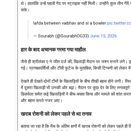
थे। हालांकि उन्हें पहली गेंद पर स्ट्राइक नहीं मिली। उन्होंने कुल तीन 
सके।
lafda between vaibhav and sl a bowler
pic.twitter
— Sourabh (@SourabhOG33)
June 15, 2026
हार के बाद अचानक गरमा गया माहौल
जैसे ही श्रीलंका ए ने जीत दर्ज की, खिलाड़ी मैदान पर जश्न मनाने लगे। इ
गई। प्रत्यक्षदर्शियों और टीवी फुटेज के मुताबिक, किसी टिप्पणी को लेकर
देखते ही देखते दोनों टीमों के खिलाड़ियों के बीच तीखी बहस होने लगी। 
में दूसरा खिलाड़ी भी उनकी ओर बढ़ा। मैदान पर कुछ देर के लिए तनावपूर्
डिकवेला समेत कई खिलाड़ियों ने बीच-बचाव किया और मामले को शांत कराय
और बहस करते नजर आए।
खराब रोशनी को लेकर पहले से था तनाव
बताया जा रहा है कि मैच के अंतिम क्षणों में खराब रोशनी को लेकर पहले ही 