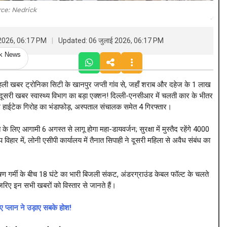
ce: Nedrick
 2026, 06:17 PM
Updated: 06 जुलाई 2026, 06:17 PM
ck News
ी खबर ट्रोनिका सिटी के खानपुर जप्ती गांव से, जहाँ शराब और दहेज के ₹1 लाख
ूसरी खबर स्वास्थ्य विभाग का बड़ा एक्शन! दिल्ली-एनसीआर में चलती कार के भीतर
ले हाईटेक गिरोह का भंडाफोड़, अस्पताल संचालक समेत 4 गिरफ्तार।
 लिए आगामी 6 अगस्त से लागू होगा महा-डायवर्जन; सुरक्षा में मुस्तैद रहेंगे 4000
िहार में, लोनी एसीपी कार्यालय में तैनात सिपाही ने दूसरी महिला से अवैध संबंध का
षण गर्मी के बीच 18 घंटे का भारी बिजली संकट, अंडरग्राउंड केबल फॉल्ट के चलते
रिए इन सभी खबरों को विस्तार से जानते हैं।
प्लान ने उड़ाए सबके होश!