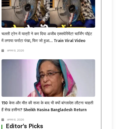
चलती ट्रेन में यात्री ने कर दिया अजीब एक्सपेरिमेंट! चार्जिंग पॉइंट
में लगाया फर्राटा पंखा, फिर जो हुआ… Train Viral Video
अगस्त 6, 2026
150 केस और मौत की सजा के बाद भी क्यों बांग्लादेश लौटना चाहती
हैं शेख हसीना? Sheikh Hasina Bangladesh Return
अगस्त 6, 2026
Editor's Picks