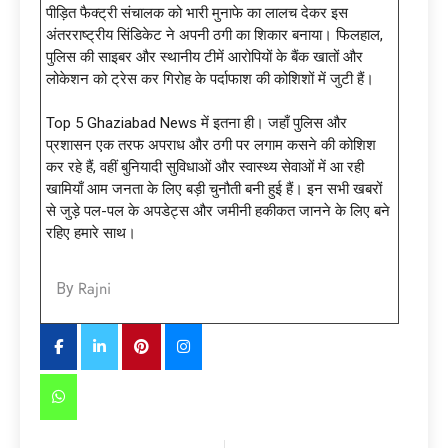
पीड़ित फैक्ट्री संचालक को भारी मुनाफे का लालच देकर इस
अंतरराष्ट्रीय सिंडिकेट ने अपनी ठगी का शिकार बनाया। फिलहाल,
पुलिस की साइबर और स्थानीय टीमें आरोपियों के बैंक खातों और
लोकेशन को ट्रेस कर गिरोह के पर्दाफाश की कोशिशों में जुटी हैं।
Top 5 Ghaziabad News में इतना ही। जहाँ पुलिस और
प्रशासन एक तरफ अपराध और ठगी पर लगाम कसने की कोशिश
कर रहे हैं, वहीं बुनियादी सुविधाओं और स्वास्थ्य सेवाओं में आ रही
खामियाँ आम जनता के लिए बड़ी चुनौती बनी हुई हैं। इन सभी खबरों
से जुड़े पल-पल के अपडेट्स और जमीनी हकीकत जानने के लिए बने
रहिए हमारे साथ।
Rajni
By