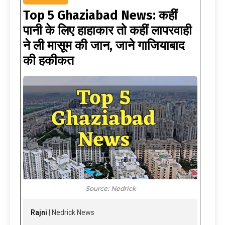
Top 5 Ghaziabad News: कहीं
पानी के लिए हाहाकार तो कहीं लापरवाही
ने ली मासूम की जान, जाने गाजियाबाद
की हकीकत
Source: Nedrick
Rajni
| Nedrick News