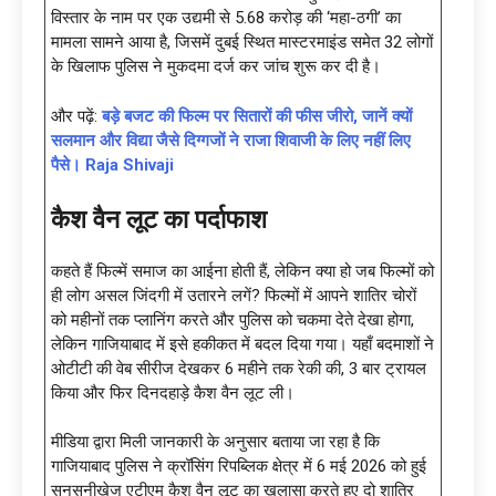
विस्तार के नाम पर एक उद्यमी से 5.68 करोड़ की ‘महा-ठगी’ का
मामला सामने आया है, जिसमें दुबई स्थित मास्टरमाइंड समेत 32 लोगों
के खिलाफ पुलिस ने मुकदमा दर्ज कर जांच शुरू कर दी है।
और पढ़ें:
बड़े बजट की फिल्म पर सितारों की फीस जीरो, जानें क्यों
सलमान और विद्या जैसे दिग्गजों ने राजा शिवाजी के लिए नहीं लिए
पैसे। Raja Shivaji
कैश वैन लूट का पर्दाफाश
कहते हैं फिल्में समाज का आईना होती हैं, लेकिन क्या हो जब फिल्मों को
ही लोग असल जिंदगी में उतारने लगें? फिल्मों में आपने शातिर चोरों
को महीनों तक प्लानिंग करते और पुलिस को चकमा देते देखा होगा,
लेकिन गाजियाबाद में इसे हकीकत में बदल दिया गया। यहाँ बदमाशों ने
ओटीटी की वेब सीरीज देखकर 6 महीने तक रेकी की, 3 बार ट्रायल
किया और फिर दिनदहाड़े कैश वैन लूट ली।
मीडिया द्वारा मिली जानकारी के अनुसार बताया जा रहा है कि
गाजियाबाद पुलिस ने क्रॉसिंग रिपब्लिक क्षेत्र में 6 मई 2026 को हुई
सनसनीखेज एटीएम कैश वैन लूट का खुलासा करते हुए दो शातिर