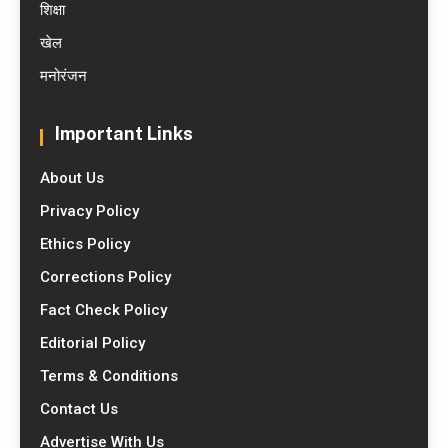
शिक्षा
खेल
मनोरंजन
Important Links
About Us
Privacy Policy
Ethics Policy
Corrections Policy
Fact Check Policy
Editorial Policy
Terms & Conditions
Contact Us
Advertise With Us