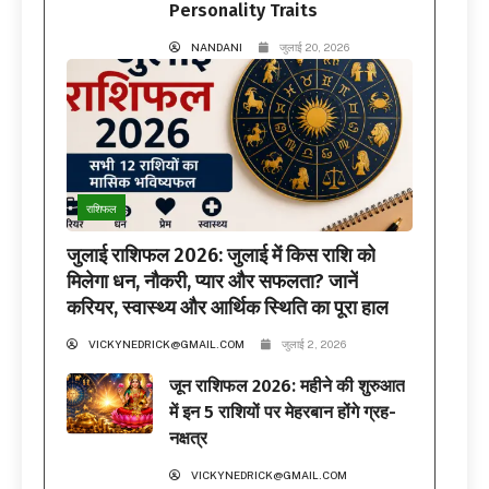
Personality Traits
NANDANI
जुलाई 20, 2026
राशिफल
जुलाई राशिफल 2026: जुलाई में किस राशि को
मिलेगा धन, नौकरी, प्यार और सफलता? जानें
करियर, स्वास्थ्य और आर्थिक स्थिति का पूरा हाल
VICKYNEDRICK@GMAIL.COM
जुलाई 2, 2026
जून राशिफल 2026: महीने की शुरुआत
में इन 5 राशियों पर मेहरबान होंगे ग्रह-
नक्षत्र
VICKYNEDRICK@GMAIL.COM