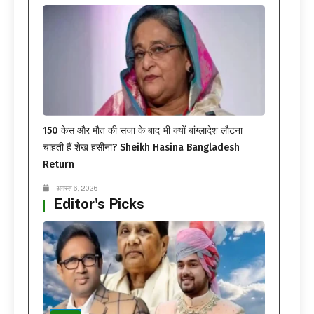
150 केस और मौत की सजा के बाद भी क्यों बांग्लादेश लौटना
चाहती हैं शेख हसीना? Sheikh Hasina Bangladesh
Return
अगस्त 6, 2026
Editor's Picks