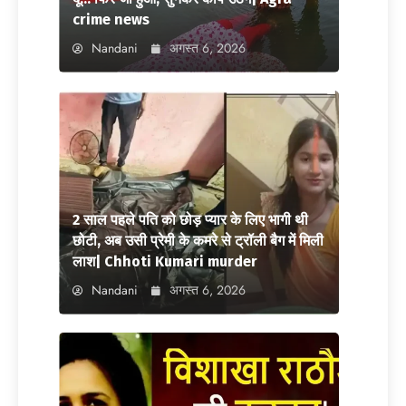
crime news
Nandani
अगस्त 6, 2026
2 साल पहले पति को छोड़ प्यार के लिए भागी थी
छोटी, अब उसी प्रेमी के कमरे से ट्रॉली बैग में मिली
लाश| Chhoti Kumari murder
Nandani
अगस्त 6, 2026