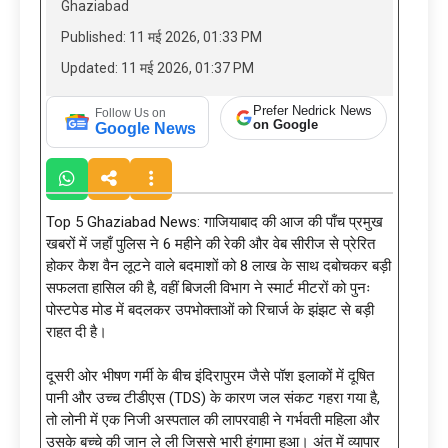
Ghaziabad
Published: 11 मई 2026, 01:33 PM
Updated: 11 मई 2026, 01:37 PM
Prefer Nedrick News
Follow Us on
on Google
Google News
Top 5 Ghaziabad News: गाजियाबाद की आज की पाँच प्रमुख
खबरों में जहाँ पुलिस ने 6 महीने की रेकी और वेब सीरीज से प्रेरित
होकर कैश वैन लूटने वाले बदमाशों को 8 लाख के साथ दबोचकर बड़ी
सफलता हासिल की है, वहीं बिजली विभाग ने स्मार्ट मीटरों को पुनः
पोस्टपेड मोड में बदलकर उपभोक्ताओं को रिचार्ज के झंझट से बड़ी
राहत दी है।
दूसरी ओर भीषण गर्मी के बीच इंदिरापुरम जैसे पॉश इलाकों में दूषित
पानी और उच्च टीडीएस (TDS) के कारण जल संकट गहरा गया है,
तो लोनी में एक निजी अस्पताल की लापरवाही ने गर्भवती महिला और
उसके बच्चे की जान ले ली जिससे भारी हंगामा हुआ। अंत में व्यापार