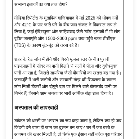
सामान्य इलाकों का क्या हाल होगा?
मीडिया रिपोर्टस के मुताबिक गाजियाबाद में मई 2026 की भीषण गर्मी
और 42°C के पार जाते पारे के बीच जल संकट ने विकराल रूप ले
लिया है, जहां इंदिरापुरम और साहिबाबाद जैसे ‘पॉश’ इलाकों में भी लोग
दूषित जलापूर्ति और 1500-2000 ppm तक पहुंचे उच्च टीडीएस
(TDS) के कारण बूंद-बूंद को तरस रहे हैं।
शहर के रेड जोन में होने और गिरते भूजल स्तर के बीच पुरानी
पाइपलाइनों में सीवर का पानी मिलने से नलों में पीला और दुर्गंधयुक्त
पानी आ रहा है, जिससे डायरिया जैसी बीमारियों का खतरा बढ़ गया है।
जलापूर्ति में भारी कटौती और सरकारी तंत्र की विफलता के कारण
लोग निजी टैंकरों और दोगुने दाम पर मिलने वाले बोतलबंद पानी पर
निर्भर हैं, जिसने आम जनता पर भारी आर्थिक बोझ डाल दिया है।
अस्पताल की लापरवाही
डॉक्टर को धरती पर भगवान का रूप कहा जाता है, लेकिन क्या हो जब
जिंदगी देने वाला ही जान का दुश्मन बन जाए? घर में जब बच्चे के
आगमन की खबर मिलती है, तो सिर्फ एक इंसान नहीं बल्कि पूरा परिवार