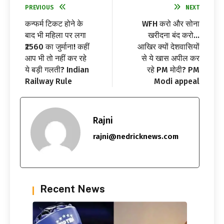
PREVIOUS
NEXT
कन्फर्म टिकट होने के
WFH करो और सोना
बाद भी महिला पर लगा
खरीदना बंद करो…
₹2560 का जुर्माना! कहीं
आखिर क्यों देशवासियों
आप भी तो नहीं कर रहे
से ये खास अपील कर
ये बड़ी गलती? Indian
रहे PM मोदी? PM
Railway Rule
Modi appeal
Rajni
rajni@nedricknews.com
Recent News