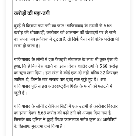
करोड़ों की महा-ठगी
दुबई से बिछाया गया ठगी का जाल! गाजियाबाद के उद्यमी से 5.68
करोड़ की धोखाधड़ी, कारोबार को आसमान की ऊंचाइयों पर ले जाने
का सपना जब हकीकत में टूटता है, तो सिर्फ पैसा नहीं बल्कि भरोसा भी
खत्म हो जाता है।
गाजियाबाद के लोनी में एक फैक्ट्री संचालक के साथ भी कुछ ऐसा ही
हुआ, जिन्हें बिजनेस बढ़ाने का झांसा देकर शातिर ठगों ने 5.68 करोड़
का चूना लगा दिया। इस खेल में कोई एक-दो नहीं, बल्कि 32 किरदार
शामिल थे, जिनके तार सरहद पार दुबई तक जुड़े हुए हैं। अब
गाजियाबाद पुलिस इस अंतरराष्ट्रीय गिरोह के पन्नों को पलटने में
जुटी है।
गाजियाबाद के लोनी ट्रोनिका सिटी में एक उद्यमी से कारोबार विस्तार
का झांसा देकर 5.68 करोड़ की बड़ी ठगी को अंजाम दिया गया है,
जिसके बाद पुलिस ने दुबई स्थित जालसाज समेत कुल 32 आरोपियों
के खिलाफ मुकदमा दर्ज किया है।