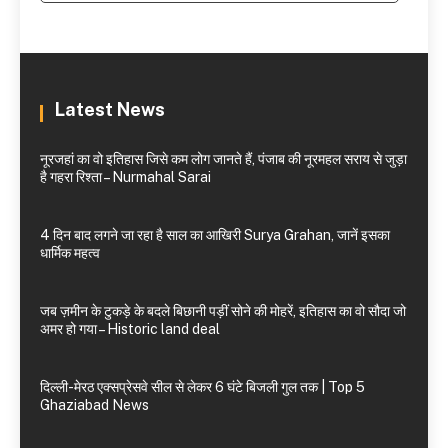
Latest News
नूरजहां का वो इतिहास जिसे कम लोग जानते हैं, पंजाब की नूरमहल सराय से जुड़ा
है गहरा रिश्ता – Nurmahal Sarai
4 दिन बाद लगने जा रहा है साल का आखिरी Surya Grahan, जानें इसका
धार्मिक महत्व
जब ज़मीन के टुकड़े के बदले बिछानी पड़ीं सोने की मोहरें, इतिहास का वो सौदा जो
अमर हो गया – Historic land deal
दिल्ली-मेरठ एक्सप्रेसवे सील से लेकर 6 घंटे बिजली गुल तक | Top 5
Ghaziabad News