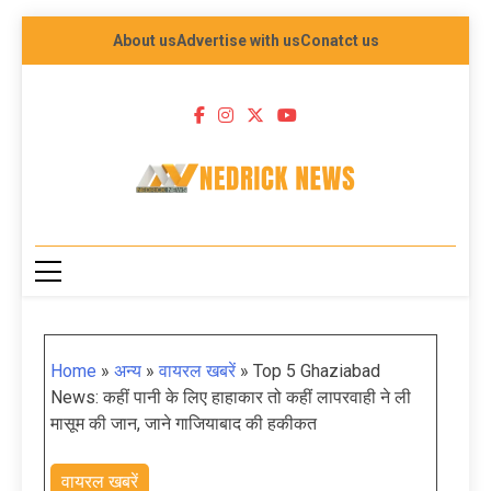
About us
Advertise with us
Conatct us
NEDRICK NEWS
Home
»
अन्य
»
वायरल खबरें
»
Top 5 Ghaziabad
News: कहीं पानी के लिए हाहाकार तो कहीं लापरवाही ने ली
मासूम की जान, जाने गाजियाबाद की हकीकत
वायरल खबरें