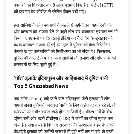
बदमाशों को गिरफ्तार कर 8 लाख बरामद किए हैं। ओटीटी (OTT)
की क्राइम वेब सीरीज से प्रेरित होकर रची गई।
इस साजिश के लिए बदमाशों ने पिछले 6 महीनों तक गहन रेकी की
और वारदात को अंजाम देने से पहले तीन बार बाकायदा ट्रायल रन भी
किया। एनएच-9 पर दिनदहाड़े इंडिया वन कैश वैन के ड्राइवर को
बंधक बनाकर अंजाम दी गई इस लूट में पुलिस को कैश रिफिलिंग
कंपनी के पूर्व कर्मचारियों की मिलीभगत का भी संदेह है। फिलहाल,
पुलिस की आठ टीमें फरार अन्य साथियों की तलाश और शेष राशि की
बरामदगी के लिए जुटी हुई हैं।
‘पॉश’ इलाके इंदिरापुरम और साहिबाबाद में दूषित पानी
Top 5 Ghaziabad News
जब ‘पॉश’ (Posh) कहे जाने वाले इंदिरापुरम जैसे इलाकों में लोग
अपनी सबसे बुनियादी जरूरत ‘पानी’ के लिए जद्दोजहद कर रहे हों, तो
व्यवस्था पर गंभीर सवाल खड़े होना लाजिमी है। भीषण गर्मी के बीच
दूषित पानी और बढ़ते टीडीएस (TDS) ने लोगों का जीना मुहाल कर
दिया है। सवाल यह है कि जब सरकार और प्रशासन शहर के सबसे
वीआईपी इलाकों की जमीनी जरूरतें ही पूरी नहीं कर पा रहे, तो बाकी