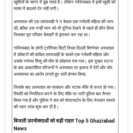
खुशियों के सागर में डूब जाता है। लेकिन गाजियाबाद में इसी खुशी को
मातम में बदलते देर नहीं लगी।
अस्पताल की एक लापरवाही ने न केवल एक गर्भवती महिला की जान
ली, बल्कि उस नन्हीं जान को भी दुनिया देखने से पहले ही छीन लिया
जिसका पूरा परिवार बेसब्री से इंतजार कर रहा था।
गाजियाबाद के लोनी ट्रॉनिका सिटी स्थित दिल्ली सिग्नेचर अस्पताल
में डॉक्टरों की कथित लापरवाही के चलते एक गर्भवती महिला और
उसके गर्भस्थ शिशु की मौत से कोहराम मच गया। इस दुखद घटना
के बाद आक्रोशित परिजनों ने अस्पताल पर इलाज में देरी और घोर
अव्यवस्था का आरोप लगाते हुए भारी हंगामा किया,
जिसके बाद अस्पताल का प्रबंधन और स्टाफ मौके से फरार हो गया।
स्थिति को नियंत्रित करने के लिए मौके पर भारी पुलिस बल तैनात
किया गया है और पुलिस ने शव को पोस्टमार्टम के लिए भेजकर मामले
की गहन जांच शुरू कर दी है।
बिजली उपभोक्ताओं को बड़ी राहत Top 5 Ghaziabad
News