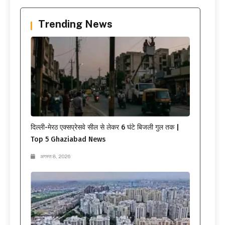
Trending News
दिल्ली-मेरठ एक्सप्रेसवे सील से लेकर 6 घंटे बिजली गुल तक |
Top 5 Ghaziabad News
अगस्त 8, 2026