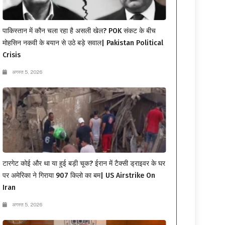
पाकिस्तान में कौन चला रहा है असली खेल? POK संकट के बीच
मोहसिन नकवी के बयान से उठे बड़े सवाल| Pakistan Political
Crisis
अगस्त 5, 2026
टारगेट कोई और था या हुई बड़ी चूक? ईरान में टैक्सी ड्राइवर के घर
पर अमेरिका ने गिराया 907 किलो का बम| US Airstrike On
Iran
अगस्त 5, 2026