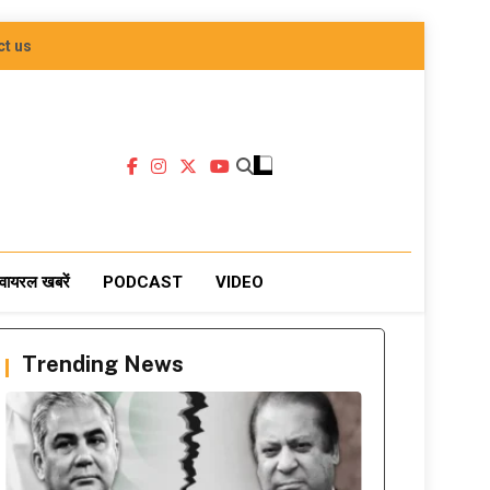
ct us
वायरल खबरें
PODCAST
VIDEO
Trending News