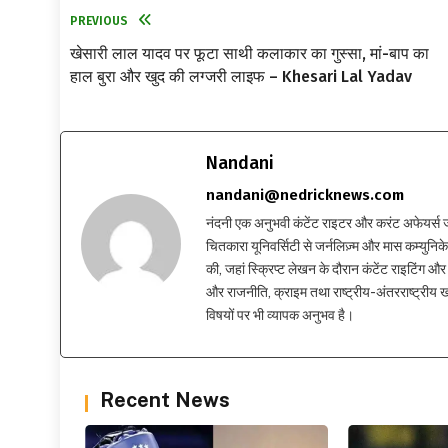
PREVIOUS
खेसारी लाल यादव पर फूटा साथी कलाकार का गुस्सा, मां-बाप का
हाल बुरा और खुद की लग्जरी लाइफ – Khesari Lal Yadav
Nandani
nandani@nedricknews.com
नंदनी एक अनुभवी कंटेंट राइटर और करंट अफेयर्स जर्नलिस
चितकारा यूनिवर्सिटी से जर्नलिज़्म और मास कम्युनिकेश
की, जहां स्क्रिप्ट लेखन के दौरान कंटेंट राइटिंग और स
और राजनीति, क्राइम तथा राष्ट्रीय-अंतरराष्ट्रीय
विषयों पर भी व्यापक अनुभव है।
Recent News