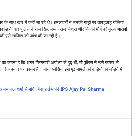
के साथ कार में कहीं जा रहे थे। हमलावरों ने उनकी गाड़ी पर ताबड़तोड़ गोलियां
ड के बाद पुलिस ने राज सिंह, मयंक राज मिश्रा और विक्की मौर्य को मुख्य आरोपी
 की पूरी साजिश की जांच की जा रही है।
ार का कहना है कि अगर गिरफ्तारी अयोध्या से हुई थी, तो पुलिस ने उसे बक्सर से
िक बयान पर कायम है। जांच एजेंसियां इस पूरे मामले की कड़ियों को जोड़ने में
S अजय पाल शर्मा से मांगी बिना शर्त माफी| IPS Ajay Pal Sharma