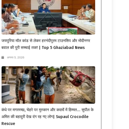
जयपुरिया मॉल कांड से लेकर हरनंदीपुरम टाउनशिप और मोदीनगर
बवाल की पूरी सच्चाई तक! | Top 5 Ghaziabad News
अगस्त 5, 2026
कंधे पर मगरमच्छ, चेहरे पर मुस्कान और कदमों में हिम्मत… सुपौल के
अमित की बहादुरी देख दंग रह गए लोग| Supaul Crocodile
Rescue