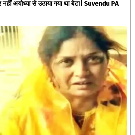
क्सर नहीं अयोध्या से उठाया गया था बेटा| Suvendu PA