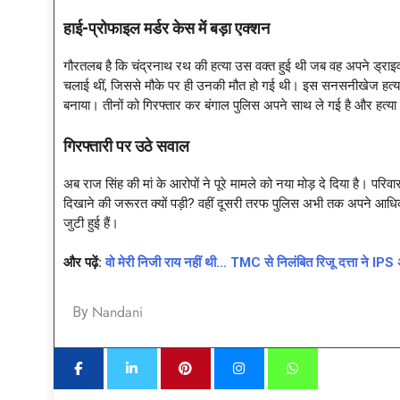
हाई-प्रोफाइल मर्डर केस में बड़ा एक्शन
गौरतलब है कि चंद्रनाथ रथ की हत्या उस वक्त हुई थी जब वह अपने ड्राइवर 
चलाई थीं, जिससे मौके पर ही उनकी मौत हो गई थी। इस सनसनीखेज हत्याकां
बनाया। तीनों को गिरफ्तार कर बंगाल पुलिस अपने साथ ले गई है और हत्या
गिरफ्तारी पर उठे सवाल
अब राज सिंह की मां के आरोपों ने पूरे मामले को नया मोड़ दे दिया है। परिव
दिखाने की जरूरत क्यों पड़ी? वहीं दूसरी तरफ पुलिस अभी तक अपने आधिकार
जुटी हुई हैं।
और पढ़ें:
वो मेरी निजी राय नहीं थी… TMC से निलंबित रिजू दत्ता ने IP
Nandani
By