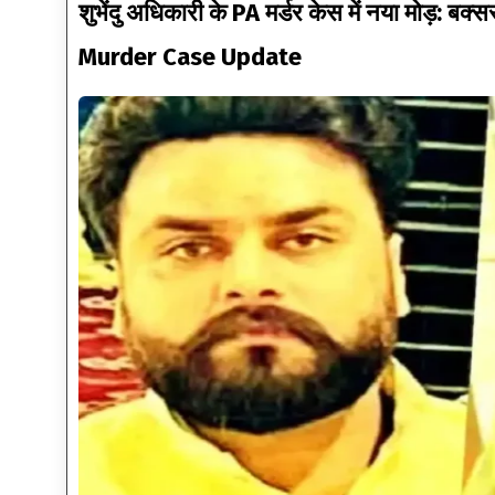
शुभेंदु अधिकारी के PA मर्डर केस में नया मोड़: ब
Murder Case Update