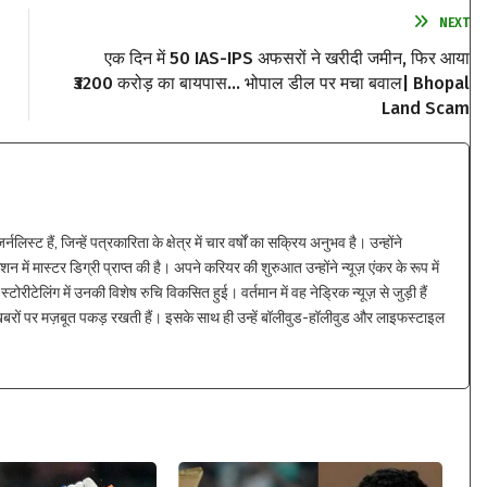
NEXT
एक दिन में 50 IAS-IPS अफसरों ने खरीदी जमीन, फिर आया
₹3200 करोड़ का बायपास… भोपाल डील पर मचा बवाल| Bhopal
Land Scam
्ट हैं, जिन्हें पत्रकारिता के क्षेत्र में चार वर्षों का सक्रिय अनुभव है। उन्होंने
न में मास्टर डिग्री प्राप्त की है। अपने करियर की शुरुआत उन्होंने न्यूज़ एंकर के रूप में
्टोरीटेलिंग में उनकी विशेष रुचि विकसित हुई। वर्तमान में वह नेड्रिक न्यूज़ से जुड़ी हैं
 खबरों पर मज़बूत पकड़ रखती हैं। इसके साथ ही उन्हें बॉलीवुड-हॉलीवुड और लाइफस्टाइल