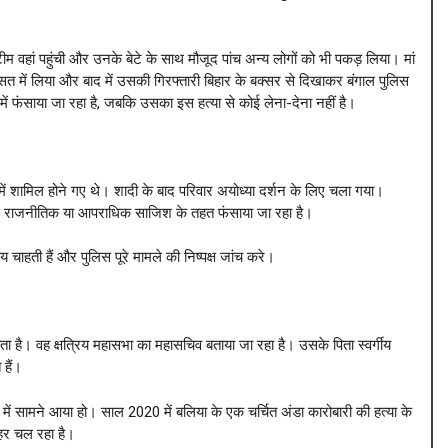
हां पहुंची और उनके बेटे के साथ मौजूद पांच अन्य लोगों को भी पकड़ लिया। मां
त में लिया और बाद में उसकी गिरफ्तारी बिहार के बक्सर से दिखाकर बंगाल पुलिस
ें फंसाया जा रहा है, जबकि उसका इस हत्या से कोई लेना-देना नहीं है।
ें शामिल होने गए थे। शादी के बाद परिवार अयोध्या दर्शन के लिए चला गया।
र उसे राजनीतिक या आपराधिक साजिश के तहत फंसाया जा रहा है।
ाय चाहती हैं और पुलिस पूरे मामले की निष्पक्ष जांच करे।
ता है। वह क्षत्रिय महासभा का महासचिव बताया जा रहा है। उसके पिता स्वर्गीय
हैं।
ें सामने आया हो। साल 2020 में बलिया के एक चर्चित अंडा कारोबारी की हत्या के
हर चल रहा है।