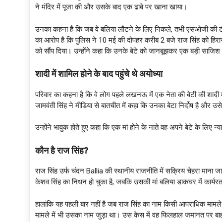
ने मंदिर में पूजा की और उसके बाद एक ढाबे पर खाना खाया।
उनका कहना है कि जब वे बलिया लौटने के लिए निकले, तभी एसओजी की टीम व
का आरोप है कि पुलिस ने 10 मई की दोपहर करीब 2 बजे राज सिंह को हिरास
को सौंप दिया। उन्होंने कहा कि उनके बेटे को जानबूझकर एक बड़ी साजिश म
शादी में शामिल होने के बाद पहुंचे थे अयोध्या
परिवार का कहना है कि वे लोग पहले लखनऊ में एक नेता की बेटी की शादी म
जामवंती सिंह ने मीडिया से बातचीत में कहा कि उनका बेटा निर्दोष है औ
उन्होंने भावुक होते हुए कहा कि एक मां होने के नाते वह अपने बेटे के लिए न्य
कौन है राज सिंह
?
राज सिंह उर्फ चंदन Ballia की स्थानीय राजनीति में सक्रिय चेहरा माना जा
केशव सिंह का निधन हो चुका है, जबकि उसकी मां बलिया डाकघर में कार्यरत 
हालांकि यह पहली बार नहीं है जब राज सिंह का नाम किसी आपराधिक मामले म
मामले में भी उसका नाम जुड़ा था। उस केस में वह फिलहाल जमानत पर बा