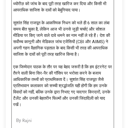
थ्योरीज़ को जांच के बाद पूरी तरह खारिज कर दिया और किसी भी
आपराधिक साजिश के दावों को बेबुनियाद पाया।
सुशांत सिंह राजपूत के आकस्मिक निधन को भले ही 6 साल का लंबा
समय बीत चुका है, लेकिन आज भी उनसे जुड़ी चर्चाएं और सोशल
मीडिया पर किए जाने वाले दावे थमने का नाम नहीं ले रहे हैं। देश की
सर्वोच्च कानूनी और मेडिकल जांच एजेंसियों (CBI और AIIMS) ने
अपनी गहन वैज्ञानिक पड़ताल के बाद किसी भी तरह की आपराधिक
साजिश के दावों को पूरी तरह खारिज किया है।
एक जिम्मेदार पाठक के तौर पर यह बेहद जरूरी है कि हम इंटरनेट पर
तैरने वाली बिना सिर-पैर की गॉसिप पर भरोसा करने के बजाय
आधिकारिक तथ्यों को प्राथमिकता दें। सुशांत सिंह राजपूत जैसे
प्रतिभावान कलाकार को सच्ची श्रद्धांजलि यही होगी कि हम उनके
विवादों को नहीं, बल्कि उनके द्वारा निभाए गए यादगार किरदारों, उनके
टैलेंट और उनकी बेहतरीन फिल्मों और उनकी जिंदादिली को याद
रखें।
Rajni
By