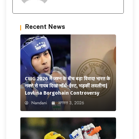
Recent News
CWG 2026 में जश्न के बीच बड़ा विवाद! भारत के
नक्शे से गायब दिखा नॉर्थ-ईस्ट, भड़कीं लवलीना|
Lovlina Borgohain Controversy
Nandani
अगस्त 3, 2026