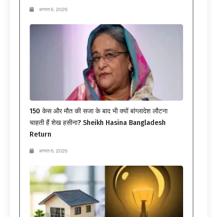
अगस्त 6, 2026
150 केस और मौत की सजा के बाद भी क्यों बांग्लादेश लौटना
चाहती हैं शेख हसीना? Sheikh Hasina Bangladesh
Return
अगस्त 6, 2026