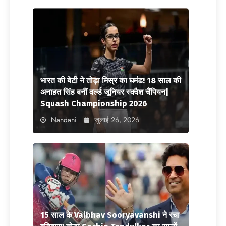
भारत की बेटी ने तोड़ा मिस्र का घमंड! 18 साल की
अनाहत सिंह बनीं वर्ल्ड जूनियर स्क्वैश चैंपियन|
Squash Championship 2026
Nandani
जुलाई 26, 2026
15 साल के Vaibhav Sooryavanshi ने रचा