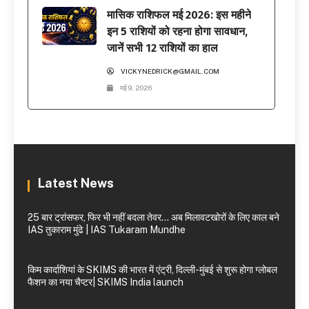
मासिक राशिफल मई 2026: इस महीने
इन 5 राशियों को रहना होगा सावधान,
जानें सभी 12 राशियों का हाल
VICKYNEDRICK@GMAIL.COM
मई 9, 2026
Latest News
25 बार ट्रांसफर, फिर भी नहीं बदला तेवर… अब मिलावटखोरों के लिए काल बने
IAS तुकाराम मुंढे | IAS Tukaram Mundhe
किम कार्दाशियां के SKIMS की भारत में एंट्री, दिल्ली-मुंबई से शुरू होगा ग्लोबल
फैशन का नया चैप्टर| SKIMS India launch