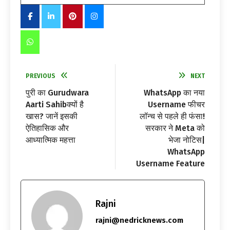
PREVIOUS
NEXT
पुरी का Gurudwara
WhatsApp का नया
Aarti Sahibक्यों है
Username फीचर
खास? जानें इसकी
लॉन्च से पहले ही फंसा!
ऐतिहासिक और
सरकार ने Meta को
आध्यात्मिक महत्ता
भेजा नोटिस|
WhatsApp
Username Feature
Rajni
rajni@nedricknews.com