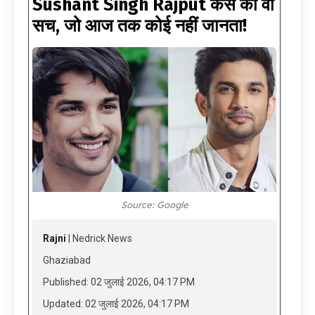
Sushant Singh Rajput केस का वो
सच, जो आज तक कोई नहीं जानता!
Source: Google
Rajni
| Nedrick News
Ghaziabad
Published: 02 जुलाई 2026, 04:17 PM
Updated: 02 जुलाई 2026, 04:17 PM