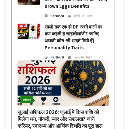
Brown Eggs Benefits
NANDANI
जुलाई 24, 2026
सालों तक एक ही DP रखने वालों पर
क्या कहती है साइकोलॉजी? जानिए
आपकी कौन-सी आदतें छिपी हैं|
Personality Traits
NANDANI
जुलाई 20, 2026
राशिफल
जुलाई राशिफल 2026: जुलाई में किस राशि को
मिलेगा धन, नौकरी, प्यार और सफलता? जानें
करियर, स्वास्थ्य और आर्थिक स्थिति का पूरा हाल