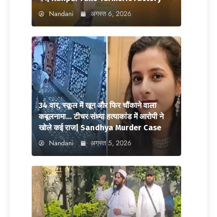
Nandani
अगस्त 6, 2026
34 वार, स्कूल में खून और फिर चौंकाने वाला
कबूलनामा… टीचर संध्या हत्याकांड में आरोपी ने
खोले कई राज| Sandhya Murder Case
Nandani
अगस्त 5, 2026