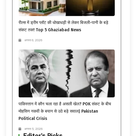
रील्स में ड्रीम प्लॉट की धोखाधड़ी से लेकर बिजली-पानी के बड़े
संकट तक! Top 5 Ghaziabad News
अगस्त 6, 2026
पाकिस्तान में कौन चला रहा है असली खेल? POK संकट के बीच
मोहसिन नकवी के बयान से उठे बड़े सवाल| Pakistan
Political Crisis
अगस्त 5, 2026
Editor's Picks