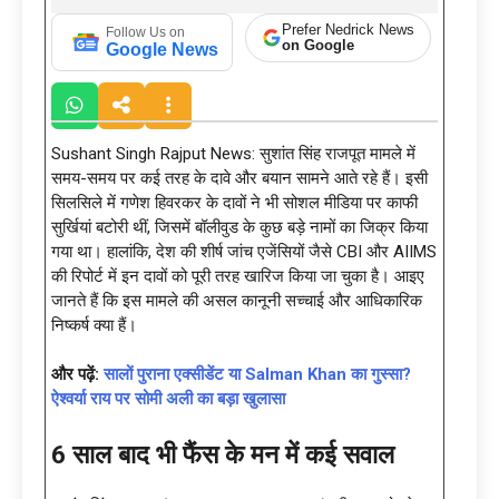
Prefer Nedrick News
Follow Us on
on Google
Google News
Sushant Singh Rajput News: सुशांत सिंह राजपूत मामले में
समय-समय पर कई तरह के दावे और बयान सामने आते रहे हैं। इसी
सिलसिले में गणेश हिवरकर के दावों ने भी सोशल मीडिया पर काफी
सुर्खियां बटोरी थीं, जिसमें बॉलीवुड के कुछ बड़े नामों का जिक्र किया
गया था। हालांकि, देश की शीर्ष जांच एजेंसियों जैसे CBI और AIIMS
की रिपोर्ट में इन दावों को पूरी तरह खारिज किया जा चुका है। आइए
जानते हैं कि इस मामले की असल कानूनी सच्चाई और आधिकारिक
निष्कर्ष क्या हैं।
और पढ़ें:
सालों पुराना एक्सीडेंट या Salman Khan का गुस्सा?
ऐश्वर्या राय पर सोमी अली का बड़ा खुलासा
6 साल बाद भी फैंस के मन में कई सवाल