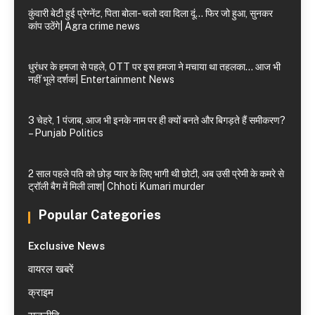
कुंवारी बेटी हुई प्रेग्नेंट, पिता बोला- चलो दवा दिला दूं… फिर जो हुआ, सुनकर
कांप उठेंगे| Agra crime news
धुरंधर के हमजा से पहले, OTT पर इस हमजा ने मचाया था तहलका… आज भी
नहीं भूले दर्शक| Entertainment News
3 चेहरे, 1 पंजाब, आज भी इनके नाम पर ही क्यों बनते और बिगड़ते हैं समीकरण?
– Punjab Politics
2 साल पहले पति को छोड़ प्यार के लिए भागी थी छोटी, अब उसी प्रेमी के कमरे से
ट्रॉली बैग में मिली लाश| Chhoti Kumari murder
Popular Categories
Exclusive News
वायरल खबरें
क्राइम