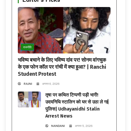
राजनीति
भविष्य बचाने के लिए भविष्य दांव पर! सोनम वांगचुक
के एक फोन कॉल पर रांची में क्या हुआ? | Ranchi
Student Protest
RAJNI
अगस्त 6, 2026
तृषा पर कथित टिप्पणी पड़ी भारी!
उदयनिधि स्टालिन को घर से उठा ले गई
पुलिस| Udhayanidhi Stalin
Arrest News
NANDANI
अगस्त 5, 2026