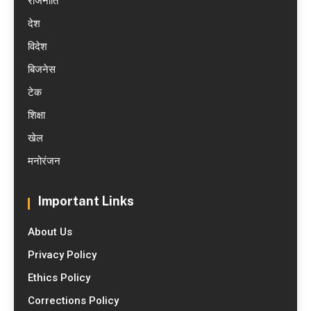
राजनीति
देश
विदेश
बिजनेस
टेक
शिक्षा
खेल
मनोरंजन
Important Links
About Us
Privacy Policy
Ethics Policy
Corrections Policy