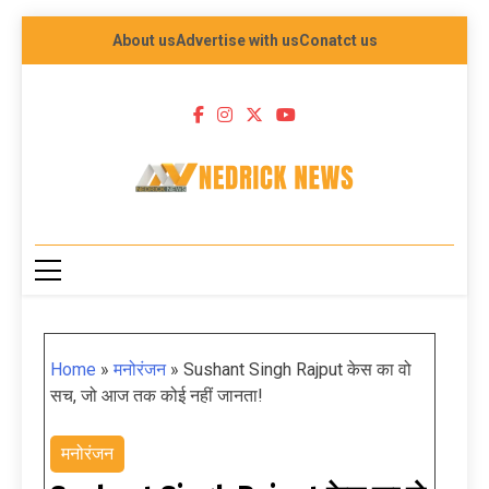
About us
Advertise with us
Conatct us
NEDRICK NEWS
Home
»
मनोरंजन
»
Sushant Singh Rajput केस का वो
सच, जो आज तक कोई नहीं जानता!
मनोरंजन