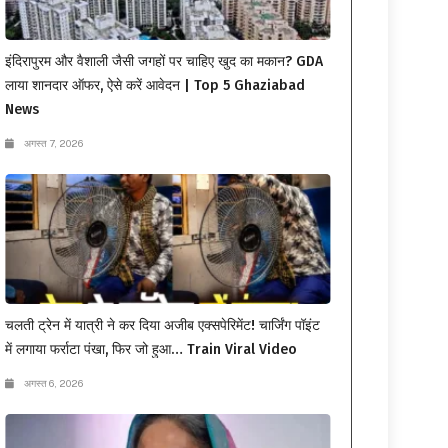
इंदिरापुरम और वैशाली जैसी जगहों पर चाहिए खुद का मकान? GDA
लाया शानदार ऑफर, ऐसे करें आवेदन | Top 5 Ghaziabad
News
अगस्त 7, 2026
चलती ट्रेन में यात्री ने कर दिया अजीब एक्सपेरिमेंट! चार्जिंग पॉइंट
में लगाया फर्राटा पंखा, फिर जो हुआ… Train Viral Video
अगस्त 6, 2026