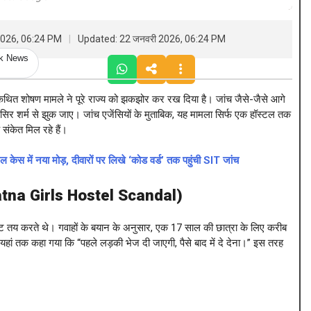
2026, 06:24 PM
Updated: 22 जनवरी 2026, 06:24 PM
ck News
े कथित शोषण मामले ने पूरे राज्य को झकझोर कर रख दिया है। जांच जैसे-जैसे आगे
 भी सिर शर्म से झुक जाए। जांच एजेंसियों के मुताबिक, यह मामला सिर्फ एक हॉस्टल तक
संकेत मिल रहे हैं।
स में नया मोड़, दीवारों पर लिखे ‘कोड वर्ड’ तक पहुंची SIT जांच
Patna Girls Hostel Scandal)
ट तय करते थे। गवाहों के बयान के अनुसार, एक 17 साल की छात्रा के लिए करीब
यहां तक कहा गया कि “पहले लड़की भेज दी जाएगी, पैसे बाद में दे देना।” इस तरह