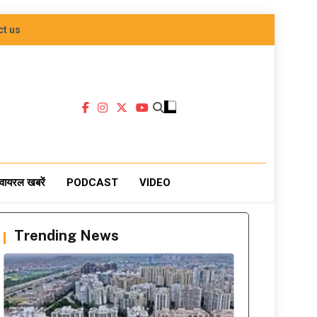
ct us
वायरल खबरें
PODCAST
VIDEO
Trending News