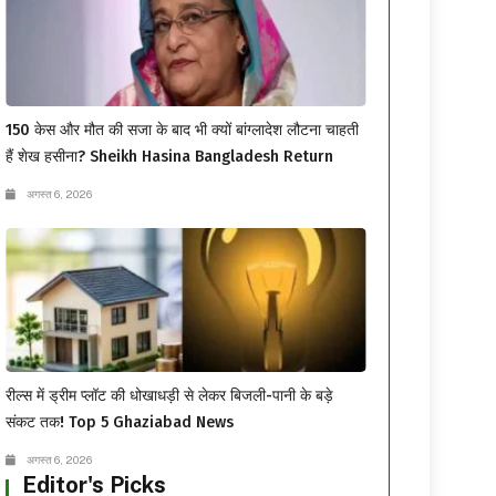
150 केस और मौत की सजा के बाद भी क्यों बांग्लादेश लौटना चाहती
हैं शेख हसीना? Sheikh Hasina Bangladesh Return
अगस्त 6, 2026
रील्स में ड्रीम प्लॉट की धोखाधड़ी से लेकर बिजली-पानी के बड़े
संकट तक! Top 5 Ghaziabad News
अगस्त 6, 2026
Editor's Picks