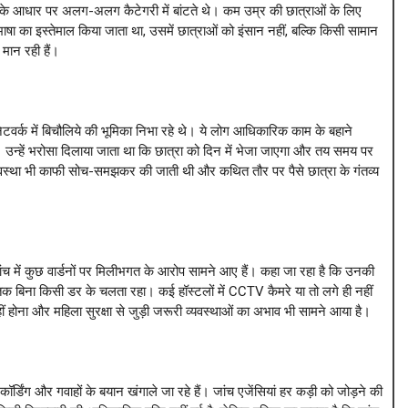
ट के आधार पर अलग-अलग कैटेगरी में बांटते थे। कम उम्र की छात्राओं के लिए
ाषा का इस्तेमाल किया जाता था, उसमें छात्राओं को इंसान नहीं, बल्कि किसी सामान
मान रही हैं।
नेटवर्क में बिचौलिये की भूमिका निभा रहे थे। ये लोग आधिकारिक काम के बहाने
। उन्हें भरोसा दिलाया जाता था कि छात्रा को दिन में भेजा जाएगा और तय समय पर
वस्था भी काफी सोच-समझकर की जाती थी और कथित तौर पर पैसे छात्रा के गंतव्य
ी जांच में कुछ वार्डनों पर मिलीभगत के आरोप सामने आए हैं। कहा जा रहा है कि उनकी
 बिना किसी डर के चलता रहा। कई हॉस्टलों में CCTV कैमरे या तो लगे ही नहीं
 होना और महिला सुरक्षा से जुड़ी जरूरी व्यवस्थाओं का अभाव भी सामने आया है।
्डिंग और गवाहों के बयान खंगाले जा रहे हैं। जांच एजेंसियां हर कड़ी को जोड़ने की