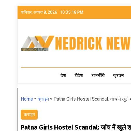
शनिवार, अगस्त 8, 2026
10:35:19 PM
NEDRICK NEWS
देश
विदेश
राजनीति
क्राइम
Home
»
क्राइम
»
Patna Girls Hostel Scandal: जांच में खुले श
क्राइम
Patna Girls Hostel Scandal: जांच में खुले शर्