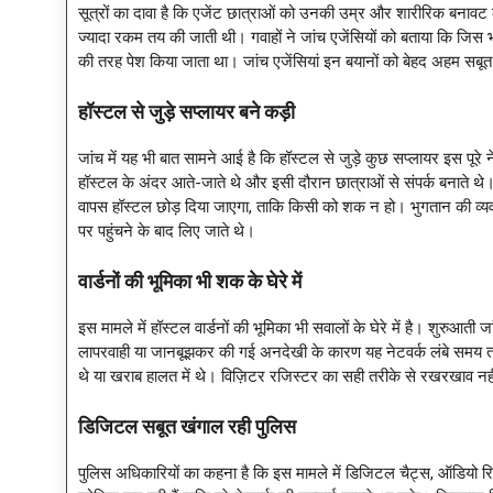
सूत्रों का दावा है कि एजेंट छात्राओं को उनकी उम्र और शारीरिक बनाव
ज्यादा रकम तय की जाती थी। गवाहों ने जांच एजेंसियों को बताया कि जिस भ
की तरह पेश किया जाता था। जांच एजेंसियां इन बयानों को बेहद अहम सबूत 
हॉस्टल से जुड़े सप्लायर बने कड़ी
जांच में यह भी बात सामने आई है कि हॉस्टल से जुड़े कुछ सप्लायर इस पूरे 
हॉस्टल के अंदर आते-जाते थे और इसी दौरान छात्राओं से संपर्क बनाते थे
वापस हॉस्टल छोड़ दिया जाएगा, ताकि किसी को शक न हो। भुगतान की व्य
पर पहुंचने के बाद लिए जाते थे।
वार्डनों की भूमिका भी शक के घेरे में
इस मामले में हॉस्टल वार्डनों की भूमिका भी सवालों के घेरे में है। शुरुआत
लापरवाही या जानबूझकर की गई अनदेखी के कारण यह नेटवर्क लंबे समय तक
थे या खराब हालत में थे। विज़िटर रजिस्टर का सही तरीके से रखरखाव नहीं
डिजिटल सबूत खंगाल रही पुलिस
पुलिस अधिकारियों का कहना है कि इस मामले में डिजिटल चैट्स, ऑडियो रिकॉर