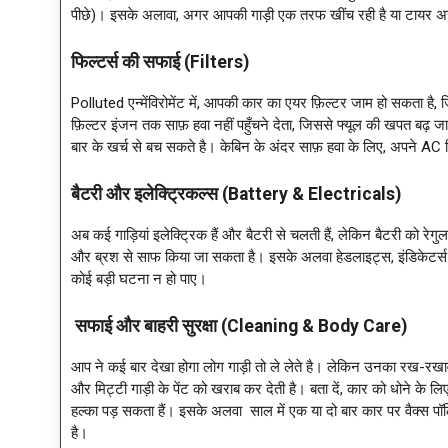
पीछे)। इसके अलावा, अगर आपकी गाड़ी एक तरफ खींच रही है या टायर असमान
फिल्टर्स की सफाई (Filters)
Polluted एन्मेंविरोमेंट में, आपकी कार का एयर फ़िल्टर जाम हो सकता है,
फ़िल्टर इंजन तक साफ़ हवा नहीं पहुँचने देता, जिससे फ्यूल की खपत बढ़
बार के खर्च से बच सकते है। केबिन के अंदर साफ़ हवा के लिए, अपने AC 
बैटरी और इलेक्ट्रिकल्स (Battery & Electricals)
अब कई गाड़ियां इलेक्ट्रिक हैं और बैटरी से चलती हैं, लेकिन बैटरी को रे
और ब्रश से साफ किया जा सकता है। इसके अलवा हेडलाइट्स, इंडिकेटर्स और 
कोई बड़ी घटना न हो पाए।
सफाई और बाहरी सुरक्षा (Cleaning & Body Care)
आप ने कई बार देखा होगा लोग गाड़ी तो ले लेते है। लेकिन उनका रख-रखाव न
और मिट्टी गाड़ी के पेंट को खराब कर देती है। बता दें, कार को धोने के लिए हम
हल्का पड़ सकता हैं। इसके अलवा साल में एक या दो बार कार पर वैक्स पॉ
है।