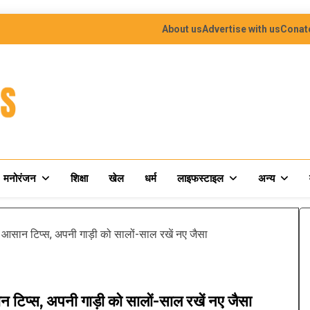
About us
Advertise with us
Conat
मनोरंजन
शिक्षा
खेल
धर्म
लाइफस्टाइल
अन्य
े आसान टिप्स, अपनी गाड़ी को सालों-साल रखें नए जैसा
 टिप्स, अपनी गाड़ी को सालों-साल रखें नए जैसा