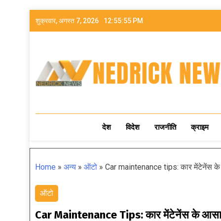
शुक्रवार, अगस्त 7, 2026
12:55:57 PM
NEDRICK NEWS
देश
विदेश
राजनीति
क्राइम
Home
»
अन्य
»
ऑटो
»
Car maintenance tips: कार मेंटेनेंस क
ऑटो
Car Maintenance Tips: कार मेंटेनेंस के आसान