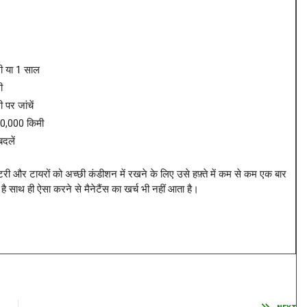
ी या 1 साल
ी
पर जांचें
0,000 किमी
बदलें
टरी और टायरों को अच्छी कंडीशन में रखने के लिए उसे हफ़्ते में कम से कम एक बार
है साथ ही ऐसा करने से मैनेटैंस का खर्च भी नहीं आता है।