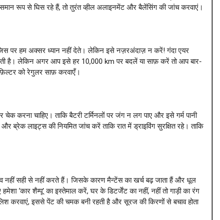
 रूप से घिस रहे हैं, तो तुरंत व्हील अलाइनमेंट और बैलेंसिंग की जांच करवाएं।
 जिस पर हम अक्सर ध्यान नहीं देते। लेकिन इसे नज़रअंदाज़ न करें! गंदा एयर
 जाती है। लेकिन अगर आप इसे हर 10,000 km पर बदलें या साफ़ करें तो आप बार-
फ़िल्टर को रेगुलर साफ़ करवाएँ।
गुलर चेक करना चाहिए। ताकि बैटरी टर्मिनलों पर जंग न लग पाए और इसे गर्म पानी
ब्रेक लाइट्स की नियमित जांच करें ताकि रात में ड्राइविंग सुरक्षित रहे। ताकि
हीं सही से नहीं करते हैं। जिसके कारण मैन्टेंस का खर्च बढ़ जाता हैं और धूल
ेशा ‘कार शैम्पू’ का इस्तेमाल करें, घर के डिटर्जेंट का नहीं, नहीं तो गाड़ी का रंग
लिश करवाएं, इससे पेंट की चमक बनी रहती है और सूरज की किरणों से बचाव होता