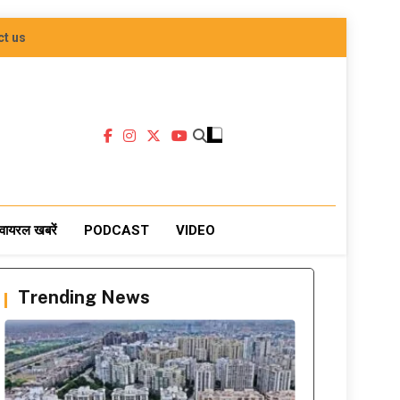
ct us
वायरल खबरें
PODCAST
VIDEO
Trending News