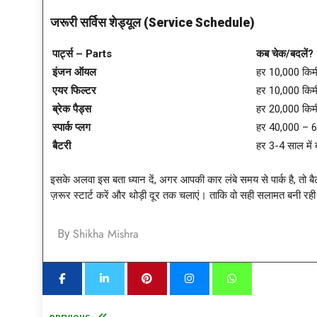
जरूरी सर्विस शेड्यूल (Service Schedule)
पार्ट्स – Parts
कब चेक/बदलें?
इंजन ऑयल
हर 10,000 किम
एयर फिल्टर
हर 10,000 किम
ब्रेक पैड्स
हर 20,000 किमी 
स्पार्क प्लग
हर 40,000 – 6
बैटरी
हर 3-4 साल में 
इसके अलवा इस बता ध्यान दें, अगर आपकी कार लंबे समय से पार्क है, तो बै
ज़रूर स्टार्ट करें और थोड़ी दूर तक चलाएं। ताकि वो सही सलामत बनी रही 
Shikha Mishra
By