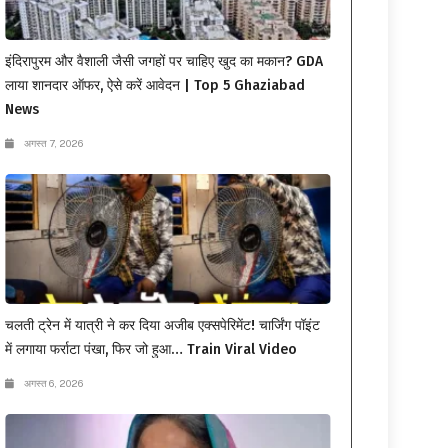
इंदिरापुरम और वैशाली जैसी जगहों पर चाहिए खुद का मकान? GDA
लाया शानदार ऑफर, ऐसे करें आवेदन | Top 5 Ghaziabad
News
अगस्त 7, 2026
चलती ट्रेन में यात्री ने कर दिया अजीब एक्सपेरिमेंट! चार्जिंग पॉइंट
में लगाया फर्राटा पंखा, फिर जो हुआ… Train Viral Video
अगस्त 6, 2026