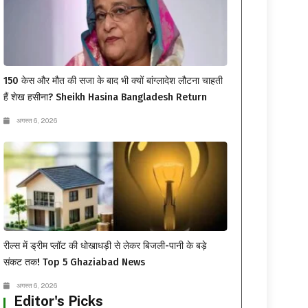
150 केस और मौत की सजा के बाद भी क्यों बांग्लादेश लौटना चाहती
हैं शेख हसीना? Sheikh Hasina Bangladesh Return
अगस्त 6, 2026
रील्स में ड्रीम प्लॉट की धोखाधड़ी से लेकर बिजली-पानी के बड़े
संकट तक! Top 5 Ghaziabad News
अगस्त 6, 2026
Editor's Picks