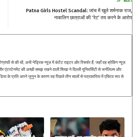
NEXT
Patna Girls Hostel Scandal: जांच में खुले शर्मनाक राज,
नाबालिग छात्राओं की ‘रेट’ तय करने के आरोप
ाफी से की थी, अभी नेड्रिक न्यूज़ में कंटेंट राइटर और रिसर्चर हैं, जहाँ वह ब्रेकिंग न्यूज़
 एंटरटेनमेंट की अच्छी समझ रखने वाली शिखा ने दिल्ली यूनिवर्सिटी से जर्नलिज़्म और
िया के प्रति अपने जुनून के कारण वह पिछले तीन सालों से पत्रकारिता में एक्टिव रूप से