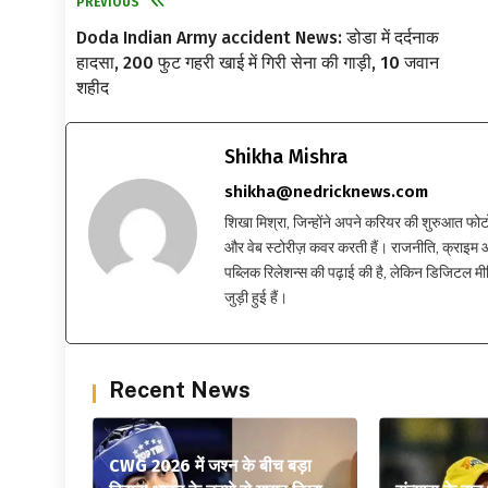
PREVIOUS
Doda Indian Army accident News: डोडा में दर्दनाक
हादसा, 200 फुट गहरी खाई में गिरी सेना की गाड़ी, 10 जवान
शहीद
Shikha Mishra
shikha@nedricknews.com
शिखा मिश्रा, जिन्होंने अपने करियर की शुरुआत फोटोग्र
और वेब स्टोरीज़ कवर करती हैं। राजनीति, क्राइम और
पब्लिक रिलेशन्स की पढ़ाई की है, लेकिन डिजिटल मीड
जुड़ी हुई हैं।
Recent News
CWG 2026 में जश्न के बीच बड़ा