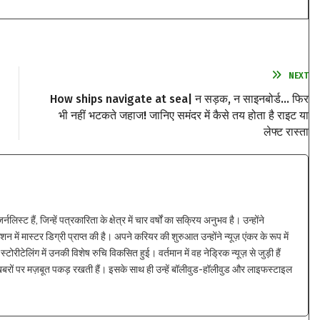
NEXT
How ships navigate at sea| न सड़क, न साइनबोर्ड… फिर
भी नहीं भटकते जहाज! जानिए समंदर में कैसे तय होता है राइट या
लेफ्ट रास्ता
्ट हैं, जिन्हें पत्रकारिता के क्षेत्र में चार वर्षों का सक्रिय अनुभव है। उन्होंने
न में मास्टर डिग्री प्राप्त की है। अपने करियर की शुरुआत उन्होंने न्यूज़ एंकर के रूप में
्टोरीटेलिंग में उनकी विशेष रुचि विकसित हुई। वर्तमान में वह नेड्रिक न्यूज़ से जुड़ी हैं
 खबरों पर मज़बूत पकड़ रखती हैं। इसके साथ ही उन्हें बॉलीवुड-हॉलीवुड और लाइफस्टाइल