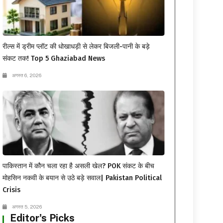
रील्स में ड्रीम प्लॉट की धोखाधड़ी से लेकर बिजली-पानी के बड़े
संकट तक! Top 5 Ghaziabad News
अगस्त 6, 2026
पाकिस्तान में कौन चला रहा है असली खेल? POK संकट के बीच
मोहसिन नकवी के बयान से उठे बड़े सवाल| Pakistan Political
Crisis
अगस्त 5, 2026
Editor's Picks