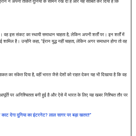
ि ईरान ने अपनी ताकत दुनिया के सामने रख दी है और यह साबित कर दिया है कि
 है। वह इस संकट का स्थायी समाधान चाहता है, लेकिन अपनी शर्तों पर। इन शर्तों में
ाई शामिल है। उन्होंने कहा, “ईरान युद्ध नहीं चाहता, लेकिन अगर समाधान होगा तो वह
कत का संकेत दिया है, वहीं भारत जैसे देशों को राहत देकर यह भी दिखाया है कि वह
पूर्ति पर अनिश्चितता बनी हुई है और ऐसे में भारत के लिए यह खबर निश्चित तौर पर
न काट देगा दुनिया का इंटरनेट? लाल सागर पर बड़ा खतरा!”