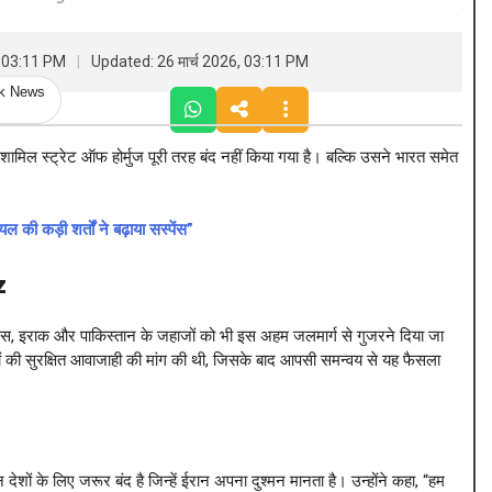
, 03:11 PM
Updated: 26 मार्च 2026, 03:11 PM
ck News
में शामिल स्ट्रेट ऑफ होर्मुज पूरी तरह बंद नहीं किया गया है। बल्कि उसने भारत समेत
ी कड़ी शर्तों ने बढ़ाया सस्पेंस”
z
रूस, इराक और पाकिस्तान के जहाजों को भी इस अहम जलमार्ग से गुजरने दिया जा
ाजों की सुरक्षित आवाजाही की मांग की थी, जिसके बाद आपसी समन्वय से यह फैसला
न देशों के लिए जरूर बंद है जिन्हें ईरान अपना दुश्मन मानता है। उन्होंने कहा, “हम