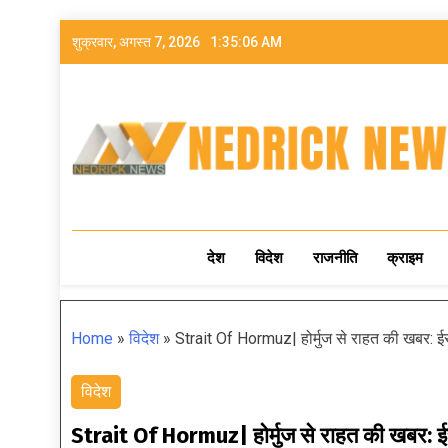
शुक्रवार, अगस्त 7, 2026
1:35:08 AM
NEDRICK NEWS
देश
विदेश
राजनीति
क्राइम
Home
»
विदेश
»
Strait Of Hormuz| होर्मुज से राहत की खबर: ईर
विदेश
Strait Of Hormuz| होर्मुज से राहत की खबर: ईरा