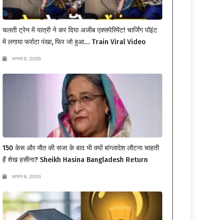
चलती ट्रेन में यात्री ने कर दिया अजीब एक्सपेरिमेंट! चार्जिंग पॉइंट
में लगाया फर्राटा पंखा, फिर जो हुआ… Train Viral Video
अगस्त 6, 2026
150 केस और मौत की सजा के बाद भी क्यों बांग्लादेश लौटना चाहती
हैं शेख हसीना? Sheikh Hasina Bangladesh Return
अगस्त 6, 2026