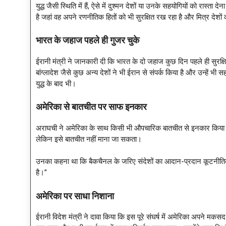
युद्ध जैसी स्थिति में हैं, ऐसे में दुश्मन देशों या उनके सहयोगियों को रा
है जहां वह अपने रणनीतिक हितों को भी सुरक्षित रख रहा है और मित्र देशों 
भारत के जहाज पहले ही गुजर चुके
ईरानी मंत्री ने जानकारी दी कि भारत के दो जहाज कुछ दिन पहले ही सुरक्षित
बांग्लादेश जैसे कुछ अन्य देशों ने भी ईरान से संपर्क किया है और उन्हें भ
युद्ध के बाद भी।
अमेरिका से बातचीत पर साफ इनकार
अराघची ने अमेरिका के साथ किसी भी औपचारिक बातचीत से इनकार किया। उ
लेकिन इसे बातचीत नहीं माना जा सकता।
उनका कहना था कि बैकचैनल के जरिए संदेशों का आदान-प्रदान कूटनीतिक वार
है।”
अमेरिका पर साधा निशाना
ईरानी विदेश मंत्री ने दावा किया कि इस पूरे संघर्ष में अमेरिका अपने म