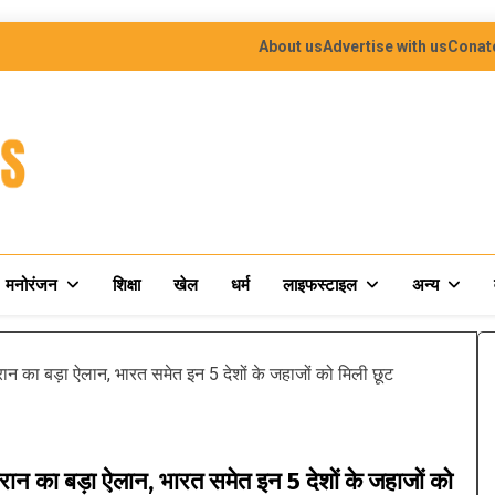
About us
Advertise with us
Conat
मनोरंजन
शिक्षा
खेल
धर्म
लाइफस्टाइल
अन्य
ान का बड़ा ऐलान, भारत समेत इन 5 देशों के जहाजों को मिली छूट
न का बड़ा ऐलान, भारत समेत इन 5 देशों के जहाजों को