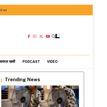
ct us
वायरल खबरें
PODCAST
VIDEO
Trending News