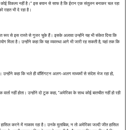
स्ता देना कोई विकल्प नहीं है।” इस बयान से साफ है कि ईरान एक संतुलन बनाकर चल रहा
को राहत भी दे रहा है।
 रूप से इस रास्ते से गुजर चुके हैं। इसके अलावा उन्होंने यह भी संकेत दिया कि
ी सहयोग मिला है। उन्होंने कहा कि यह व्यवस्था आगे भी जारी रह सकती है, यहां तक कि
न्होंने कहा कि भले ही वॉशिंगटन अलग-अलग माध्यमों से संदेश भेज रहा हो,
्ता नहीं होता। उन्होंने दो टूक कहा, “अमेरिका के साथ कोई बातचीत नहीं हो रही
कसद हासिल करने में नाकाम रहा है। उनके मुताबिक, न तो अमेरिका जल्दी जीत हासिल