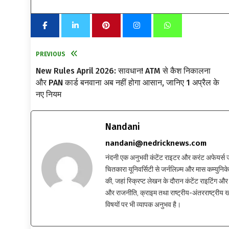
PREVIOUS
New Rules April 2026: सावधान! ATM से कैश निकालना
और PAN कार्ड बनवाना अब नहीं होगा आसान, जानिए 1 अप्रैल के
नए नियम
Nandani
nandani@nedricknews.com
नंदनी एक अनुभवी कंटेंट राइटर और करंट अफेयर्स जर्नलिस
चितकारा यूनिवर्सिटी से जर्नलिज़्म और मास कम्युनिकेश
की, जहां स्क्रिप्ट लेखन के दौरान कंटेंट राइटिंग और स
और राजनीति, क्राइम तथा राष्ट्रीय-अंतरराष्ट्रीय
विषयों पर भी व्यापक अनुभव है।