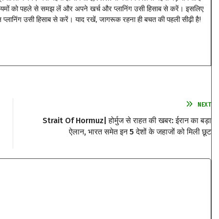
मों को पहले से समझ लें और अपने खर्च और प्लानिंग उसी हिसाब से करें। इसलिए
्लानिंग उसी हिसाब से करें। याद रखें, जागरूक रहना ही बचत की पहली सीढ़ी है!
NEXT
Strait Of Hormuz| होर्मुज से राहत की खबर: ईरान का बड़ा
ऐलान, भारत समेत इन 5 देशों के जहाजों को मिली छूट