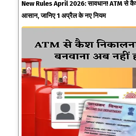
New Rules April 2026: सावधान! ATM से कैश
आसान, जानिए 1 अप्रैल के नए नियम