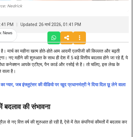
ce: Nedrick
01:41 PM
Updated: 26 मार्च 2026, 01:41 PM
ck News
ै। मार्च का महीना खत्म होते-होते आम आदमी एलपीजी की किल्लत और बढ़ती
 नए महीने की शुरुआत के साथ ही देश में 5 बड़े वित्तीय बदलाव होने जा रहे हैं, ये
 कनेक्शन आपके एटीएम, पैन कार्ड और रसोई से है। तो चलिए, इस लेख के
े वाला है।
र, जब इंफ्लुएंसर की वीडियो पर खुद प्रधानमंत्री ने दिया दिल छू लेने वाला
 बदलाव की संभावना
से नए वित्त वर्ष की शुरुआत हो रही है, ऐसे में तेल कंपनियां कीमतों में बदलाव कर