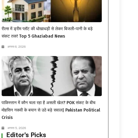
रील्स में ड्रीम प्लॉट की धोखाधड़ी से लेकर बिजली-पानी के बड़े
संकट तक! Top 5 Ghaziabad News
अगस्त 6, 2026
पाकिस्तान में कौन चला रहा है असली खेल? POK संकट के बीच
मोहसिन नकवी के बयान से उठे बड़े सवाल| Pakistan Political
Crisis
अगस्त 5, 2026
Editor's Picks