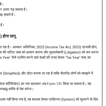
ैं।
पर असर पड़ सकता है।
बढ़ सकते हैं।
हैं।
होगा लागू
ने जा रहा है। आयकर अधिनियम, 2025 (Income Tax Act, 2025) प्रभावी होगा,
टैक्स की जटिल भाषा को आसान बनाना और मुकदमेबाजी (Litigation) को कम करना
 Year’ जैसे भ्रमित करने वाले शब्दों की जगह केवल ‘Tax Year’ शब्द का
ल (Simplified) और छोटा बनाया जा रहा है ताकि सैलरीड लोगों को समझने में
ीएस सर्टिफिकेट) का नाम बदलकर अब Form 131 किया जा सकता है। यह
द्ध तरीके से पेश करेगा।
कोई बदलाव नहीं किया गया है, यह बदलाव केवल प्रक्रिया (System) को सुधारने के लिए