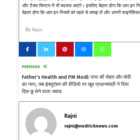
और टैक्स सिस्टम में भी बदलाव आएंगे। इसलिए बेहतर होगा कि आप इन निय
बेहतर होगा कि आप इन नियमों को पहले से समझ लें और अपनी फाइनेंशियल प
Rajni
By
PREVIOUS
Father’s Health and PM Modi: पापा की सेहत और मोदी
का प्यार, जब इंफ्लुएंसर की वीडियो पर खुद प्रधानमंत्री ने दिया
दिल छू लेने वाला जवाब
Rajni
rajni@nedricknews.com