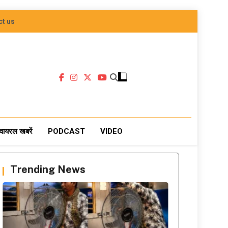
ct us
वायरल खबरें
PODCAST
VIDEO
Trending News