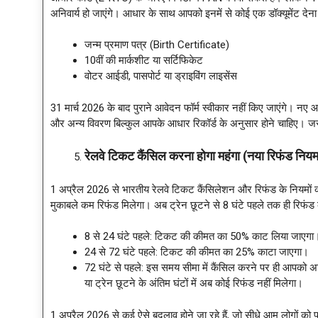
अनिवार्य हो जाएंगे। आधार के साथ आपको इनमें से कोई एक डॉक्यूमेंट देन
जन्म प्रमाण पत्र (Birth Certificate)
10वीं की मार्कशीट या सर्टिफिकेट
वोटर आईडी, पासपोर्ट या ड्राइविंग लाइसेंस
31 मार्च 2026 के बाद पुराने आवेदन फॉर्म स्वीकार नहीं किए जाएंगे। नए
और अन्य विवरण बिल्कुल आपके आधार रिकॉर्ड के अनुसार होने चाहिए। 
रेलवे टिकट कैंसिल करना होगा महंगा (नया रिफंड नियम
1 अप्रैल 2026 से भारतीय रेलवे टिकट कैंसिलेशन और रिफंड के नियमों 
मुकाबले कम रिफंड मिलेगा। अब ट्रेन छूटने से 8 घंटे पहले तक ही रिफंड
8 से 24 घंटे पहले: टिकट की कीमत का 50% काट लिया जाएगा
24 से 72 घंटे पहले: टिकट की कीमत का 25% काटा जाएगा।
72 घंटे से पहले: इस समय सीमा में कैंसिल करने पर ही आपको अध
या ट्रेन छूटने के अंतिम घंटों में अब कोई रिफंड नहीं मिलेगा।
1 अप्रैल 2026 से कई ऐसे बदलाव होने जा रहे हैं, जो सीधे आम लोगों को प