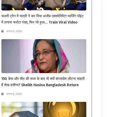
चलती ट्रेन में यात्री ने कर दिया अजीब एक्सपेरिमेंट! चार्जिंग पॉइंट
में लगाया फर्राटा पंखा, फिर जो हुआ… Train Viral Video
अगस्त 6, 2026
150 केस और मौत की सजा के बाद भी क्यों बांग्लादेश लौटना चाहती
हैं शेख हसीना? Sheikh Hasina Bangladesh Return
अगस्त 6, 2026