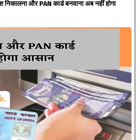
 निकालना और PAN कार्ड बनवाना अब नहीं होगा