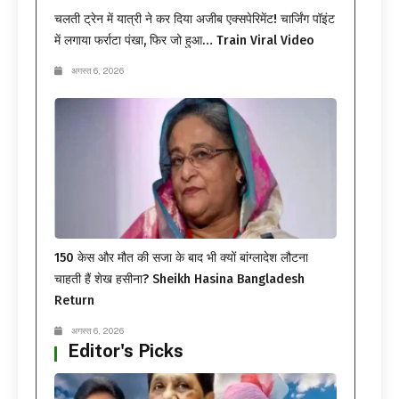
चलती ट्रेन में यात्री ने कर दिया अजीब एक्सपेरिमेंट! चार्जिंग पॉइंट
में लगाया फर्राटा पंखा, फिर जो हुआ… Train Viral Video
अगस्त 6, 2026
150 केस और मौत की सजा के बाद भी क्यों बांग्लादेश लौटना
चाहती हैं शेख हसीना? Sheikh Hasina Bangladesh
Return
अगस्त 6, 2026
Editor's Picks