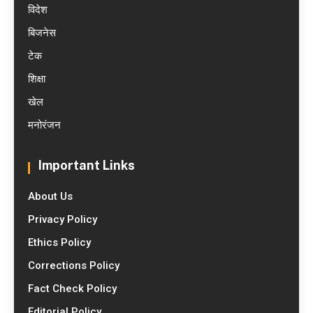
विदेश
बिजनेस
टेक
शिक्षा
खेल
मनोरंजन
Important Links
About Us
Privacy Policy
Ethics Policy
Corrections Policy
Fact Check Policy
Editorial Policy