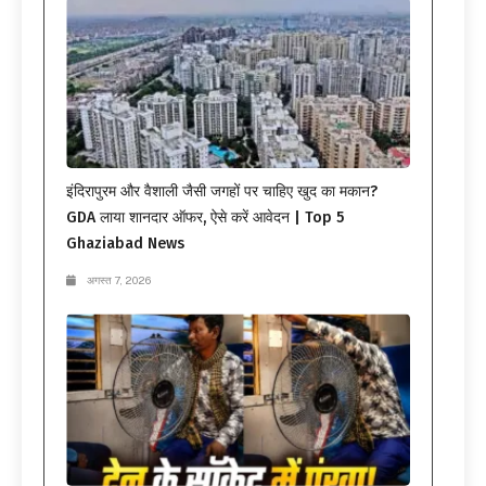
इंदिरापुरम और वैशाली जैसी जगहों पर चाहिए खुद का मकान?
GDA लाया शानदार ऑफर, ऐसे करें आवेदन | Top 5
Ghaziabad News
अगस्त 7, 2026