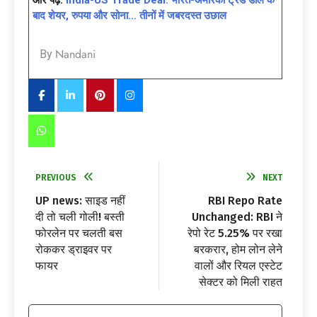
बाद शेयर, रुपया और सोना… तीनों में जबरदस्त उछाल
Nandani
By
PREVIOUS
NEXT
UP news: साइड नहीं
RBI Repo Rate
दी तो चली गोली! बस्ती
Unchanged: RBI ने
फोरलेन पर चलती बस
रेपो रेट 5.25% पर रखा
रोककर ड्राइवर पर
बरकरार, होम लोन लेने
फायर
वालों और रियल एस्टेट
सेक्टर को मिली राहत