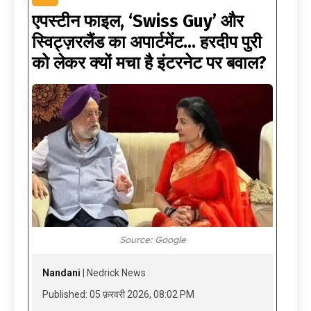
एपस्टीन फाइल, ‘Swiss Guy’ और
स्विट्ज़रलैंड का अपार्टमेंट… हरदीप पुरी
को लेकर क्यों मचा है इंटरनेट पर बवाल?
Source: Google
Nandani
| Nedrick News
Published: 05 फ़रवरी 2026, 08:02 PM