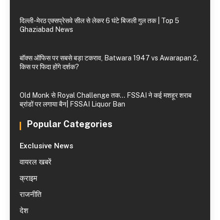
दिल्ली-मेरठ एक्सप्रेसवे सील से लेकर 6 घंटे बिजली गुल तक | Top 5
Ghaziabad News
बॉक्स ऑफिस पर सबसे बड़ा टकराव, Batwara 1947 vs Awarapan 2,
किस पर फिदा होंगे दर्शक?
Old Monk से Royal Challenge तक… FSSAI ने कई मशहूर शराब
ब्रांडों पर लगाया बैन| FSSAI Liquor Ban
Popular Categories
Exclusive News
वायरल खबरें
क्राइम
राजनीति
देश