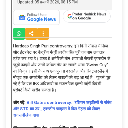
Updated: 05 फ़रवरी 2026, 08:15 PM
Prefer Nedrick News
Follow Us on
on Google
Google News
Hardeep Singh Puri controversy: इन दिनों सोशल मीडिया
और इंटरनेट पर केंद्रीय मंत्री हरदीप सिंह पुरी का नाम लगातार
ट्रेंड कर रहा है। वजह है अमेरिकी यौन अपराधी जेफरी एपस्टीन से
जुड़ी फाइलें और उनमें कथित तौर पर सामने आया “Swiss Guy”
का जिक्र। इसी के साथ एक पुराना दस्तावेज़ और स्विट्ज़रलैंड में
मौजूद एक अपार्टमेंट को लेकर सवालों की बाढ़ आ गई है। यूज़र्स पूछ
रहे हैं कि एक IFS अधिकारी या राजनयिक इतनी महंगी विदेशी
प्रॉपर्टी कैसे खरीद सकता है।
और पढ़ें:
Bill Gates controversy: ‘रशियन लड़कियों से संबंध
और STD का डर’, एपस्टीन फाइल्स में बिल गेट्स को लेकर
सनसनीखेज दावा