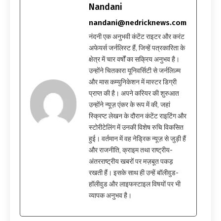
Nandani
nandani@nedricknews.com
नंदनी एक अनुभवी कंटेंट राइटर और करंट
अफेयर्स जर्नलिस्ट हैं, जिन्हें पत्रकारिता के
क्षेत्र में चार वर्षों का सक्रिय अनुभव है।
उन्होंने चितकारा यूनिवर्सिटी से जर्नलिज़्म
और मास कम्युनिकेशन में मास्टर डिग्री
प्राप्त की है। अपने करियर की शुरुआत
उन्होंने न्यूज़ एंकर के रूप में की, जहां
स्क्रिप्ट लेखन के दौरान कंटेंट राइटिंग और
स्टोरीटेलिंग में उनकी विशेष रुचि विकसित
हुई। वर्तमान में वह नेड्रिक न्यूज़ से जुड़ी हैं
और राजनीति, क्राइम तथा राष्ट्रीय-
अंतरराष्ट्रीय खबरों पर मज़बूत पकड़
रखती हैं। इसके साथ ही उन्हें बॉलीवुड-
हॉलीवुड और लाइफस्टाइल विषयों पर भी
व्यापक अनुभव है।