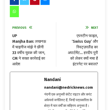
PREVIOUS
NEXT
UP
एपस्टीन फाइल,
Manjha Ban: लखनऊ
‘Swiss Guy’ और
में चाइनीज मांझे ने छीनी
स्विट्ज़रलैंड का
33 वर्षीय युवक की जान,
अपार्टमेंट… हरदीप पुरी
CM ने सख्त कार्रवाई का
को लेकर क्यों मचा है
आदेश
इंटरनेट पर बवाल?
Nandani
nandani@nedricknews.com
नंदनी एक अनुभवी कंटेंट राइटर और करंट
अफेयर्स जर्नलिस्ट हैं, जिन्हें पत्रकारिता के
क्षेत्र में चार वर्षों का सक्रिय अनुभव है।