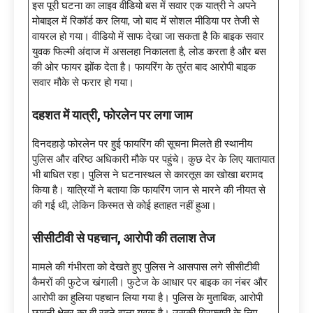
इस पूरी घटना का लाइव वीडियो बस में सवार एक यात्री ने अपने
मोबाइल में रिकॉर्ड कर लिया, जो बाद में सोशल मीडिया पर तेजी से
वायरल हो गया। वीडियो में साफ देखा जा सकता है कि बाइक सवार
युवक फिल्मी अंदाज में असलहा निकालता है, लोड करता है और बस
की ओर फायर झोंक देता है। फायरिंग के तुरंत बाद आरोपी बाइक
सवार मौके से फरार हो गया।
दहशत में यात्री
, फोरलेन पर लगा जाम
दिनदहाड़े फोरलेन पर हुई फायरिंग की सूचना मिलते ही स्थानीय
पुलिस और वरिष्ठ अधिकारी मौके पर पहुंचे। कुछ देर के लिए यातायात
भी बाधित रहा। पुलिस ने घटनास्थल से कारतूस का खोखा बरामद
किया है। यात्रियों ने बताया कि फायरिंग जान से मारने की नीयत से
की गई थी, लेकिन किस्मत से कोई हताहत नहीं हुआ।
सीसीटीवी से पहचान
, आरोपी की तलाश तेज
मामले की गंभीरता को देखते हुए पुलिस ने आसपास लगे सीसीटीवी
कैमरों की फुटेज खंगाली। फुटेज के आधार पर बाइक का नंबर और
आरोपी का हुलिया पहचान लिया गया है। पुलिस के मुताबिक, आरोपी