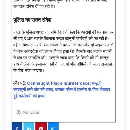
छावनी क्षेत्र का ही रहने वाला युवक है। उसकी गिरफ्तारी के लिए
लगातार दबिश दी जा रही है।
पुलिस का सख्त संदेश
बस्ती के पुलिस अधीक्षक अभिनंदन ने कहा कि आरोपी की पहचान कर
ली गई है और उसके खिलाफ सख्त कानूनी कार्रवाई की जा रही है।
वहीं एडिशनल एसपी श्यामाकांत ने बताया कि बस और दो बाइक सवारों
के बीच ओवरटेक को लेकर विवाद हुआ था, जिसके बाद बाइक सवारों
ने बस पर फायरिंग की। उन्होंने साफ कहा कि किसी को भी कानून
हाथ में लेने की इजाजत नहीं दी जाएगी और दोषियों को जल्द सलाखों
के पीछे भेजा जाएगा।
और पढ़ें:
Connaught Place murder case: मामूली
कहासुनी बनी मौत की वजह, कनॉट प्लेस में हेलमेट से पीट-पीटकर
हुई कारोबारी की हत्या
Nandani
By