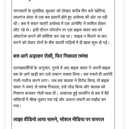
जानकारी के मुताबिक, बुधवार को दोपहर करीब तीन बजे खोरिया,
लालगंज क्षेत्र से एक बस छावनी होते हुए अयोध्या की ओर जा रही
थी। बस में सवार यात्री अयोध्या में एक अंत्येष्टि में शामिल होकर
लौट रहे थे। इसी दौरान फोरलेन पर एक बाइक सवार बस को
ओवरटेक करने की कोशिश कर रहा था। साइड न मिलने या कट
मारने को लेकर दोनों के बीच चलती गाड़ियों में ही बहस शुरू हो गई।
बस आगे अड़ाकर रोकी
, फिर निकाला तमंचा
प्रत्यक्षदर्शियों के अनुसार, गुस्से में आए बाइक सवार ने अपनी बाइक
बस के आगे खड़ी कर उसे जबरन रुकवा लिया। बस रुकते ही आरोपी
गाली-गलौज करने लगा। जब बस चालक ने विरोध किया, तो बाइक
सवार ने कमर से तमंचा निकाला, उसे लोड किया और चालक को
निशाना बनाकर गोली चला दी। अचानक हुई फायरिंग से बस में बैठे
यात्रियों में चीख-पुकार मच गई और अफरा-तफरी का माहौल बन
गया।
लाइव वीडियो आया सामने
, सोशल मीडिया पर वायरल