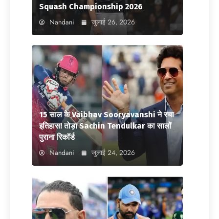
Squash Championship 2026
Nandani
जुलाई 26, 2026
15 साल के Vaibhav Sooryavanshi ने रचा
इतिहास! तोड़ा Sachin Tendulkar का सालों
पुराना रिकॉर्ड
Nandani
जुलाई 24, 2026