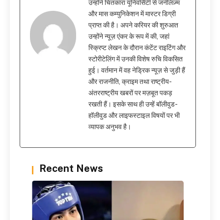
उन्होंने चितकारा यूनिवर्सिटी से जर्नलिज़्म
और मास कम्युनिकेशन में मास्टर डिग्री
प्राप्त की है। अपने करियर की शुरुआत
उन्होंने न्यूज़ एंकर के रूप में की, जहां
स्क्रिप्ट लेखन के दौरान कंटेंट राइटिंग और
स्टोरीटेलिंग में उनकी विशेष रुचि विकसित
हुई। वर्तमान में वह नेड्रिक न्यूज़ से जुड़ी हैं
और राजनीति, क्राइम तथा राष्ट्रीय-
अंतरराष्ट्रीय खबरों पर मज़बूत पकड़
रखती हैं। इसके साथ ही उन्हें बॉलीवुड-
हॉलीवुड और लाइफस्टाइल विषयों पर भी
व्यापक अनुभव है।
Recent News