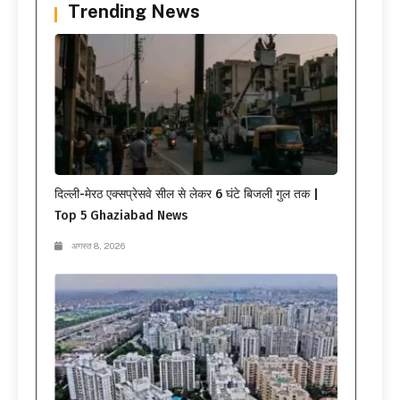
Trending News
दिल्ली-मेरठ एक्सप्रेसवे सील से लेकर 6 घंटे बिजली गुल तक |
Top 5 Ghaziabad News
अगस्त 8, 2026