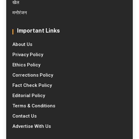
खेल
मनोरंजन
Important Links
About Us
Privacy Policy
Ethics Policy
Corrections Policy
Fact Check Policy
Editorial Policy
Terms & Conditions
Contact Us
Advertise With Us