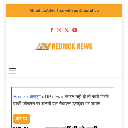
About us
Advertise with us
Conatct us
NEDRICK NEWS
Home
»
क्राइम
»
UP news: साइड नहीं दी तो चली गोली!
बस्ती फोरलेन पर चलती बस रोककर ड्राइवर पर फायर
क्राइम