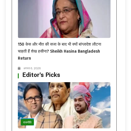
150 केस और मौत की सजा के बाद भी क्यों बांग्लादेश लौटना
चाहती हैं शेख हसीना? Sheikh Hasina Bangladesh
Return
अगस्त 6, 2026
Editor's Picks
राजनीति