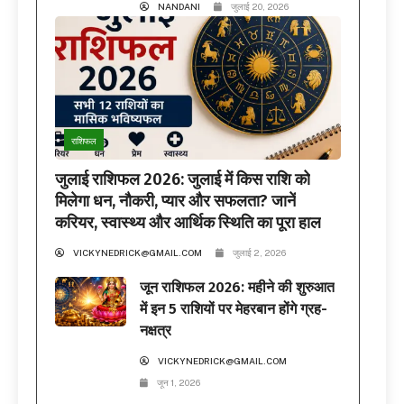
NANDANI
जुलाई 20, 2026
राशिफल
जुलाई राशिफल 2026: जुलाई में किस राशि को
मिलेगा धन, नौकरी, प्यार और सफलता? जानें
करियर, स्वास्थ्य और आर्थिक स्थिति का पूरा हाल
VICKYNEDRICK@GMAIL.COM
जुलाई 2, 2026
जून राशिफल 2026: महीने की शुरुआत
में इन 5 राशियों पर मेहरबान होंगे ग्रह-
नक्षत्र
VICKYNEDRICK@GMAIL.COM
जून 1, 2026