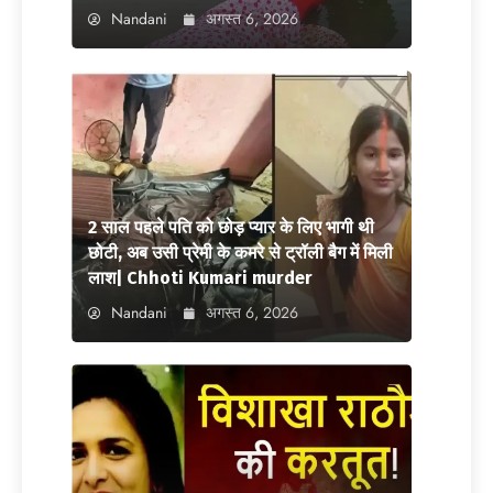
Nandani
अगस्त 6, 2026
2 साल पहले पति को छोड़ प्यार के लिए भागी थी
छोटी, अब उसी प्रेमी के कमरे से ट्रॉली बैग में मिली
लाश| Chhoti Kumari murder
Nandani
अगस्त 6, 2026