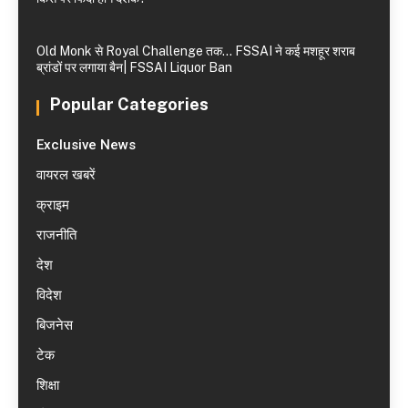
Old Monk से Royal Challenge तक… FSSAI ने कई मशहूर शराब
ब्रांडों पर लगाया बैन| FSSAI Liquor Ban
Popular Categories
Exclusive News
वायरल खबरें
क्राइम
राजनीति
देश
विदेश
बिजनेस
टेक
शिक्षा