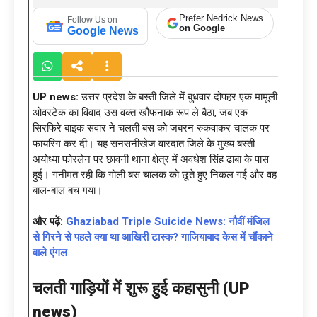
Prefer Nedrick News
Follow Us on
on Google
Google News
UP
news:
उत्तर प्रदेश के बस्ती जिले में बुधवार दोपहर एक मामूली
ओवरटेक का विवाद उस वक्त खौफनाक रूप ले बैठा, जब एक
सिरफिरे बाइक सवार ने चलती बस को जबरन रुकवाकर चालक पर
फायरिंग कर दी। यह सनसनीखेज वारदात जिले के मुख्य बस्ती
अयोध्या फोरलेन पर छावनी थाना क्षेत्र में अवधेश सिंह ढाबा के पास
हुई। गनीमत रही कि गोली बस चालक को छूते हुए निकल गई और वह
बाल-बाल बच गया।
और पढ़ें:
Ghaziabad Triple Suicide News: नौवीं मंजिल
से गिरने से पहले क्या था आखिरी टास्क? गाजियाबाद केस में चौंकाने
वाले एंगल
चलती गाड़ियों में शुरू हुई कहासुनी (
UP
news)