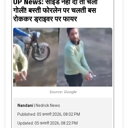
UP News: साइड नहीं दी तो चली
गोली! बस्ती फोरलेन पर चलती बस
रोककर ड्राइवर पर फायर
Source: Google
Nandani
| Nedrick News
Published: 05 फ़रवरी 2026, 08:02 PM
Updated: 05 फ़रवरी 2026, 08:22 PM