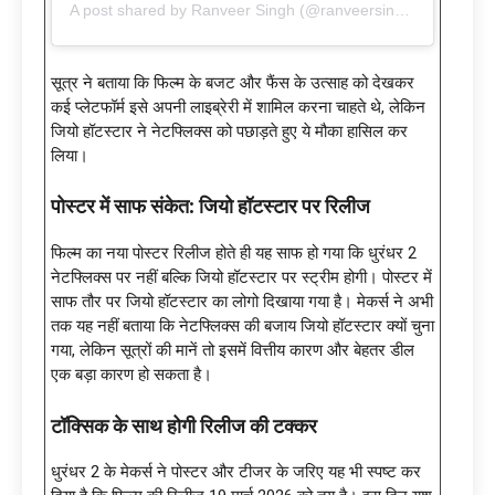
A post shared by Ranveer Singh (@ranveersingh)
सूत्र ने बताया कि फिल्म के बजट और फैंस के उत्साह को देखकर
कई प्लेटफॉर्म इसे अपनी लाइब्रेरी में शामिल करना चाहते थे, लेकिन
जियो हॉटस्टार ने नेटफ्लिक्स को पछाड़ते हुए ये मौका हासिल कर
लिया।
पोस्टर में साफ संकेत: जियो हॉटस्टार पर रिलीज
फिल्म का नया पोस्टर रिलीज होते ही यह साफ हो गया कि धुरंधर 2
नेटफ्लिक्स पर नहीं बल्कि जियो हॉटस्टार पर स्ट्रीम होगी। पोस्टर में
साफ तौर पर जियो हॉटस्टार का लोगो दिखाया गया है। मेकर्स ने अभी
तक यह नहीं बताया कि नेटफ्लिक्स की बजाय जियो हॉटस्टार क्यों चुना
गया, लेकिन सूत्रों की मानें तो इसमें वित्तीय कारण और बेहतर डील
एक बड़ा कारण हो सकता है।
टॉक्सिक के साथ होगी रिलीज की टक्कर
धुरंधर 2 के मेकर्स ने पोस्टर और टीजर के जरिए यह भी स्पष्ट कर