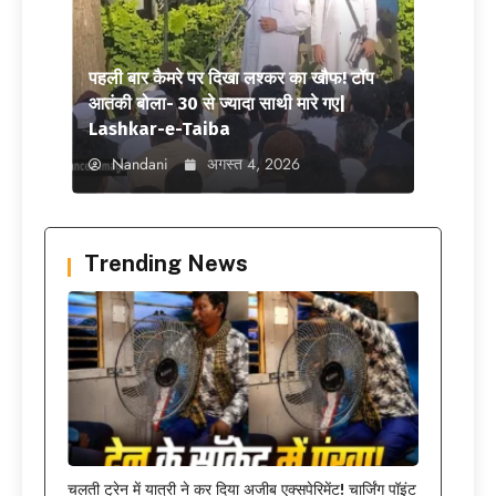
पहली बार कैमरे पर दिखा लश्कर का खौफ! टॉप
आतंकी बोला- 30 से ज्यादा साथी मारे गए|
Lashkar-e-Taiba
Nandani
अगस्त 4, 2026
Trending News
चलती ट्रेन में यात्री ने कर दिया अजीब एक्सपेरिमेंट! चार्जिंग पॉइंट