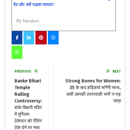
दैव और क्यों भड़का मामला?
Nandani
By
PREVIOUS
NEXT
Banke Bihari
Strong Bones for Women:
Temple
35 के बाद हड्डियां मांगेंगी साथ,
Railing
कहीं आपकी लापरवाही भारी न पड़
Controversy:
जाए!
बांके बिहारी मंदिर
में मुस्लिम
ठेकेदार को रेलिंग
ठेके देने पर मचा