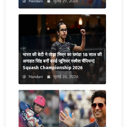
Nandani
जुलाई 29, 2026
भारत की बेटी ने तोड़ा मिस्र का घमंड! 18 साल की
अनाहत सिंह बनीं वर्ल्ड जूनियर स्क्वैश चैंपियन|
Squash Championship 2026
Nandani
जुलाई 26, 2026