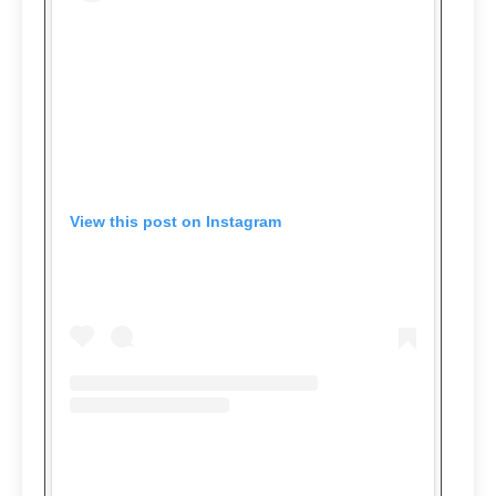
View this post on Instagram