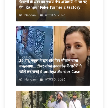
फैक्ट्री के अंदर का नजारा देख अधिकारी भी रह गए
दंग| Kanpur Fake Turmeric Factory
Nandani
अगस्त 6, 2026
34 वार, स्कूल में खून और फिर चौंकाने वाला
कबूलनामा… टीचर संध्या हत्याकांड में आरोपी ने
खोले कई राज| Sandhya Murder Case
Nandani
अगस्त 5, 2026