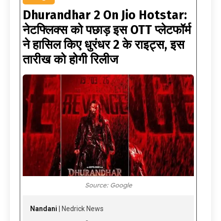
Dhurandhar 2 On Jio Hotstar:
नेटफ्लिक्स को पछाड़ इस OTT प्लेटफॉर्म
ने हासिल किए धुरंधर 2 के राइट्स, इस
तारीख को होगी रिलीज
Source: Google
Nandani
| Nedrick News