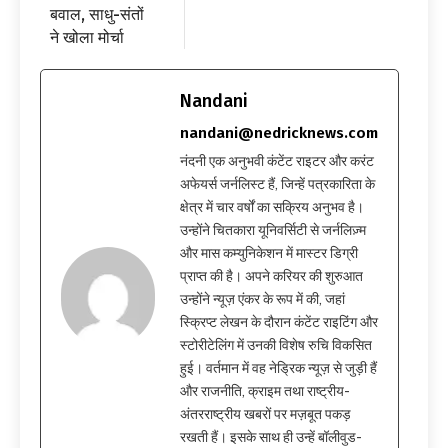
बवाल, साधु-संतों
ने खोला मोर्चा
Nandani
nandani@nedricknews.com
नंदनी एक अनुभवी कंटेंट राइटर और करंट
अफेयर्स जर्नलिस्ट हैं, जिन्हें पत्रकारिता के
क्षेत्र में चार वर्षों का सक्रिय अनुभव है।
उन्होंने चितकारा यूनिवर्सिटी से जर्नलिज़्म
और मास कम्युनिकेशन में मास्टर डिग्री
प्राप्त की है। अपने करियर की शुरुआत
उन्होंने न्यूज़ एंकर के रूप में की, जहां
स्क्रिप्ट लेखन के दौरान कंटेंट राइटिंग और
स्टोरीटेलिंग में उनकी विशेष रुचि विकसित
हुई। वर्तमान में वह नेड्रिक न्यूज़ से जुड़ी हैं
और राजनीति, क्राइम तथा राष्ट्रीय-
अंतरराष्ट्रीय खबरों पर मज़बूत पकड़
रखती हैं। इसके साथ ही उन्हें बॉलीवुड-