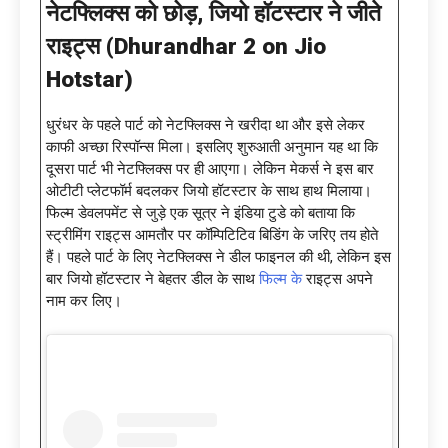
नेटफ्लिक्स को छोड़
, जियो हॉटस्टार ने जीते
राइट्स (Dhurandhar 2 on Jio
Hotstar)
धुरंधर के पहले पार्ट को नेटफ्लिक्स ने खरीदा था और इसे लेकर
काफी अच्छा रिस्पॉन्स मिला। इसलिए शुरुआती अनुमान यह था कि
दूसरा पार्ट भी नेटफ्लिक्स पर ही आएगा। लेकिन मेकर्स ने इस बार
ओटीटी प्लेटफॉर्म बदलकर जियो हॉटस्टार के साथ हाथ मिलाया।
फिल्म डेवलपमेंट से जुड़े एक सूत्र ने इंडिया टुडे को बताया कि
स्ट्रीमिंग राइट्स आमतौर पर कॉम्पिटिटिव बिडिंग के जरिए तय होते
हैं। पहले पार्ट के लिए नेटफ्लिक्स ने डील फाइनल की थी, लेकिन इस
बार जियो हॉटस्टार ने बेहतर डील के साथ
फिल्म के
राइट्स अपने
नाम कर लिए।