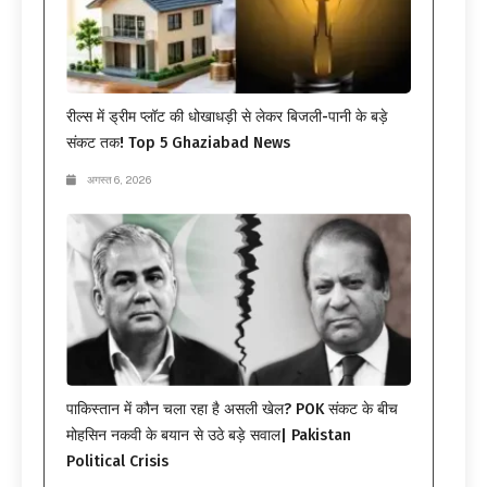
रील्स में ड्रीम प्लॉट की धोखाधड़ी से लेकर बिजली-पानी के बड़े
संकट तक! Top 5 Ghaziabad News
अगस्त 6, 2026
पाकिस्तान में कौन चला रहा है असली खेल? POK संकट के बीच
मोहसिन नकवी के बयान से उठे बड़े सवाल| Pakistan
Political Crisis