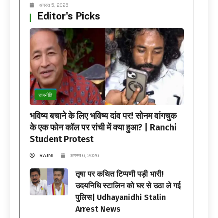
अगस्त 5, 2026
Editor's Picks
राजनीति
भविष्य बचाने के लिए भविष्य दांव पर! सोनम वांगचुक
के एक फोन कॉल पर रांची में क्या हुआ? | Ranchi
Student Protest
RAJNI
अगस्त 6, 2026
तृषा पर कथित टिप्पणी पड़ी भारी!
उदयनिधि स्टालिन को घर से उठा ले गई
पुलिस| Udhayanidhi Stalin
Arrest News