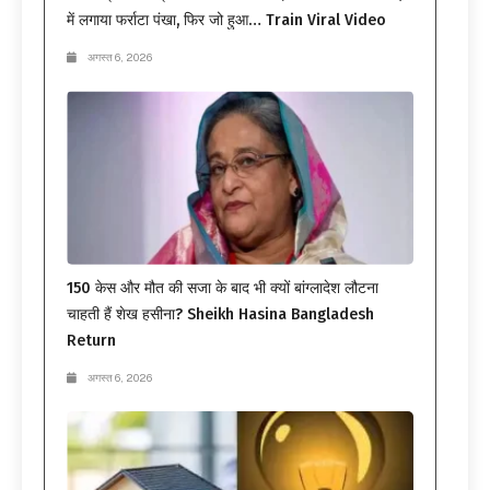
में लगाया फर्राटा पंखा, फिर जो हुआ… Train Viral Video
अगस्त 6, 2026
150 केस और मौत की सजा के बाद भी क्यों बांग्लादेश लौटना
चाहती हैं शेख हसीना? Sheikh Hasina Bangladesh
Return
अगस्त 6, 2026