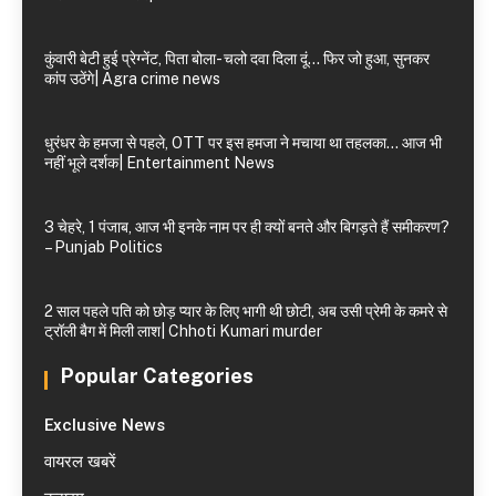
कुंवारी बेटी हुई प्रेग्नेंट, पिता बोला- चलो दवा दिला दूं… फिर जो हुआ, सुनकर
कांप उठेंगे| Agra crime news
धुरंधर के हमजा से पहले, OTT पर इस हमजा ने मचाया था तहलका… आज भी
नहीं भूले दर्शक| Entertainment News
3 चेहरे, 1 पंजाब, आज भी इनके नाम पर ही क्यों बनते और बिगड़ते हैं समीकरण?
– Punjab Politics
2 साल पहले पति को छोड़ प्यार के लिए भागी थी छोटी, अब उसी प्रेमी के कमरे से
ट्रॉली बैग में मिली लाश| Chhoti Kumari murder
Popular Categories
Exclusive News
वायरल खबरें