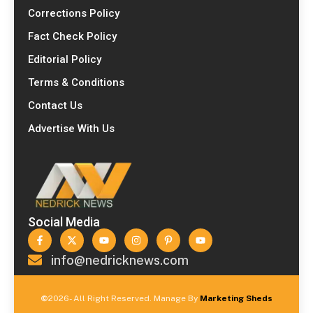
Corrections Policy
Fact Check Policy
Editorial Policy
Terms & Conditions
Contact Us
Advertise With Us
Social Media
info@nedricknews.com
©
2026- All Right Reserved. Manage By
Marketing Sheds