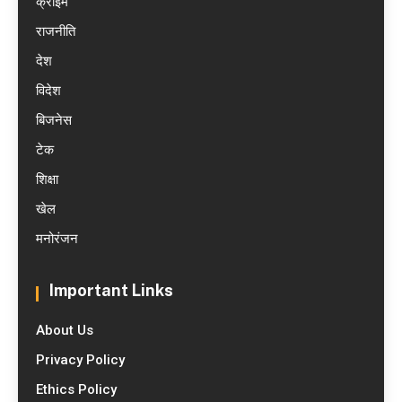
क्राइम
राजनीति
देश
विदेश
बिजनेस
टेक
शिक्षा
खेल
मनोरंजन
Important Links
About Us
Privacy Policy
Ethics Policy