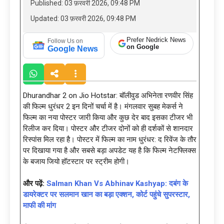
Published: 03 फ़रवरी 2026, 09:48 PM
Updated: 03 फ़रवरी 2026, 09:48 PM
Prefer Nedrick News
Follow Us on
on Google
Google News
Dhurandhar 2 on Jio Hotstar: बॉलीवुड अभिनेता रणवीर सिंह
की फिल्म धुरंधर 2 इन दिनों चर्चा में है। मंगलवार सुबह मेकर्स ने
फिल्म का नया पोस्टर जारी किया और कुछ देर बाद इसका टीजर भी
रिलीज कर दिया। पोस्टर और टीजर दोनों को ही दर्शकों से शानदार
रिस्पांस मिल रहा है। पोस्टर में फिल्म का नाम धुरंधर: द रिवेंज के तौर
पर दिखाया गया है और सबसे बड़ा अपडेट यह है कि फिल्म नेटफ्लिक्स
के बजाय जियो हॉटस्टार पर स्ट्रीम होगी।
और पढ़ें:
Salman Khan Vs Abhinav Kashyap: दबंग के
डायरेक्टर पर सलमान खान का बड़ा एक्शन, कोर्ट पहुंचे सुपरस्टार,
माफी की मांग