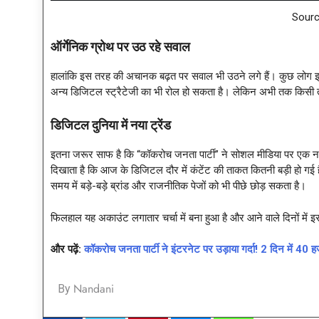
Sourc
ऑर्गेनिक ग्रोथ पर उठ रहे सवाल
हालांकि इस तरह की अचानक बढ़त पर सवाल भी उठने लगे हैं। कुछ लोग इसे प
अन्य डिजिटल स्ट्रैटेजी का भी रोल हो सकता है। लेकिन अभी तक किसी तर
डिजिटल दुनिया में नया ट्रेंड
इतना जरूर साफ है कि “कॉकरोच जनता पार्टी” ने सोशल मीडिया पर एक नया 
दिखाता है कि आज के डिजिटल दौर में कंटेंट की ताकत कितनी बड़ी हो 
समय में बड़े-बड़े ब्रांड और राजनीतिक पेजों को भी पीछे छोड़ सकता है।
फिलहाल यह अकाउंट लगातार चर्चा में बना हुआ है और आने वाले दिनों में 
और पढ़ें:
कॉकरोच जनता पार्टी ने इंटरनेट पर उड़ाया गर्दा! 2 दिन मे
Nandani
By