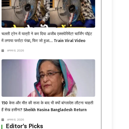
चलती ट्रेन में यात्री ने कर दिया अजीब एक्सपेरिमेंट! चार्जिंग पॉइंट
में लगाया फर्राटा पंखा, फिर जो हुआ… Train Viral Video
अगस्त 6, 2026
150 केस और मौत की सजा के बाद भी क्यों बांग्लादेश लौटना चाहती
हैं शेख हसीना? Sheikh Hasina Bangladesh Return
अगस्त 6, 2026
Editor's Picks