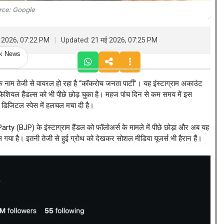
rce: Google
ई 2026, 07:22 PM
Updated: 21 मई 2026, 07:25 PM
ck News
एक नाम तेजी से वायरल हो रहा है “कॉकरोच जनता पार्टी”। यह इंस्टाग्राम अकाउंट
ऑफिशियल हैंडल्स को भी पीछे छोड़ चुका है। महज पांच दिन से कम समय में इस
े डिजिटल स्पेस में हलचल मचा दी है।
y (BJP) के इंस्टाग्राम हैंडल को फॉलोअर्स के मामले में पीछे छोड़ा और अब यह
 है। इतनी तेजी से हुई ग्रोथ को देखकर सोशल मीडिया यूजर्स भी हैरान हैं।