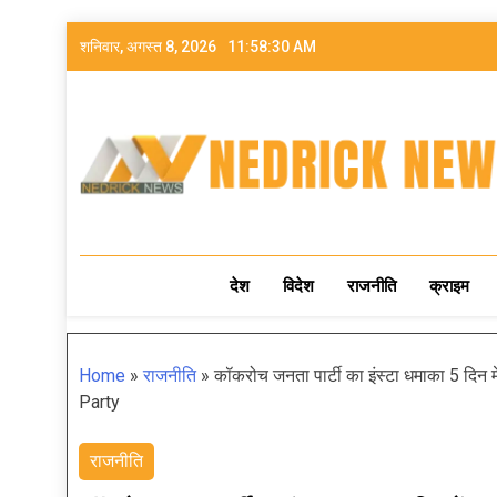
शनिवार, अगस्त 8, 2026
11:58:32 AM
NEDRICK NEWS
देश
विदेश
राजनीति
क्राइम
Home
»
राजनीति
»
कॉकरोच जनता पार्टी का इंस्टा धमाका 5 दिन
Party
राजनीति