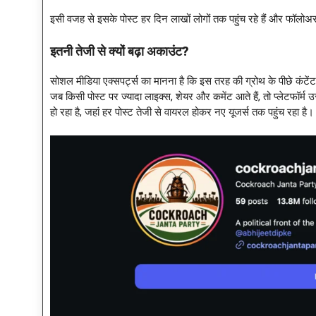
इसी वजह से इसके पोस्ट हर दिन लाखों लोगों तक पहुंच रहे हैं और फॉलोअर्स
इतनी तेजी से क्यों बढ़ा अकाउंट
?
सोशल मीडिया एक्सपर्ट्स का मानना है कि इस तरह की ग्रोथ के पीछे कंटे
जब किसी पोस्ट पर ज्यादा लाइक्स, शेयर और कमेंट आते हैं, तो प्लेटफॉर्म 
हो रहा है, जहां हर पोस्ट तेजी से वायरल होकर नए यूजर्स तक पहुंच रहा है।