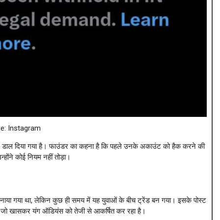
e: Instagram
ें डाल दिया गया है। फाउंडर का कहना है कि पहले उनके अकाउंट को हैक करने की
होंने कोई नियम नहीं तोड़ा।
नाया गया था, लेकिन कुछ ही समय में यह युवाओं के बीच ट्रेंड बन गया। इसके पोस्ट
है जो खासकर यंग ऑडियंस को तेजी से आकर्षित कर रहा है।