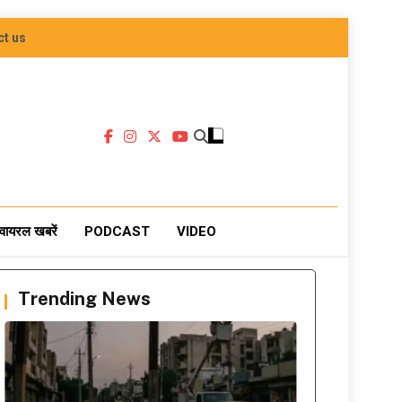
ct us
वायरल खबरें
PODCAST
VIDEO
Trending News