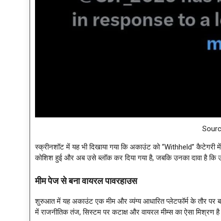
Sourc
स्क्रीनशॉट में यह भी दिखाया गया कि अकाउंट को “Withheld” कैटेगरी म
कोशिश हुई और अब उसे ब्लॉक कर दिया गया है, जबकि उनका दावा है कि उन्
मीम पेज से बना वायरल पावरहाउस
शुरुआत में यह अकाउंट एक मीम और व्यंग्य आधारित प्लेटफॉर्म के तौर पर ब
में राजनीतिक तंज, सिस्टम पर कटाक्ष और वायरल मीम्स का ऐसा मिश्रण 