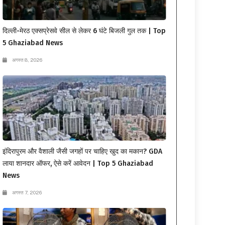
दिल्ली-मेरठ एक्सप्रेसवे सील से लेकर 6 घंटे बिजली गुल तक | Top
5 Ghaziabad News
अगस्त 8, 2026
इंदिरापुरम और वैशाली जैसी जगहों पर चाहिए खुद का मकान? GDA
लाया शानदार ऑफर, ऐसे करें आवेदन | Top 5 Ghaziabad
News
अगस्त 7, 2026