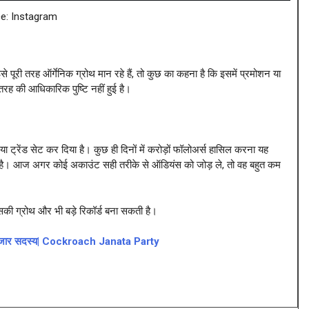
e: Instagram
ूरी तरह ऑर्गेनिक ग्रोथ मान रहे हैं, तो कुछ का कहना है कि इसमें प्रमोशन या
ह की आधिकारिक पुष्टि नहीं हुई है।
ट्रेंड सेट कर दिया है। कुछ ही दिनों में करोड़ों फॉलोअर्स हासिल करना यह
गई है। आज अगर कोई अकाउंट सही तरीके से ऑडियंस को जोड़ ले, तो वह बहुत कम
इसकी ग्रोथ और भी बड़े रिकॉर्ड बना सकती है।
ं 40 हजार सदस्य| Cockroach Janata Party