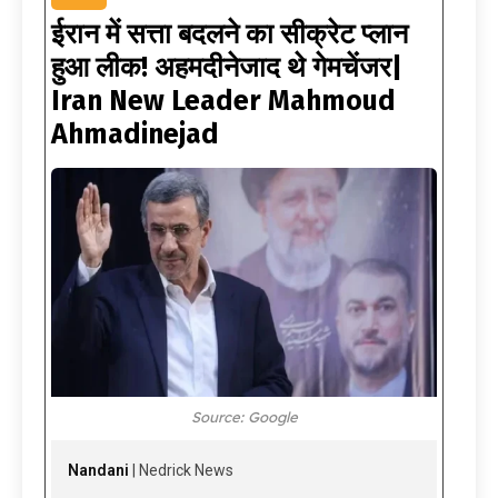
ईरान में सत्ता बदलने का सीक्रेट प्लान
हुआ लीक! अहमदीनेजाद थे गेमचेंजर|
Iran New Leader Mahmoud
Ahmadinejad
Source: Google
Nandani
| Nedrick News