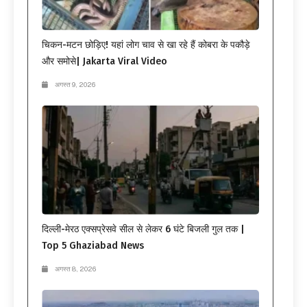
चिकन-मटन छोड़िए! यहां लोग चाव से खा रहे हैं कोबरा के पकौड़े
और समोसे| Jakarta Viral Video
अगस्त 9, 2026
दिल्ली-मेरठ एक्सप्रेसवे सील से लेकर 6 घंटे बिजली गुल तक |
Top 5 Ghaziabad News
अगस्त 8, 2026