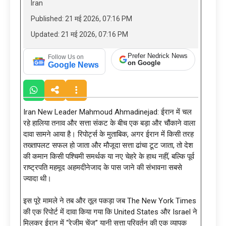
Iran
Published: 21 मई 2026, 07:16 PM
Updated: 21 मई 2026, 07:16 PM
Prefer Nedrick News
Follow Us on
on Google
Google News
Iran New Leader Mahmoud Ahmadinejad: ईरान में चल
रहे हालिया तनाव और सत्ता संकट के बीच एक बड़ा और चौंकाने वाला
दावा सामने आया है। रिपोर्ट्स के मुताबिक, अगर ईरान में किसी तरह
तख्तापलट सफल हो जाता और मौजूदा सत्ता ढांचा टूट जाता, तो देश
की कमान किसी पश्चिमी समर्थक या नए चेहरे के हाथ नहीं, बल्कि पूर्व
राष्ट्रपति महमूद अहमदीनेजाद के पास जाने की संभावना सबसे
ज्यादा थी।
इस पूरे मामले ने तब और तूल पकड़ा जब The New York Times
की एक रिपोर्ट में दावा किया गया कि United States और Israel ने
मिलकर ईरान में “रेजीम चेंज” यानी सत्ता परिवर्तन की एक व्यापक