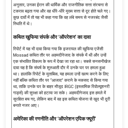
अनुसार, उनका ईरान की धार्मिक और राजनीतिक सत्ता संरचना से
टकराव बढ़ता गया और वह धीरे-धीरे मुख्य सत्ता से दूर होते चले गए।
कुछ दावों में तो यह भी कहा गया कि वह लंबे समय से नजरबंद जैसी
स्थिति में थे।
कथित खुफिया संपर्क और
‘ऑपरेशन’ का दावा
रिपोर्ट में यह भी दावा किया गया कि इजरायल की खुफिया एजेंसी
Mossad कथित तौर पर अहमदीनेजाद के संपर्क में थी और उन्हें
एक संभावित विकल्प के रूप में देखा जा रहा था। सबसे सनसनीखेज
दावा यह है कि संघर्ष के शुरुआती दौर में उनके घर पर हमला हुआ
था। हालांकि रिपोर्ट के मुताबिक, यह हमला उन्हें खत्म करने के लिए
नहीं बल्कि कथित तौर पर “आजाद” कराने के मकसद से किया गया
था, ताकि उनके घर के बाहर मौजूद IRGC (इस्लामिक रिवोल्यूशनरी
गार्ड्स) की सुरक्षा को हटाया जा सके। अहमदीनेजाद इस हमले में
सुरक्षित बच गए, लेकिन बाद में वह इस कथित योजना से खुद भी दूरी
बनाते नजर आए।
अमेरिका की रणनीति और
‘ऑपरेशन एपिक फ्यूरी’