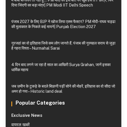
दिया जिंदगी का बड़ा मंत्र| PM Modi IIT Delhi Speech
पंजाब 2027 के लिए BJP ने खोज लिया एक्स फैक्टर? PM मोदी-राघव चड्ढा
की मुलाकात के निकले कई मायने| Punjab Election 2027
नूरजहां का वो इतिहास जिसे कम लोग जानते हैं, पंजाब की नूरमहल सराय से जुड़ा
है गहरा रिश्ता – Nurmahal Sarai
4 दिन बाद लगने जा रहा है साल का आखिरी Surya Grahan, जानें इसका
धार्मिक महत्व
जब ज़मीन के टुकड़े के बदले बिछानी पड़ीं सोने की मोहरें, इतिहास का वो सौदा जो
अमर हो गया – Historic land deal
Popular Categories
Exclusive News
वायरल खबरें