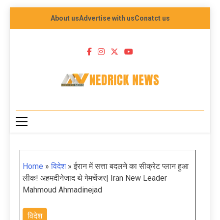
About us
Advertise with us
Conatct us
NEDRICK NEWS
Home
»
विदेश
»
ईरान में सत्ता बदलने का सीक्रेट प्लान हुआ
लीक! अहमदीनेजाद थे गेमचेंजर| Iran New Leader
Mahmoud Ahmadinejad
विदेश