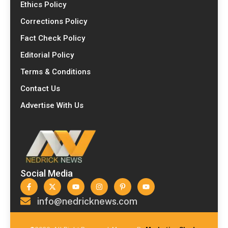
Ethics Policy
Corrections Policy
Fact Check Policy
Editorial Policy
Terms & Conditions
Contact Us
Advertise With Us
Social Media
info@nedricknews.com