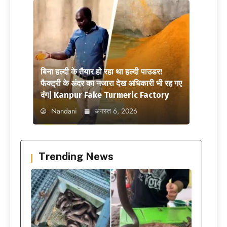
बिना हल्दी के तैयार हो रहा था हल्दी पाउडर!
फैक्ट्री के अंदर का नजारा देख अधिकारी भी रह गए
दंग| Kanpur Fake Turmeric Factory
Nandani
अगस्त 6, 2026
Trending News