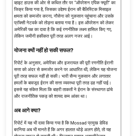
व्हाइट हाउस की ओर से कथित तौर पर “ऑपरेशन एपिक फ्यूरी” का
जिक्र किया गया है, जिसका उद्देश्य ईरान की बैलिस्टिक मिसाइल
क्षमता को कमजोर करना, नौसेना को नुकसान पहुंचाना और उसके
प्रॉक्सी नेटवर्क को तोड़ना बताया गया है। इस ऑपरेशन को लेकर
अमेरिकी पक्ष का दावा है कि कई रणनीतिक लक्ष्य हासिल किए गए,
लेकिन जमीनी हकीकत पूरी तरह अलग नजर आई।
योजना क्यों नहीं हो सकी सफल
?
रिपोर्ट के अनुसार, अमेरिका और इजरायल की पूरी रणनीति ईरानी
सत्ता को अंदर से कमजोर करने पर आधारित थी, लेकिन यह योजना
पूरी तरह सफल नहीं हो सकी। भारी सैन्य नुकसान और लगातार
हमलों के बावजूद ईरान की सत्ता व्यवस्था पूरी तरह ढह नहीं पाई।
इससे यह संकेत मिला कि बाहरी ताकतों ने ईरान के संस्थागत ढांचे
और राजनीतिक पकड़ को शायद कम आंका था।
अब आगे क्या
?
रिपोर्ट में यह भी दावा किया गया है कि Mossad प्रमुख डेविड
बरनिया अब भी मानते हैं कि अगर हालात थोड़े अलग होते, तो यह