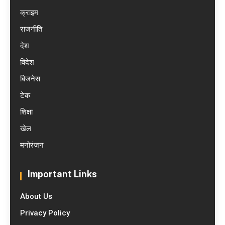
क्राइम
राजनीति
देश
विदेश
बिजनेस
टेक
शिक्षा
खेल
मनोरंजन
Important Links
About Us
Privacy Policy