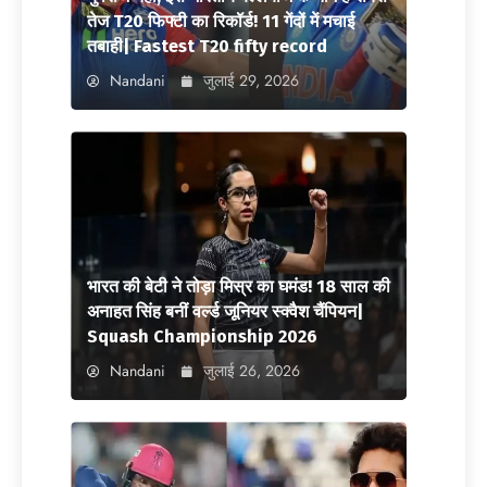
तेज T20 फिफ्टी का रिकॉर्ड! 11 गेंदों में मचाई
तबाही| Fastest T20 fifty record
Nandani
जुलाई 29, 2026
भारत की बेटी ने तोड़ा मिस्र का घमंड! 18 साल की
अनाहत सिंह बनीं वर्ल्ड जूनियर स्क्वैश चैंपियन|
Squash Championship 2026
Nandani
जुलाई 26, 2026