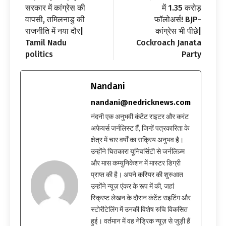
सरकार में कांग्रेस की
में 1.35 करोड़
वापसी, तमिलनाडु की
फॉलोअर्स! BJP-
राजनीति में नया दौर|
कांग्रेस भी पीछे|
Tamil Nadu
Cockroach Janata
politics
Party
Nandani
nandani@nedricknews.com
नंदनी एक अनुभवी कंटेंट राइटर और करंट
अफेयर्स जर्नलिस्ट हैं, जिन्हें पत्रकारिता के
क्षेत्र में चार वर्षों का सक्रिय अनुभव है।
उन्होंने चितकारा यूनिवर्सिटी से जर्नलिज़्म
और मास कम्युनिकेशन में मास्टर डिग्री
प्राप्त की है। अपने करियर की शुरुआत
उन्होंने न्यूज़ एंकर के रूप में की, जहां
स्क्रिप्ट लेखन के दौरान कंटेंट राइटिंग और
स्टोरीटेलिंग में उनकी विशेष रुचि विकसित
हुई। वर्तमान में वह नेड्रिक न्यूज़ से जुड़ी हैं