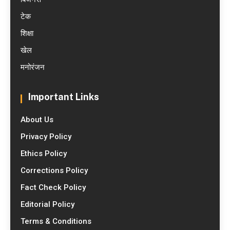
टेक
शिक्षा
खेल
मनोरंजन
Important Links
About Us
Privacy Policy
Ethics Policy
Corrections Policy
Fact Check Policy
Editorial Policy
Terms & Conditions