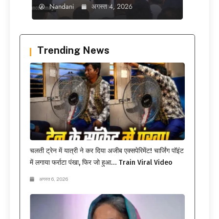
Nandani
अगस्त 4, 2026
Trending News
चलती ट्रेन में यात्री ने कर दिया अजीब एक्सपेरिमेंट! चार्जिंग पॉइंट
में लगाया फर्राटा पंखा, फिर जो हुआ… Train Viral Video
अगस्त 6, 2026