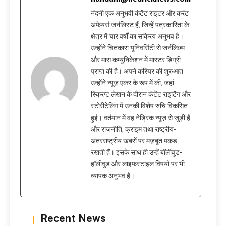
नंदनी एक अनुभवी कंटेंट राइटर और करंट
अफेयर्स जर्नलिस्ट हैं, जिन्हें पत्रकारिता के
क्षेत्र में चार वर्षों का सक्रिय अनुभव है।
उन्होंने चितकारा यूनिवर्सिटी से जर्नलिज़्म
और मास कम्युनिकेशन में मास्टर डिग्री
प्राप्त की है। अपने करियर की शुरुआत
उन्होंने न्यूज़ एंकर के रूप में की, जहां
स्क्रिप्ट लेखन के दौरान कंटेंट राइटिंग और
स्टोरीटेलिंग में उनकी विशेष रुचि विकसित
हुई। वर्तमान में वह नेड्रिक न्यूज़ से जुड़ी हैं
और राजनीति, क्राइम तथा राष्ट्रीय-
अंतरराष्ट्रीय खबरों पर मज़बूत पकड़
रखती हैं। इसके साथ ही उन्हें बॉलीवुड-
हॉलीवुड और लाइफस्टाइल विषयों पर भी
व्यापक अनुभव है।
Recent News