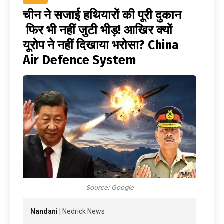
चीन ने सजाई हथियारों की पूरी दुकान
फिर भी नहीं जुटी भीड़! आखिर क्यों
यूरोप ने नहीं दिखाया भरोसा? China
Air Defence System
Source: Google
Nandani
| Nedrick News