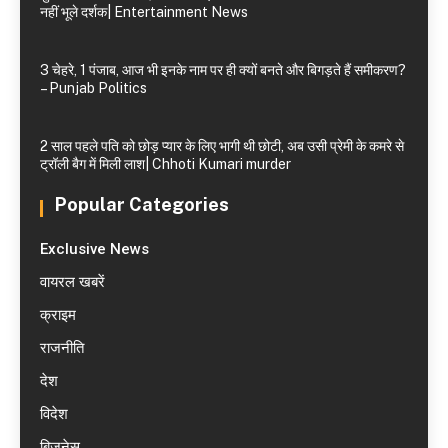
नहीं भूले दर्शक| Entertainment News
3 चेहरे, 1 पंजाब, आज भी इनके नाम पर ही क्यों बनते और बिगड़ते हैं समीकरण?
– Punjab Politics
2 साल पहले पति को छोड़ प्यार के लिए भागी थी छोटी, अब उसी प्रेमी के कमरे से
ट्रॉली बैग में मिली लाश| Chhoti Kumari murder
Popular Categories
Exclusive News
वायरल खबरें
क्राइम
राजनीति
देश
विदेश
बिजनेस