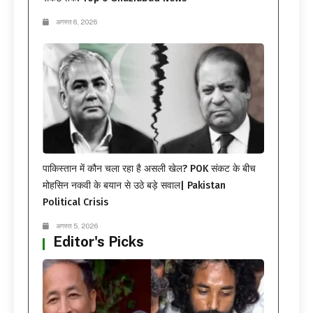
अगस्त 6, 2026
पाकिस्तान में कौन चला रहा है असली खेल? POK संकट के बीच
मोहसिन नकवी के बयान से उठे बड़े सवाल| Pakistan
Political Crisis
अगस्त 5, 2026
Editor's Picks