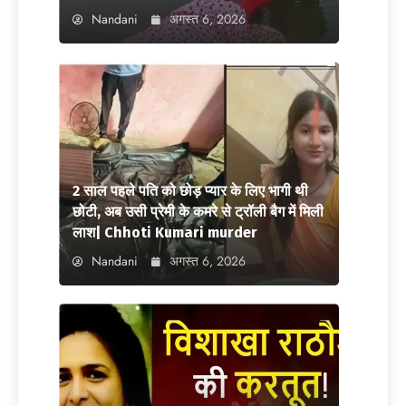
Nandani
अगस्त 6, 2026
2 साल पहले पति को छोड़ प्यार के लिए भागी थी
छोटी, अब उसी प्रेमी के कमरे से ट्रॉली बैग में मिली
लाश| Chhoti Kumari murder
Nandani
अगस्त 6, 2026