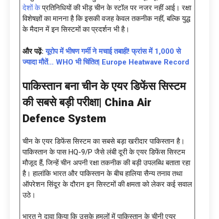
देशों के
प्रतिनिधियों की भीड़ चीन के स्टॉल पर नजर नहीं आई। रक्षा
विशेषज्ञों का मानना है कि इसकी वजह केवल तकनीक नहीं, बल्कि युद्ध
के मैदान में इन सिस्टमों का प्रदर्शन भी है।
और पढ़ें:
यूरोप में भीषण गर्मी ने मचाई तबाही! फ्रांस में 1,000 से
ज्यादा मौतें… WHO भी चिंतित| Europe Heatwave Record
पाकिस्तान बना चीन के एयर डिफेंस सिस्टम
की सबसे बड़ी परीक्षा|
China Air
Defence System
चीन के एयर डिफेंस सिस्टम का सबसे बड़ा खरीदार पाकिस्तान है।
पाकिस्तान के पास HQ-9/P जैसे लंबी दूरी के एयर डिफेंस सिस्टम
मौजूद हैं, जिन्हें चीन अपनी रक्षा तकनीक की बड़ी उपलब्धि बताता रहा
है। हालांकि भारत और पाकिस्तान के बीच हालिया सैन्य तनाव तथा
ऑपरेशन सिंदूर के दौरान इन सिस्टमों की क्षमता को लेकर कई सवाल
उठे।
भारत ने दावा किया कि उसके हमलों में पाकिस्तान के चीनी एयर