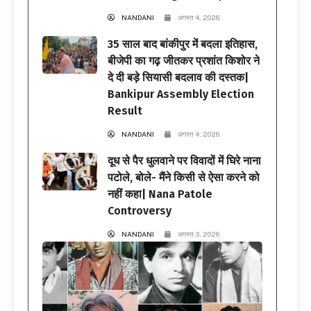
NANDANI
अगस्त 4, 2026
35 साल बाद बांकीपुर में बदला इतिहास,
बीजेपी का गढ़ जीतकर प्रशांत किशोर ने
दे दी बड़े सियासी बदलाव की दस्तक|
Bankipur Assembly Election
Result
NANDANI
अगस्त 4, 2026
दूध से पैर धुलवाने पर विवादों में घिरे नाना
पटोले, बोले- मैंने किसी से ऐसा करने को
नहीं कहा| Nana Patole
Controversy
NANDANI
अगस्त 3, 2026