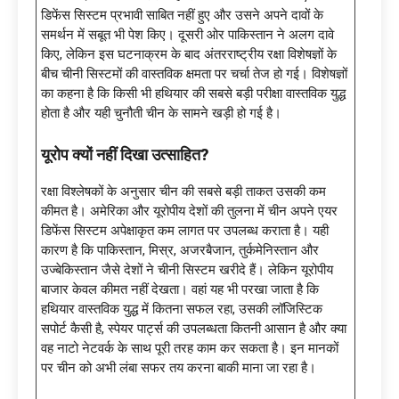
डिफेंस सिस्टम प्रभावी साबित नहीं हुए और उसने अपने दावों के
समर्थन में सबूत भी पेश किए। दूसरी ओर पाकिस्तान ने अलग दावे
किए, लेकिन इस घटनाक्रम के बाद अंतरराष्ट्रीय रक्षा विशेषज्ञों के
बीच चीनी सिस्टमों की वास्तविक क्षमता पर चर्चा तेज हो गई। विशेषज्ञों
का कहना है कि किसी भी हथियार की सबसे बड़ी परीक्षा वास्तविक युद्ध
होता है और यही चुनौती चीन के सामने खड़ी हो गई है।
यूरोप क्यों नहीं दिखा उत्साहित
?
रक्षा विश्लेषकों के अनुसार चीन की सबसे बड़ी ताकत उसकी कम
कीमत है। अमेरिका और यूरोपीय देशों की तुलना में चीन अपने एयर
डिफेंस सिस्टम अपेक्षाकृत कम लागत पर उपलब्ध कराता है। यही
कारण है कि पाकिस्तान, मिस्र, अजरबैजान, तुर्कमेनिस्तान और
उज्बेकिस्तान जैसे देशों ने चीनी सिस्टम खरीदे हैं। लेकिन यूरोपीय
बाजार केवल कीमत नहीं देखता। वहां यह भी परखा जाता है कि
हथियार वास्तविक युद्ध में कितना सफल रहा, उसकी लॉजिस्टिक
सपोर्ट कैसी है, स्पेयर पार्ट्स की उपलब्धता कितनी आसान है और क्या
वह नाटो नेटवर्क के साथ पूरी तरह काम कर सकता है। इन मानकों
पर चीन को अभी लंबा सफर तय करना बाकी माना जा रहा है।