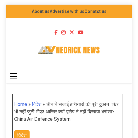
About us
Advertise with us
Conatct us
NEDRICK NEWS
Home
»
विदेश
»
चीन ने सजाई हथियारों की पूरी दुकान फिर
भी नहीं जुटी भीड़! आखिर क्यों यूरोप ने नहीं दिखाया भरोसा?
China Air Defence System
विदेश