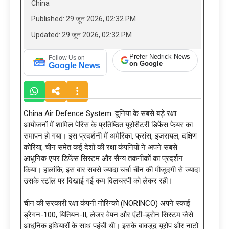
China
Published: 29 जून 2026, 02:32 PM
Updated: 29 जून 2026, 02:32 PM
Prefer Nedrick News
Follow Us on
on Google
Google News
China Air Defence System: दुनिया के सबसे बड़े रक्षा
आयोजनों में शामिल पेरिस के प्रतिष्ठित यूरोसैटरी डिफेंस फेयर का
समापन हो गया। इस प्रदर्शनी में अमेरिका, फ्रांस, इजरायल, दक्षिण
कोरिया, चीन समेत कई देशों की रक्षा कंपनियों ने अपने सबसे
आधुनिक एयर डिफेंस सिस्टम और सैन्य तकनीकों का प्रदर्शन
किया। हालांकि, इस बार सबसे ज्यादा चर्चा चीन की मौजूदगी से ज्यादा
उसके स्टॉल पर दिखाई गई कम दिलचस्पी को लेकर रही।
चीन की सरकारी रक्षा कंपनी नोरिन्को (NORINCO) अपने स्काई
ड्रैगन-100, यितियन-II, लेजर वेपन और एंटी-ड्रोन सिस्टम जैसे
आधुनिक हथियारों के साथ पहुंची थी। इसके बावजूद यूरोप और नाटो