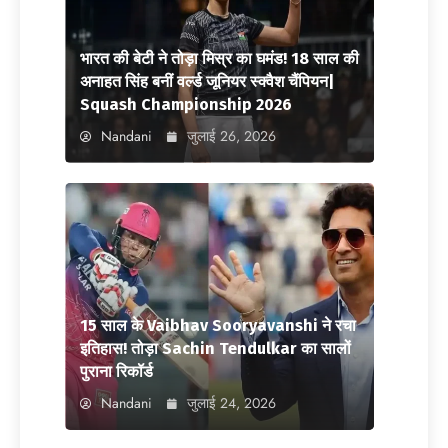
भारत की बेटी ने तोड़ा मिस्र का घमंड! 18 साल की
अनाहत सिंह बनीं वर्ल्ड जूनियर स्क्वैश चैंपियन|
Squash Championship 2026
Nandani
जुलाई 26, 2026
15 साल के Vaibhav Sooryavanshi ने रचा
इतिहास! तोड़ा Sachin Tendulkar का सालों
पुराना रिकॉर्ड
Nandani
जुलाई 24, 2026