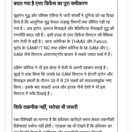
बदल गया है एयर डिफेंस का पूरा समीकरण
यूक्रेन युद्ध और पश्चिम एशिया में जारी संघर्षों ने दुनिया को यह दिखा
दिया है कि आधुनिक युद्ध केवल लड़ाकू विमानों तक सीमित नहीं रह
गया है। अब ड्रोन, क्रूज मिसाइलें और बैलिस्टिक मिसाइलें युद्ध की
रणनीति बदल रही हैं। इसी वजह से एयर डिफेंस सिस्टम की वैश्विक
मांग तेजी से बढ़ी है। आज अमेरिका के THAAD और Patriot,
यूरोप के SAMP/T NG तथा दक्षिण कोरिया के M-SAM और L-
SAM जैसे सिस्टम अंतरराष्ट्रीय बाजार में सबसे ज्यादा चर्चा में हैं।
दक्षिण कोरिया ने भी इस क्षेत्र में तेजी से अपनी पहचान बनाई है।
यूएई ने दावा किया कि उसके M-SAM सिस्टम ने ईरानी ड्रोन और
मिसाइल हमलों के दौरान 30 में से 29 लक्ष्यों को सफलतापूर्वक नष्ट
किया। इसके बाद सऊदी अरब और इराक जैसे देशों ने भी इस
सिस्टम में रुचि दिखाई है।
सिर्फ तकनीक नहीं
, भरोसा भी जरूरी
रक्षा विशेषज्ञों का मानना है कि हथियार खरीदते समय केवल तकनीकी
विशेषताएं पर्याप्त नहीं होतीं। ग्राहक यह भी देखते हैं कि हथियार का