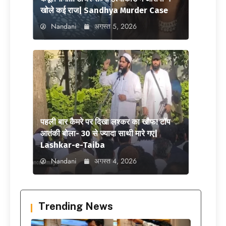
खोले कई राज| Sandhya Murder Case
Nandani
अगस्त 5, 2026
पहली बार कैमरे पर दिखा लश्कर का खौफ! टॉप
आतंकी बोला- 30 से ज्यादा साथी मारे गए|
Lashkar-e-Taiba
Nandani
अगस्त 4, 2026
Trending News