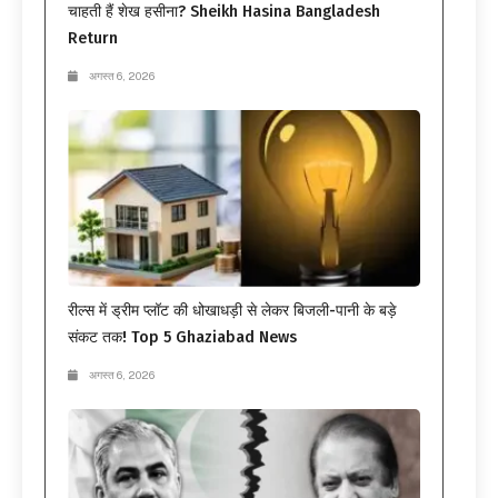
चाहती हैं शेख हसीना? Sheikh Hasina Bangladesh
Return
अगस्त 6, 2026
रील्स में ड्रीम प्लॉट की धोखाधड़ी से लेकर बिजली-पानी के बड़े
संकट तक! Top 5 Ghaziabad News
अगस्त 6, 2026