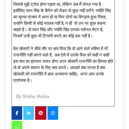
जिससे मुझे ट्रोल होना पड़ता था, लेकिन अब मैं संभल गया है,
इसीलिए पवन सिंह के कैंपेन को लेकर वो कुछ नहीं करेंगे, ज्योति सिंह
का चुनाव प्रचार में आना हो या फिर दोनो का बिगड़ता हुआ रिश्ता,
उन्होंने किसी से कोई मतलब नहीं है, न ही वो उन पर कुछ कहना
चाहते है। वो पवन सिंह और ज्योति सिंह उनका पर्सनल मैटर है,
जिसमें उन्हें कुछ भी टिप्पणी करने का कोई हक नहीं है।
वेल खेसारी ने सीधे तौर पर बता दिया कि वो आने वाले भविष्य में भी
राजनीति नहीं करने वाले है.. अब ऐसे में उनके फैंस को कहीं न कहीं
इस बात का इंतजार जरूर होगा अगर खेसारी राजनीति का हिस्सा होते
तो वो अपने समाज के लिए क्या करते। आपको क्या लगता है क्या
खेसाली को राजनीति में हाथ अजमाना चाहिए.. अगर आप उनके
प्रशंसक है।
Shikha Mishra
By