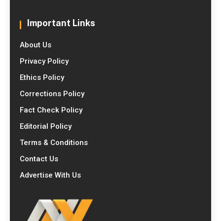
Important Links
About Us
Privacy Policy
Ethics Policy
Corrections Policy
Fact Check Policy
Editorial Policy
Terms & Conditions
Contact Us
Advertise With Us