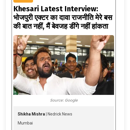
Khesari Latest Interview:
भोजपुरी एक्टर का दावा राजनीति मेरे बस
की बात नहीं, मैं बेवजह डींगे नहीं हांकता
Source: Google
Shikha Mishra
| Nedrick News
Mumbai