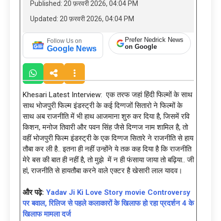
Published: 20 फ़रवरी 2026, 04:04 PM
Updated: 20 फ़रवरी 2026, 04:04 PM
Prefer Nedrick News
Follow Us on
on Google
Google News
Khesari Latest Interview: एक तरफ जहां हिंदी फिल्मों के साथ
साथ भोजपुरी फिल्म इंडस्ट्री के कई दिग्गजों सितारो ने फिल्मों के
साथ अब राजनीति में भी हाथ आजमाना शुरु कर दिया है, जिसमें रवि
किशन, मनोज तिवारी और पवन सिंह जैसे दिग्गज नाम शामिल है, तो
वहीं भोजपुरी फिल्म इंडस्ट्री के एक दिग्गज सितारे ने राजनीति से हाय
तौबा कर ली है.. इतना ही नहीं उन्होंने ये तक कह दिया है कि राजनीति
मेरे बस की बात ही नहीं है, तो मुझे में न ही फंसाया जाया तो बढ़िया.. जी
हां, राजनीति से हायतौबा करने वाले एक्टर है खेसारी लाल यादव।
और पढ़े:
Yadav Ji Ki Love Story movie Controversy
पर बवाल, रिलिज से पहले कलाकारों के खिलाफ हो रहा प्रदर्शन 4 के
खिलाफ मामला दर्ज