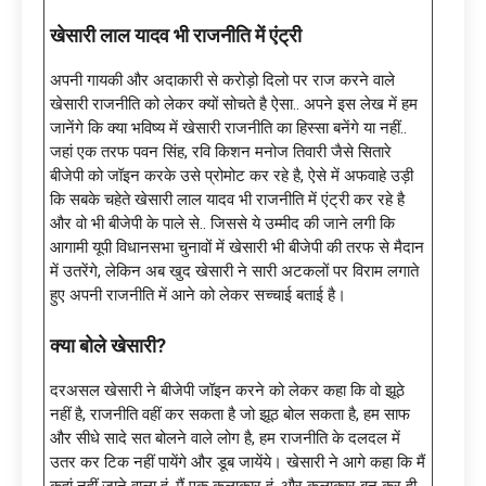
खेसारी लाल यादव भी राजनीति में एंट्री
अपनी गायकी और अदाकारी से करोड़ो दिलो पर राज करने वाले
खेसारी राजनीति को लेकर क्यों सोचते है ऐसा.. अपने इस लेख में हम
जानेंगे कि क्या भविष्य में खेसारी राजनीति का हिस्सा बनेंगे या नहीं..
जहां एक तरफ पवन सिंह, रवि किशन मनोज तिवारी जैसे सितारे
बीजेपी को जॉइन करके उसे प्रोमोट कर रहे है, ऐसे में अफवाहे उड़ी
कि सबके चहेते खेसारी लाल यादव भी राजनीति में एंट्री कर रहे है
और वो भी बीजेपी के पाले से.. जिससे ये उम्मीद की जाने लगी कि
आगामी यूपी विधानसभा चुनावों में खेसारी भी बीजेपी की तरफ से मैदान
में उतरेंगे, लेकिन अब खुद खेसारी ने सारी अटकलों पर विराम लगाते
हुए अपनी राजनीति में आने को लेकर सच्चाई बताई है।
क्या बोले खेसारी?
दरअसल खेसारी ने बीजेपी जॉइन करने को लेकर कहा कि वो झूठे
नहीं है, राजनीति वहीं कर सकता है जो झूठ बोल सकता है, हम साफ
और सीधे सादे सत बोलने वाले लोग है, हम राजनीति के दलदल में
उतर कर टिक नहीं पायेंगे और डूब जायेंये। खेसारी ने आगे कहा कि मैं