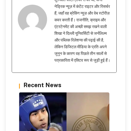
नेड्रिक न्यूज़ में कंटेंट राइटर और रिसर्चर
हैं, जहाँ वह ब्रेकिंग न्यूज़ और वेब स्टोरीज़
कवर करती हैं। राजनीति, क्राइम और
एंटरटेनमेंट की अच्छी समझ रखने वाली
शिखा ने दिल्ली यूनिवर्सिटी से जर्नलिज़्म
और पब्लिक रिलेशन्स की पढ़ाई की है,
लेकिन डिजिटल मीडिया के प्रति अपने
जुनून के कारण वह पिछले तीन सालों से
पत्रकारिता में एक्टिव रूप से जुड़ी हुई हैं।
Recent News