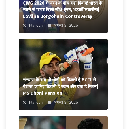
CWG 2026 में जश्न के बीच बड़ा विवाद! भारत के
नक्शे से गायब दिखा नॉर्थ-ईस्ट, भड़कीं लवलीना|
Lovlina Borgohain Controversy
Nandani
अगस्त 3, 2026
संन्यास के बाद भी धोनी को मिलती है BCCI से
पेंशन? जानिए कितनी है रकम और क्या है नियम|
MS Dhoni Pension
Nandani
अगस्त 3, 2026