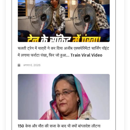
चलती ट्रेन में यात्री ने कर दिया अजीब एक्सपेरिमेंट! चार्जिंग पॉइंट
में लगाया फर्राटा पंखा, फिर जो हुआ… Train Viral Video
अगस्त 6, 2026
150 केस और मौत की सजा के बाद भी क्यों बांग्लादेश लौटना