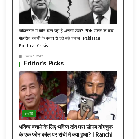
पाकिस्तान में कौन चला रहा है असली खेल? POK संकट के बीच
मोहसिन नकवी के बयान से उठे बड़े सवाल| Pakistan
Political Crisis
अगस्त 5, 2026
Editor's Picks
राजनीति
भविष्य बचाने के लिए भविष्य दांव पर! सोनम वांगचुक
के एक फोन कॉल पर रांची में क्या हुआ? | Ranchi