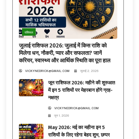
राशिफल
जुलाई राशिफल 2026: जुलाई में किस राशि को
मिलेगा धन, नौकरी, प्यार और सफलता? जानें
करियर, स्वास्थ्य और आर्थिक स्थिति का पूरा हाल
VICKYNEDRICK@GMAIL.COM
जुलाई 2, 2026
जून राशिफल 2026: महीने की शुरुआत
में इन 5 राशियों पर मेहरबान होंगे ग्रह-
नक्षत्र
VICKYNEDRICK@GMAIL.COM
जून 1, 2026
May 2026: मई का महीना इन 5
राशियों के लिए रहेगा बेहद शुभ, छप्पर