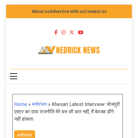
About us
Advertise with us
Conatct us
NEDRICK NEWS
Home
»
मनोरंजन
»
Khesari Latest Interview: भोजपुरी
एक्टर का दावा राजनीति मेरे बस की बात नहीं, मैं बेवजह डींगे
नहीं हांकता
मनोरंजन