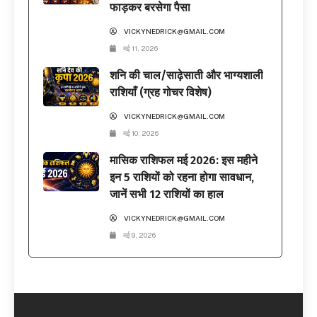
फाड़कर बरसेगा पैसा
VICKYNEDRICK@GMAIL.COM
मई 11, 2026
शनि की चाल/साढ़ेसाती और भाग्यशाली
राशियाँ (ग्रह गोचर विशेष)
VICKYNEDRICK@GMAIL.COM
मई 10, 2026
मासिक राशिफल मई 2026: इस महीने
इन 5 राशियों को रहना होगा सावधान,
जानें सभी 12 राशियों का हाल
VICKYNEDRICK@GMAIL.COM
मई 9, 2026