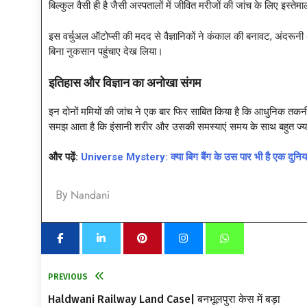
बिल्कुल वैसी ही है जैसी अस्पतालों में जीवित मरीजों की जांच के लिए इस्तेम
इस वर्चुअल ऑटोप्सी की मदद से वैज्ञानिकों ने कंकाल की बनावट, अंदरूनी अ
बिना नुकसान पहुंचाए देख लिया।
इतिहास और विज्ञान का अनोखा संगम
इन दोनों ममियों की जांच ने एक बार फिर साबित किया है कि आधुनिक तकनी
समझ आता है कि इंसानी शरीर और उसकी समस्याएं समय के साथ बहुत ज्या
और पढ़ें:
Universe Mystery: क्या बिग बैंग के उस पार भी है एक दुनिया? ‘आ
Nandani
By
PREVIOUS
Haldwani Railway Land Case| बनभूलपुरा केस में बड़ा