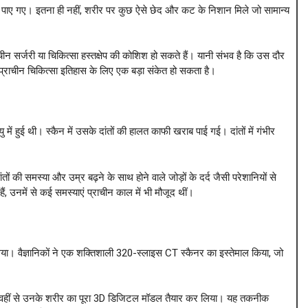
शान भी पाए गए। इतना ही नहीं, शरीर पर कुछ ऐसे छेद और कट के निशान मिले जो सामान्य
न सर्जरी या चिकित्सा हस्तक्षेप की कोशिश हो सकते हैं। यानी संभव है कि उस दौर
्राचीन चिकित्सा इतिहास के लिए एक बड़ा संकेत हो सकता है।
ें हुई थी। स्कैन में उसके दांतों की हालत काफी खराब पाई गई। दांतों में गंभीर
ों की समस्या और उम्र बढ़ने के साथ होने वाले जोड़ों के दर्द जैसी परेशानियों से
 उनमें से कई समस्याएं प्राचीन काल में भी मौजूद थीं।
या। वैज्ञानिकों ने एक शक्तिशाली 320-स्लाइस CT स्कैनर का इस्तेमाल किया, जो
न ने वहीं से उनके शरीर का पूरा 3D डिजिटल मॉडल तैयार कर लिया। यह तकनीक