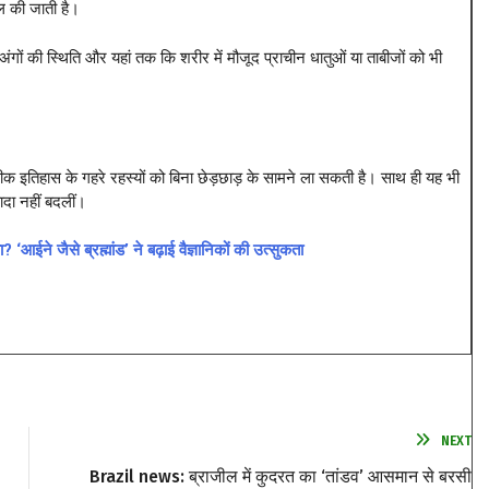
ाल की जाती है।
ंगों की स्थिति और यहां तक कि शरीर में मौजूद प्राचीन धातुओं या ताबीजों को भी
क इतिहास के गहरे रहस्यों को बिना छेड़छाड़ के सामने ला सकती है। साथ ही यह भी
दा नहीं बदलीं।
ईने जैसे ब्रह्मांड’ ने बढ़ाई वैज्ञानिकों की उत्सुकता
NEXT
Brazil news: ब्राजील में कुदरत का ‘तांडव’ आसमान से बरसी