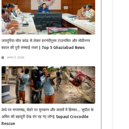
जयपुरिया मॉल कांड से लेकर हरनंदीपुरम टाउनशिप और मोदीनगर
बवाल की पूरी सच्चाई तक! | Top 5 Ghaziabad News
अगस्त 5, 2026
कंधे पर मगरमच्छ, चेहरे पर मुस्कान और कदमों में हिम्मत… सुपौल के
अमित की बहादुरी देख दंग रह गए लोग| Supaul Crocodile
Rescue