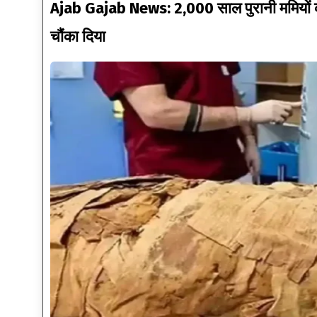
Ajab Gajab News: 2,000 साल पुरानी ममियों का
चौंका दिया