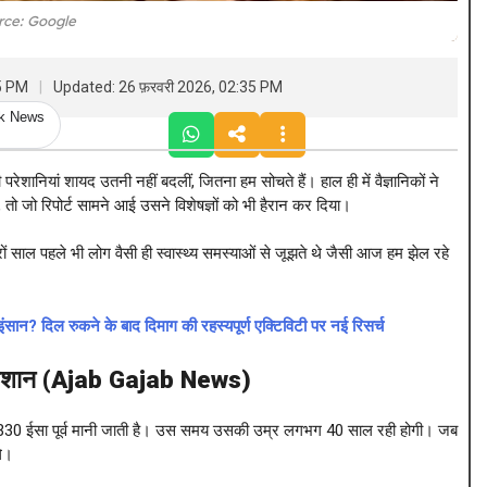
rce: Google
35 PM
Updated: 26 फ़रवरी 2026, 02:35 PM
ck News
परेशानियां शायद उतनी नहीं बदलीं, जितना हम सोचते हैं। हाल ही में वैज्ञानिकों ने
ो जो रिपोर्ट सामने आई उसने विशेषज्ञों को भी हैरान कर दिया।
ं साल पहले भी लोग वैसी ही स्वास्थ्य समस्याओं से जूझते थे जैसी आज हम झेल रहे
ान? दिल रुकने के बाद दिमाग की रहस्यपूर्ण एक्टिविटी पर नई रिसर्च
 निशान (Ajab Gajab News)
ब 330 ईसा पूर्व मानी जाती है। उस समय उसकी उम्र लगभग 40 साल रही होगी। जब
ले।