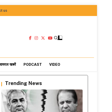
ct us
वायरल खबरें
PODCAST
VIDEO
Trending News