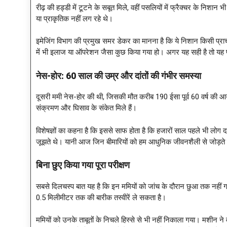
रीढ़ की हड्डी में टूटने के सबूत मिले, वहीं पसलियों में फ्रैक्चर के नि
या प्राकृतिक नहीं लग रहे थे।
इमेजिंग विभाग की प्रमुख समर डेकर का मानना है कि ये निशान किसी प्राची
में भी इलाज या ऑपरेशन जैसा कुछ किया गया हो। अगर यह सही है तो यह प
नेस-होर:
60 साल की उम्र और दांतों की गंभीर समस्या
दूसरी ममी नेस-होर की थी, जिसकी मौत करीब 190 ईसा पूर्व 60 वर्ष की आयु म
संक्रमण और घिसाव के संकेत मिले हैं।
विशेषज्ञों का कहना है कि इससे साफ होता है कि हजारों साल पहले भी लोग दांत
जूझते थे। यानी आज जिन बीमारियों को हम आधुनिक जीवनशैली से जोड़ते हैं,
बिना छुए किया गया पूरा परीक्षण
सबसे दिलचस्प बात यह है कि इन ममियों को जांच के दौरान छुआ तक नहीं ग
0.5 मिलीमीटर तक की बारीक तस्वीरें ले सकता है।
ममियों को उनके ताबूतों के निचले हिस्से से भी नहीं निकाला गया। मशी