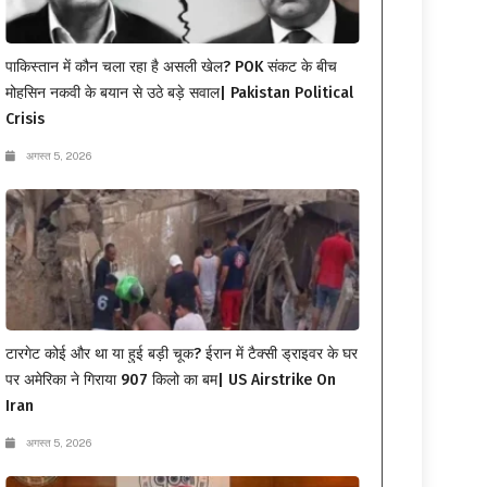
पाकिस्तान में कौन चला रहा है असली खेल? POK संकट के बीच
मोहसिन नकवी के बयान से उठे बड़े सवाल| Pakistan Political
Crisis
अगस्त 5, 2026
टारगेट कोई और था या हुई बड़ी चूक? ईरान में टैक्सी ड्राइवर के घर
पर अमेरिका ने गिराया 907 किलो का बम| US Airstrike On
Iran
अगस्त 5, 2026