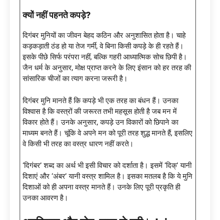
क्यों नहीं पहनते कपड़े
?
दिगंबर मुनियों का जीवन बेहद कठिन और अनुशासित होता है। चाहे
कड़कड़ाती ठंड हो या तेज गर्मी, वे बिना किसी कपड़े के ही रहते हैं।
इसके पीछे सिर्फ परंपरा नहीं, बल्कि गहरी आध्यात्मिक सोच छिपी है।
जैन धर्म के अनुसार, मोक्ष प्राप्त करने के लिए इंसान को हर तरह की
सांसारिक चीजों का त्याग करना जरूरी है।
दिगंबर मुनि मानते हैं कि कपड़े भी एक तरह का बंधन हैं। उनका
विश्वास है कि वस्त्रों की जरूरत तभी महसूस होती है जब मन में
विकार होते हैं। उनके अनुसार, कपड़े उन विकारों को छिपाने का
माध्यम बनते हैं। चूंकि वे अपने मन को पूरी तरह शुद्ध मानते हैं, इसलिए
वे किसी भी तरह का वस्त्र धारण नहीं करते।
‘दिगंबर’ शब्द का अर्थ भी इसी विचार को दर्शाता है। इसमें ‘दिक्’ यानी
दिशाएं और ‘अंबर’ यानी वस्त्र शामिल है। इसका मतलब है कि ये मुनि
दिशाओं को ही अपना वस्त्र मानते हैं। उनके लिए पूरी प्रकृति ही
उनका आवरण है।