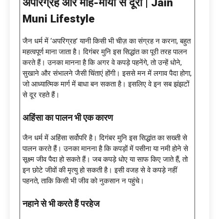
अपरिग्रह और मोह-माया से दूरी |
Jain
Muni Lifestyle
जैन धर्म में ‘अपरिग्रह’ यानी किसी भी चीज़ का संग्रह न करना, बहुत
महत्वपूर्ण माना जाता है। दिगंबर मुनि इस सिद्धांत का पूरी तरह पालन
करते हैं। उनका मानना है कि अगर वे कपड़े पहनेंगे, तो उन्हें धोने,
सुखाने और संभालने जैसी चिंताएं होंगी। इससे मन में लगाव पैदा होगा,
जो आध्यात्मिक मार्ग में बाधा बन सकता है। इसलिए वे इन सब झंझटों
से दूर रहते हैं।
अहिंसा का पालन भी एक कारण
जैन धर्म में अहिंसा सर्वोपरि है। दिगंबर मुनि इस सिद्धांत का सख्ती से
पालन करते हैं। उनका मानना है कि कपड़ों में पसीना या नमी होने से
सूक्ष्म जीव पैदा हो सकते हैं। जब कपड़े धोए या साफ किए जाते हैं, तो
इन छोटे जीवों की मृत्यु हो सकती है। इसी वजह से वे कपड़े नहीं
पहनते, ताकि किसी भी जीव को नुकसान न पहुंचे।
नहाने से भी करते हैं परहेज