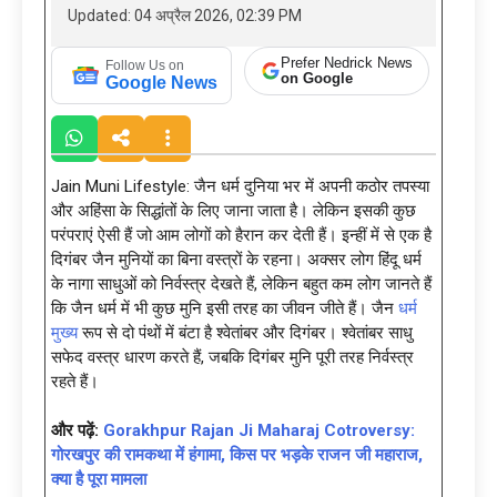
Updated: 04 अप्रैल 2026, 02:39 PM
Prefer Nedrick News
Follow Us on
on Google
Google News
Jain Muni Lifestyle: जैन धर्म दुनिया भर में अपनी कठोर तपस्या
और अहिंसा के सिद्धांतों के लिए जाना जाता है। लेकिन इसकी कुछ
परंपराएं ऐसी हैं जो आम लोगों को हैरान कर देती हैं। इन्हीं में से एक है
दिगंबर जैन मुनियों का बिना वस्त्रों के रहना। अक्सर लोग हिंदू धर्म
के नागा साधुओं को निर्वस्त्र देखते हैं, लेकिन बहुत कम लोग जानते हैं
कि जैन धर्म में भी कुछ मुनि इसी तरह का जीवन जीते हैं। जैन
धर्म
मुख्य
रूप से दो पंथों में बंटा है श्वेतांबर और दिगंबर। श्वेतांबर साधु
सफेद वस्त्र धारण करते हैं, जबकि दिगंबर मुनि पूरी तरह निर्वस्त्र
रहते हैं।
और पढ़ें:
Gorakhpur Rajan Ji Maharaj Cotroversy:
गोरखपुर की रामकथा में हंगामा, किस पर भड़के राजन जी महाराज,
क्या है पूरा मामला