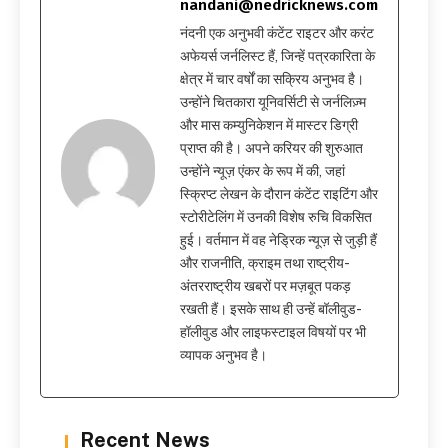
nandani@nedricknews.com
नंदनी एक अनुभवी कंटेंट राइटर और करंट
अफेयर्स जर्नलिस्ट हैं, जिन्हें पत्रकारिता के
क्षेत्र में चार वर्षों का सक्रिय अनुभव है।
उन्होंने चितकारा यूनिवर्सिटी से जर्नलिज़्म
और मास कम्युनिकेशन में मास्टर डिग्री
प्राप्त की है। अपने करियर की शुरुआत
उन्होंने न्यूज़ एंकर के रूप में की, जहां
स्क्रिप्ट लेखन के दौरान कंटेंट राइटिंग और
स्टोरीटेलिंग में उनकी विशेष रुचि विकसित
हुई। वर्तमान में वह नेड्रिक न्यूज़ से जुड़ी हैं
और राजनीति, क्राइम तथा राष्ट्रीय-
अंतरराष्ट्रीय खबरों पर मज़बूत पकड़
रखती हैं। इसके साथ ही उन्हें बॉलीवुड-
हॉलीवुड और लाइफस्टाइल विषयों पर भी
व्यापक अनुभव है।
Recent News