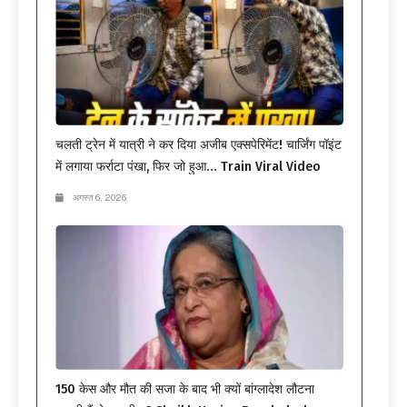
चलती ट्रेन में यात्री ने कर दिया अजीब एक्सपेरिमेंट! चार्जिंग पॉइंट
में लगाया फर्राटा पंखा, फिर जो हुआ… Train Viral Video
अगस्त 6, 2026
150 केस और मौत की सजा के बाद भी क्यों बांग्लादेश लौटना