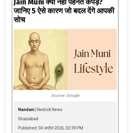
Jain Muni क्यों नहीं पहनते कपड़े?
जानिए 5 ऐसे कारण जो बदल देंगे आपकी
सोच
Source: Google
Nandani
| Nedrick News
Ghaziabad
Published: 04 अप्रैल 2026, 02:39 PM