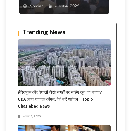
Nandani
अगस्त 4, 2026
Trending News
इंदिरापुरम और वैशाली जैसी जगहों पर चाहिए खुद का मकान?
GDA लाया शानदार ऑफर, ऐसे करें आवेदन | Top 5
Ghaziabad News
अगस्त 7, 2026