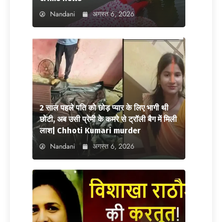
Nandani
अगस्त 6, 2026
2 साल पहले पति को छोड़ प्यार के लिए भागी थी
छोटी, अब उसी प्रेमी के कमरे से ट्रॉली बैग में मिली
लाश| Chhoti Kumari murder
Nandani
अगस्त 6, 2026