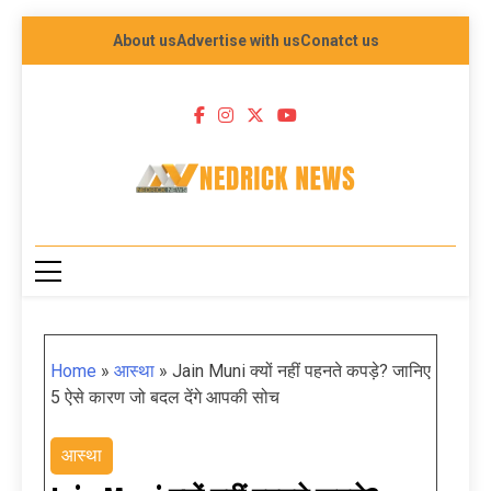
About us
Advertise with us
Conatct us
NEDRICK NEWS
Home
»
आस्था
»
Jain Muni क्यों नहीं पहनते कपड़े? जानिए
5 ऐसे कारण जो बदल देंगे आपकी सोच
आस्था