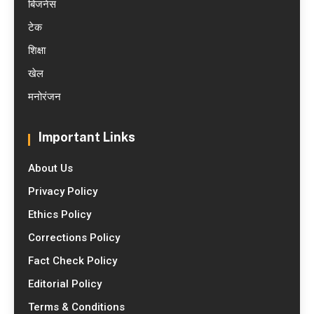
बिजनेस
टेक
शिक्षा
खेल
मनोरंजन
Important Links
About Us
Privacy Policy
Ethics Policy
Corrections Policy
Fact Check Policy
Editorial Policy
Terms & Conditions