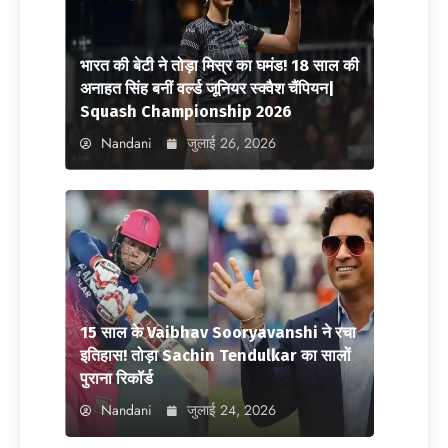
भारत की बेटी ने तोड़ा मिस्र का घमंड! 18 साल की
अनाहत सिंह बनीं वर्ल्ड जूनियर स्क्वैश चैंपियन|
Squash Championship 2026
Nandani
जुलाई 26, 2026
15 साल के Vaibhav Sooryavanshi ने रचा
इतिहास! तोड़ा Sachin Tendulkar का सालों
पुराना रिकॉर्ड
Nandani
जुलाई 24, 2026