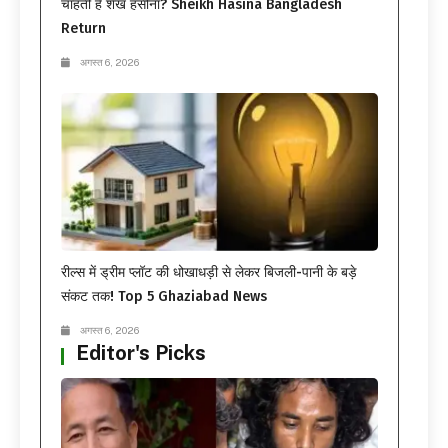
चाहती हैं शेख हसीना? Sheikh Hasina Bangladesh
Return
अगस्त 6, 2026
रील्स में ड्रीम प्लॉट की धोखाधड़ी से लेकर बिजली-पानी के बड़े
संकट तक! Top 5 Ghaziabad News
अगस्त 6, 2026
Editor's Picks