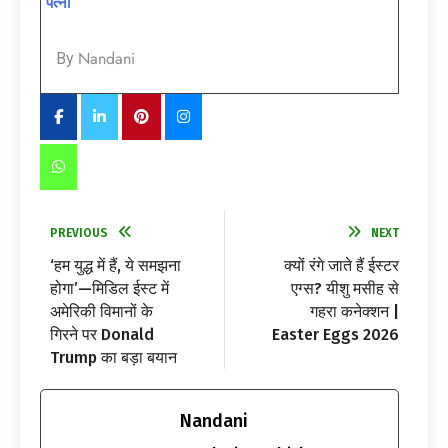
पत्नी
Nandani
By
PREVIOUS
NEXT
‘हम युद्ध में हैं, ये समझना
क्यों रंगे जाते हैं ईस्टर
होगा’—मिडिल ईस्ट में
एग्स? यीशु मसीह से
अमेरिकी विमानों के
गहरा कनेक्शन |
गिरने पर Donald
Easter Eggs 2026
Trump का बड़ा बयान
Nandani