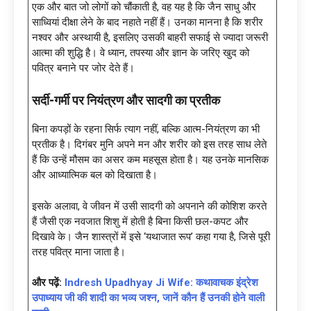
एक और बात जो लोगों को चौंकाती है, वह यह है कि जैन साधु और
साध्वियां दीक्षा लेने के बाद नहाते नहीं हैं। उनका मानना है कि शरीर
नश्वर और अस्थायी है, इसलिए उसकी बाहरी सफाई से ज्यादा जरूरी
आत्मा की शुद्धि है। वे ध्यान, तपस्या और ज्ञान के जरिए खुद को
पवित्र बनाने पर जोर देते हैं।
सर्दी-गर्मी पर नियंत्रण और सादगी का प्रतीक
बिना कपड़ों के रहना सिर्फ त्याग नहीं, बल्कि आत्म-नियंत्रण का भी
प्रतीक है। दिगंबर मुनि अपने मन और शरीर को इस तरह साध लेते
हैं कि उन्हें मौसम का असर कम महसूस होता है। यह उनके मानसिक
और आध्यात्मिक बल को दिखाता है।
इसके अलावा, वे जीवन में उसी सादगी को अपनाने की कोशिश करते
हैं जैसी एक नवजात शिशु में होती है बिना किसी छल-कपट और
दिखावे के। जैन शास्त्रों में इसे ‘यथाजात रूप’ कहा गया है, जिसे पूरी
तरह पवित्र माना जाता है।
और पढ़ें:
Indresh Upadhyay Ji Wife: कथावाचक इंद्रेश
उपाध्याय जी की शादी का भव्य जश्न, जानें कौन हैं उनकी होने वाली