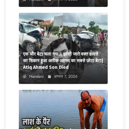
एक और बेटा चला गया… झांसी जाते वक्त हादसे
का शिकार हुआ अतीक अहमद का सबसे छोटा बेटा|
Atiq Ahmed Son Died
Nandani
अगस्त 7, 2026