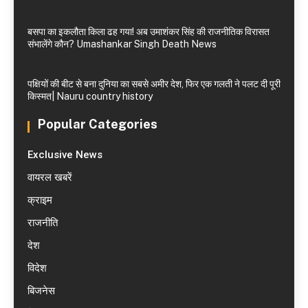
बसपा का इकलौता किला ढह गया! अब उमाशंकर सिंह की राजनीतिक विरासत
संभालेंगे कौन? Umashankar Singh Death News
पक्षियों की बीट से बना दुनिया का सबसे अमीर देश, फिर एक गलती ने पलट दी पूरी
किस्मत| Nauru country history
Popular Categories
Exclusive News
वायरल खबरें
क्राइम
राजनीति
देश
विदेश
बिजनेस