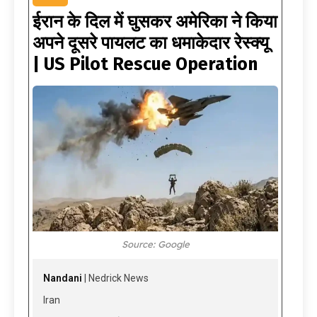
ईरान के दिल में घुसकर अमेरिका ने किया
अपने दूसरे पायलट का धमाकेदार रेस्क्यू
| US Pilot Rescue Operation
Source: Google
Nandani
| Nedrick News
Iran