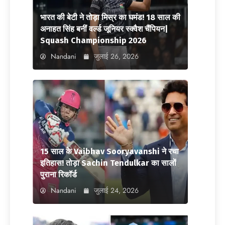
भारत की बेटी ने तोड़ा मिस्र का घमंड! 18 साल की
अनाहत सिंह बनीं वर्ल्ड जूनियर स्क्वैश चैंपियन|
Squash Championship 2026
Nandani
जुलाई 26, 2026
15 साल के Vaibhav Sooryavanshi ने रचा
इतिहास! तोड़ा Sachin Tendulkar का सालों
पुराना रिकॉर्ड
Nandani
जुलाई 24, 2026