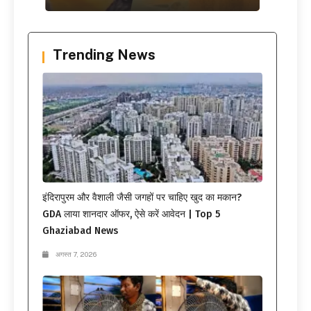
Trending News
इंदिरापुरम और वैशाली जैसी जगहों पर चाहिए खुद का मकान?
GDA लाया शानदार ऑफर, ऐसे करें आवेदन | Top 5
Ghaziabad News
अगस्त 7, 2026