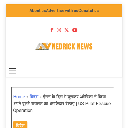
About us
Advertise with us
Conatct us
NEDRICK NEWS
Home
»
विदेश
»
ईरान के दिल में घुसकर अमेरिका ने किया
अपने दूसरे पायलट का धमाकेदार रेस्क्यू | US Pilot Rescue
Operation
विदेश