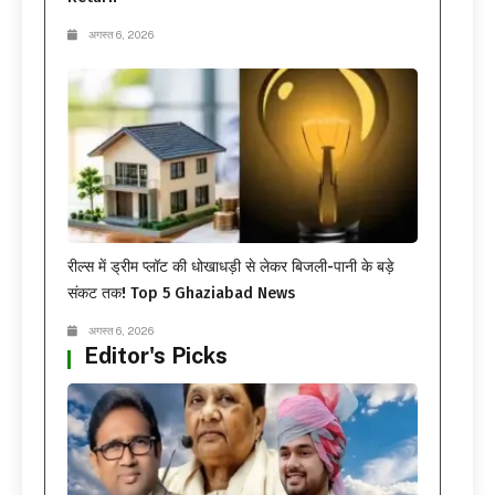
अगस्त 6, 2026
रील्स में ड्रीम प्लॉट की धोखाधड़ी से लेकर बिजली-पानी के बड़े
संकट तक! Top 5 Ghaziabad News
अगस्त 6, 2026
Editor's Picks