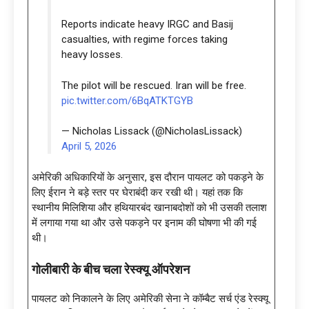
Reports indicate heavy IRGC and Basij
casualties, with regime forces taking
heavy losses.
The pilot will be rescued. Iran will be free.
pic.twitter.com/6BqATKTGYB
— Nicholas Lissack (@NicholasLissack)
April 5, 2026
अमेरिकी अधिकारियों के अनुसार, इस दौरान पायलट को पकड़ने के
लिए ईरान ने बड़े स्तर पर घेराबंदी कर रखी थी। यहां तक कि
स्थानीय मिलिशिया और हथियारबंद खानाबदोशों को भी उसकी तलाश
में लगाया गया था और उसे पकड़ने पर इनाम की घोषणा भी की गई
थी।
गोलीबारी के बीच चला रेस्क्यू ऑपरेशन
पायलट को निकालने के लिए अमेरिकी सेना ने कॉम्बैट सर्च एंड रेस्क्यू