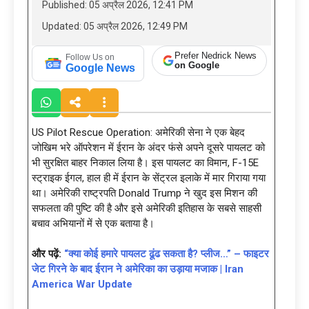
Published: 05 अप्रैल 2026, 12:41 PM
Updated: 05 अप्रैल 2026, 12:49 PM
Prefer Nedrick News
Follow Us on
on Google
Google News
US Pilot Rescue Operation: अमेरिकी सेना ने एक बेहद
जोखिम भरे ऑपरेशन में ईरान के अंदर फंसे अपने दूसरे पायलट को
भी सुरक्षित बाहर निकाल लिया है। इस पायलट का विमान, F-15E
स्ट्राइक ईगल, हाल ही में ईरान के सेंट्रल इलाके में मार गिराया गया
था। अमेरिकी राष्ट्रपति Donald Trump ने खुद इस मिशन की
सफलता की पुष्टि की है और इसे अमेरिकी इतिहास के सबसे साहसी
बचाव अभियानों में से एक बताया है।
और पढ़ें:
“क्या कोई हमारे पायलट ढूंढ सकता है? प्लीज…” – फाइटर
जेट गिरने के बाद ईरान ने अमेरिका का उड़ाया मजाक | Iran
America War Update