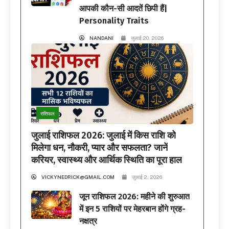
आपकी कौन-सी आदतें छिपी हैं|
Personality Traits
NANDANI
जुलाई 20, 2026
राशिफल
जुलाई राशिफल 2026: जुलाई में किस राशि को
मिलेगा धन, नौकरी, प्यार और सफलता? जानें
करियर, स्वास्थ्य और आर्थिक स्थिति का पूरा हाल
VICKYNEDRICK@GMAIL.COM
जुलाई 2, 2026
जून राशिफल 2026: महीने की शुरुआत
में इन 5 राशियों पर मेहरबान होंगे ग्रह-
नक्षत्र