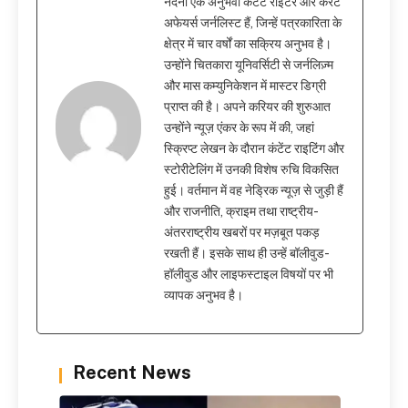
नंदनी एक अनुभवी कंटेंट राइटर और करंट
अफेयर्स जर्नलिस्ट हैं, जिन्हें पत्रकारिता के
क्षेत्र में चार वर्षों का सक्रिय अनुभव है।
उन्होंने चितकारा यूनिवर्सिटी से जर्नलिज़्म
और मास कम्युनिकेशन में मास्टर डिग्री
प्राप्त की है। अपने करियर की शुरुआत
उन्होंने न्यूज़ एंकर के रूप में की, जहां
स्क्रिप्ट लेखन के दौरान कंटेंट राइटिंग और
स्टोरीटेलिंग में उनकी विशेष रुचि विकसित
हुई। वर्तमान में वह नेड्रिक न्यूज़ से जुड़ी हैं
और राजनीति, क्राइम तथा राष्ट्रीय-
अंतरराष्ट्रीय खबरों पर मज़बूत पकड़
रखती हैं। इसके साथ ही उन्हें बॉलीवुड-
हॉलीवुड और लाइफस्टाइल विषयों पर भी
व्यापक अनुभव है।
Recent News