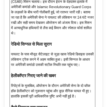
(CSAR) मिशन चलाया। इस दौरान ईरान के देहदाश्त इलाके में
अमेरिकी कमांडो और Islamic Revolutionary Guard Corps
के लड़ाकों के बीच भारी गोलीबारी हुई, जो रातभर जारी रही। बताया
जा रहा है कि अमेरिकी सेना ने पायलट की लोकेशन पर 24 घंटे नजर
रखी और सही समय देखकर ऑपरेशन को अंजाम दिया। इस मिशन
में अत्याधुनिक हथियारों से लैस कई विमान और स्पेशल फोर्स शामिल
थे।
रेडियो सिग्नल से मिला सुराग
पायलट के पास मौजूद सैटेलाइट से जुड़ा खास रेडियो डिवाइस उसकी
लोकेशन ट्रैक करने में अहम साबित हुआ। इसी सिग्नल के आधार
पर अमेरिकी कमांडो उसकी सटीक स्थिति तक पहुंच पाए।
हेलीकॉप्टर गिराए जाने की खबर
रिपोर्ट्स के मुताबिक, ऑपरेशन के दौरान अमेरिकी सेना के दो ब्लैक
हॉक हेलीकॉप्टर को नुकसान पहुंचा और कुछ सैनिक घायल भी हुए।
हालांकि इसकी पूरी आधिकारिक पुष्टि अभी नहीं हुई है।