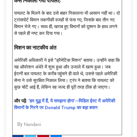
कैसे निकाला गया पायलट
पायलट के मिलने के बाद उसे बाहर निकालना भी आसान नहीं था। दो
ट्रांसपोर्ट विमान तकनीकी वजहों से फंस गए, जिसके बाद तीन नए
विमान भेजे गए। साथ ही, खराब हुए विमानों को दुश्मन के हाथ लगने
से पहले ही नष्ट कर दिया गया।
मिशन का नाटकीय अंत
अमेरिकी अधिकारी ने इसे “ड्रैमेटिक मिशन” बताया। उन्होंने कहा कि
यह ऑपरेशन अंधेरे में शुरू हुआ और उजाले में खत्म हुआ। जब
ईरानी बल पायलट के करीब पहुंचने ही वाले थे, उससे पहले अमेरिकी
सेना ने उसे सुरक्षित निकाल लिया। ट्रंप ने बताया कि पायलट को
कुछ चोटें आई हैं, लेकिन वह जल्द ही पूरी तरह ठीक हो जाएगा।
और पढ़ें:
‘हम युद्ध में हैं, ये समझना होगा’—मिडिल ईस्ट में अमेरिकी
विमानों के गिरने पर Donald Trump का बड़ा बयान
Nandani
By