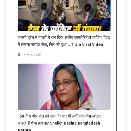
चलती ट्रेन में यात्री ने कर दिया अजीब एक्सपेरिमेंट! चार्जिंग पॉइंट
में लगाया फर्राटा पंखा, फिर जो हुआ… Train Viral Video
अगस्त 6, 2026
150 केस और मौत की सजा के बाद भी क्यों बांग्लादेश लौटना
चाहती हैं शेख हसीना? Sheikh Hasina Bangladesh
Return