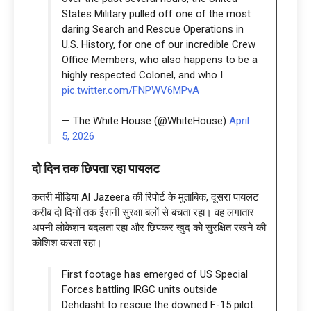
States Military pulled off one of the most
daring Search and Rescue Operations in
U.S. History, for one of our incredible Crew
Office Members, who also happens to be a
highly respected Colonel, and who I…
pic.twitter.com/FNPWV6MPvA
— The White House (@WhiteHouse)
April
5, 2026
दो दिन तक छिपता रहा पायलट
कतरी मीडिया Al Jazeera की रिपोर्ट के मुताबिक, दूसरा पायलट
करीब दो दिनों तक ईरानी सुरक्षा बलों से बचता रहा। वह लगातार
अपनी लोकेशन बदलता रहा और छिपकर खुद को सुरक्षित रखने की
कोशिश करता रहा।
First footage has emerged of US Special
Forces battling IRGC units outside
Dehdasht to rescue the downed F-15 pilot.