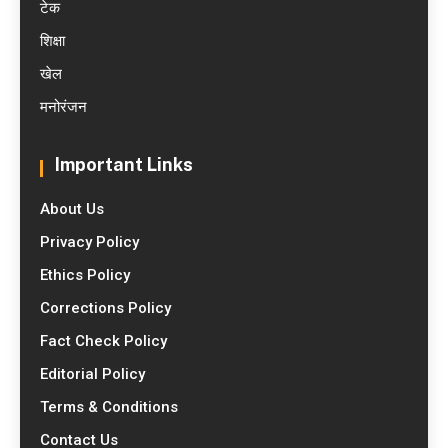
टेक
शिक्षा
खेल
मनोरंजन
Important Links
About Us
Privacy Policy
Ethics Policy
Corrections Policy
Fact Check Policy
Editorial Policy
Terms & Conditions
Contact Us