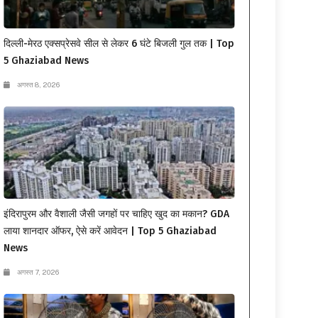
दिल्ली-मेरठ एक्सप्रेसवे सील से लेकर 6 घंटे बिजली गुल तक | Top
5 Ghaziabad News
अगस्त 8, 2026
इंदिरापुरम और वैशाली जैसी जगहों पर चाहिए खुद का मकान? GDA
लाया शानदार ऑफर, ऐसे करें आवेदन | Top 5 Ghaziabad
News
अगस्त 7, 2026