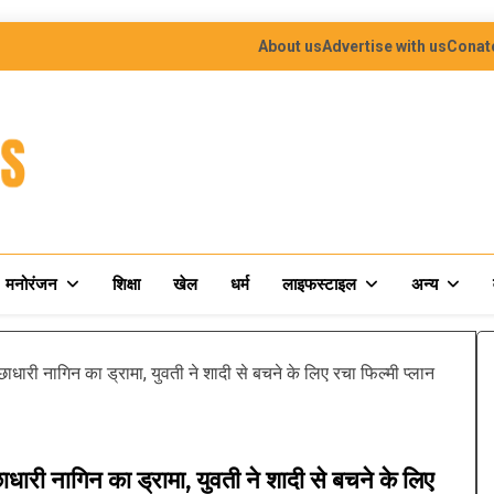
About us
Advertise with us
Conat
मनोरंजन
शिक्षा
खेल
धर्म
लाइफस्टाइल
अन्य
धारी नागिन का ड्रामा, युवती ने शादी से बचने के लिए रचा फिल्मी प्लान
ारी नागिन का ड्रामा, युवती ने शादी से बचने के लिए