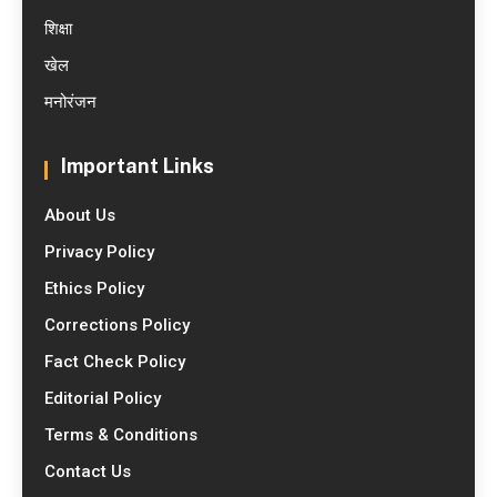
शिक्षा
खेल
मनोरंजन
Important Links
About Us
Privacy Policy
Ethics Policy
Corrections Policy
Fact Check Policy
Editorial Policy
Terms & Conditions
Contact Us