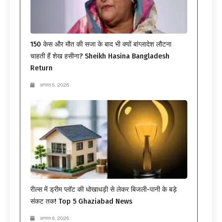
150 केस और मौत की सजा के बाद भी क्यों बांग्लादेश लौटना
चाहती हैं शेख हसीना? Sheikh Hasina Bangladesh
Return
अगस्त 6, 2026
रील्स में ड्रीम प्लॉट की धोखाधड़ी से लेकर बिजली-पानी के बड़े
संकट तक! Top 5 Ghaziabad News
अगस्त 6, 2026