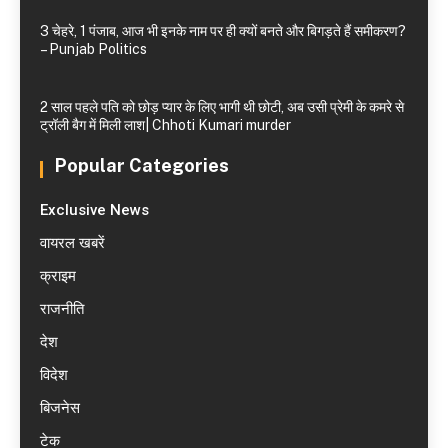
3 चेहरे, 1 पंजाब, आज भी इनके नाम पर ही क्यों बनते और बिगड़ते हैं समीकरण?
– Punjab Politics
2 साल पहले पति को छोड़ प्यार के लिए भागी थी छोटी, अब उसी प्रेमी के कमरे से
ट्रॉली बैग में मिली लाश| Chhoti Kumari murder
Popular Categories
Exclusive News
वायरल खबरें
क्राइम
राजनीति
देश
विदेश
बिजनेस
टेक