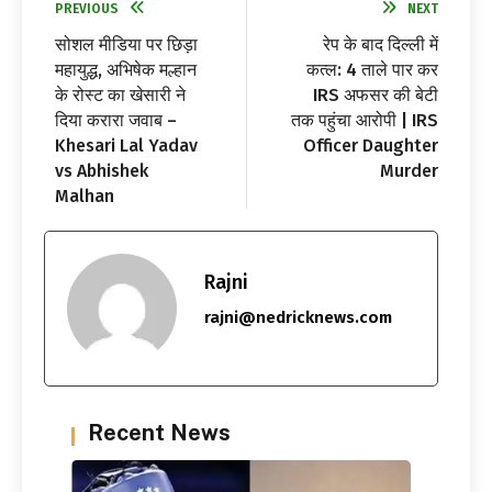
PREVIOUS
NEXT
सोशल मीडिया पर छिड़ा
रेप के बाद दिल्ली में
महायुद्ध, अभिषेक मल्हान
कत्ल: 4 ताले पार कर
के रोस्ट का खेसारी ने
IRS अफसर की बेटी
दिया करारा जवाब –
तक पहुंचा आरोपी | IRS
Khesari Lal Yadav
Officer Daughter
vs Abhishek
Murder
Malhan
Rajni
rajni@nedricknews.com
Recent News