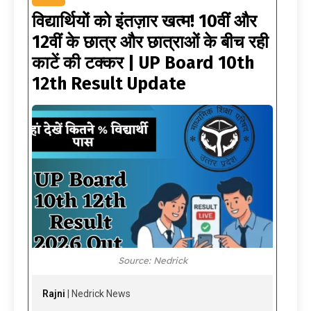
विद्यार्थियों को इंतज़ार खत्म! 10वीं और
12वीं के छात्र और छात्राओं के बीच रही
काटें की टक्कर | UP Board 10th
12th Result Update
Source: Nedrick
Rajni
| Nedrick News