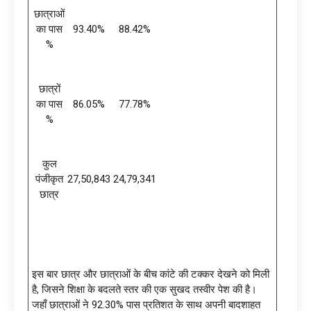
छात्राओं
का पास
93.40%
88.42%
%
छात्रों
का पास
86.05%
77.78%
%
कुल
पंजीकृत
27,50,843
24,79,341
छात्र
इस बार छात्र और छात्राओं के बीच कांटे की टक्कर देखने को मिली
है, जिसने शिक्षा के बदलते स्तर की एक सुखद तस्वीर पेश की है।
जहाँ छात्राओं ने 92.30% पास प्रतिशत के साथ अपनी बादशाहत