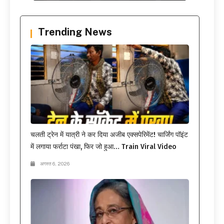
Trending News
चलती ट्रेन में यात्री ने कर दिया अजीब एक्सपेरिमेंट! चार्जिंग पॉइंट
में लगाया फर्राटा पंखा, फिर जो हुआ… Train Viral Video
अगस्त 6, 2026