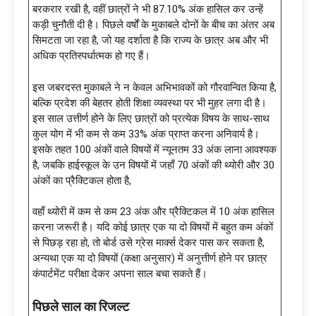
बरकरार रखी है, वहीं छात्रों ने भी 87.10% अंक हासिल कर उन्हें
कड़ी चुनौती दी है। पिछले वर्षों के मुकाबले दोनों के बीच का अंतर अब
सिमटता जा रहा है, जो यह दर्शाता है कि राज्य के छात्र अब और भी
अधिक प्रतिस्पर्धात्मक हो गए हैं।
इस जबरदस्त मुकाबले ने न केवल अभिभावकों को गौरवान्वित किया है,
बल्कि प्रदेश की बेहतर होती शिक्षा व्यवस्था पर भी मुहर लगा दी है।
इस साल उत्तीर्ण होने के लिए छात्रों को प्रत्येक विषय के साथ-साथ
कुल योग में भी कम से कम 33% अंक प्राप्त करना अनिवार्य है।
इसके तहत 100 अंकों वाले विषयों में न्यूनतम 33 अंक लाना आवश्यक
है, जबकि हाईस्कूल के उन विषयों में जहाँ 70 अंकों की थ्योरी और 30
अंकों का प्रैक्टिकल होता है,
वहाँ थ्योरी में कम से कम 23 अंक और प्रैक्टिकल में 10 अंक हासिल
करना जरूरी है। यदि कोई छात्र एक या दो विषयों में बहुत कम अंकों
से पिछड़ रहा हो, तो बोर्ड उसे ग्रेस मार्क्स देकर पास कर सकता है,
अन्यथा एक या दो विषयों (कक्षा अनुसार) में अनुत्तीर्ण होने पर छात्र
कंपार्टमेंट परीक्षा देकर अपना साल बचा सकते हैं।
पिछले साल का रिजल्ट