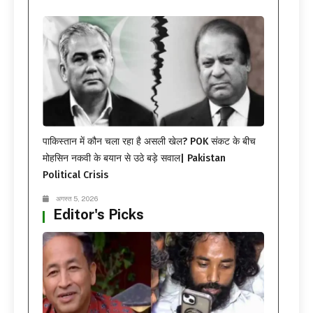
पाकिस्तान में कौन चला रहा है असली खेल? POK संकट के बीच
मोहसिन नकवी के बयान से उठे बड़े सवाल| Pakistan
Political Crisis
अगस्त 5, 2026
Editor's Picks