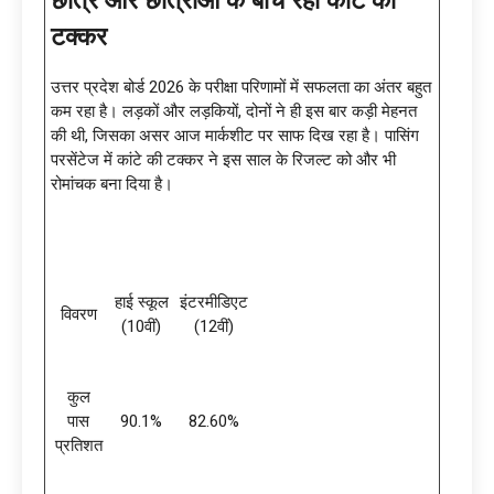
टक्कर
उत्तर प्रदेश बोर्ड 2026 के परीक्षा परिणामों में सफलता का अंतर बहुत
कम रहा है। लड़कों और लड़कियों, दोनों ने ही इस बार कड़ी मेहनत
की थी, जिसका असर आज मार्कशीट पर साफ दिख रहा है। पासिंग
परसेंटेज में कांटे की टक्कर ने इस साल के रिजल्ट को और भी
रोमांचक बना दिया है।
हाई स्कूल
इंटरमीडिएट
विवरण
(10वीं)
(12वीं)
कुल
पास
90.1%
82.60%
प्रतिशत