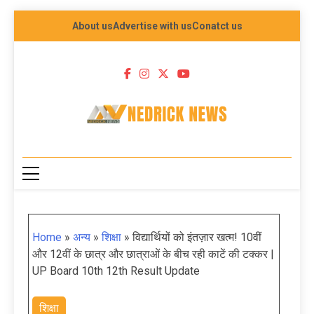
About us
Advertise with us
Conatct us
NEDRICK NEWS
Home
»
अन्य
»
शिक्षा
»
विद्यार्थियों को इंतज़ार खत्म! 10वीं
और 12वीं के छात्र और छात्राओं के बीच रही काटें की टक्कर |
UP Board 10th 12th Result Update
शिक्षा