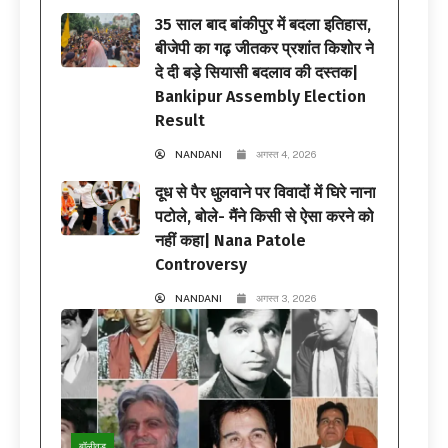
35 साल बाद बांकीपुर में बदला इतिहास,
बीजेपी का गढ़ जीतकर प्रशांत किशोर ने
दे दी बड़े सियासी बदलाव की दस्तक|
Bankipur Assembly Election
Result
NANDANI
अगस्त 4, 2026
दूध से पैर धुलवाने पर विवादों में घिरे नाना
पटोले, बोले- मैंने किसी से ऐसा करने को
नहीं कहा| Nana Patole
Controversy
NANDANI
अगस्त 3, 2026
बॉलीवुड