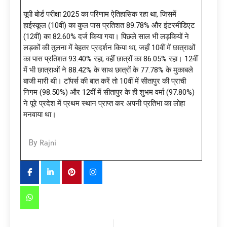
यूपी बोर्ड परीक्षा 2025 का परिणाम ऐतिहासिक रहा था, जिसमें
हाईस्कूल (10वीं) का कुल पास प्रतिशत 89.78% और इंटरमीडिएट
(12वीं) का 82.60% दर्ज किया गया। पिछले साल भी लड़कियों ने
लड़कों की तुलना में बेहतर प्रदर्शन किया था, जहाँ 10वीं में छात्राओं
का पास प्रतिशत 93.40% रहा, वहीं छात्रों का 86.05% रहा। 12वीं
में भी छात्राओं ने 88.42% के साथ छात्रों के 77.78% के मुकाबले
बाजी मारी थी। टॉपर्स की बात करें तो 10वीं में सीतापुर की प्राची
निगम (98.50%) और 12वीं में सीतापुर के ही शुभम वर्मा (97.80%)
ने पूरे प्रदेश में प्रथम स्थान प्राप्त कर अपनी प्रतिभा का लोहा
मनवाया था।
Rajni
By