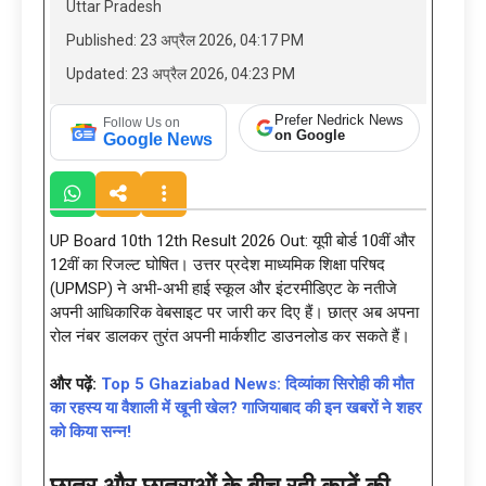
Uttar Pradesh
Published: 23 अप्रैल 2026, 04:17 PM
Updated: 23 अप्रैल 2026, 04:23 PM
Prefer Nedrick News
Follow Us on
on Google
Google News
UP Board 10th 12th Result 2026 Out: यूपी बोर्ड 10वीं और
12वीं का रिजल्ट घोषित। उत्तर प्रदेश माध्यमिक शिक्षा परिषद
(UPMSP) ने अभी-अभी हाई स्कूल और इंटरमीडिएट के नतीजे
अपनी आधिकारिक वेबसाइट पर जारी कर दिए हैं। छात्र अब अपना
रोल नंबर डालकर तुरंत अपनी मार्कशीट डाउनलोड कर सकते हैं।
और पढ़ें:
Top 5 Ghaziabad News: दिव्यांका सिरोही की मौत
का रहस्य या वैशाली में खूनी खेल? गाजियाबाद की इन खबरों ने शहर
को किया सन्न!
छात्र और छात्राओं के बीच रही काटें की