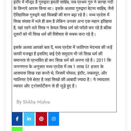
इंदौर में मौजूद है गुरुद्वारा इमली साहिब, जब प्रथम गुरु ने कान्हा नदी
के किनारे आराम किया था। इसके अलावा गुरुद्वारा बेटमा साहिब, जैसे
ऐतिहासिक गुरुद्वारे वहां सिक्खी की शान बढ़ा रहे है। मध्य प्रदेश में
सिख संख्या में भले ही कम है लेकिन उनका अना एक महान इतिहास
है, यहां रहने वले सिख न केवल सिख धर्म को फॉलो कर रहे है बल्कि
दूसरों को भी सिख धर्म की विशेषता से रूबरू करा रहे है।
इसके अलवा आपको बता दें, मध्य प्रदेश में जातिगत भेदभाव की जड़ें
काफी मजबूत है इसलिए कई ऐसे समुदाय भी जो सिख धर्म की
समानता से प्रभावित हो कर सिख धर्म को अपना रहे है। 2011 कि
जनगणना के अनुसार मध्य प्रदेश में तब 1 लाख 51 हजार के
आसपास सिख रहा करते थे, जिसमें भोपाल, इंदौर, जबलपुर, और
ग्वालियर ऐसे क्षेत्र है जहां सिखो की आबादी ज्यादा है। ये ज्यादातर
व्यापार और ट्रांसपोर्टेशन से ही जुड़े हुए है।
Shikha Mishra
By