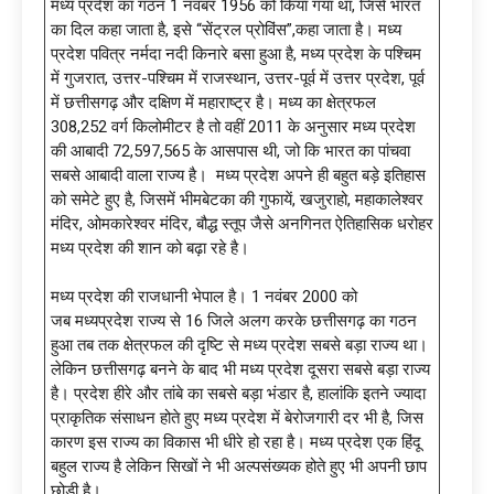
मध्य प्रदेश का गठन 1 नवंबर 1956 को किया गया था, जिसे भारत
का दिल कहा जाता है, इसे “सेंट्रल प्रोविंस”,कहा जाता है। मध्य
प्रदेश पवित्र नर्मदा नदी किनारे बसा हुआ है, मध्य प्रदेश के पश्चिम
में गुजरात, उत्तर-पश्चिम में राजस्थान, उत्तर-पूर्व में उत्तर प्रदेश, पूर्व
में छत्तीसगढ़ और दक्षिण में महाराष्ट्र है। मध्य का क्षेत्रफल
308,252 वर्ग किलोमीटर है तो वहीं 2011 के अनुसार मध्य प्रदेश
की आबादी 72,597,565 के आसपास थी, जो कि भारत का पांचवा
सबसे आबादी वाला राज्य है। मध्य प्रदेश अपने ही बहुत बड़े इतिहास
को समेटे हुए है, जिसमें भीमबेटका की गुफायें, खजुराहो, महाकालेश्वर
मंदिर, ओमकारेश्वर मंदिर, बौद्ध स्तूप जैसे अनगिनत ऐतिहासिक धरोहर
मध्य प्रदेश की शान को बढ़ा रहे है।
मध्य प्रदेश की राजधानी भेपाल है। 1 नवंबर 2000 को
जब मध्यप्रदेश राज्य से 16 जिले अलग करके छत्तीसगढ़ का गठन
हुआ तब तक क्षेत्रफल की दृष्टि से मध्य प्रदेश सबसे बड़ा राज्य था।
लेकिन छत्तीसगढ़ बनने के बाद भी मध्य प्रदेश दूसरा सबसे बड़ा राज्य
है। प्रदेश हीरे और तांबे का सबसे बड़ा भंडार है, हालांकि इतने ज्यादा
प्राकृतिक संसाधन होते हुए मध्य प्रदेश में बेरोजगारी दर भी है, जिस
कारण इस राज्य का विकास भी धीरे हो रहा है। मध्य प्रदेश एक हिंदू
बहुल राज्य है लेकिन सिखों ने भी अल्पसंख्यक होते हुए भी अपनी छाप
छोड़ी है।