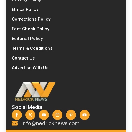
Ethics Policy
Corrections Policy
Fact Check Policy
Editorial Policy
Terms & Conditions
Contact Us
Advertise With Us
Social Media
info@nedricknews.com