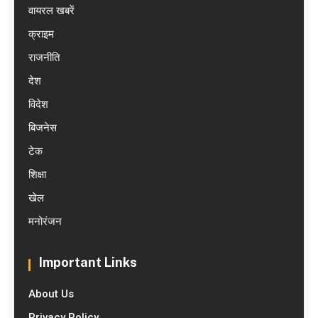
वायरल खबरें
क्राइम
राजनीति
देश
विदेश
बिजनेस
टेक
शिक्षा
खेल
मनोरंजन
Important Links
About Us
Privacy Policy