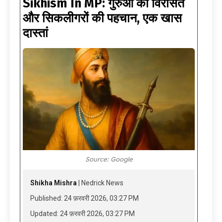
Sikhism In MP: गुरुओं की विरासत
और सिकलीगरों की पहचान, एक खास
दास्तां
Source: Google
Shikha Mishra
| Nedrick News
Published: 24 फ़रवरी 2026, 03:27 PM
Updated: 24 फ़रवरी 2026, 03:27 PM