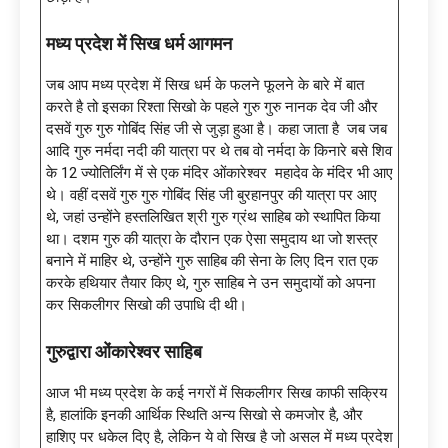
मध्य प्रदेश में सिख धर्म आगमन
जब आप मध्य प्रदेश में सिख धर्म के फलने फूलने के बारे में बात
करते है तो इसका रिश्ता सिखो के पहले गुरु गुरु नानक देव जी और
दसवें गुरु गुरु गोबिंद सिंह जी से जुड़ा हुआ है। कहा जाता है जब जब
आदि गुरु नर्मदा नदी की यात्रा पर थे तब वो नर्मदा के किनारे बसे शिव
के 12 ज्योतिर्लिंग में से एक मंदिर ओंकारेश्वर महादेव के मंदिर भी आए
थे। वहीं दसवें गुरु गुरु गोबिंद सिंह जी बुरहानपुर की यात्रा पर आए
थे, जहां उन्होंने हस्तलिखित श्री गुरु ग्रंथ साहिब को स्थापित किया
था। दशम गुरु की यात्रा के दौरान एक ऐसा समुदाय था जो शस्त्र
बनाने में माहिर थे, उन्होंने गुरु साहिब की सेना के लिए दिन रात एक
करके हथियार तैयार किए थे, गुरु साहिब ने उन समुदायों को अपना
कर सिकलीगर सिखो की उपाधि दी थी।
गुरुद्वारा ओंकारेश्वर साहिब
आज भी मध्य प्रदेश के कई नगरों में सिकलीगर सिख काफी सक्रिय
है, हालांकि इनकी आर्थिक स्थिति अन्य सिखो से कमजोर है, और
हाशिए पर धकेल दिए है, लेकिन ये वो सिख है जो असल में मध्य प्रदेश