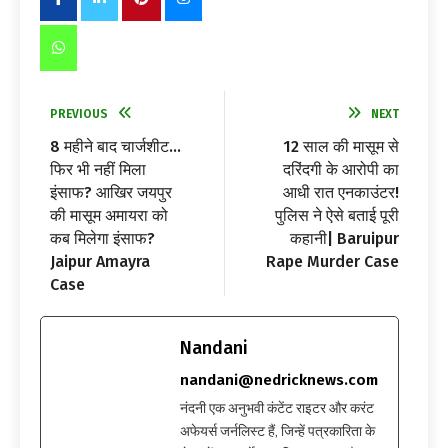
PREVIOUS
NEXT
8 महीने बाद चार्जशीट…
12 साल की मासूम से
फिर भी नहीं मिला
दरिंदगी के आरोपी का
इंसाफ? आखिर जयपुर
आधी रात एनकाउंटर!
की मासूम अमायरा को
पुलिस ने ऐसे बताई पूरी
कब मिलेगा इंसाफ?
कहानी| Baruipur
Jaipur Amayra
Rape Murder Case
Case
Nandani
nandani@nedricknews.com
नंदनी एक अनुभवी कंटेंट राइटर और करंट
अफेयर्स जर्नलिस्ट हैं, जिन्हें पत्रकारिता के