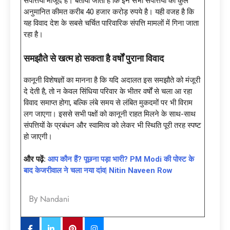
संपत्तियां मौजूद हैं। बताया जाता है कि इन सभी संपत्तियों की कुल
अनुमानित कीमत करीब 40 हजार करोड़ रुपये है। यही वजह है कि
यह विवाद देश के सबसे चर्चित पारिवारिक संपत्ति मामलों में गिना जाता
रहा है।
समझौते से खत्म हो सकता है वर्षों पुराना विवाद
कानूनी विशेषज्ञों का मानना है कि यदि अदालत इस समझौते को मंजूरी
दे देती है, तो न केवल सिंधिया परिवार के भीतर वर्षों से चला आ रहा
विवाद समाप्त होगा, बल्कि लंबे समय से लंबित मुकदमों पर भी विराम
लग जाएगा। इससे सभी पक्षों को कानूनी राहत मिलने के साथ-साथ
संपत्तियों के प्रबंधन और स्वामित्व को लेकर भी स्थिति पूरी तरह स्पष्ट
हो जाएगी।
और पढ़ें:
आप कौन हैं? पूछना पड़ा भारी? PM Modi की पोस्ट के
बाद केजरीवाल ने चला नया दांव| Nitin Naveen Row
Nandani
By