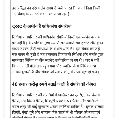
इस फॉर्मूले का उद्देश्य लंबे समय से चले आ रहे विवाद को बिना किसी
नए विवाद के समाप्त करना बताया जा रहा है।
ट्रस्ट के अधीन हैं अधिकांश संपत्तियां
सिंधिया राजपरिवार की अधिकांश संपत्तियां किसी एक व्यक्ति के नाम
पर नहीं हैं। ये संपत्तियां मुख्य रूप से सर जयाजीराव ट्रस्ट और कृष्ण
माधव ट्रस्ट जैसी संस्थाओं के अधीन आती हैं। इस विवाद की जड़ें
उस समय से जुड़ी हैं जब राजमाता विजयराजे सिंधिया और उनके पुत्र
माधवराव सिंधिया के बीच मतभेद सार्वजनिक हो गए थे। बाद में यही
विवाद अगली पीढ़ी तक पहुंच गया और ज्योतिरादित्य सिंधिया तथा
उनकी बुआओं के बीच संपत्ति को लेकर कानूनी संघर्ष शुरू हो गया।
40 हजार करोड़ रुपये बताई जाती है संपत्ति की कीमत
सिंधिया राजपरिवार की संपत्तियों में ग्वालियर का प्रसिद्ध जय विलास
पैलेस, उषा किरण पैलेस, शिवपुरी स्थित माधव पैलेस और ग्वालियर-
चंबल क्षेत्र की कई मूल्यवान अचल संपत्तियां शामिल हैं। इसके अलावा
दिल्ली, मुंबई, पुणे और उज्जैन जैसे शहरों में भी परिवार की महत्वपूर्ण