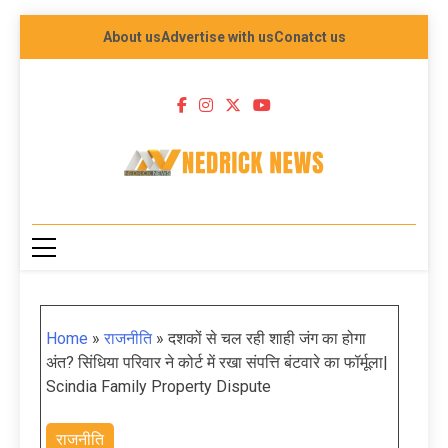
About us
Advertise with us
Conatct us
NEDRICK NEWS
Home
»
राजनीति
»
दशकों से चल रही शाही जंग का होगा
अंत? सिंधिया परिवार ने कोर्ट में रखा संपत्ति बंटवारे का फॉर्मूला|
Scindia Family Property Dispute
राजनीति