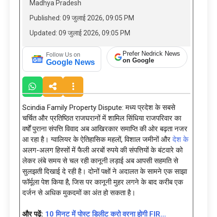
Madhya Pradesh
Published: 09 जुलाई 2026, 09:05 PM
Updated: 09 जुलाई 2026, 09:05 PM
Prefer Nedrick News
Follow Us on
on Google
Google News
Scindia Family Property Dispute: मध्य प्रदेश के सबसे
चर्चित और प्रतिष्ठित राजघरानों में शामिल सिंधिया राजपरिवार का
वर्षों पुराना संपत्ति विवाद अब आखिरकार समाप्ति की ओर बढ़ता नजर
आ रहा है। ग्वालियर के ऐतिहासिक महलों, विशाल जमीनों और
देश के
अलग-अलग हिस्सों में फैली अरबों रुपये की संपत्तियों के बंटवारे को
लेकर लंबे समय से चल रही कानूनी लड़ाई अब आपसी सहमति से
सुलझती दिखाई दे रही है। दोनों पक्षों ने अदालत के सामने एक साझा
फॉर्मूला पेश किया है, जिस पर कानूनी मुहर लगने के बाद करीब एक
दर्जन से अधिक मुकदमों का अंत हो सकता है।
और पढ़ें:
10 मिनट में पोस्ट डिलीट करो वरना होगी FIR…