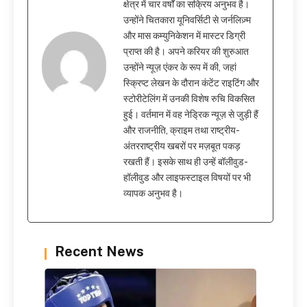
क्षेत्र में चार वर्षों का सक्रिय अनुभव है।
उन्होंने चितकारा यूनिवर्सिटी से जर्नलिज़्म
और मास कम्युनिकेशन में मास्टर डिग्री
प्राप्त की है। अपने करियर की शुरुआत
उन्होंने न्यूज़ एंकर के रूप में की, जहां
स्क्रिप्ट लेखन के दौरान कंटेंट राइटिंग और
स्टोरीटेलिंग में उनकी विशेष रुचि विकसित
हुई। वर्तमान में वह नेड्रिक न्यूज़ से जुड़ी हैं
और राजनीति, क्राइम तथा राष्ट्रीय-
अंतरराष्ट्रीय खबरों पर मज़बूत पकड़
रखती हैं। इसके साथ ही उन्हें बॉलीवुड-
हॉलीवुड और लाइफस्टाइल विषयों पर भी
व्यापक अनुभव है।
Recent News