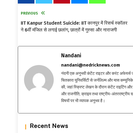
PREVIOUS
IIT Kanpur Student Suicide: IIT कानपुर में रिसर्च स्कॉलर
ने 6वीं मंजिल से लगाई छलांग, छात्रों में गुस्सा और नाराजगी
Nandani
nandani@nedricknews.com
नंदनी एक अनुभवी कंटेंट राइटर और करंट अफेयर्स जर्नलिस
चितकारा यूनिवर्सिटी से जर्नलिज़्म और मास कम्युनिकेश
की, जहां स्क्रिप्ट लेखन के दौरान कंटेंट राइटिंग और स
और राजनीति, क्राइम तथा राष्ट्रीय-अंतरराष्ट्रीय
विषयों पर भी व्यापक अनुभव है।
Recent News