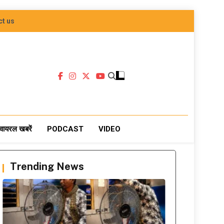
ct us
वायरल खबरें
PODCAST
VIDEO
Trending News