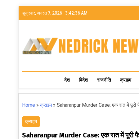
शुक्रवार, अगस्त 7, 2026
3:42:37 AM
NEDRICK NEWS
देश
विदेश
राजनीति
क्राइम
Home
»
क्राइम
»
Saharanpur Murder Case: एक रात में पूरी फैम
क्राइम
Saharanpur Murder Case: एक रात में पूरी फैमिल