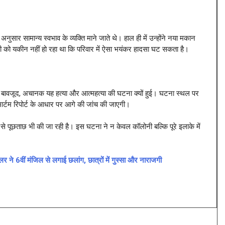
ुसार सामान्य स्वभाव के व्यक्ति माने जाते थे। हाल ही में उन्होंने नया मकान
को यकीन नहीं हो रहा था कि परिवार में ऐसा भयंकर हादसा घट सकता है।
े बावजूद, अचानक यह हत्या और आत्महत्या की घटना क्यों हुई। घटना स्थल पर
मार्टम रिपोर्ट के आधार पर आगे की जांच की जाएगी।
रों से पूछताछ भी की जा रही है। इस घटना ने न केवल कॉलोनी बल्कि पूरे इलाके में
े 6वीं मंजिल से लगाई छलांग, छात्रों में गुस्सा और नाराजगी