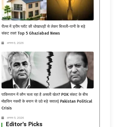
रील्स में ड्रीम प्लॉट की धोखाधड़ी से लेकर बिजली-पानी के बड़े
संकट तक! Top 5 Ghaziabad News
अगस्त 6, 2026
पाकिस्तान में कौन चला रहा है असली खेल? POK संकट के बीच
मोहसिन नकवी के बयान से उठे बड़े सवाल| Pakistan Political
Crisis
अगस्त 5, 2026
Editor's Picks