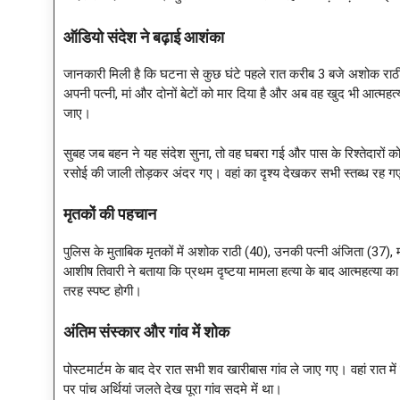
ऑडियो संदेश ने बढ़ाई आशंका
जानकारी मिली है कि घटना से कुछ घंटे पहले रात करीब 3 बजे अशोक राठी 
अपनी पत्नी, मां और दोनों बेटों को मार दिया है और अब वह खुद भी आत्महत्या
जाए।
सुबह जब बहन ने यह संदेश सुना, तो वह घबरा गई और पास के रिश्तेदारों क
रसोई की जाली तोड़कर अंदर गए। वहां का दृश्य देखकर सभी स्तब्ध रह ग
मृतकों की पहचान
पुलिस के मुताबिक मृतकों में अशोक राठी (40), उनकी पत्नी अंजिता (37), म
आशीष तिवारी ने बताया कि प्रथम दृष्टया मामला हत्या के बाद आत्महत्या का प
तरह स्पष्ट होगी।
अंतिम संस्कार और गांव में शोक
पोस्टमार्टम के बाद देर रात सभी शव खारीबास गांव ले जाए गए। वहां रात 
पर पांच अर्थियां जलते देख पूरा गांव सदमे में था।