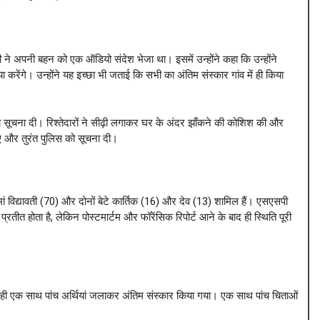
ने अपनी बहन को एक ऑडियो संदेश भेजा था। इसमें उन्होंने कहा कि उन्होंने
 करेंगे। उन्होंने यह इच्छा भी जताई कि सभी का अंतिम संस्कार गांव में ही किया
ो सूचना दी। रिश्तेदारों ने सीढ़ी लगाकर घर के अंदर झाँकने की कोशिश की और
ए और तुरंत पुलिस को सूचना दी।
ां विद्यावती (70) और दोनों बेटे कार्तिक (16) और देव (13) शामिल हैं। एसएसपी
्रतीत होता है, लेकिन पोस्टमार्टम और फॉरेंसिक रिपोर्ट आने के बाद ही स्थिति पूरी
में ही एक साथ पांच अर्थियां जलाकर अंतिम संस्कार किया गया। एक साथ पांच चिताओं