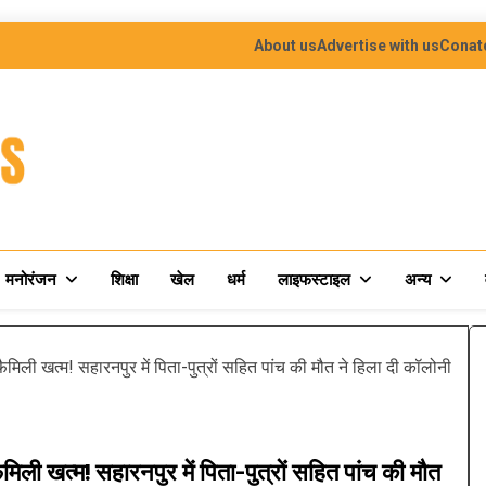
About us
Advertise with us
Conat
मनोरंजन
शिक्षा
खेल
धर्म
लाइफस्टाइल
अन्य
िली खत्म! सहारनपुर में पिता-पुत्रों सहित पांच की मौत ने हिला दी कॉलोनी
ी खत्म! सहारनपुर में पिता-पुत्रों सहित पांच की मौत