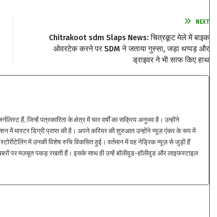
NEXT
Chitrakoot sdm Slaps News: चित्रकूट मेले में बाइक
ओवरटेक करने पर SDM ने जताया गुस्सा, जड़ा थप्पड़ और
ड्राइवर ने भी साफ किए हाथ
्ट हैं, जिन्हें पत्रकारिता के क्षेत्र में चार वर्षों का सक्रिय अनुभव है। उन्होंने
न में मास्टर डिग्री प्राप्त की है। अपने करियर की शुरुआत उन्होंने न्यूज़ एंकर के रूप में
्टोरीटेलिंग में उनकी विशेष रुचि विकसित हुई। वर्तमान में वह नेड्रिक न्यूज़ से जुड़ी हैं
 खबरों पर मज़बूत पकड़ रखती हैं। इसके साथ ही उन्हें बॉलीवुड-हॉलीवुड और लाइफस्टाइल