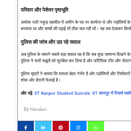
परिवार और पेशेवर पृष्ठभूमि
अशोक राठी नकुड़ तहसील में अमीन के पद पर कार्यरत थे और पड़ोसियों के अन
बनवाया था और बच्चों की पढ़ाई भी ठीक चल रही थी। यह सब देखकर किसी 
पुलिस की जांच और उठ रहे सवाल
अब पुलिस के सामने सबसे बड़ा सवाल यह है कि सब कुछ सामान्य दिखने क
पुलिस ने सभी सबूतों को सुरक्षित कर लिया है और फॉरेंसिक टीम और पोस्ट
पुलिस सूत्रों ने बताया कि मामला बेहद गंभीर है और पड़ोसियों और रिश्तेदा
शोक और हैरानी फैलाई है।
और पढ़ें:
IIT Kanpur Student Suicide: IIT कानपुर में रिसर्च स्कॉलर न
Nandani
By