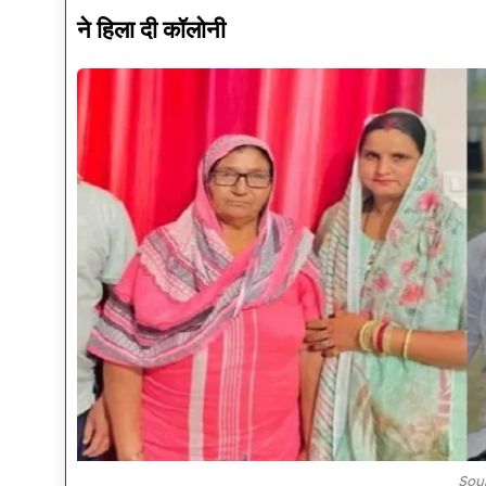
ने हिला दी कॉलोनी
Sou