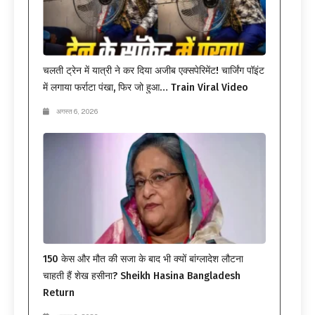
चलती ट्रेन में यात्री ने कर दिया अजीब एक्सपेरिमेंट! चार्जिंग पॉइंट
में लगाया फर्राटा पंखा, फिर जो हुआ… Train Viral Video
अगस्त 6, 2026
150 केस और मौत की सजा के बाद भी क्यों बांग्लादेश लौटना
चाहती हैं शेख हसीना? Sheikh Hasina Bangladesh
Return