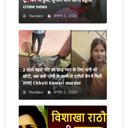
दूं… फिर जो हुआ, सुनकर कांप उठेंगे| Agra
crime news
Nandani
अगस्त 6, 2026
2 साल पहले पति को छोड़ प्यार के लिए भागी थी
छोटी, अब उसी प्रेमी के कमरे से ट्रॉली बैग में मिली
लाश| Chhoti Kumari murder
Nandani
अगस्त 6, 2026