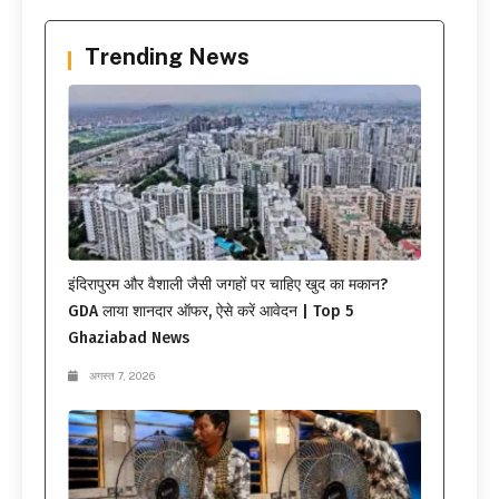
Trending News
इंदिरापुरम और वैशाली जैसी जगहों पर चाहिए खुद का मकान?
GDA लाया शानदार ऑफर, ऐसे करें आवेदन | Top 5
Ghaziabad News
अगस्त 7, 2026