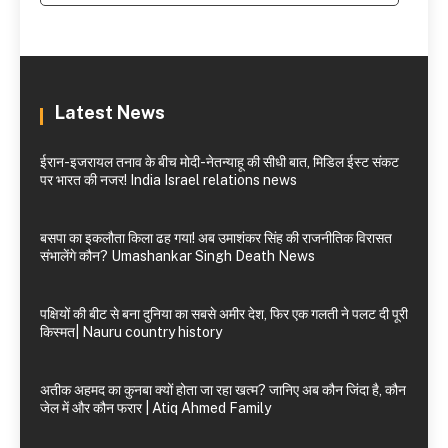
Latest News
ईरान-इजरायल तनाव के बीच मोदी-नेतन्याहू की सीधी बात, मिडिल ईस्ट संकट
पर भारत की नजर! India Israel relations news
बसपा का इकलौता किला ढह गया! अब उमाशंकर सिंह की राजनीतिक विरासत
संभालेंगे कौन? Umashankar Singh Death News
पक्षियों की बीट से बना दुनिया का सबसे अमीर देश, फिर एक गलती ने पलट दी पूरी
किस्मत| Nauru country history
अतीक अहमद का कुनबा क्यों होता जा रहा खत्म? जानिए अब कौन जिंदा है, कौन
जेल में और कौन फरार | Atiq Ahmed Family