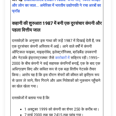
और लोन का जाल… अमेरिका में भारतीय उद्योगपति ने रचा अरबों का
फ्रॉड
कहानी की शुरुआत
1987 में बनी एक दूरसंचार कंपनी और
पहला वित्तीय जाल
दस्तावेज़ों के अनुसार इस गाथा की जड़ें 1987 में दिखाई देती हैं, जब
एक दूरसंचार कंपनी अस्तित्व में आई। आने वाले वर्षों में कंपनी
ऑप्टिकल फाइबर, माइक्रोवेव, इलेक्ट्रॉनिक्स, ब्रॉडबैंड उपकरणों
और नेटवर्क इंफ्रास्ट्रक्चर जैसे
कारोबारों में
सक्रिय रही।1995–
2000 के बीच कंपनी ने कई सहायक कंपनियाँ बनाईं, एक के बाद एक
अधिग्रहण किए और कथित रूप से एक बड़ा वित्तीय नेटवर्क तैयार
किया। आरोप यह है कि इस दौरान शेयरों की कीमत को कृत्रिम रूप
से ऊपर ले जाने, फिर गिराने और आम निवेशकों को नुकसान पहुँचाने
का खेल खेला गया।
दस्तावेजों में बताया गया है कि:
1 अक्टूबर 1999 को कंपनी का शेयर ₹250 के करीब था।
7 मार्च 2000 तक यह ₹2415 तक पहुंच गया।