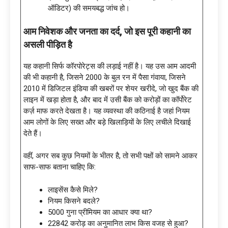
ऑडिटर) की समयबद्ध जांच हो।
आम निवेशक और जनता का दर्द, जो इस पूरी कहानी का
असली पीड़ित है
यह कहानी सिर्फ कॉरपोरेट्स की लड़ाई नहीं है। यह उस आम आदमी
की भी कहानी है, जिसने 2000 के बुल रन में पैसा गंवाया, जिसने
2010 में डिजिटल इंडिया की खबरों पर शेयर खरीदे, जो खुद बैंक की
लाइन में खड़ा होता है, और बाद में उसी बैंक को करोड़ों का कॉर्पोरेट
कर्ज़ माफ करते देखता है। यह व्यवस्था की कठिनाई है जहां नियम
आम लोगों के लिए सख्त और बड़े खिलाड़ियों के लिए लचीले दिखाई
देते हैं।
वहीं, अगर सब कुछ नियमों के भीतर है, तो सभी पक्षों को सामने आकर
साफ-साफ बताना चाहिए कि:
लाइसेंस कैसे मिले?
नियम किसने बदले?
5000 गुना प्रीमियम का आधार क्या था?
22842 करोड़ का अनुमानित लाभ किस वजह से हुआ?