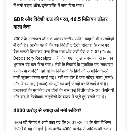
में उन्हें राइट ऑफ/इम्पेयरमेंट में समा दिया गया।
GDR और विदेशी फंड की परत, 46.5 मिलियन डॉलर
वाला केस
2002 के आसपास की एक अंतरराष्ट्रीय फंडिंग कहानी भी दस्तावेज़ों
में दर्ज है। आरोप यह है कि एक विदेशी एंटिटी “रोकन” के नाम पर
बैंक गारंटी दिखाकर पैसा लिया गया और उसी पैसे से GDR (Global
Depository Receipt) जारी किए गए। कुछ समय बाद रोकन को
भुगतान बंद कर दिया गया। सेबी के रिकॉर्ड के मुताबिक यह “साधारण
प्रक्रिया त्रुटि” नहीं, बल्कि निवेशकों के हितों को प्रभावित करने
वाली सूचना वंचना बताई गई। यही वह दौर है जब महेंद्र नाठा (मामा)
और विनय मालू (भांजा) की भूमिका कई जगहों पर दिखाई देती है।
दस्तावेज़ों के मुताबिक इन दोनों के नाम कई वित्तीय लेन-देन, कंपनियों
और बाद में टेलीकॉम लाइसेंसों के चक्र में जुड़े हुए बताते गए हैं।
4000 करोड़ से ज्यादा की मनी रूटिंग?
4PM की रिपोर्ट मे आगे कहा गए कि 2001–2011 के बीच विभिन्न
रिपोर्टों में यह भी दर्ज है कि करीब 4000 करोड़ से अधिक की रकम