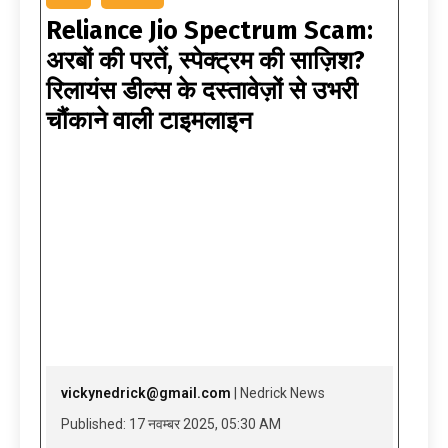
Reliance Jio Spectrum Scam:
अरबों की परतें, स्पेक्ट्रम की साज़िश?
रिलायंस डील्स के दस्तावेज़ों से उभरी
चौंकाने वाली टाइमलाइन
vickynedrick@gmail.com
| Nedrick News
Published: 17 नवम्बर 2025, 05:30 AM