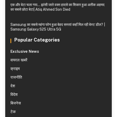
एक और बेटा चला गया… झांसी जाते वक्त हादसे का शिकार हुआ अतीक अहमद
का सबसे छोटा बेटा| Atiq Ahmed Son Died
Samsung का सबसे महंगा फोन हुआ बेहद सस्ता! कहाँ मिल रही बेस्ट डील? |
Samsung Galaxy S25 Ultra 5G
Popular Categories
Exclusive News
वायरल खबरें
क्राइम
राजनीति
देश
विदेश
बिजनेस
टेक