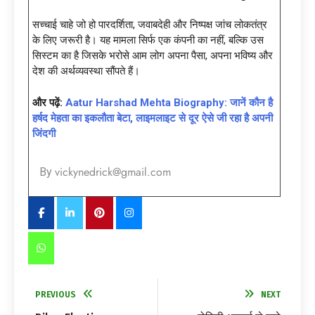
सच्चाई चाहे जो हो पारदर्शिता, जवाबदेही और निष्पक्ष जांच लोकतंत्र
के लिए जरूरी है। यह मामला सिर्फ एक कंपनी का नहीं, बल्कि उस
सिस्टम का है जिसके भरोसे आम लोग अपना पैसा, अपना भविष्य और
देश की अर्थव्यवस्था सौंपते हैं।
और पढ़ें:
Aatur Harshad Mehta Biography: जानें कौन है
हर्षद मेहता का इकलौता बेटा, लाइमलाइट से दूर ऐसे जी रहा है अपनी
जिंदगी
vickynedrick@gmail.com
By
PREVIOUS
NEXT