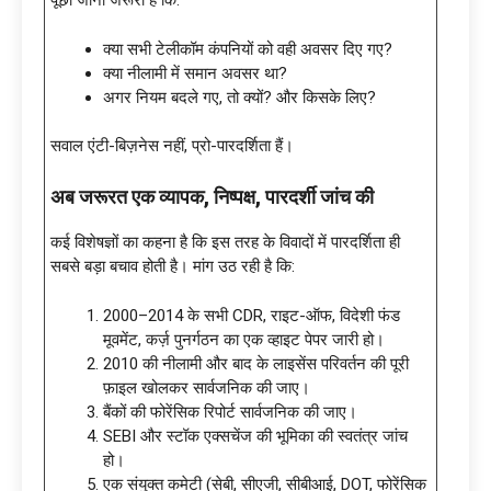
पूछा जाना जरूरी है कि:
क्या सभी टेलीकॉम कंपनियों को वही अवसर दिए गए?
क्या नीलामी में समान अवसर था?
अगर नियम बदले गए, तो क्यों? और किसके लिए?
सवाल एंटी-बिज़नेस नहीं, प्रो-पारदर्शिता हैं।
अब जरूरत एक व्यापक
, निष्पक्ष, पारदर्शी जांच की
कई विशेषज्ञों का कहना है कि इस तरह के विवादों में पारदर्शिता ही
सबसे बड़ा बचाव होती है। मांग उठ रही है कि:
2000–2014 के सभी CDR, राइट-ऑफ, विदेशी फंड
मूवमेंट, कर्ज़ पुनर्गठन का एक व्हाइट पेपर जारी हो।
2010 की नीलामी और बाद के लाइसेंस परिवर्तन की पूरी
फ़ाइल खोलकर सार्वजनिक की जाए।
बैंकों की फोरेंसिक रिपोर्ट सार्वजनिक की जाए।
SEBI और स्टॉक एक्सचेंज की भूमिका की स्वतंत्र जांच
हो।
एक संयुक्त कमेटी (सेबी, सीएजी, सीबीआई, DOT, फोरेंसिक