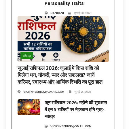
Personality Traits
NANDANI
जुलाई 20, 2026
राशिफल
जुलाई राशिफल 2026: जुलाई में किस राशि को
मिलेगा धन, नौकरी, प्यार और सफलता? जानें
करियर, स्वास्थ्य और आर्थिक स्थिति का पूरा हाल
VICKYNEDRICK@GMAIL.COM
जुलाई 2, 2026
जून राशिफल 2026: महीने की शुरुआत
में इन 5 राशियों पर मेहरबान होंगे ग्रह-
नक्षत्र
VICKYNEDRICK@GMAIL.COM