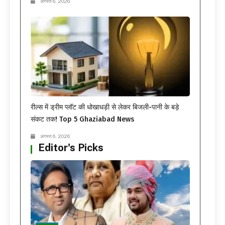
अगस्त 6, 2026
रील्स में ड्रीम प्लॉट की धोखाधड़ी से लेकर बिजली-पानी के बड़े
संकट तक! Top 5 Ghaziabad News
अगस्त 6, 2026
Editor's Picks