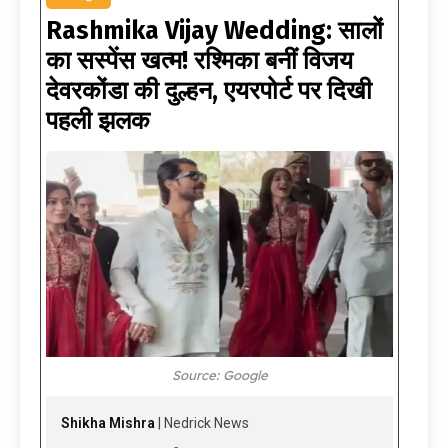
Rashmika Vijay Wedding: सालों
का सस्पेंस खत्म! रश्मिका बनीं विजय
देवरकोंडा की दुल्हन, एयरपोर्ट पर दिखी
पहली झलक
Source: Google
Shikha Mishra
| Nedrick News