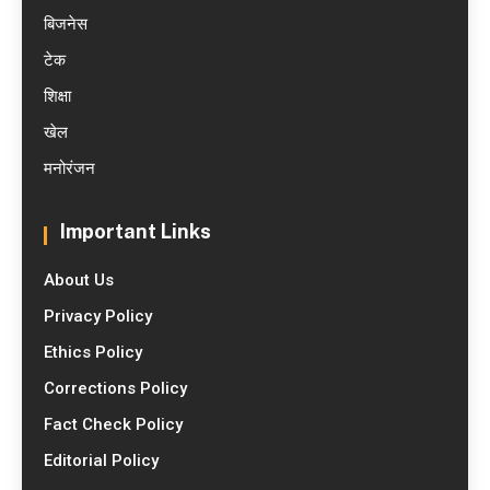
बिजनेस
टेक
शिक्षा
खेल
मनोरंजन
Important Links
About Us
Privacy Policy
Ethics Policy
Corrections Policy
Fact Check Policy
Editorial Policy