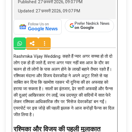
Published: 27 फ़रवरी 2026, 09:07 PM
Updated: 27 फ़रवरी 2026, 09:07 PM
Prefer Nedrick News
Follow Us on
on Google
Google News
Rashmika Vijay Wedding: कहते हैं प्यार अगर सच्चा हो तो दो
लोग एक हो ही जाते हैं, वरना अगर प्यार नहीं बस आज के दौर का
चलन हो तो लोगों के पास अलग होने के लाखों बहाने तैयार रहते हैं।
रश्मिका मंदाना और विजय देवरकोंडा ने अपने अटूट रिश्ते से यह
साबित कर दिया कि खामोश रहकर भी दुनिया की हर अफवाह को
हराया जा सकता है। सालों का इंतजार, ढेर सारी अफवाहें और फैन्स
की दुआएं आखिरकार रंग लाईं, जब उदयपुर की वादियों में सात फेरे
लेकर रश्मिका आधिकारिक तौर पर ‘मिसेज देवरकोंडा’ बन गईं।
एयरपोर्ट पर इस जोड़े की पहली झलक ने आज करोड़ों फैन्स का दिल
जीत लिया है।
रश्मिका और विजय की पहली मुलाकात