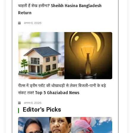
चाहती हैं शेख हसीना? Sheikh Hasina Bangladesh
Return
अगस्त 6, 2026
रील्स में ड्रीम प्लॉट की धोखाधड़ी से लेकर बिजली-पानी के बड़े
संकट तक! Top 5 Ghaziabad News
अगस्त 6, 2026
Editor's Picks