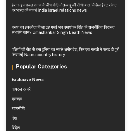
ईरान-इजरायल तनाव के बीच मोदी-नेतन्याहू की सीधी बात, मिडिल ईस्ट संकट
पर भारत की नजर! India Israel relations news
बसपा का इकलौता किला ढह गया! अब उमाशंकर सिंह की राजनीतिक विरासत
संभालेंगे कौन? Umashankar Singh Death News
पक्षियों की बीट से बना दुनिया का सबसे अमीर देश, फिर एक गलती ने पलट दी पूरी
किस्मत| Nauru country history
Popular Categories
Exclusive News
वायरल खबरें
क्राइम
राजनीति
देश
विदेश