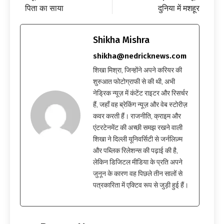
पिता का साया
दुनिया में मशहूर
Shikha Mishra
shikha@nedricknews.com
शिखा मिश्रा, जिन्होंने अपने करियर की
शुरुआत फोटोग्राफी से की थी, अभी
नेड्रिक न्यूज़ में कंटेंट राइटर और रिसर्चर
हैं, जहाँ वह ब्रेकिंग न्यूज़ और वेब स्टोरीज़
कवर करती हैं। राजनीति, क्राइम और
एंटरटेनमेंट की अच्छी समझ रखने वाली
शिखा ने दिल्ली यूनिवर्सिटी से जर्नलिज़्म
और पब्लिक रिलेशन्स की पढ़ाई की है,
लेकिन डिजिटल मीडिया के प्रति अपने
जुनून के कारण वह पिछले तीन सालों से
पत्रकारिता में एक्टिव रूप से जुड़ी हुई हैं।