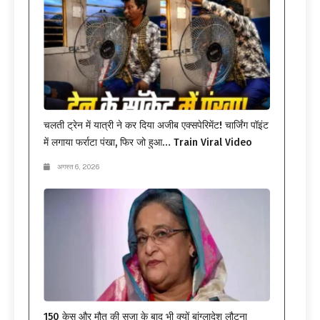
चलती ट्रेन में यात्री ने कर दिया अजीब एक्सपेरिमेंट! चार्जिंग पॉइंट
में लगाया फर्राटा पंखा, फिर जो हुआ… Train Viral Video
अगस्त 6, 2026
150 केस और मौत की सजा के बाद भी क्यों बांग्लादेश लौटना