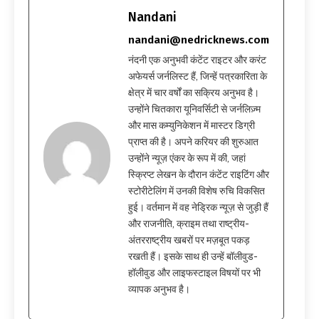
Nandani
nandani@nedricknews.com
नंदनी एक अनुभवी कंटेंट राइटर और करंट
अफेयर्स जर्नलिस्ट हैं, जिन्हें पत्रकारिता के
क्षेत्र में चार वर्षों का सक्रिय अनुभव है।
उन्होंने चितकारा यूनिवर्सिटी से जर्नलिज़्म
और मास कम्युनिकेशन में मास्टर डिग्री
प्राप्त की है। अपने करियर की शुरुआत
उन्होंने न्यूज़ एंकर के रूप में की, जहां
स्क्रिप्ट लेखन के दौरान कंटेंट राइटिंग और
स्टोरीटेलिंग में उनकी विशेष रुचि विकसित
हुई। वर्तमान में वह नेड्रिक न्यूज़ से जुड़ी हैं
और राजनीति, क्राइम तथा राष्ट्रीय-
अंतरराष्ट्रीय खबरों पर मज़बूत पकड़
रखती हैं। इसके साथ ही उन्हें बॉलीवुड-
हॉलीवुड और लाइफस्टाइल विषयों पर भी
व्यापक अनुभव है।