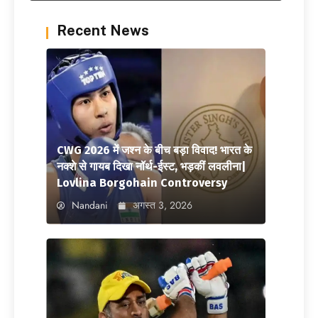
Recent News
CWG 2026 में जश्न के बीच बड़ा विवाद! भारत के
नक्शे से गायब दिखा नॉर्थ-ईस्ट, भड़कीं लवलीना|
Lovlina Borgohain Controversy
Nandani
अगस्त 3, 2026