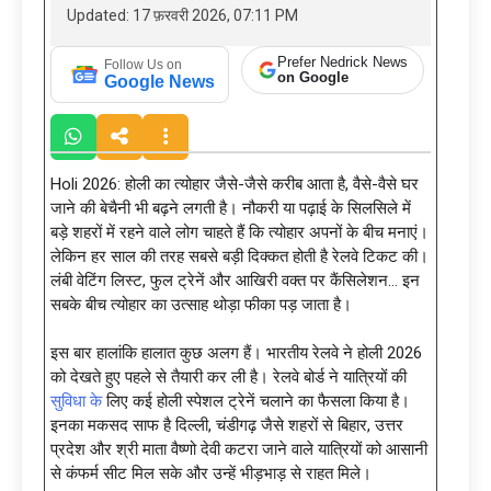
Updated: 17 फ़रवरी 2026, 07:11 PM
Prefer Nedrick News
Follow Us on
on Google
Google News
Holi 2026: होली का त्योहार जैसे-जैसे करीब आता है, वैसे-वैसे घर
जाने की बेचैनी भी बढ़ने लगती है। नौकरी या पढ़ाई के सिलसिले में
बड़े शहरों में रहने वाले लोग चाहते हैं कि त्योहार अपनों के बीच मनाएं।
लेकिन हर साल की तरह सबसे बड़ी दिक्कत होती है रेलवे टिकट की।
लंबी वेटिंग लिस्ट, फुल ट्रेनें और आखिरी वक्त पर कैंसिलेशन… इन
सबके बीच त्योहार का उत्साह थोड़ा फीका पड़ जाता है।
इस बार हालांकि हालात कुछ अलग हैं। भारतीय रेलवे ने होली 2026
को देखते हुए पहले से तैयारी कर ली है। रेलवे बोर्ड ने यात्रियों की
सुविधा के
लिए कई होली स्पेशल ट्रेनें चलाने का फैसला किया है।
इनका मकसद साफ है दिल्ली, चंडीगढ़ जैसे शहरों से बिहार, उत्तर
प्रदेश और श्री माता वैष्णो देवी कटरा जाने वाले यात्रियों को आसानी
से कंफर्म सीट मिल सके और उन्हें भीड़भाड़ से राहत मिले।