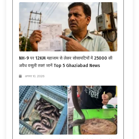
NH-9 पर 12KM महाजाम से लेकर सोसायटियों में 25000 की
अवैध वसूली तक! जानें Top 5 Ghaziabad News
अगस्त 10, 2026