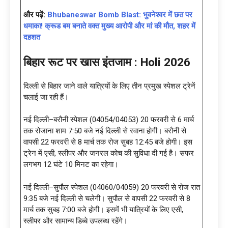
और पढ़ें:
Bhubaneswar Bomb Blast: भुवनेश्वर में छत पर
धमाका! क्रूड बम बनाते वक्त मुख्य आरोपी और मां की मौत, शहर में
दहशत
बिहार रूट पर खास इंतजाम : Holi 2026
दिल्ली से बिहार जाने वाले यात्रियों के लिए तीन प्रमुख स्पेशल ट्रेनें
चलाई जा रही हैं।
नई दिल्ली–बरौनी स्पेशल (04054/04053) 20 फरवरी से 6 मार्च
तक रोजाना शाम 7:50 बजे नई दिल्ली से रवाना होगी। बरौनी से
वापसी 22 फरवरी से 8 मार्च तक रोज सुबह 12:45 बजे होगी। इस
ट्रेन में एसी, स्लीपर और जनरल कोच की सुविधा दी गई है। सफर
लगभग 12 घंटे 10 मिनट का रहेगा।
नई दिल्ली–सुपौल स्पेशल (04060/04059) 20 फरवरी से रोज रात
9:35 बजे नई दिल्ली से चलेगी। सुपौल से वापसी 22 फरवरी से 8
मार्च तक सुबह 7:00 बजे होगी। इसमें भी यात्रियों के लिए एसी,
स्लीपर और सामान्य डिब्बे उपलब्ध रहेंगे।