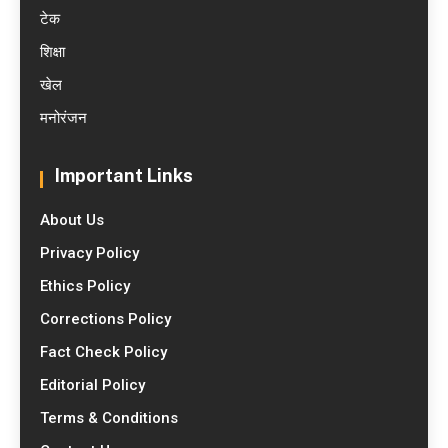
टेक
शिक्षा
खेल
मनोरंजन
Important Links
About Us
Privacy Policy
Ethics Policy
Corrections Policy
Fact Check Policy
Editorial Policy
Terms & Conditions