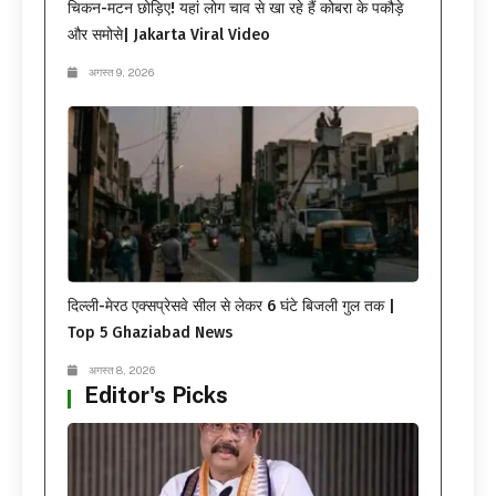
चिकन-मटन छोड़िए! यहां लोग चाव से खा रहे हैं कोबरा के पकौड़े
और समोसे| Jakarta Viral Video
अगस्त 9, 2026
दिल्ली-मेरठ एक्सप्रेसवे सील से लेकर 6 घंटे बिजली गुल तक |
Top 5 Ghaziabad News
अगस्त 8, 2026
Editor's Picks