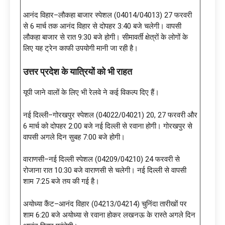
आनंद विहार–लौकहा बाजार स्पेशल (04014/04013) 27 फरवरी
से 6 मार्च तक आनंद विहार से दोपहर 3:40 बजे चलेगी। वापसी
लौकहा बाजार से रात 9:30 बजे होगी। सीमावर्ती क्षेत्रों के लोगों के
लिए यह ट्रेन काफी उपयोगी मानी जा रही है।
उत्तर प्रदेश के यात्रियों को भी राहत
यूपी जाने वालों के लिए भी रेलवे ने कई विकल्प दिए हैं।
नई दिल्ली–गोरखपुर स्पेशल (04022/04021) 20, 27 फरवरी और
6 मार्च को दोपहर 2:00 बजे नई दिल्ली से रवाना होगी। गोरखपुर से
वापसी अगले दिन सुबह 7:00 बजे होगी।
वाराणसी–नई दिल्ली स्पेशल (04209/04210) 24 फरवरी से
रोजाना रात 10:30 बजे वाराणसी से चलेगी। नई दिल्ली से वापसी
शाम 7:25 बजे तय की गई है।
अयोध्या कैंट–आनंद विहार (04213/04214) चुनिंदा तारीखों पर
शाम 6:20 बजे अयोध्या से रवाना होकर लखनऊ के रास्ते अगले दिन