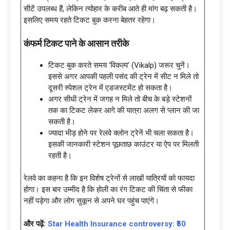
सीटें उपलब्ध हैं, लेकिन त्योहार के करीब आते ही मांग बढ़ सकती है।
इसलिए समय रहते टिकट बुक करना बेहतर रहेगा।
कंफर्म टिकट पाने के आसान तरीके
टिकट बुक करते समय ‘विकल्प’ (Vikalp) जरूर चुनें।
इससे अगर आपकी पहली पसंद की ट्रेन में सीट न मिले तो
दूसरी स्पेशल ट्रेन में एडजस्टमेंट हो सकता है।
अगर सीधी ट्रेन में जगह न मिले तो बीच के बड़े स्टेशनों
तक का टिकट लेकर आगे की यात्रा अलग से प्लान की जा
सकती है।
ज्यादा भीड़ होने पर रेलवे क्लोन ट्रेनें भी चला सकता है।
इसकी जानकारी स्टेशन पूछताछ काउंटर या ऐप पर मिलती
रहती है।
रेलवे का कहना है कि इन विशेष ट्रेनों से लाखों यात्रियों को फायदा
होगा। इस बार उम्मीद है कि होली का रंग टिकट की चिंता से फीका
नहीं पड़ेगा और लोग सुकून से अपने घर पहुंच पाएंगे।
और पढ़ें:
Star Health Insurance controversy: ₹50