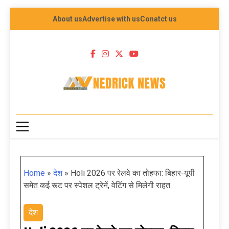
About us
Advertise with us
Conatct us
NEDRICK NEWS
Home
»
देश
»
Holi 2026 पर रेलवे का तोहफा: बिहार-यूपी
समेत कई रूट पर स्पेशल ट्रेनें, वेटिंग से मिलेगी राहत
देश