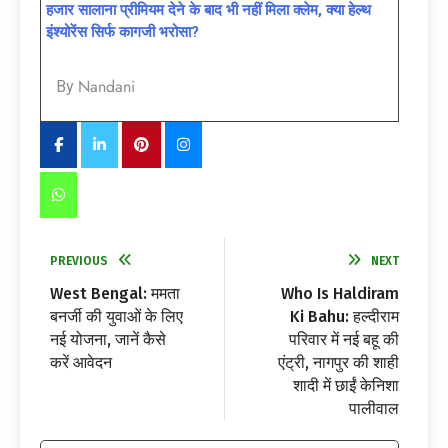
हजार सालाना प्रीमियम देने के बाद भी नहीं मिला क्लेम, क्या हेल्थ
इंश्योरेंस सिर्फ कागजी भरोसा?
Nandani
By
PREVIOUS
NEXT
West Bengal: ममता
Who Is Haldiram
बनर्जी की युवाओं के लिए
Ki Bahu: हल्दीराम
नई योजना, जानें कैसे
परिवार में नई बहू की
करें आवेदन
एंट्री, नागपुर की शाही
शादी में छाईं केनिशा
पालीवाल