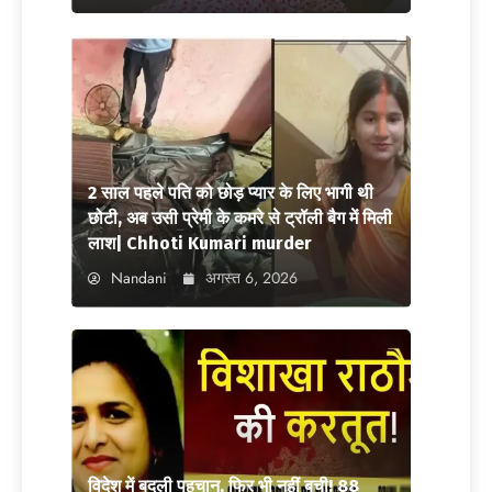
2 साल पहले पति को छोड़ प्यार के लिए भागी थी
छोटी, अब उसी प्रेमी के कमरे से ट्रॉली बैग में मिली
लाश| Chhoti Kumari murder
Nandani
अगस्त 6, 2026
विदेश में बदली पहचान, फिर भी नहीं बची! 88