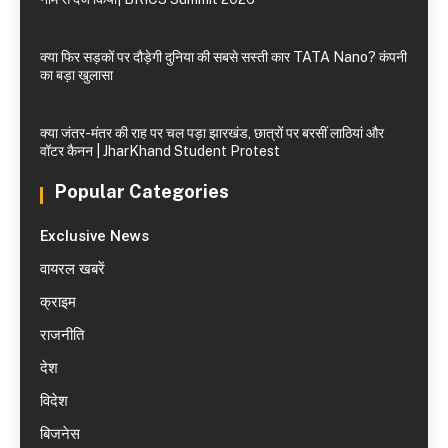
क्या फिर सड़कों पर दौड़ेगी दुनिया की सबसे सस्ती कार TATA Nano? कंपनी
का बड़ा खुलासा
क्या जंतर-मंतर की राह पर चल पड़ा झारखंड, छात्रों पर बरसीं लाठियां और
वॉटर कैनन | JharKhand Student Protest
Popular Categories
Exclusive News
वायरल खबरें
क्राइम
राजनीति
देश
विदेश
बिजनेस