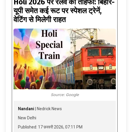
Holi 2026 पर रेलवे का तोहफा: बिहार-
यूपी समेत कई रूट पर स्पेशल ट्रेनें,
वेटिंग से मिलेगी राहत
Source: Google
Nandani
| Nedrick News
New Delhi
Published: 17 फ़रवरी 2026, 07:11 PM