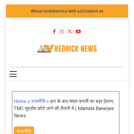
About us
Advertise with us
Conatct us
NEDRICK NEWS
Home
»
राजनीति
»
हार के बाद ममता बनर्जी का बड़ा ऐलान;
TMC सुप्रीम कोर्ट जाने की तैयारी में | Mamata Banerjee
News
राजनीति