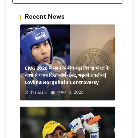
Recent News
CWG 2026 में जश्न के बीच बड़ा विवाद! भारत के
नक्शे से गायब दिखा नॉर्थ-ईस्ट, भड़कीं लवलीना|
Lovlina Borgohain Controversy
Nandani
अगस्त 3, 2026