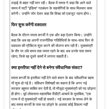
लड़ाई से बाहर नहीं मान रही। बैठक में ममता ने कहा कि आने वाले
समय में पार्टी “इंडिया” गठबंधन के सहयोगियों के साथ मिलकर काम
करेगी। उन्होंने जोर देकर कहा कि विपक्ष को एकजुट रहना होगा।
फिर शुरू करेंगी वकालत
बैठक के दौरान ममता बनर्जी ने एक और बड़ा ऐलान किया। उन्होंने
कहा कि अब वह अपनी राजनीतिक गतिविधियों के साथ-साथ फिर से
वकालत की प्रैक्टिस शुरू करने की योजना बना रही हैं। मुख्यमंत्री
के तौर पर लंबे समय तक व्यस्त रहने के बाद अब उनके पास समय
रहेगा, जिसे वह दूसरे कामों में लगाना चाहती हैं।
क्या इस्तीफा नहीं देने से बनेगा संवैधानिक संकट
?
ममता बनर्जी के इस्तीफा नहीं देने वाले बयान के बाद संवैधानिक बहस
भी शुरू हो गई है। संविधान विशेषज्ञों का कहना है कि अगर नई
सरकार बहुमत साबित कर देती है, तो मौजूदा मुख्यमंत्री को पद छोड़ना
ही होगा। पूर्व लोकसभा महासचिव पीडीटी आचार्य के मुताबिक, “एक
राज्य में दो मुख्यमंत्री नहीं हो सकते। नई सरकार के शपथ लेने के
बाद ममता बनर्जी के पास पद छोड़ने के अलावा कोई विकल्प नहीं