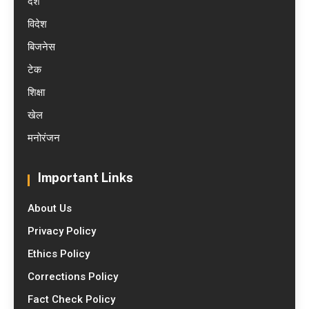
देश
विदेश
बिजनेस
टेक
शिक्षा
खेल
मनोरंजन
Important Links
About Us
Privacy Policy
Ethics Policy
Corrections Policy
Fact Check Policy