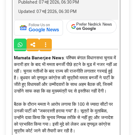
Published: 07 मई 2026, 06:30 PM
Updated: 07 मई 2026, 06:30 PM
Prefer Nedrick News
Follow Us on
on Google
Google News
Mamata Banerjee News
: पश्चिम बंगाल विधानसभा चुनाव में
करारी हार के बाद भी ममता बनर्जी पीछे हटने के मूड में नजर नहीं आ
रहीं। चुनाव नतीजों के बाद राज्य की राजनीति लगातार गरमाई हुई
है। बुधवार को तृणमूल कांग्रेस की सुप्रीमो ममता बनर्जी ने पार्टी के
जीते हुए विधायकों और उम्मीदवारों के साथ अहम बैठक की, जिसमें
उन्होंने साफ कहा कि वह मुख्यमंत्री पद से इस्तीफा नहीं देंगी।
बैठक के दौरान ममता ने आरोप लगाया कि 100 से ज्यादा सीटों पर
उनकी पार्टी को “जबरदस्ती हराया गया” है। सूत्रों के मुताबिक,
उन्होंने दावा किया कि चुनाव निष्पक्ष तरीके से नहीं हुए और जनादेश
को प्रभावित किया गया। इसी मुद्दे को लेकर अब तृणमूल कांग्रेस
सुप्रीम कोर्ट जाने की तैयारी कर रही है।