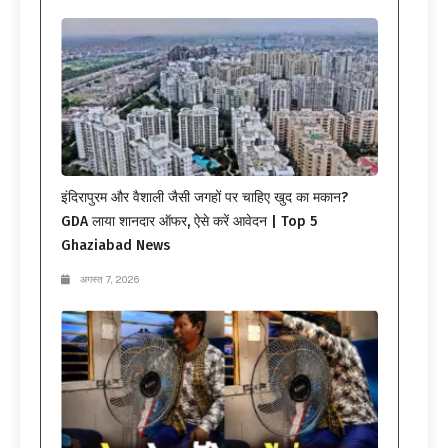
इंदिरापुरम और वैशाली जैसी जगहों पर चाहिए खुद का मकान?
GDA लाया शानदार ऑफर, ऐसे करें आवेदन | Top 5
Ghaziabad News
अगस्त 7, 2026