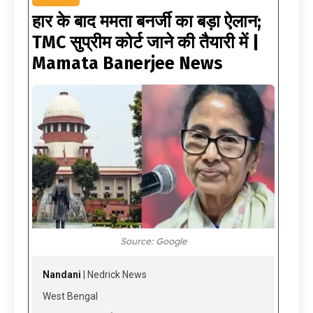
हार के बाद ममता बनर्जी का बड़ा ऐलान;
TMC सुप्रीम कोर्ट जाने की तैयारी में |
Mamata Banerjee News
Source: Google
Nandani
| Nedrick News
West Bengal