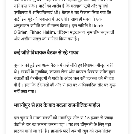
नहीं डाल सके। पार्टी का आरोप है कि मतदाता सूची और चुनावी
प्रक्रिया में अनियमितताएं थीं। बैठक में यह फैसला लिया गया कि
पार्टी इस मुद्दे को अदालत में उठाएगी। साथ ही ममता ने एक
अनुशासन समिति का भी गठन किया। इस समिति में Derek
O’Brien, Firhad Hakim, चंद्रिमा भट्टाचार्य, सुभाशीष चक्रवर्ती
और असीमा पात्रा को शामिल किया गया है।
कई जीते विधायक बैठक से रहे गायब
बुधवार को हुई इस अहम बैठक में कई जीते हुए विधायक मौजूद नहीं
थे। खबरों के मुताबिक, काजल शेख और बायरन बिस्वास समेत कुछ
नेताओं की गैरमौजूदगी ने पार्टी के अंदर चल रही हलचल को भी हवा
दी है। हालांकि टीएमसी की ओर से इस पर आधिकारिक तौर पर कुछ
नहीं कहा गया।
भवानीपुर से हार के बाद बदला राजनीतिक माहौल
इस चुनाव में ममता बनर्जी को भवानीपुर सीट से 15 हजार से ज्यादा
वोटों से हार का सामना करना पड़ा। यह हार टीएमसी के लिए बड़ा
झटका मानी जा रही है। हालांकि पार्टी अब भी खुद को राजनीतिक