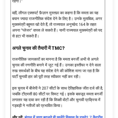
रहेगा।”
वहीं, लीगल एक्सपर्ट फ़ैज़ान मुस्तफ़ा का कहना है कि ममता का यह
बयान ज्यादा राजनीतिक संदेश देने के लिए है। उनके मुताबिक, अगर
मुख्यमंत्री बहुमत खो देते हैं, तो राज्यपाल अनुच्छेद 164 के तहत
अपना “प्लेजर” वापस ले सकते हैं। यानी राज्यपाल मुख्यमंत्री को पद
से हटा भी सकते हैं।
अगले चुनाव की तैयारी में
TMC?
राजनीतिक जानकारों का मानना है कि ममता बनर्जी अभी से अगले
चुनाव की रणनीति बनाने में जुट गई हैं। उनका इस्तीफा न देने वाला
रुख समर्थकों के बीच यह संदेश देने की कोशिश माना जा रहा है कि
पार्टी चुनावी हार को पूरी तरह स्वीकार नहीं कर रही।
इस चुनाव में बीजेपी ने 207 सीटों के साथ ऐतिहासिक जीत दर्ज की है,
जबकि टीएमसी 80 सीटों पर सिमट गई। इसके बावजूद ममता बनर्जी
लगातार यह दावा कर रही हैं कि विपक्षी वोटों और चुनावी प्रक्रिया में
गड़बड़ी ने नतीजों को प्रभावित किया।
और पढ़ें:
बंगाल में सत्ता बदलते ही खुलेंगे विकास के रास्ते? 7 केंद्रीय