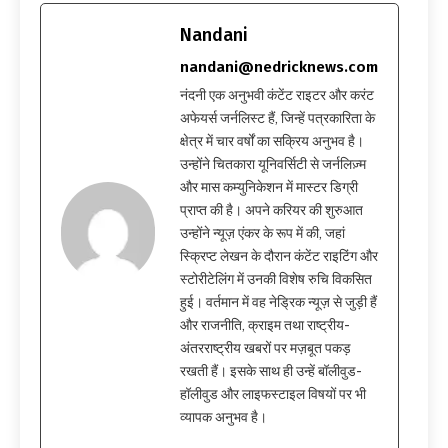
Nandani
nandani@nedricknews.com
नंदनी एक अनुभवी कंटेंट राइटर और करंट
अफेयर्स जर्नलिस्ट हैं, जिन्हें पत्रकारिता के
क्षेत्र में चार वर्षों का सक्रिय अनुभव है।
उन्होंने चितकारा यूनिवर्सिटी से जर्नलिज़्म
और मास कम्युनिकेशन में मास्टर डिग्री
प्राप्त की है। अपने करियर की शुरुआत
उन्होंने न्यूज़ एंकर के रूप में की, जहां
स्क्रिप्ट लेखन के दौरान कंटेंट राइटिंग और
स्टोरीटेलिंग में उनकी विशेष रुचि विकसित
हुई। वर्तमान में वह नेड्रिक न्यूज़ से जुड़ी हैं
और राजनीति, क्राइम तथा राष्ट्रीय-
अंतरराष्ट्रीय खबरों पर मज़बूत पकड़
रखती हैं। इसके साथ ही उन्हें बॉलीवुड-
हॉलीवुड और लाइफस्टाइल विषयों पर भी
व्यापक अनुभव है।