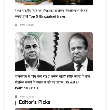
रील्स में ड्रीम प्लॉट की धोखाधड़ी से लेकर बिजली-पानी के बड़े
संकट तक! Top 5 Ghaziabad News
अगस्त 6, 2026
पाकिस्तान में कौन चला रहा है असली खेल? POK संकट के बीच
मोहसिन नकवी के बयान से उठे बड़े सवाल| Pakistan
Political Crisis
अगस्त 5, 2026
Editor's Picks