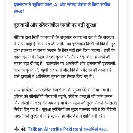
इजरायल ने खुफिया जाल, AI और स्टेल्थ जेट्स से किया सटीक
हमला?
दूतावासों और संवेदनशील जगहों पर बढ़ी सुरक्षा
मीडिया द्वारा मिली जानकारी के अनुसार बताया जा रहा है कि सरकार
ने साफ कहा है कि भारत की जमीन का इस्तेमाल किसी भी विदेशी गुट
द्वारा टकराव या तनाव फैलाने के लिए नहीं होने दिया जाएगा। इसी के
तहत दिल्ली में मौजूद विदेशी दूतावासों और संवेदनशील इलाकों की
सुरक्षा बढ़ा दी गई है। खासतौर पर अमेरिकी और इज़रायली दूतावासों,
वाणिज्य दूतावासों, यहूदी संस्थानों और विदेशी पर्यटकों की आवाजाही
वाले इलाकों में अतिरिक्त सुरक्षा बल तैनात किए गए हैं।
साथ ही ईरानी सांस्कृतिक केंद्रों को भी सुरक्षा घेरे में लिया गया है।
पुलिस को सीसीटीवी निगरानी बढ़ाने, संदिग्ध वस्तुओं की जांच करने
और किसी भी तरह की अफवाह या फेक न्यूज को तुरंत रोकने के सख्त
निर्देश दिए गए हैं। सुरक्षा एजेंसियों का मुख्य मकसद यही है कि विदेशी
मिशनों की सुरक्षा में कोई चूक न हो और देश में शांति बनी रहे।
और पढ़े:
Taliban Airstrike Pakistan| रावलपिंडी दहला,