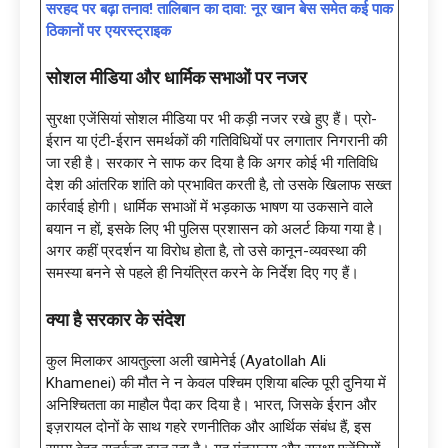
सरहद पर बढ़ा तनाव! तालिबान का दावा: नूर खान बेस समेत कई पाक
ठिकानों पर एयरस्ट्राइक
सोशल मीडिया और धार्मिक सभाओं पर नजर
सुरक्षा एजेंसियां सोशल मीडिया पर भी कड़ी नजर रखे हुए हैं। प्रो-
ईरान या एंटी-ईरान समर्थकों की गतिविधियों पर लगातार निगरानी की
जा रही है। सरकार ने साफ कर दिया है कि अगर कोई भी गतिविधि
देश की आंतरिक शांति को प्रभावित करती है, तो उसके खिलाफ सख्त
कार्रवाई होगी। धार्मिक सभाओं में भड़काऊ भाषण या उकसाने वाले
बयान न हों, इसके लिए भी पुलिस प्रशासन को अलर्ट किया गया है।
अगर कहीं प्रदर्शन या विरोध होता है, तो उसे कानून-व्यवस्था की
समस्या बनने से पहले ही नियंत्रित करने के निर्देश दिए गए हैं।
क्या है सरकार के संदेश
कुल मिलाकर आयतुल्ला अली खामेनेई (Ayatollah Ali
Khamenei) की मौत ने न केवल पश्चिम एशिया बल्कि पूरी दुनिया में
अनिश्चितता का माहौल पैदा कर दिया है। भारत, जिसके ईरान और
इज़रायल दोनों के साथ गहरे रणनीतिक और आर्थिक संबंध हैं, इस