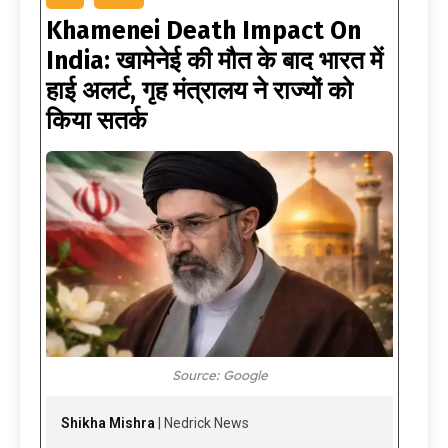
Khamenei Death Impact On
India: खामेनेई की मौत के बाद भारत में
हाई अलर्ट, गृह मंत्रालय ने राज्यों को
किया सतर्क
Source: Google
Shikha Mishra
| Nedrick News