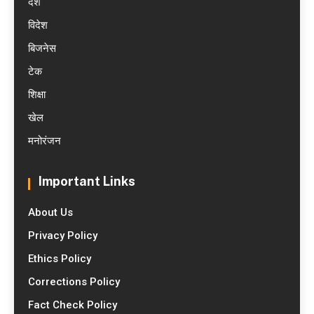
देश
विदेश
बिजनेस
टेक
शिक्षा
खेल
मनोरंजन
Important Links
About Us
Privacy Policy
Ethics Policy
Corrections Policy
Fact Check Policy