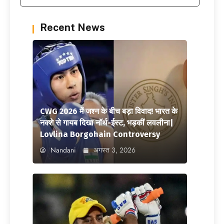
Recent News
CWG 2026 में जश्न के बीच बड़ा विवाद! भारत के
नक्शे से गायब दिखा नॉर्थ-ईस्ट, भड़कीं लवलीना|
Lovlina Borgohain Controversy
Nandani
अगस्त 3, 2026