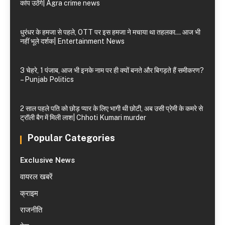
कांप उठेंगे| Agra crime news
धुरंधर के हमजा से पहले, OTT पर इस हमजा ने मचाया था तहलका… आज भी
नहीं भूले दर्शक| Entertainment News
3 चेहरे, 1 पंजाब, आज भी इनके नाम पर ही क्यों बनते और बिगड़ते हैं समीकरण?
– Punjab Politics
2 साल पहले पति को छोड़ प्यार के लिए भागी थी छोटी, अब उसी प्रेमी के कमरे से
ट्रॉली बैग में मिली लाश| Chhoti Kumari murder
Popular Categories
Exclusive News
वायरल खबरें
क्राइम
राजनीति