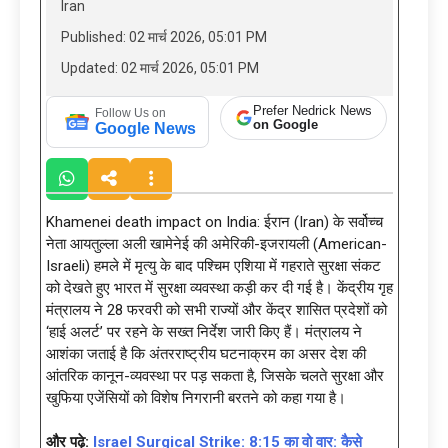
Iran
Published: 02 मार्च 2026, 05:01 PM
Updated: 02 मार्च 2026, 05:01 PM
Prefer Nedrick News
Follow Us on
on Google
Google News
Khamenei death impact on India: ईरान (Iran) के सर्वोच्च
नेता आयतुल्ला अली खामेनेई की अमेरिकी-इजरायली (American-
Israeli) हमले में मृत्यु के बाद पश्चिम एशिया में गहराते सुरक्षा संकट
को देखते हुए भारत में सुरक्षा व्यवस्था कड़ी कर दी गई है। केंद्रीय गृह
मंत्रालय ने 28 फरवरी को सभी राज्यों और केंद्र शासित प्रदेशों को
‘हाई अलर्ट’ पर रहने के सख्त निर्देश जारी किए हैं। मंत्रालय ने
आशंका जताई है कि अंतरराष्ट्रीय घटनाक्रम का असर देश की
आंतरिक कानून-व्यवस्था पर पड़ सकता है, जिसके चलते सुरक्षा और
खुफिया एजेंसियों को विशेष निगरानी बरतने को कहा गया है।
और पढ़े:
Israel Surgical Strike: 8:15 का वो वार: कैसे