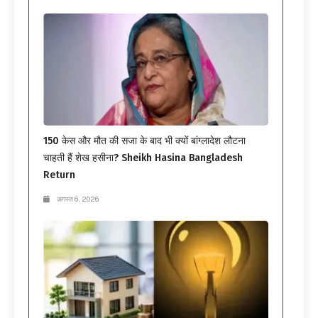
150 केस और मौत की सजा के बाद भी क्यों बांग्लादेश लौटना
चाहती हैं शेख हसीना? Sheikh Hasina Bangladesh
Return
अगस्त 6, 2026