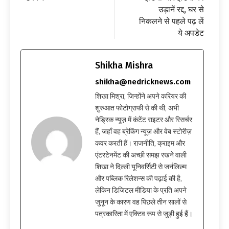
उड़ानें रद्द, घर से
निकलने से पहले पढ़ लें
ये अपडेट
Shikha Mishra
shikha@nedricknews.com
शिखा मिश्रा, जिन्होंने अपने करियर की
शुरुआत फोटोग्राफी से की थी, अभी
नेड्रिक न्यूज़ में कंटेंट राइटर और रिसर्चर
हैं, जहाँ वह ब्रेकिंग न्यूज़ और वेब स्टोरीज़
कवर करती हैं। राजनीति, क्राइम और
एंटरटेनमेंट की अच्छी समझ रखने वाली
शिखा ने दिल्ली यूनिवर्सिटी से जर्नलिज़्म
और पब्लिक रिलेशन्स की पढ़ाई की है,
लेकिन डिजिटल मीडिया के प्रति अपने
जुनून के कारण वह पिछले तीन सालों से
पत्रकारिता में एक्टिव रूप से जुड़ी हुई हैं।