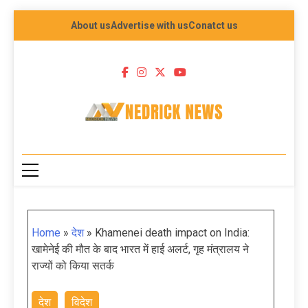
About us
Advertise with us
Conatct us
NEDRICK NEWS
Home
»
देश
»
Khamenei death impact on India:
खामेनेई की मौत के बाद भारत में हाई अलर्ट, गृह मंत्रालय ने
राज्यों को किया सतर्क
देश
विदेश