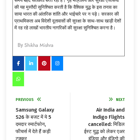
समय बेहद सतर्कता बरत रहा है। गृह मंत्रालय और सुरक्षा एजेंसियों
की यह मुस्तैदी सुनिश्चित करती है कि वैश्विक युद्ध के इस तनाव का
साया भारत की आंतरिक शांति और भाईचारे पर न पड़े। सरकार की
प्राथमिकता अब विदेशी दूतावासों की सुरक्षा के साथ-साथ खाड़ी देशों
में रह रहे लाखों भारतीय नागरिकों की सुरक्षा सुनिश्चित करना है।
Shikha Mishra
By
PREVIOUS
NEXT
Samsung Galaxy
Air India and
S26 के बजट में ये 5
Indigo Flights
दमदार स्मार्टफोन,
cancelled: मिडिल
फीचर्स में देते हैं कड़ी
ईस्ट युद्ध को लेकर एअर
टक्कर
इंडिया और इंडिगो की