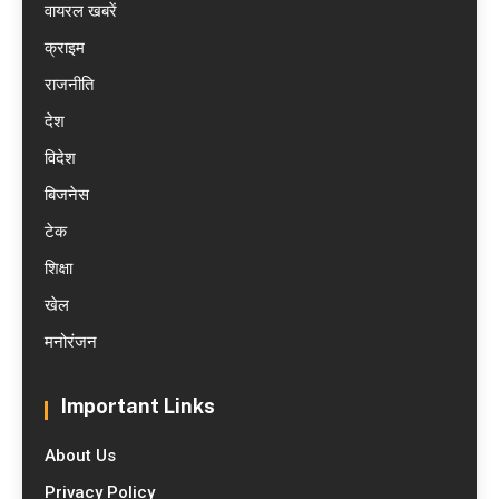
वायरल खबरें
क्राइम
राजनीति
देश
विदेश
बिजनेस
टेक
शिक्षा
खेल
मनोरंजन
Important Links
About Us
Privacy Policy