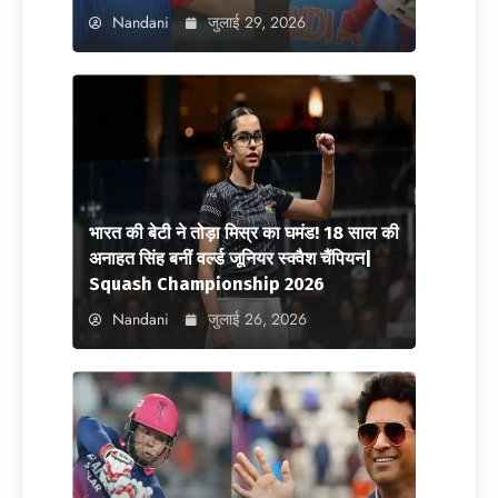
Nandani
जुलाई 29, 2026
भारत की बेटी ने तोड़ा मिस्र का घमंड! 18 साल की
अनाहत सिंह बनीं वर्ल्ड जूनियर स्क्वैश चैंपियन|
Squash Championship 2026
Nandani
जुलाई 26, 2026