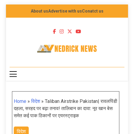
About us
Advertise with us
Conatct us
NEDRICK NEWS
Home
»
विदेश
»
Taliban Airstrike Pakistan| रावलपिंडी
दहला, सरहद पर बढ़ा तनाव! तालिबान का दावा: नूर खान बेस
समेत कई पाक ठिकानों पर एयरस्ट्राइक
विदेश