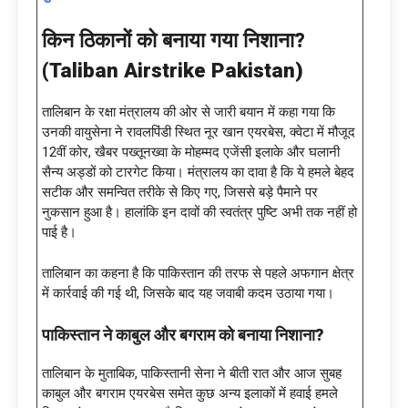
किन ठिकानों को बनाया गया निशाना
?
(
Taliban Airstrike Pakistan
)
तालिबान के रक्षा मंत्रालय की ओर से जारी बयान में कहा गया कि
उनकी वायुसेना ने रावलपिंडी स्थित नूर खान एयरबेस, क्वेटा में मौजूद
12वीं कोर, खैबर पख्तूनख्वा के मोहम्मद एजेंसी इलाके और घलानी
सैन्य अड्डों को टारगेट किया। मंत्रालय का दावा है कि ये हमले बेहद
सटीक और समन्वित तरीके से किए गए, जिससे बड़े पैमाने पर
नुकसान हुआ है। हालांकि इन दावों की स्वतंत्र पुष्टि अभी तक नहीं हो
पाई है।
तालिबान का कहना है कि पाकिस्तान की तरफ से पहले अफगान क्षेत्र
में कार्रवाई की गई थी, जिसके बाद यह जवाबी कदम उठाया गया।
पाकिस्तान ने काबुल और बगराम को बनाया निशाना
?
तालिबान के मुताबिक, पाकिस्तानी सेना ने बीती रात और आज सुबह
काबुल और बगराम एयरबेस समेत कुछ अन्य इलाकों में हवाई हमले