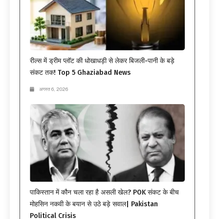
रील्स में ड्रीम प्लॉट की धोखाधड़ी से लेकर बिजली-पानी के बड़े
संकट तक! Top 5 Ghaziabad News
अगस्त 6, 2026
पाकिस्तान में कौन चला रहा है असली खेल? POK संकट के बीच
मोहसिन नकवी के बयान से उठे बड़े सवाल| Pakistan
Political Crisis