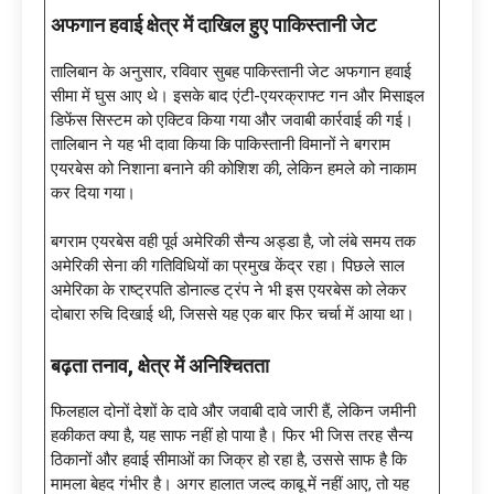
अफगान हवाई क्षेत्र में दाखिल हुए पाकिस्तानी जेट
तालिबान के अनुसार, रविवार सुबह पाकिस्तानी जेट अफगान हवाई
सीमा में घुस आए थे। इसके बाद एंटी-एयरक्राफ्ट गन और मिसाइल
डिफेंस सिस्टम को एक्टिव किया गया और जवाबी कार्रवाई की गई।
तालिबान ने यह भी दावा किया कि पाकिस्तानी विमानों ने बगराम
एयरबेस को निशाना बनाने की कोशिश की, लेकिन हमले को नाकाम
कर दिया गया।
बगराम एयरबेस वही पूर्व अमेरिकी सैन्य अड्डा है, जो लंबे समय तक
अमेरिकी सेना की गतिविधियों का प्रमुख केंद्र रहा। पिछले साल
अमेरिका के राष्ट्रपति डोनाल्ड ट्रंप ने भी इस एयरबेस को लेकर
दोबारा रुचि दिखाई थी, जिससे यह एक बार फिर चर्चा में आया था।
बढ़ता तनाव
, क्षेत्र में अनिश्चितता
फिलहाल दोनों देशों के दावे और जवाबी दावे जारी हैं, लेकिन जमीनी
हकीकत क्या है, यह साफ नहीं हो पाया है। फिर भी जिस तरह सैन्य
ठिकानों और हवाई सीमाओं का जिक्र हो रहा है, उससे साफ है कि
मामला बेहद गंभीर है। अगर हालात जल्द काबू में नहीं आए, तो यह