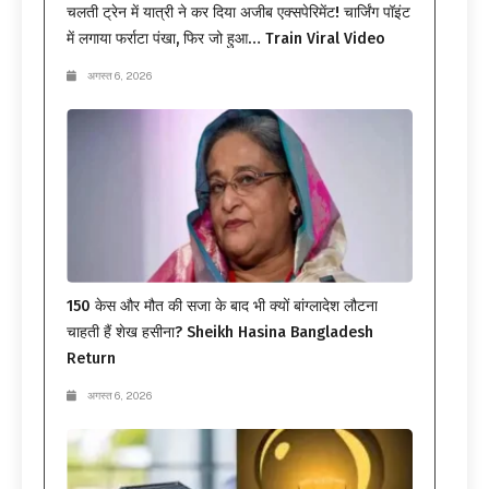
चलती ट्रेन में यात्री ने कर दिया अजीब एक्सपेरिमेंट! चार्जिंग पॉइंट
में लगाया फर्राटा पंखा, फिर जो हुआ… Train Viral Video
अगस्त 6, 2026
150 केस और मौत की सजा के बाद भी क्यों बांग्लादेश लौटना
चाहती हैं शेख हसीना? Sheikh Hasina Bangladesh
Return
अगस्त 6, 2026