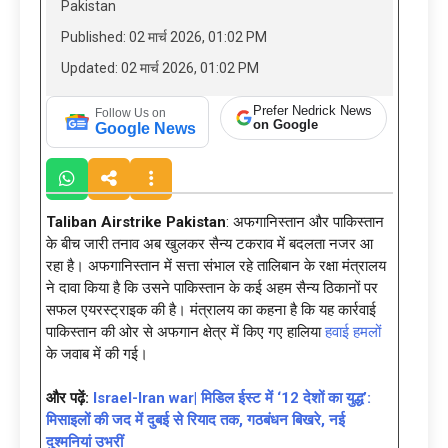
Pakistan
Published: 02 मार्च 2026, 01:02 PM
Updated: 02 मार्च 2026, 01:02 PM
Prefer Nedrick News
Follow Us on
on Google
Google News
Taliban Airstrike Pakistan
: अफगानिस्तान और पाकिस्तान
के बीच जारी तनाव अब खुलकर सैन्य टकराव में बदलता नजर आ
रहा है। अफगानिस्तान में सत्ता संभाल रहे तालिबान के रक्षा मंत्रालय
ने दावा किया है कि उसने पाकिस्तान के कई अहम सैन्य ठिकानों पर
सफल एयरस्ट्राइक की है। मंत्रालय का कहना है कि यह कार्रवाई
पाकिस्तान की ओर से अफगान क्षेत्र में किए गए हालिया
हवाई हमलों
के जवाब में की गई।
और पढ़ें:
Israel-Iran war| मिडिल ईस्ट में ‘12 देशों का युद्ध’:
मिसाइलों की जद में दुबई से रियाद तक, गठबंधन बिखरे, नई
दुश्मनियां उभरीं