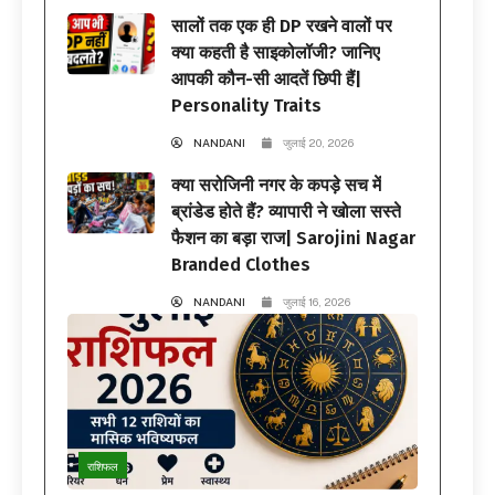
सालों तक एक ही DP रखने वालों पर
क्या कहती है साइकोलॉजी? जानिए
आपकी कौन-सी आदतें छिपी हैं|
Personality Traits
NANDANI
जुलाई 20, 2026
क्या सरोजिनी नगर के कपड़े सच में
ब्रांडेड होते हैं? व्यापारी ने खोला सस्ते
फैशन का बड़ा राज| Sarojini Nagar
Branded Clothes
NANDANI
जुलाई 16, 2026
राशिफल