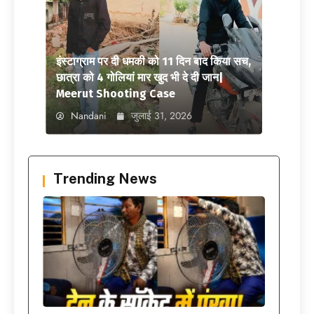
इंस्टाग्राम पर दी धमकी को 11 दिन बाद किया सच,
छात्रा को 4 गोलियां मार खुद भी दे दी जान|
Meerut Shooting Case
Nandani
जुलाई 31, 2026
Trending News