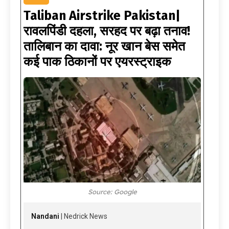
Taliban Airstrike Pakistan|
रावलपिंडी दहला, सरहद पर बढ़ा तनाव!
तालिबान का दावा: नूर खान बेस समेत
कई पाक ठिकानों पर एयरस्ट्राइक
Source: Google
Nandani
| Nedrick News