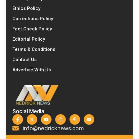
Ethics Policy
Corrections Policy
Fact Check Policy
Editorial Policy
Terms & Conditions
Contact Us
Advertise With Us
Social Media
info@nedricknews.com