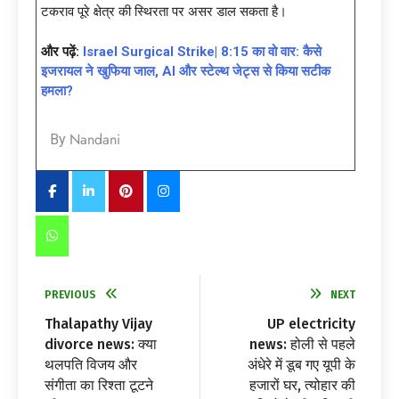
टकराव पूरे क्षेत्र की स्थिरता पर असर डाल सकता है।
और पढ़ें:
Israel Surgical Strike| 8:15 का वो वार: कैसे
इजरायल ने खुफिया जाल, AI और स्टेल्थ जेट्स से किया सटीक
हमला?
Nandani
By
PREVIOUS
NEXT
Thalapathy Vijay
UP electricity
divorce news: क्या
news: होली से पहले
थलपति विजय और
अंधेरे में डूब गए यूपी के
संगीता का रिश्ता टूटने
हजारों घर, त्योहार की