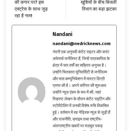
की कगार पर? इस
खुशियों के बीच बिजली
एक्ट्रेस के साथ जुड़
विभाग का बड़ा झटका
रहा है नाम!
Nandani
nandani@nedricknews.com
नंदनी एक अनुभवी कंटेंट राइटर और करंट
अफेयर्स जर्नलिस्ट हैं, जिन्हें पत्रकारिता के
क्षेत्र में चार वर्षों का सक्रिय अनुभव है।
उन्होंने चितकारा यूनिवर्सिटी से जर्नलिज़्म
और मास कम्युनिकेशन में मास्टर डिग्री
प्राप्त की है। अपने करियर की शुरुआत
उन्होंने न्यूज़ एंकर के रूप में की, जहां
स्क्रिप्ट लेखन के दौरान कंटेंट राइटिंग और
स्टोरीटेलिंग में उनकी विशेष रुचि विकसित
हुई। वर्तमान में वह नेड्रिक न्यूज़ से जुड़ी हैं
और राजनीति, क्राइम तथा राष्ट्रीय-
अंतरराष्ट्रीय खबरों पर मज़बूत पकड़