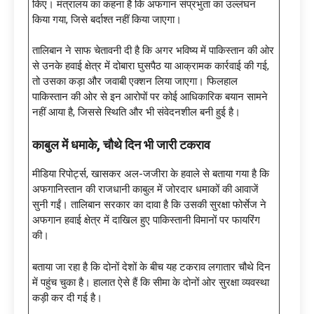
किए। मंत्रालय का कहना है कि अफगान संप्रभुता का उल्लंघन
किया गया, जिसे बर्दाश्त नहीं किया जाएगा।
तालिबान ने साफ चेतावनी दी है कि अगर भविष्य में पाकिस्तान की ओर
से उनके हवाई क्षेत्र में दोबारा घुसपैठ या आक्रामक कार्रवाई की गई,
तो उसका कड़ा और जवाबी एक्शन लिया जाएगा। फिलहाल
पाकिस्तान की ओर से इन आरोपों पर कोई आधिकारिक बयान सामने
नहीं आया है, जिससे स्थिति और भी संवेदनशील बनी हुई है।
काबुल में धमाके
, चौथे दिन भी जारी टकराव
मीडिया रिपोर्ट्स, खासकर अल-जजीरा के हवाले से बताया गया है कि
अफगानिस्तान की राजधानी काबुल में जोरदार धमाकों की आवाजें
सुनी गईं। तालिबान सरकार का दावा है कि उसकी सुरक्षा फोर्सेज ने
अफगान हवाई क्षेत्र में दाखिल हुए पाकिस्तानी विमानों पर फायरिंग
की।
बताया जा रहा है कि दोनों देशों के बीच यह टकराव लगातार चौथे दिन
में पहुंच चुका है। हालात ऐसे हैं कि सीमा के दोनों ओर सुरक्षा व्यवस्था
कड़ी कर दी गई है।